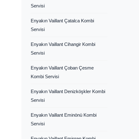
Servisi
Enyakın Vaillant Çatalca Kombi
Servisi
Enyakın Vaillant Cihangir Kombi
Servisi
Enyakın Vaillant Çoban Çesme
Kombi Servisi
Enyakın Vaillant Denizköşkler Kombi
Servisi
Enyakın Vaillant Eminönü Kombi
Servisi
Enyakın Vaillant Emirgan Kombi