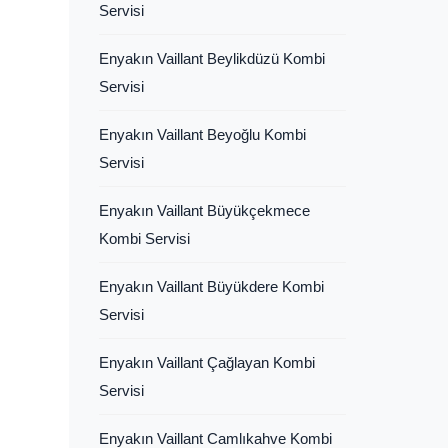
Servisi
Enyakın Vaillant Beylikdüzü Kombi
Servisi
Enyakın Vaillant Beyoğlu Kombi
Servisi
Enyakın Vaillant Büyükçekmece
Kombi Servisi
Enyakın Vaillant Büyükdere Kombi
Servisi
Enyakın Vaillant Çağlayan Kombi
Servisi
Enyakın Vaillant Camlıkahve Kombi