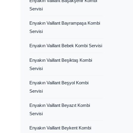
Enyakın Vaillant Başakşehir Kombi
Servisi
Enyakın Vaillant Bayrampaşa Kombi
Servisi
Enyakın Vaillant Bebek Kombi Servisi
Enyakın Vaillant Beşiktaş Kombi
Servisi
Enyakın Vaillant Beşyol Kombi
Servisi
Enyakın Vaillant Beyazıt Kombi
Servisi
Enyakın Vaillant Beykent Kombi