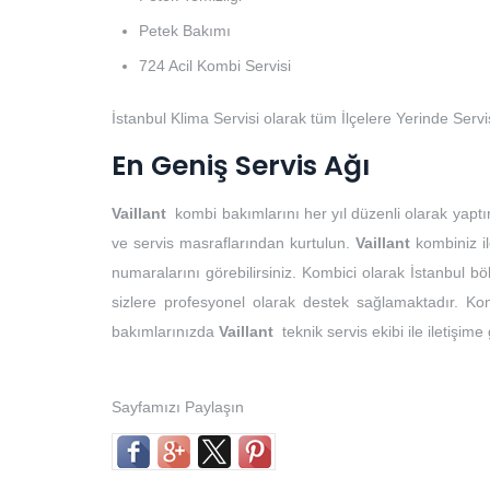
Petek Bakımı
724 Acil Kombi Servisi
İstanbul Klima Servisi olarak tüm İlçelere Yerinde Serv
En Geniş Servis Ağı
Vaillant
kombi bakımlarını her yıl düzenli olarak yaptı
ve servis masraflarından kurtulun.
Vaillant
kombiniz il
numaralarını görebilirsiniz. Kombici olarak İstanbul 
sizlere profesyonel olarak destek sağlamaktadır. Kom
bakımlarınızda
Vaillant
teknik servis ekibi ile iletişime
Sayfamızı Paylaşın