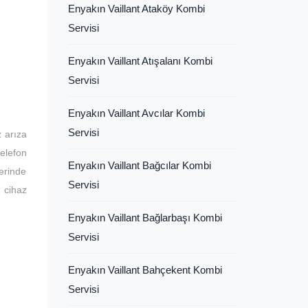
Enyakın Vaillant Ataköy Kombi
Servisi
Enyakın Vaillant Atışalanı Kombi
Servisi
Enyakın Vaillant Avcılar Kombi
Servisi
z arıza
telefon
Enyakın Vaillant Bağcılar Kombi
erinde
Servisi
 cihaz
Enyakın Vaillant Bağlarbaşı Kombi
Servisi
Enyakın Vaillant Bahçekent Kombi
Servisi