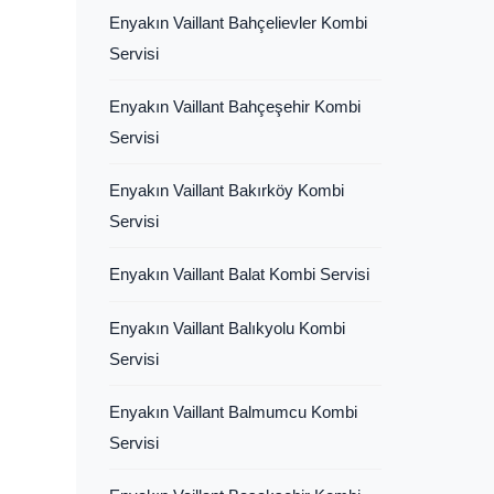
Enyakın Vaillant Bahçelievler Kombi
Servisi
Enyakın Vaillant Bahçeşehir Kombi
Servisi
Enyakın Vaillant Bakırköy Kombi
Servisi
Enyakın Vaillant Balat Kombi Servisi
Enyakın Vaillant Balıkyolu Kombi
Servisi
Enyakın Vaillant Balmumcu Kombi
Servisi