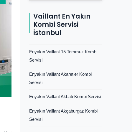
Vaillant En Yakın
Kombi Servisi
İstanbul
Enyakın Vaillant 15 Temmuz Kombi
Servisi
Enyakın Vaillant Akaretler Kombi
Servisi
Enyakın Vaillant Akbatı Kombi Servisi
Enyakın Vaillant Akçaburgaz Kombi
Servisi