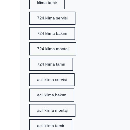
klima tamir
724 klima servisi
724 klima bakım
724 klima montaj
724 klima tamir
acil klima servisi
acil klima bakım
acil klima montaj
acil klima tamir