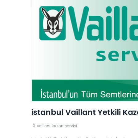
istanbul Vaillant Yetkili Kaz
vaillant
kazan servisi