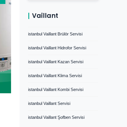
Vaillant
istanbul Vaillant Brülör Servisi
istanbul Vaillant Hidrofor Servisi
istanbul Vaillant Kazan Servisi
istanbul Vaillant Klima Servisi
istanbul Vaillant Kombi Servisi
istanbul Vaillant Servisi
istanbul Vaillant Şofben Servisi