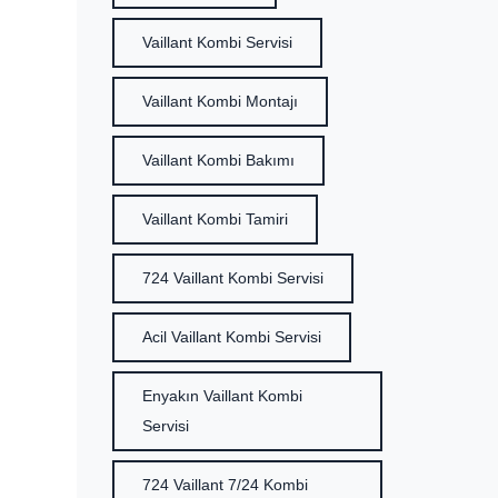
Vaillant Kombi Servisi
Vaillant Kombi Montajı
Vaillant Kombi Bakımı
Vaillant Kombi Tamiri
724 Vaillant Kombi Servisi
Acil Vaillant Kombi Servisi
Enyakın Vaillant Kombi
Servisi
724 Vaillant 7/24 Kombi