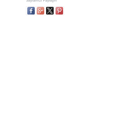
Sayfamızı Paylaşın