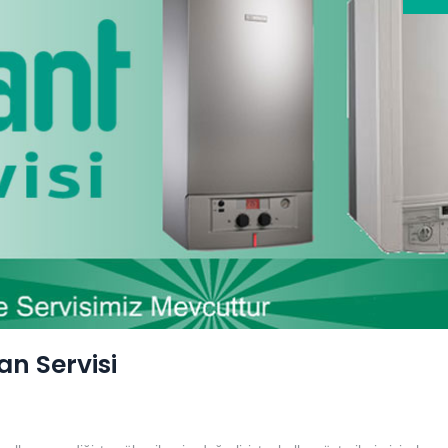
an Servisi