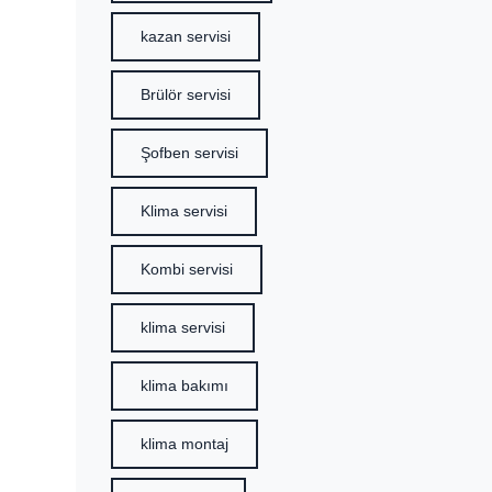
kazan servisi
Brülör servisi
Şofben servisi
Klima servisi
Kombi servisi
klima servisi
klima bakımı
klima montaj