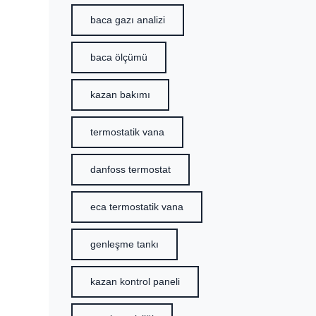
baca gazı analizi
baca ölçümü
kazan bakımı
termostatik vana
danfoss termostat
eca termostatik vana
genleşme tankı
kazan kontrol paneli