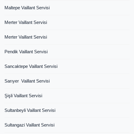
Maltepe Vaillant Servisi
Merter Vaillant Servisi
Merter Vaillant Servisi
Pendik Vaillant Servisi
Sancaktepe Vaillant Servisi
Sarıyer Vaillant Servisi
Şişli Vaillant Servisi
Sultanbeyli Vaillant Servisi
Sultangazi Vaillant Servisi