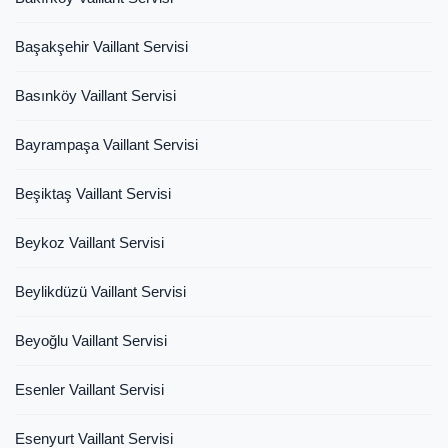
Başakşehir Vaillant Servisi
Basınköy Vaillant Servisi
Bayrampaşa Vaillant Servisi
Beşiktaş Vaillant Servisi
Beykoz Vaillant Servisi
Beylikdüzü Vaillant Servisi
Beyoğlu Vaillant Servisi
Esenler Vaillant Servisi
Esenyurt Vaillant Servisi