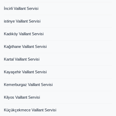
İncirli Vaillant Servisi
istinye Vaillant Servisi
Kadıköy Vaillant Servisi
Kağıthane Vaillant Servisi
Kartal Vaillant Servisi
Kayaşehir Vaillant Servisi
Kemerburgaz Vaillant Servisi
Kilyos Vaillant Servisi
Küçükçekmece Vaillant Servisi