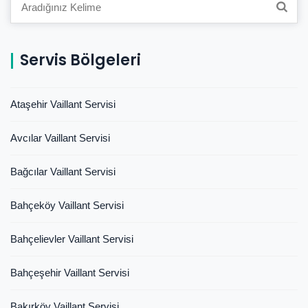
Search
for:
Servis Bölgeleri
Ataşehir Vaillant Servisi
Avcılar Vaillant Servisi
Bağcılar Vaillant Servisi
Bahçeköy Vaillant Servisi
Bahçelievler Vaillant Servisi
Bahçeşehir Vaillant Servisi
Bakırköy Vaillant Servisi