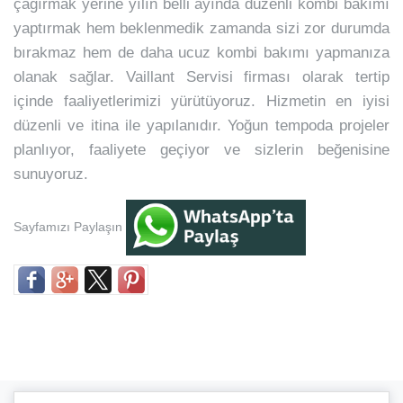
çağırmak yerine yılın belli ayında düzenli kombi bakımı
yaptırmak hem beklenmedik zamanda sizi zor durumda
bırakmaz hem de daha ucuz kombi bakımı yapmanıza
olanak sağlar. Vaillant Servisi firması olarak tertip
içinde faaliyetlerimizi yürütüyoruz. Hizmetin en iyisi
düzenli ve itina ile yapılanıdır. Yoğun tempoda projeler
planlıyor, faaliyete geçiyor ve sizlerin beğenisine
sunuyoruz.
Sayfamızı Paylaşın