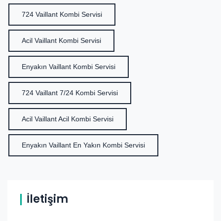
724 Vaillant Kombi Servisi
Acil Vaillant Kombi Servisi
Enyakın Vaillant Kombi Servisi
724 Vaillant 7/24 Kombi Servisi
Acil Vaillant Acil Kombi Servisi
Enyakın Vaillant En Yakın Kombi Servisi
İletişim