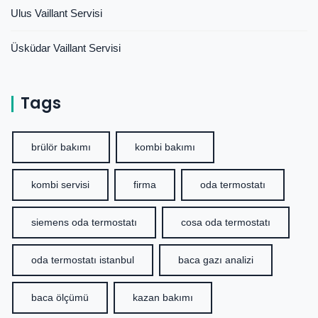
Ulus Vaillant Servisi
Üsküdar Vaillant Servisi
Tags
brülör bakımı
kombi bakımı
kombi servisi
firma
oda termostatı
siemens oda termostatı
cosa oda termostatı
oda termostatı istanbul
baca gazı analizi
baca ölçümü
kazan bakımı