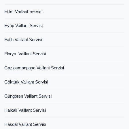
Etiler Vaillant Servisi
Eyüp Vaillant Servisi
Fatih Vaillant Servisi
Florya Vaillant Servisi
Gaziosmanpaşa Vaillant Servisi
Göktürk Vaillant Servisi
Güngören Vaillant Servisi
Halkalı Vaillant Servisi
Hasdal Vaillant Servisi