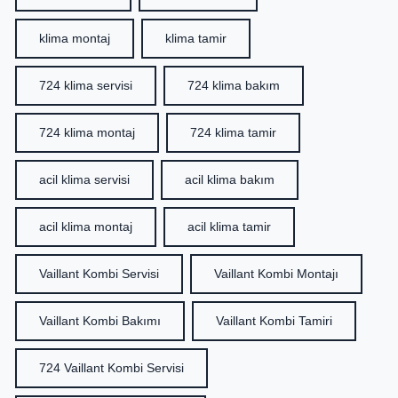
klima montaj
klima tamir
724 klima servisi
724 klima bakım
724 klima montaj
724 klima tamir
acil klima servisi
acil klima bakım
acil klima montaj
acil klima tamir
Vaillant Kombi Servisi
Vaillant Kombi Montajı
Vaillant Kombi Bakımı
Vaillant Kombi Tamiri
724 Vaillant Kombi Servisi