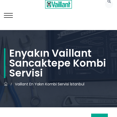
Enyakın Vaillant
Sancaktepe Kombi
Servisi
Vaillant En Yakın Kombi Servisi İstanbul
/