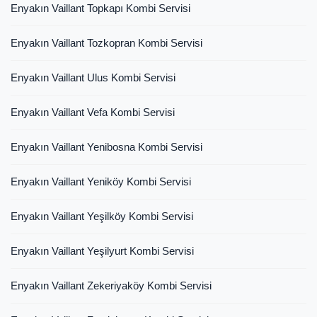
Enyakın Vaillant Topkapı Kombi Servisi
Enyakın Vaillant Tozkopran Kombi Servisi
Enyakın Vaillant Ulus Kombi Servisi
Enyakın Vaillant Vefa Kombi Servisi
Enyakın Vaillant Yenibosna Kombi Servisi
Enyakın Vaillant Yeniköy Kombi Servisi
Enyakın Vaillant Yeşilköy Kombi Servisi
Enyakın Vaillant Yeşilyurt Kombi Servisi
Enyakın Vaillant Zekeriyaköy Kombi Servisi