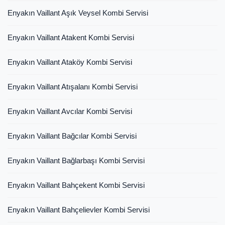
Enyakın Vaillant Aşık Veysel Kombi Servisi
Enyakın Vaillant Atakent Kombi Servisi
Enyakın Vaillant Ataköy Kombi Servisi
Enyakın Vaillant Atışalanı Kombi Servisi
Enyakın Vaillant Avcılar Kombi Servisi
Enyakın Vaillant Bağcılar Kombi Servisi
Enyakın Vaillant Bağlarbaşı Kombi Servisi
Enyakın Vaillant Bahçekent Kombi Servisi
Enyakın Vaillant Bahçelievler Kombi Servisi