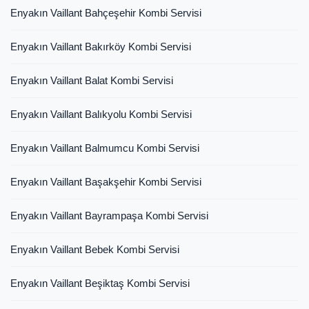
Enyakın Vaillant Bahçeşehir Kombi Servisi
Enyakın Vaillant Bakırköy Kombi Servisi
Enyakın Vaillant Balat Kombi Servisi
Enyakın Vaillant Balıkyolu Kombi Servisi
Enyakın Vaillant Balmumcu Kombi Servisi
Enyakın Vaillant Başakşehir Kombi Servisi
Enyakın Vaillant Bayrampaşa Kombi Servisi
Enyakın Vaillant Bebek Kombi Servisi
Enyakın Vaillant Beşiktaş Kombi Servisi