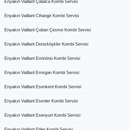
Enyakın Vaillant Çatalca Kombi Servisi
Enyakın Vaillant Cihangir Kombi Servisi
Enyakın Vaillant Çoban Çesme Kombi Servisi
Enyakın Vaillant Denizköşkler Kombi Servisi
Enyakın Vaillant Eminönü Kombi Servisi
Enyakın Vaillant Emirgan Kombi Servisi
Enyakın Vaillant Esenkent Kombi Servisi
Enyakın Vaillant Esenler Kombi Servisi
Enyakın Vaillant Esenyurt Kombi Servisi
Enyakın Vaillant Etiler Kombi Servisi