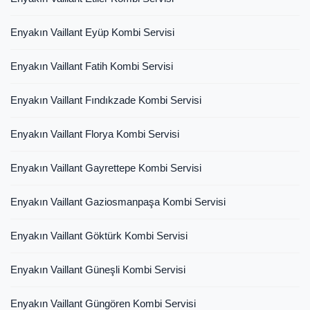
Enyakın Vaillant Eyüp Kombi Servisi
Enyakın Vaillant Fatih Kombi Servisi
Enyakın Vaillant Fındıkzade Kombi Servisi
Enyakın Vaillant Florya Kombi Servisi
Enyakın Vaillant Gayrettepe Kombi Servisi
Enyakın Vaillant Gaziosmanpaşa Kombi Servisi
Enyakın Vaillant Göktürk Kombi Servisi
Enyakın Vaillant Güneşli Kombi Servisi
Enyakın Vaillant Güngören Kombi Servisi