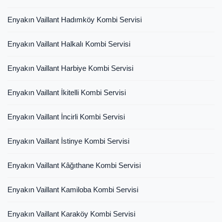
Enyakın Vaillant Hadımköy Kombi Servisi
Enyakın Vaillant Halkalı Kombi Servisi
Enyakın Vaillant Harbiye Kombi Servisi
Enyakın Vaillant İkitelli Kombi Servisi
Enyakın Vaillant İncirli Kombi Servisi
Enyakın Vaillant İstinye Kombi Servisi
Enyakın Vaillant Kâğıthane Kombi Servisi
Enyakın Vaillant Kamiloba Kombi Servisi
Enyakın Vaillant Karaköy Kombi Servisi