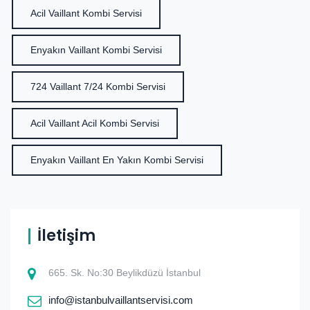
Acil Vaillant Kombi Servisi
Enyakın Vaillant Kombi Servisi
724 Vaillant 7/24 Kombi Servisi
Acil Vaillant Acil Kombi Servisi
Enyakın Vaillant En Yakın Kombi Servisi
İletişim
665. Sk. No:30 Beylikdüzü İstanbul
info@istanbulvaillantservisi.com