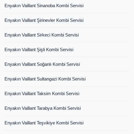
Enyakın Vaillant Sinanoba Kombi Servisi
Enyakın Vaillant Şirinevler Kombi Servisi
Enyakın Vaillant Sirkeci Kombi Servisi
Enyakın Vaillant Şişli Kombi Servisi
Enyakın Vaillant Soğanlı Kombi Servisi
Enyakın Vaillant Sultangazi Kombi Servisi
Enyakın Vaillant Taksim Kombi Servisi
Enyakın Vaillant Tarabya Kombi Servisi
Enyakın Vaillant Teşvikiye Kombi Servisi