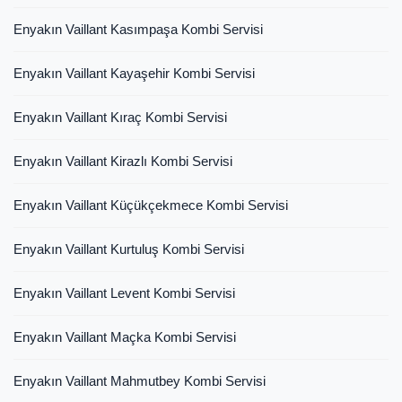
Enyakın Vaillant Kasımpaşa Kombi Servisi
Enyakın Vaillant Kayaşehir Kombi Servisi
Enyakın Vaillant Kıraç Kombi Servisi
Enyakın Vaillant Kirazlı Kombi Servisi
Enyakın Vaillant Küçükçekmece Kombi Servisi
Enyakın Vaillant Kurtuluş Kombi Servisi
Enyakın Vaillant Levent Kombi Servisi
Enyakın Vaillant Maçka Kombi Servisi
Enyakın Vaillant Mahmutbey Kombi Servisi