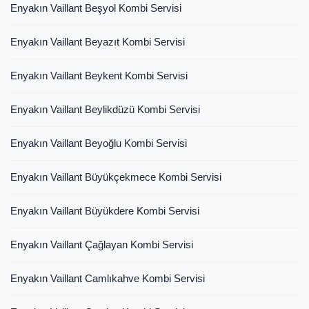
Enyakın Vaillant Beşyol Kombi Servisi
Enyakın Vaillant Beyazıt Kombi Servisi
Enyakın Vaillant Beykent Kombi Servisi
Enyakın Vaillant Beylikdüzü Kombi Servisi
Enyakın Vaillant Beyoğlu Kombi Servisi
Enyakın Vaillant Büyükçekmece Kombi Servisi
Enyakın Vaillant Büyükdere Kombi Servisi
Enyakın Vaillant Çağlayan Kombi Servisi
Enyakın Vaillant Camlıkahve Kombi Servisi