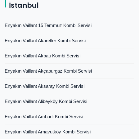
İstanbul
Enyakın Vaillant 15 Temmuz Kombi Servisi
Enyakın Vaillant Akaretler Kombi Servisi
Enyakın Vaillant Akbatı Kombi Servisi
Enyakın Vaillant Akçaburgaz Kombi Servisi
Enyakın Vaillant Aksaray Kombi Servisi
Enyakın Vaillant Alibeyköy Kombi Servisi
Enyakın Vaillant Ambarlı Kombi Servisi
Enyakın Vaillant Arnavutköy Kombi Servisi