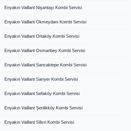
Enyakın Vaillant Nişantaşı Kombi Servisi
Enyakın Vaillant Okmeydanı Kombi Servisi
Enyakın Vaillant Ortaköy Kombi Servisi
Enyakın Vaillant Osmanbey Kombi Servisi
Enyakın Vaillant Sancaktepe Kombi Servisi
Enyakın Vaillant Sarıyer Kombi Servisi
Enyakın Vaillant Sefaköy Kombi Servisi
Enyakın Vaillant Şenlikköy Kombi Servisi
Enyakın Vaillant Silivri Kombi Servisi