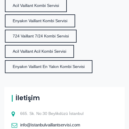
Acil Vaillant Kombi Servisi
Enyakın Vaillant Kombi Servisi
724 Vaillant 7/24 Kombi Servisi
Acil Vaillant Acil Kombi Servisi
Enyakın Vaillant En Yakın Kombi Servisi
İletişim
665. Sk. No:30 Beylikdüzü İstanbul
info@istanbulvaillantservisi.com