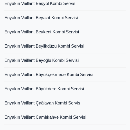
Enyakın Vaillant Beşyol Kombi Servisi
Enyakın Vaillant Beyazıt Kombi Servisi
Enyakın Vaillant Beykent Kombi Servisi
Enyakın Vaillant Beylikdüzü Kombi Servisi
Enyakın Vaillant Beyoğlu Kombi Servisi
Enyakın Vaillant Büyükçekmece Kombi Servisi
Enyakın Vaillant Büyükdere Kombi Servisi
Enyakın Vaillant Çağlayan Kombi Servisi
Enyakın Vaillant Camlıkahve Kombi Servisi