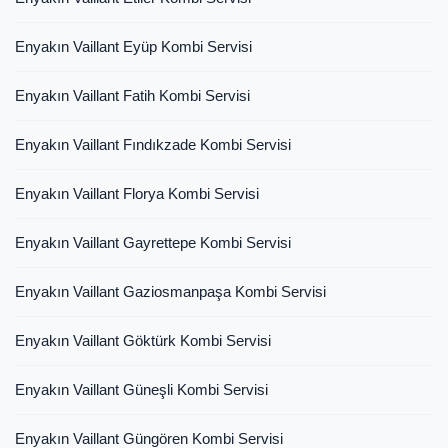
Enyakın Vaillant Eyüp Kombi Servisi
Enyakın Vaillant Fatih Kombi Servisi
Enyakın Vaillant Fındıkzade Kombi Servisi
Enyakın Vaillant Florya Kombi Servisi
Enyakın Vaillant Gayrettepe Kombi Servisi
Enyakın Vaillant Gaziosmanpaşa Kombi Servisi
Enyakın Vaillant Göktürk Kombi Servisi
Enyakın Vaillant Güneşli Kombi Servisi
Enyakın Vaillant Güngören Kombi Servisi