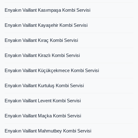
Enyakın Vaillant Kasımpaşa Kombi Servisi
Enyakın Vaillant Kayaşehir Kombi Servisi
Enyakın Vaillant Kıraç Kombi Servisi
Enyakın Vaillant Kirazlı Kombi Servisi
Enyakın Vaillant Küçükçekmece Kombi Servisi
Enyakın Vaillant Kurtuluş Kombi Servisi
Enyakın Vaillant Levent Kombi Servisi
Enyakın Vaillant Maçka Kombi Servisi
Enyakın Vaillant Mahmutbey Kombi Servisi