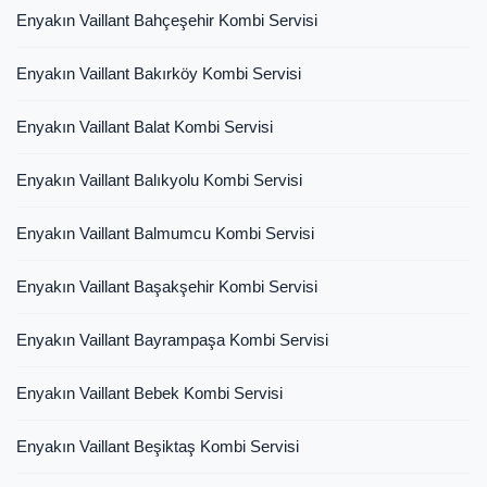
Enyakın Vaillant Bahçeşehir Kombi Servisi
Enyakın Vaillant Bakırköy Kombi Servisi
Enyakın Vaillant Balat Kombi Servisi
Enyakın Vaillant Balıkyolu Kombi Servisi
Enyakın Vaillant Balmumcu Kombi Servisi
Enyakın Vaillant Başakşehir Kombi Servisi
Enyakın Vaillant Bayrampaşa Kombi Servisi
Enyakın Vaillant Bebek Kombi Servisi
Enyakın Vaillant Beşiktaş Kombi Servisi