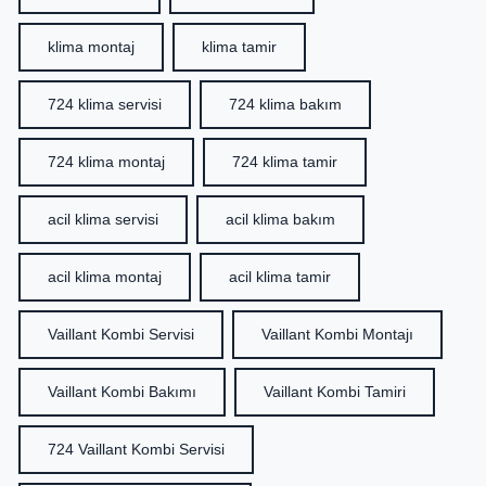
klima montaj
klima tamir
724 klima servisi
724 klima bakım
724 klima montaj
724 klima tamir
acil klima servisi
acil klima bakım
acil klima montaj
acil klima tamir
Vaillant Kombi Servisi
Vaillant Kombi Montajı
Vaillant Kombi Bakımı
Vaillant Kombi Tamiri
724 Vaillant Kombi Servisi