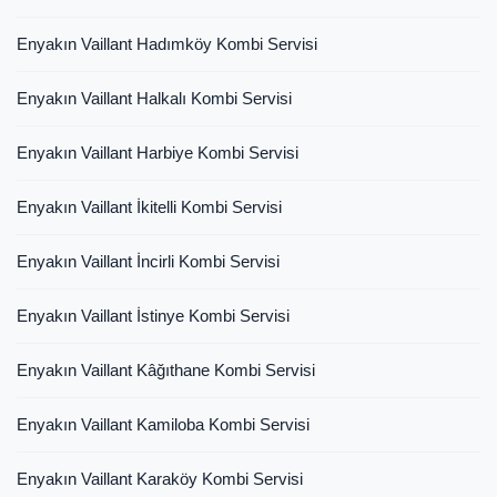
Enyakın Vaillant Hadımköy Kombi Servisi
Enyakın Vaillant Halkalı Kombi Servisi
Enyakın Vaillant Harbiye Kombi Servisi
Enyakın Vaillant İkitelli Kombi Servisi
Enyakın Vaillant İncirli Kombi Servisi
Enyakın Vaillant İstinye Kombi Servisi
Enyakın Vaillant Kâğıthane Kombi Servisi
Enyakın Vaillant Kamiloba Kombi Servisi
Enyakın Vaillant Karaköy Kombi Servisi