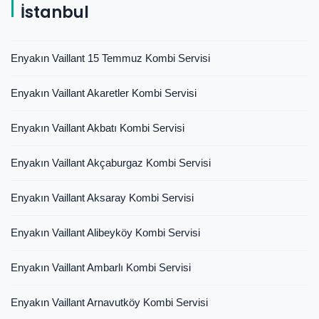
İstanbul
Enyakın Vaillant 15 Temmuz Kombi Servisi
Enyakın Vaillant Akaretler Kombi Servisi
Enyakın Vaillant Akbatı Kombi Servisi
Enyakın Vaillant Akçaburgaz Kombi Servisi
Enyakın Vaillant Aksaray Kombi Servisi
Enyakın Vaillant Alibeyköy Kombi Servisi
Enyakın Vaillant Ambarlı Kombi Servisi
Enyakın Vaillant Arnavutköy Kombi Servisi