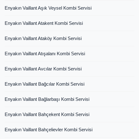
Enyakın Vaillant Aşık Veysel Kombi Servisi
Enyakın Vaillant Atakent Kombi Servisi
Enyakın Vaillant Ataköy Kombi Servisi
Enyakın Vaillant Atışalanı Kombi Servisi
Enyakın Vaillant Avcılar Kombi Servisi
Enyakın Vaillant Bağcılar Kombi Servisi
Enyakın Vaillant Bağlarbaşı Kombi Servisi
Enyakın Vaillant Bahçekent Kombi Servisi
Enyakın Vaillant Bahçelievler Kombi Servisi