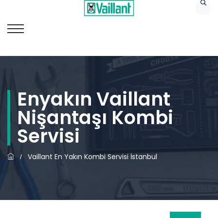
Enyakın Vaillant
Nişantaşı Kombi
Servisi
Vaillant En Yakın Kombi Servisi İstanbul
/