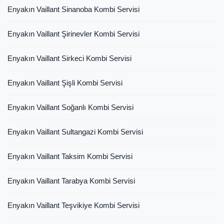
Enyakın Vaillant Sinanoba Kombi Servisi
Enyakın Vaillant Şirinevler Kombi Servisi
Enyakın Vaillant Sirkeci Kombi Servisi
Enyakın Vaillant Şişli Kombi Servisi
Enyakın Vaillant Soğanlı Kombi Servisi
Enyakın Vaillant Sultangazi Kombi Servisi
Enyakın Vaillant Taksim Kombi Servisi
Enyakın Vaillant Tarabya Kombi Servisi
Enyakın Vaillant Teşvikiye Kombi Servisi