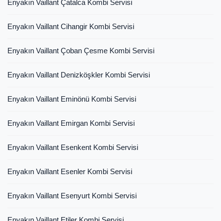
Enyakın Vaillant Çatalca Kombi Servisi
Enyakın Vaillant Cihangir Kombi Servisi
Enyakın Vaillant Çoban Çesme Kombi Servisi
Enyakın Vaillant Denizköşkler Kombi Servisi
Enyakın Vaillant Eminönü Kombi Servisi
Enyakın Vaillant Emirgan Kombi Servisi
Enyakın Vaillant Esenkent Kombi Servisi
Enyakın Vaillant Esenler Kombi Servisi
Enyakın Vaillant Esenyurt Kombi Servisi
Enyakın Vaillant Etiler Kombi Servisi