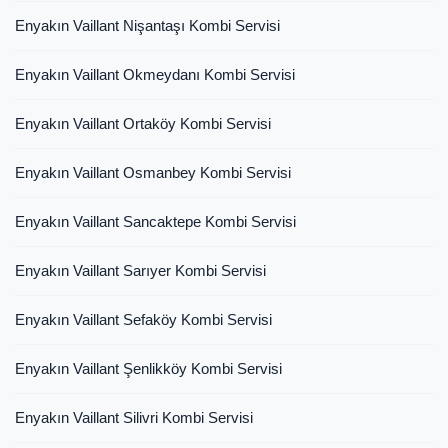
Enyakın Vaillant Nişantaşı Kombi Servisi
Enyakın Vaillant Okmeydanı Kombi Servisi
Enyakın Vaillant Ortaköy Kombi Servisi
Enyakın Vaillant Osmanbey Kombi Servisi
Enyakın Vaillant Sancaktepe Kombi Servisi
Enyakın Vaillant Sarıyer Kombi Servisi
Enyakın Vaillant Sefaköy Kombi Servisi
Enyakın Vaillant Şenlikköy Kombi Servisi
Enyakın Vaillant Silivri Kombi Servisi