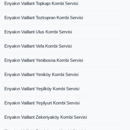
Enyakın Vaillant Topkapı Kombi Servisi
Enyakın Vaillant Tozkopran Kombi Servisi
Enyakın Vaillant Ulus Kombi Servisi
Enyakın Vaillant Vefa Kombi Servisi
Enyakın Vaillant Yenibosna Kombi Servisi
Enyakın Vaillant Yeniköy Kombi Servisi
Enyakın Vaillant Yeşilköy Kombi Servisi
Enyakın Vaillant Yeşilyurt Kombi Servisi
Enyakın Vaillant Zekeriyaköy Kombi Servisi