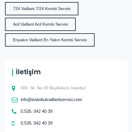
724 Vaillant 7/24 Kombi Servisi
Acil Vaillant Acil Kombi Servisi
Enyakın Vaillant En Yakın Kombi Servisi
İletişim
665. Sk. No:30 Beylikdüzü İstanbul
info@istanbulvaillantservisi.com
0.535. 042 40 39
0.535. 042 40 39