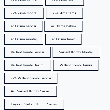
724 klima servisi
724 klima bakım
724 klima montaj
724 klima tamir
acil klima servisi
acil klima bakım
acil klima montaj
acil klima tamir
Vaillant Kombi Servisi
Vaillant Kombi Montajı
Vaillant Kombi Bakımı
Vaillant Kombi Tamiri
724 Vaillant Kombi Servisi
Acil Vaillant Kombi Servisi
Enyakın Vaillant Kombi Servisi