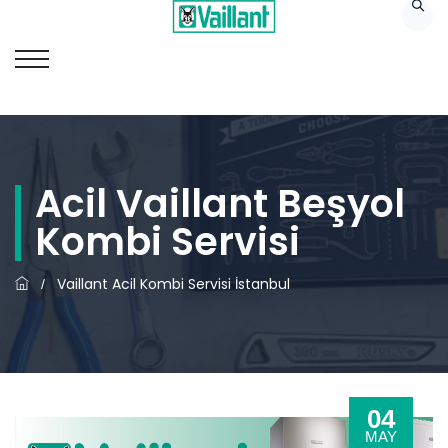
Acil Vaillant Beşyol
Kombi Servisi
Vaillant Acil Kombi Servisi İstanbul
/
04
MAY