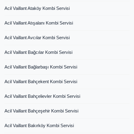
Acil Vaillant Ataköy Kombi Servisi
Acil Vaillant Atışalanı Kombi Servisi
Acil Vaillant Avcılar Kombi Servisi
Acil Vaillant Bağcılar Kombi Servisi
Acil Vaillant Bağlarbaşı Kombi Servisi
Acil Vaillant Bahçekent Kombi Servisi
Acil Vaillant Bahçelievler Kombi Servisi
Acil Vaillant Bahçeşehir Kombi Servisi
Acil Vaillant Bakırköy Kombi Servisi