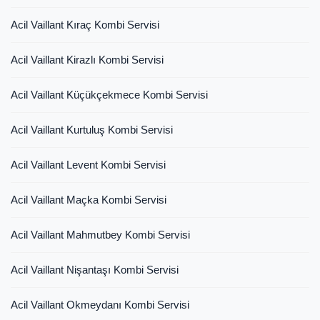
Acil Vaillant Kıraç Kombi Servisi
Acil Vaillant Kirazlı Kombi Servisi
Acil Vaillant Küçükçekmece Kombi Servisi
Acil Vaillant Kurtuluş Kombi Servisi
Acil Vaillant Levent Kombi Servisi
Acil Vaillant Maçka Kombi Servisi
Acil Vaillant Mahmutbey Kombi Servisi
Acil Vaillant Nişantaşı Kombi Servisi
Acil Vaillant Okmeydanı Kombi Servisi