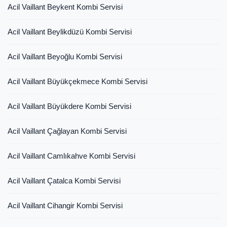
Acil Vaillant Beykent Kombi Servisi
Acil Vaillant Beylikdüzü Kombi Servisi
Acil Vaillant Beyoğlu Kombi Servisi
Acil Vaillant Büyükçekmece Kombi Servisi
Acil Vaillant Büyükdere Kombi Servisi
Acil Vaillant Çağlayan Kombi Servisi
Acil Vaillant Camlıkahve Kombi Servisi
Acil Vaillant Çatalca Kombi Servisi
Acil Vaillant Cihangir Kombi Servisi