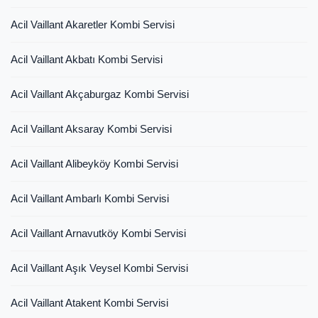
Acil Vaillant Akaretler Kombi Servisi
Acil Vaillant Akbatı Kombi Servisi
Acil Vaillant Akçaburgaz Kombi Servisi
Acil Vaillant Aksaray Kombi Servisi
Acil Vaillant Alibeyköy Kombi Servisi
Acil Vaillant Ambarlı Kombi Servisi
Acil Vaillant Arnavutköy Kombi Servisi
Acil Vaillant Aşık Veysel Kombi Servisi
Acil Vaillant Atakent Kombi Servisi