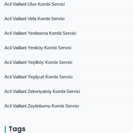
Acil Vaillant Ulus Kombi Servisi
Acil Vaillant Vefa Kombi Servisi
Acil Vaillant Yenibosna Kombi Servisi
Acil Vaillant Yeniköy Kombi Servisi
Acil Vaillant Yeşilköy Kombi Servisi
Acil Vaillant Yeşilyurt Kombi Servisi
Acil Vaillant Zekeriyaköy Kombi Servisi
Acil Vaillant Zeytinburnu Kombi Servisi
Tags