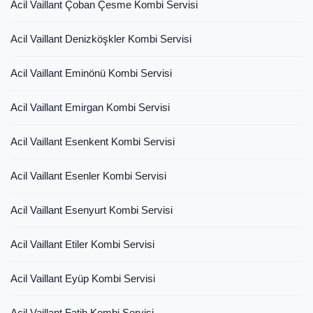
Acil Vaillant Çoban Çesme Kombi Servisi
Acil Vaillant Denizköşkler Kombi Servisi
Acil Vaillant Eminönü Kombi Servisi
Acil Vaillant Emirgan Kombi Servisi
Acil Vaillant Esenkent Kombi Servisi
Acil Vaillant Esenler Kombi Servisi
Acil Vaillant Esenyurt Kombi Servisi
Acil Vaillant Etiler Kombi Servisi
Acil Vaillant Eyüp Kombi Servisi
Acil Vaillant Fatih Kombi Servisi