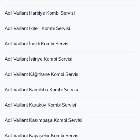
Acil Vaillant Harbiye Kombi Servisi
Acil Vaillant İkitelli Kombi Servisi
Acil Vaillant İncirli Kombi Servisi
Acil Vaillant İstinye Kombi Servisi
Acil Vaillant Kâğıthane Kombi Servisi
Acil Vaillant Kamiloba Kombi Servisi
Acil Vaillant Karaköy Kombi Servisi
Acil Vaillant Kasımpaşa Kombi Servisi
Acil Vaillant Kayaşehir Kombi Servisi