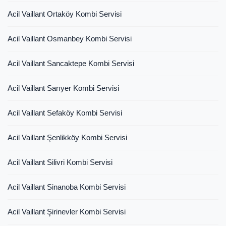
Acil Vaillant Ortaköy Kombi Servisi
Acil Vaillant Osmanbey Kombi Servisi
Acil Vaillant Sancaktepe Kombi Servisi
Acil Vaillant Sarıyer Kombi Servisi
Acil Vaillant Sefaköy Kombi Servisi
Acil Vaillant Şenlikköy Kombi Servisi
Acil Vaillant Silivri Kombi Servisi
Acil Vaillant Sinanoba Kombi Servisi
Acil Vaillant Şirinevler Kombi Servisi