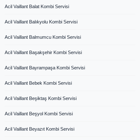
Acil Vaillant Balat Kombi Servisi
Acil Vaillant Balıkyolu Kombi Servisi
Acil Vaillant Balmumcu Kombi Servisi
Acil Vaillant Başakşehir Kombi Servisi
Acil Vaillant Bayrampaşa Kombi Servisi
Acil Vaillant Bebek Kombi Servisi
Acil Vaillant Beşiktaş Kombi Servisi
Acil Vaillant Beşyol Kombi Servisi
Acil Vaillant Beyazıt Kombi Servisi