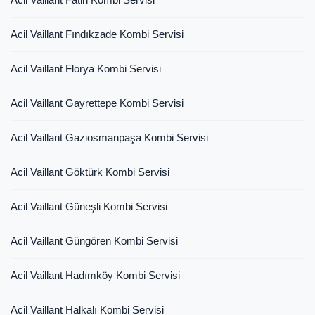
Acil Vaillant Fındıkzade Kombi Servisi
Acil Vaillant Florya Kombi Servisi
Acil Vaillant Gayrettepe Kombi Servisi
Acil Vaillant Gaziosmanpaşa Kombi Servisi
Acil Vaillant Göktürk Kombi Servisi
Acil Vaillant Güneşli Kombi Servisi
Acil Vaillant Güngören Kombi Servisi
Acil Vaillant Hadımköy Kombi Servisi
Acil Vaillant Halkalı Kombi Servisi