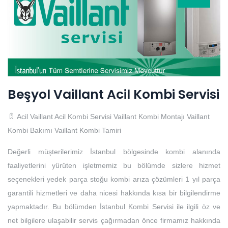
Beşyol Vaillant Acil Kombi Servisi
Acil Vaillant Acil Kombi Servisi
Vaillant Kombi Montajı
Vaillant
Kombi Bakımı
Vaillant Kombi Tamiri
Değerli müşterilerimiz İstanbul bölgesinde kombi alanında
faaliyetlerini yürüten işletmemiz bu bölümde sizlere hizmet
seçenekleri yedek parça stoğu kombi arıza çözümleri 1 yıl parça
garantili hizmetleri ve daha nicesi hakkında kısa bir bilgilendirme
yapmaktadır. Bu bölümden İstanbul Kombi Servisi ile ilgili öz ve
net bilgilere ulaşabilir servis çağırmadan önce firmamız hakkında