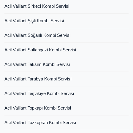
Acil Vaillant Sirkeci Kombi Servisi
Acil Vaillant Şişli Kombi Servisi
Acil Vaillant Soğanlı Kombi Servisi
Acil Vaillant Sultangazi Kombi Servisi
Acil Vaillant Taksim Kombi Servisi
Acil Vaillant Tarabya Kombi Servisi
Acil Vaillant Teşvikiye Kombi Servisi
Acil Vaillant Topkapı Kombi Servisi
Acil Vaillant Tozkopran Kombi Servisi