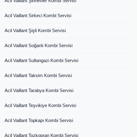
Acil Vaillant Şirinevler Kombi Servisi
Acil Vaillant Sirkeci Kombi Servisi
Acil Vaillant Şişli Kombi Servisi
Acil Vaillant Soğanlı Kombi Servisi
Acil Vaillant Sultangazi Kombi Servisi
Acil Vaillant Taksim Kombi Servisi
Acil Vaillant Tarabya Kombi Servisi
Acil Vaillant Teşvikiye Kombi Servisi
Acil Vaillant Topkapı Kombi Servisi
Acil Vaillant Tozkopran Kombi Servisi