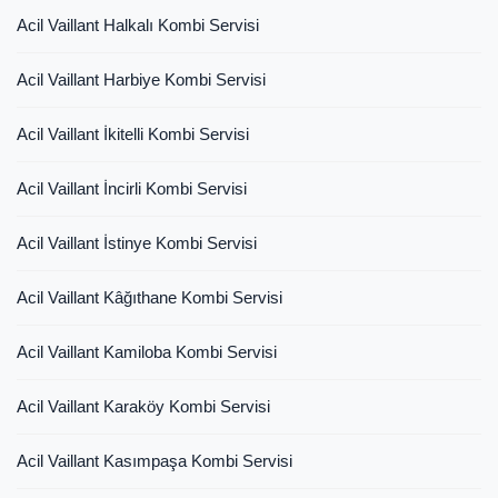
Acil Vaillant Halkalı Kombi Servisi
Acil Vaillant Harbiye Kombi Servisi
Acil Vaillant İkitelli Kombi Servisi
Acil Vaillant İncirli Kombi Servisi
Acil Vaillant İstinye Kombi Servisi
Acil Vaillant Kâğıthane Kombi Servisi
Acil Vaillant Kamiloba Kombi Servisi
Acil Vaillant Karaköy Kombi Servisi
Acil Vaillant Kasımpaşa Kombi Servisi