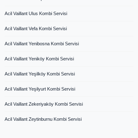
Acil Vaillant Ulus Kombi Servisi
Acil Vaillant Vefa Kombi Servisi
Acil Vaillant Yenibosna Kombi Servisi
Acil Vaillant Yeniköy Kombi Servisi
Acil Vaillant Yeşilköy Kombi Servisi
Acil Vaillant Yeşilyurt Kombi Servisi
Acil Vaillant Zekeriyaköy Kombi Servisi
Acil Vaillant Zeytinburnu Kombi Servisi