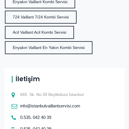
Enyakın Vaillant Kombi Servisi
724 Vaillant 7/24 Kombi Servisi
Acil Vaillant Acil Kombi Servisi
Enyakın Vaillant En Yakın Kombi Servisi
İletişim
665. Sk. No:30 Beylikdüzü İstanbul
info@istanbulvaillantservisi.com
0.535. 042 40 39
0.535. 042 40 39