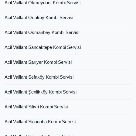
Acil Vaillant Okmeydanı Kombi Servisi
Acil Vaillant Ortaköy Kombi Servisi
Acil Vaillant Osmanbey Kombi Servisi
Acil Vaillant Sancaktepe Kombi Servisi
Acil Vaillant Sarıyer Kombi Servisi
Acil Vaillant Sefaköy Kombi Servisi
Acil Vaillant Şenlikköy Kombi Servisi
Acil Vaillant Silivri Kombi Servisi
Acil Vaillant Sinanoba Kombi Servisi