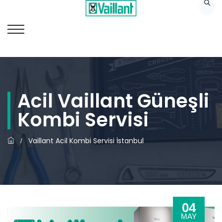
Acil Vaillant Güneşli
Kombi Servisi
Vaillant Acil Kombi Servisi İstanbul
/
04
MAY