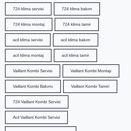
724 klima servisi
724 klima bakım
724 klima montaj
724 klima tamir
acil klima servisi
acil klima bakım
acil klima montaj
acil klima tamir
Vaillant Kombi Servisi
Vaillant Kombi Montajı
Vaillant Kombi Bakımı
Vaillant Kombi Tamiri
724 Vaillant Kombi Servisi
Acil Vaillant Kombi Servisi