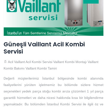
Güneşli Vaillant Acil Kombi
Servisi
Acil Vaillant Acil Kombi Servisi
Vaillant Kombi Montajı
Vaillant
Kombi Bakımı
Vaillant Kombi Tamiri
Değerli müşterilerimiz İstanbul bölgesinde kombi alanında
faaliyetlerini yürüten işletmemiz bu bölümde sizlere hizmet
seçenekleri yedek parça stoğu kombi arıza çözümleri 1 yıl parça
garantili hizmetleri ve daha nicesi hakkında kısa bir bilgilendirme
yapmaktadır. Bu bölümden İstanbul Kombi Servisi ile ilgili öz ve