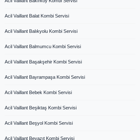
Acil Vaillant Bakırköy Kombi Servisi
Acil Vaillant Balat Kombi Servisi
Acil Vaillant Balıkyolu Kombi Servisi
Acil Vaillant Balmumcu Kombi Servisi
Acil Vaillant Başakşehir Kombi Servisi
Acil Vaillant Bayrampaşa Kombi Servisi
Acil Vaillant Bebek Kombi Servisi
Acil Vaillant Beşiktaş Kombi Servisi
Acil Vaillant Beşyol Kombi Servisi
Acil Vaillant Beyazıt Kombi Servisi