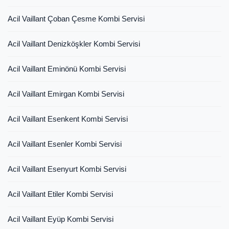
Acil Vaillant Çoban Çesme Kombi Servisi
Acil Vaillant Denizköşkler Kombi Servisi
Acil Vaillant Eminönü Kombi Servisi
Acil Vaillant Emirgan Kombi Servisi
Acil Vaillant Esenkent Kombi Servisi
Acil Vaillant Esenler Kombi Servisi
Acil Vaillant Esenyurt Kombi Servisi
Acil Vaillant Etiler Kombi Servisi
Acil Vaillant Eyüp Kombi Servisi