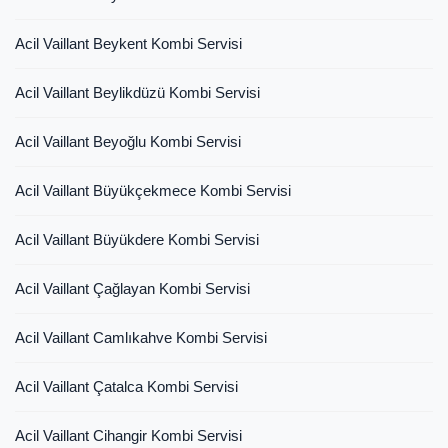
Acil Vaillant Beykent Kombi Servisi
Acil Vaillant Beylikdüzü Kombi Servisi
Acil Vaillant Beyoğlu Kombi Servisi
Acil Vaillant Büyükçekmece Kombi Servisi
Acil Vaillant Büyükdere Kombi Servisi
Acil Vaillant Çağlayan Kombi Servisi
Acil Vaillant Camlıkahve Kombi Servisi
Acil Vaillant Çatalca Kombi Servisi
Acil Vaillant Cihangir Kombi Servisi