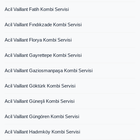
Acil Vaillant Fatih Kombi Servisi
Acil Vaillant Fındıkzade Kombi Servisi
Acil Vaillant Florya Kombi Servisi
Acil Vaillant Gayrettepe Kombi Servisi
Acil Vaillant Gaziosmanpaşa Kombi Servisi
Acil Vaillant Göktürk Kombi Servisi
Acil Vaillant Güneşli Kombi Servisi
Acil Vaillant Güngören Kombi Servisi
Acil Vaillant Hadımköy Kombi Servisi