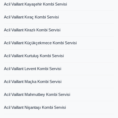
Acil Vaillant Kayaşehir Kombi Servisi
Acil Vaillant Kıraç Kombi Servisi
Acil Vaillant Kirazlı Kombi Servisi
Acil Vaillant Küçükçekmece Kombi Servisi
Acil Vaillant Kurtuluş Kombi Servisi
Acil Vaillant Levent Kombi Servisi
Acil Vaillant Maçka Kombi Servisi
Acil Vaillant Mahmutbey Kombi Servisi
Acil Vaillant Nişantaşı Kombi Servisi