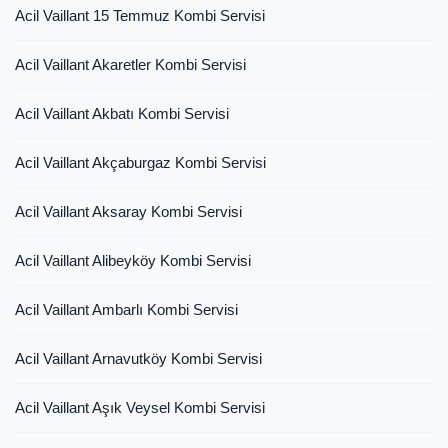
Acil Vaillant 15 Temmuz Kombi Servisi
Acil Vaillant Akaretler Kombi Servisi
Acil Vaillant Akbatı Kombi Servisi
Acil Vaillant Akçaburgaz Kombi Servisi
Acil Vaillant Aksaray Kombi Servisi
Acil Vaillant Alibeyköy Kombi Servisi
Acil Vaillant Ambarlı Kombi Servisi
Acil Vaillant Arnavutköy Kombi Servisi
Acil Vaillant Aşık Veysel Kombi Servisi