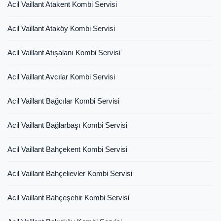
Acil Vaillant Atakent Kombi Servisi
Acil Vaillant Ataköy Kombi Servisi
Acil Vaillant Atışalanı Kombi Servisi
Acil Vaillant Avcılar Kombi Servisi
Acil Vaillant Bağcılar Kombi Servisi
Acil Vaillant Bağlarbaşı Kombi Servisi
Acil Vaillant Bahçekent Kombi Servisi
Acil Vaillant Bahçelievler Kombi Servisi
Acil Vaillant Bahçeşehir Kombi Servisi