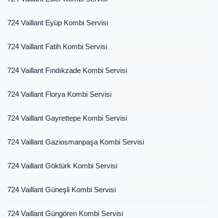
724 Vaillant Eyüp Kombi Servisi
724 Vaillant Fatih Kombi Servisi
724 Vaillant Fındıkzade Kombi Servisi
724 Vaillant Florya Kombi Servisi
724 Vaillant Gayrettepe Kombi Servisi
724 Vaillant Gaziosmanpaşa Kombi Servisi
724 Vaillant Göktürk Kombi Servisi
724 Vaillant Güneşli Kombi Servisi
724 Vaillant Güngören Kombi Servisi