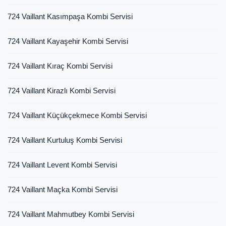
724 Vaillant Kasımpaşa Kombi Servisi
724 Vaillant Kayaşehir Kombi Servisi
724 Vaillant Kıraç Kombi Servisi
724 Vaillant Kirazlı Kombi Servisi
724 Vaillant Küçükçekmece Kombi Servisi
724 Vaillant Kurtuluş Kombi Servisi
724 Vaillant Levent Kombi Servisi
724 Vaillant Maçka Kombi Servisi
724 Vaillant Mahmutbey Kombi Servisi