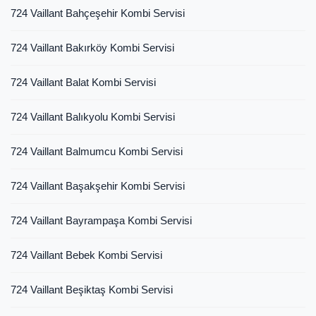
724 Vaillant Bahçeşehir Kombi Servisi
724 Vaillant Bakırköy Kombi Servisi
724 Vaillant Balat Kombi Servisi
724 Vaillant Balıkyolu Kombi Servisi
724 Vaillant Balmumcu Kombi Servisi
724 Vaillant Başakşehir Kombi Servisi
724 Vaillant Bayrampaşa Kombi Servisi
724 Vaillant Bebek Kombi Servisi
724 Vaillant Beşiktaş Kombi Servisi