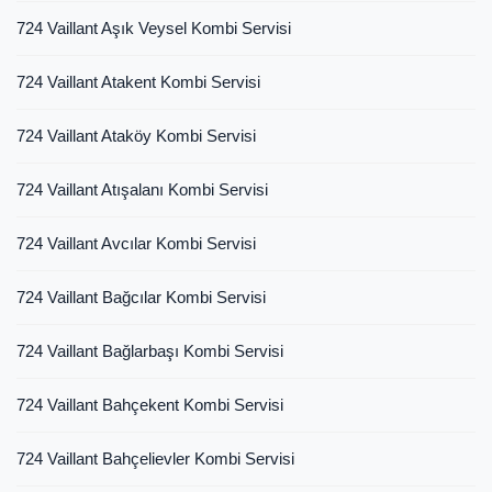
724 Vaillant Aşık Veysel Kombi Servisi
724 Vaillant Atakent Kombi Servisi
724 Vaillant Ataköy Kombi Servisi
724 Vaillant Atışalanı Kombi Servisi
724 Vaillant Avcılar Kombi Servisi
724 Vaillant Bağcılar Kombi Servisi
724 Vaillant Bağlarbaşı Kombi Servisi
724 Vaillant Bahçekent Kombi Servisi
724 Vaillant Bahçelievler Kombi Servisi