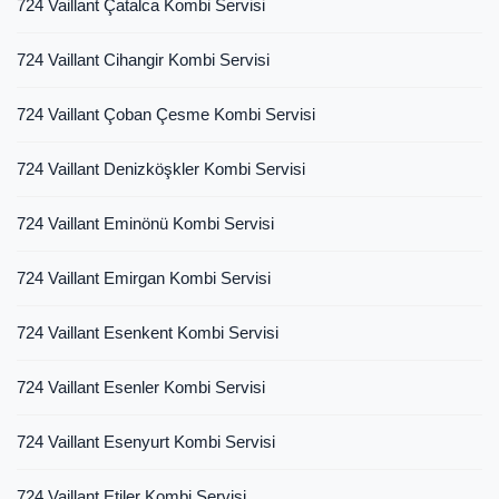
724 Vaillant Çatalca Kombi Servisi
724 Vaillant Cihangir Kombi Servisi
724 Vaillant Çoban Çesme Kombi Servisi
724 Vaillant Denizköşkler Kombi Servisi
724 Vaillant Eminönü Kombi Servisi
724 Vaillant Emirgan Kombi Servisi
724 Vaillant Esenkent Kombi Servisi
724 Vaillant Esenler Kombi Servisi
724 Vaillant Esenyurt Kombi Servisi
724 Vaillant Etiler Kombi Servisi