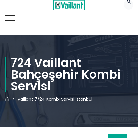
724 Vaillant
Bahçeşehir Kombi
Servisi
Vaillant 7/24 Kombi Servisi İstanbul
/