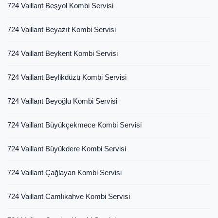
724 Vaillant Beşyol Kombi Servisi
724 Vaillant Beyazıt Kombi Servisi
724 Vaillant Beykent Kombi Servisi
724 Vaillant Beylikdüzü Kombi Servisi
724 Vaillant Beyoğlu Kombi Servisi
724 Vaillant Büyükçekmece Kombi Servisi
724 Vaillant Büyükdere Kombi Servisi
724 Vaillant Çağlayan Kombi Servisi
724 Vaillant Camlıkahve Kombi Servisi