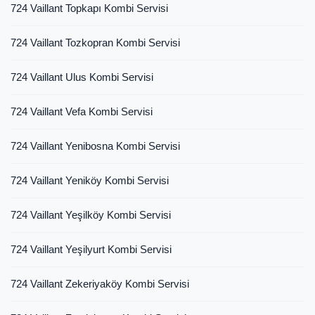
724 Vaillant Topkapı Kombi Servisi
724 Vaillant Tozkopran Kombi Servisi
724 Vaillant Ulus Kombi Servisi
724 Vaillant Vefa Kombi Servisi
724 Vaillant Yenibosna Kombi Servisi
724 Vaillant Yeniköy Kombi Servisi
724 Vaillant Yeşilköy Kombi Servisi
724 Vaillant Yeşilyurt Kombi Servisi
724 Vaillant Zekeriyaköy Kombi Servisi