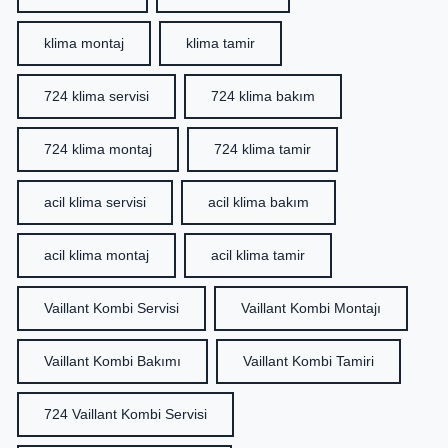
klima montaj
klima tamir
724 klima servisi
724 klima bakım
724 klima montaj
724 klima tamir
acil klima servisi
acil klima bakım
acil klima montaj
acil klima tamir
Vaillant Kombi Servisi
Vaillant Kombi Montajı
Vaillant Kombi Bakımı
Vaillant Kombi Tamiri
724 Vaillant Kombi Servisi