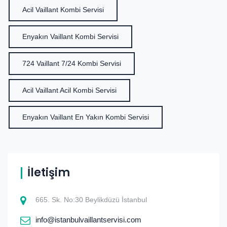
Acil Vaillant Kombi Servisi
Enyakın Vaillant Kombi Servisi
724 Vaillant 7/24 Kombi Servisi
Acil Vaillant Acil Kombi Servisi
Enyakın Vaillant En Yakın Kombi Servisi
İletişim
665. Sk. No:30 Beylikdüzü İstanbul
info@istanbulvaillantservisi.com