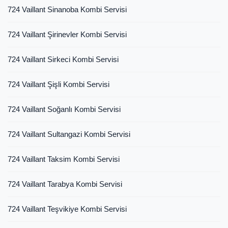
724 Vaillant Sinanoba Kombi Servisi
724 Vaillant Şirinevler Kombi Servisi
724 Vaillant Sirkeci Kombi Servisi
724 Vaillant Şişli Kombi Servisi
724 Vaillant Soğanlı Kombi Servisi
724 Vaillant Sultangazi Kombi Servisi
724 Vaillant Taksim Kombi Servisi
724 Vaillant Tarabya Kombi Servisi
724 Vaillant Teşvikiye Kombi Servisi