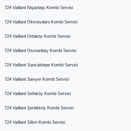
724 Vaillant Nişantaşı Kombi Servisi
724 Vaillant Okmeydanı Kombi Servisi
724 Vaillant Ortaköy Kombi Servisi
724 Vaillant Osmanbey Kombi Servisi
724 Vaillant Sancaktepe Kombi Servisi
724 Vaillant Sarıyer Kombi Servisi
724 Vaillant Sefaköy Kombi Servisi
724 Vaillant Şenlikköy Kombi Servisi
724 Vaillant Silivri Kombi Servisi