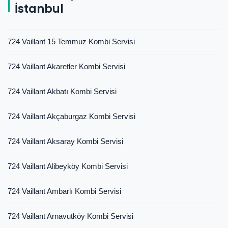
İstanbul
724 Vaillant 15 Temmuz Kombi Servisi
724 Vaillant Akaretler Kombi Servisi
724 Vaillant Akbatı Kombi Servisi
724 Vaillant Akçaburgaz Kombi Servisi
724 Vaillant Aksaray Kombi Servisi
724 Vaillant Alibeyköy Kombi Servisi
724 Vaillant Ambarlı Kombi Servisi
724 Vaillant Arnavutköy Kombi Servisi