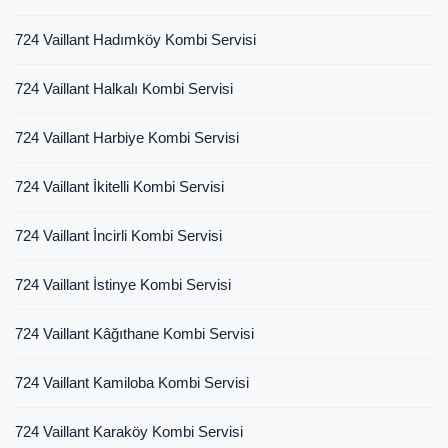
724 Vaillant Hadımköy Kombi Servisi
724 Vaillant Halkalı Kombi Servisi
724 Vaillant Harbiye Kombi Servisi
724 Vaillant İkitelli Kombi Servisi
724 Vaillant İncirli Kombi Servisi
724 Vaillant İstinye Kombi Servisi
724 Vaillant Kâğıthane Kombi Servisi
724 Vaillant Kamiloba Kombi Servisi
724 Vaillant Karaköy Kombi Servisi