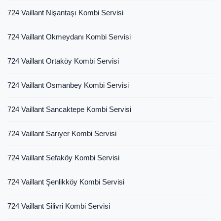
724 Vaillant Nişantaşı Kombi Servisi
724 Vaillant Okmeydanı Kombi Servisi
724 Vaillant Ortaköy Kombi Servisi
724 Vaillant Osmanbey Kombi Servisi
724 Vaillant Sancaktepe Kombi Servisi
724 Vaillant Sarıyer Kombi Servisi
724 Vaillant Sefaköy Kombi Servisi
724 Vaillant Şenlikköy Kombi Servisi
724 Vaillant Silivri Kombi Servisi