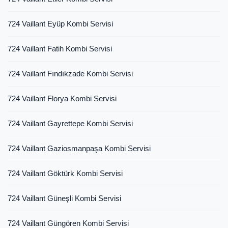
724 Vaillant Eyüp Kombi Servisi
724 Vaillant Fatih Kombi Servisi
724 Vaillant Fındıkzade Kombi Servisi
724 Vaillant Florya Kombi Servisi
724 Vaillant Gayrettepe Kombi Servisi
724 Vaillant Gaziosmanpaşa Kombi Servisi
724 Vaillant Göktürk Kombi Servisi
724 Vaillant Güneşli Kombi Servisi
724 Vaillant Güngören Kombi Servisi