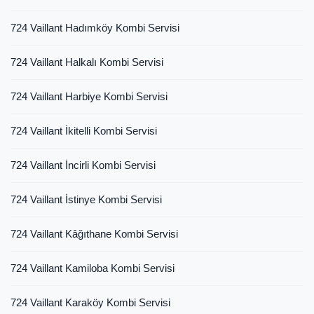
724 Vaillant Hadımköy Kombi Servisi
724 Vaillant Halkalı Kombi Servisi
724 Vaillant Harbiye Kombi Servisi
724 Vaillant İkitelli Kombi Servisi
724 Vaillant İncirli Kombi Servisi
724 Vaillant İstinye Kombi Servisi
724 Vaillant Kâğıthane Kombi Servisi
724 Vaillant Kamiloba Kombi Servisi
724 Vaillant Karaköy Kombi Servisi