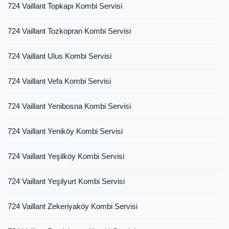
724 Vaillant Topkapı Kombi Servisi
724 Vaillant Tozkopran Kombi Servisi
724 Vaillant Ulus Kombi Servisi
724 Vaillant Vefa Kombi Servisi
724 Vaillant Yenibosna Kombi Servisi
724 Vaillant Yeniköy Kombi Servisi
724 Vaillant Yeşilköy Kombi Servisi
724 Vaillant Yeşilyurt Kombi Servisi
724 Vaillant Zekeriyaköy Kombi Servisi