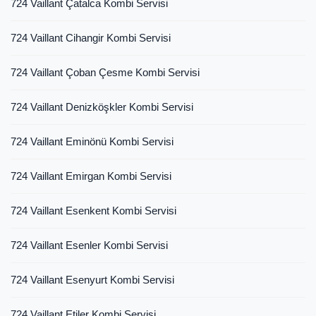
724 Vaillant Çatalca Kombi Servisi
724 Vaillant Cihangir Kombi Servisi
724 Vaillant Çoban Çesme Kombi Servisi
724 Vaillant Denizköşkler Kombi Servisi
724 Vaillant Eminönü Kombi Servisi
724 Vaillant Emirgan Kombi Servisi
724 Vaillant Esenkent Kombi Servisi
724 Vaillant Esenler Kombi Servisi
724 Vaillant Esenyurt Kombi Servisi
724 Vaillant Etiler Kombi Servisi