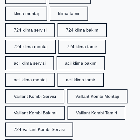
klima montaj
klima tamir
724 klima servisi
724 klima bakım
724 klima montaj
724 klima tamir
acil klima servisi
acil klima bakım
acil klima montaj
acil klima tamir
Vaillant Kombi Servisi
Vaillant Kombi Montajı
Vaillant Kombi Bakımı
Vaillant Kombi Tamiri
724 Vaillant Kombi Servisi