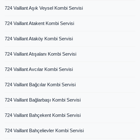
724 Vaillant Aşık Veysel Kombi Servisi
724 Vaillant Atakent Kombi Servisi
724 Vaillant Ataköy Kombi Servisi
724 Vaillant Atışalanı Kombi Servisi
724 Vaillant Avcılar Kombi Servisi
724 Vaillant Bağcılar Kombi Servisi
724 Vaillant Bağlarbaşı Kombi Servisi
724 Vaillant Bahçekent Kombi Servisi
724 Vaillant Bahçelievler Kombi Servisi