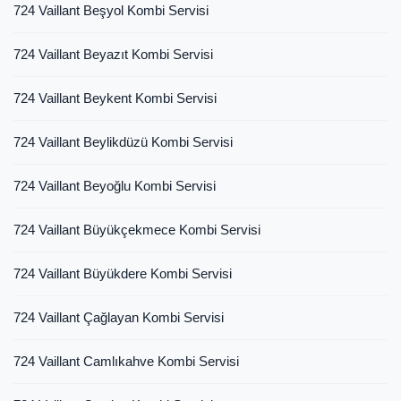
724 Vaillant Beşyol Kombi Servisi
724 Vaillant Beyazıt Kombi Servisi
724 Vaillant Beykent Kombi Servisi
724 Vaillant Beylikdüzü Kombi Servisi
724 Vaillant Beyoğlu Kombi Servisi
724 Vaillant Büyükçekmece Kombi Servisi
724 Vaillant Büyükdere Kombi Servisi
724 Vaillant Çağlayan Kombi Servisi
724 Vaillant Camlıkahve Kombi Servisi