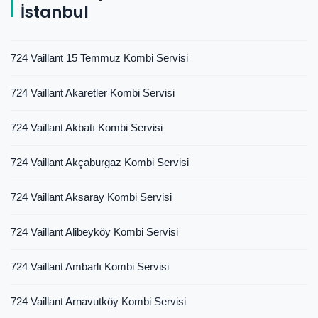
İstanbul
724 Vaillant 15 Temmuz Kombi Servisi
724 Vaillant Akaretler Kombi Servisi
724 Vaillant Akbatı Kombi Servisi
724 Vaillant Akçaburgaz Kombi Servisi
724 Vaillant Aksaray Kombi Servisi
724 Vaillant Alibeyköy Kombi Servisi
724 Vaillant Ambarlı Kombi Servisi
724 Vaillant Arnavutköy Kombi Servisi