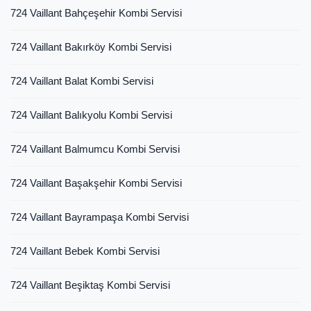
724 Vaillant Bahçeşehir Kombi Servisi
724 Vaillant Bakırköy Kombi Servisi
724 Vaillant Balat Kombi Servisi
724 Vaillant Balıkyolu Kombi Servisi
724 Vaillant Balmumcu Kombi Servisi
724 Vaillant Başakşehir Kombi Servisi
724 Vaillant Bayrampaşa Kombi Servisi
724 Vaillant Bebek Kombi Servisi
724 Vaillant Beşiktaş Kombi Servisi