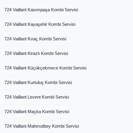
724 Vaillant Kasımpaşa Kombi Servisi
724 Vaillant Kayaşehir Kombi Servisi
724 Vaillant Kıraç Kombi Servisi
724 Vaillant Kirazlı Kombi Servisi
724 Vaillant Küçükçekmece Kombi Servisi
724 Vaillant Kurtuluş Kombi Servisi
724 Vaillant Levent Kombi Servisi
724 Vaillant Maçka Kombi Servisi
724 Vaillant Mahmutbey Kombi Servisi