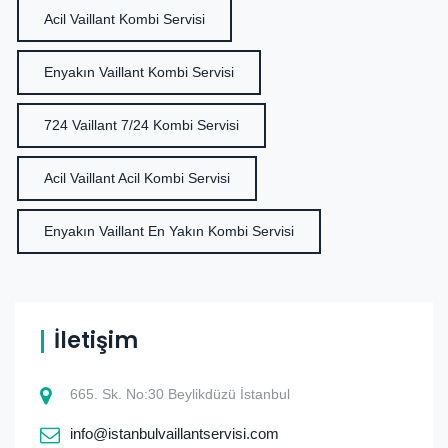
Acil Vaillant Kombi Servisi
Enyakın Vaillant Kombi Servisi
724 Vaillant 7/24 Kombi Servisi
Acil Vaillant Acil Kombi Servisi
Enyakın Vaillant En Yakın Kombi Servisi
İletişim
665. Sk. No:30 Beylikdüzü İstanbul
info@istanbulvaillantservisi.com