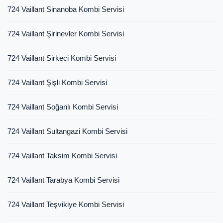
724 Vaillant Sinanoba Kombi Servisi
724 Vaillant Şirinevler Kombi Servisi
724 Vaillant Sirkeci Kombi Servisi
724 Vaillant Şişli Kombi Servisi
724 Vaillant Soğanlı Kombi Servisi
724 Vaillant Sultangazi Kombi Servisi
724 Vaillant Taksim Kombi Servisi
724 Vaillant Tarabya Kombi Servisi
724 Vaillant Teşvikiye Kombi Servisi