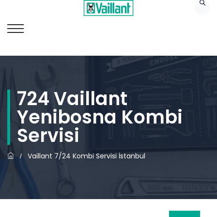
724 Vaillant
Yenibosna Kombi
Servisi
Vaillant 7/24 Kombi Servisi İstanbul
/