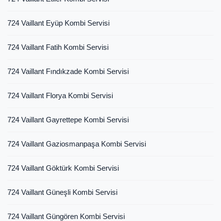
724 Vaillant Eyüp Kombi Servisi
724 Vaillant Fatih Kombi Servisi
724 Vaillant Fındıkzade Kombi Servisi
724 Vaillant Florya Kombi Servisi
724 Vaillant Gayrettepe Kombi Servisi
724 Vaillant Gaziosmanpaşa Kombi Servisi
724 Vaillant Göktürk Kombi Servisi
724 Vaillant Güneşli Kombi Servisi
724 Vaillant Güngören Kombi Servisi