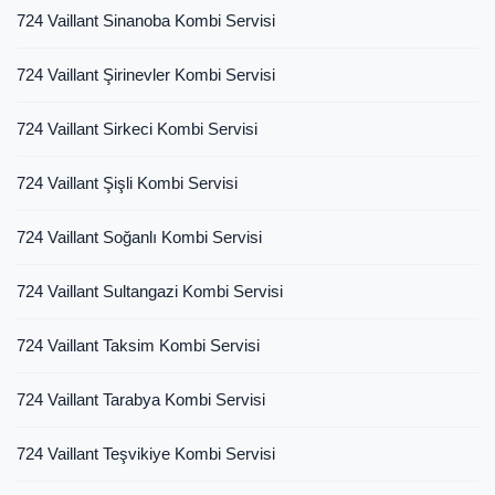
724 Vaillant Sinanoba Kombi Servisi
724 Vaillant Şirinevler Kombi Servisi
724 Vaillant Sirkeci Kombi Servisi
724 Vaillant Şişli Kombi Servisi
724 Vaillant Soğanlı Kombi Servisi
724 Vaillant Sultangazi Kombi Servisi
724 Vaillant Taksim Kombi Servisi
724 Vaillant Tarabya Kombi Servisi
724 Vaillant Teşvikiye Kombi Servisi