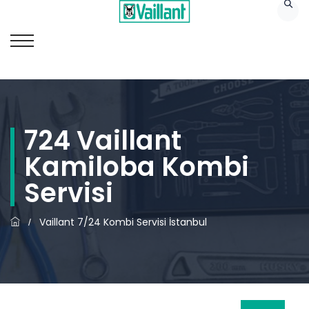
724 Vaillant
Kamiloba Kombi
Servisi
Vaillant 7/24 Kombi Servisi İstanbul
/