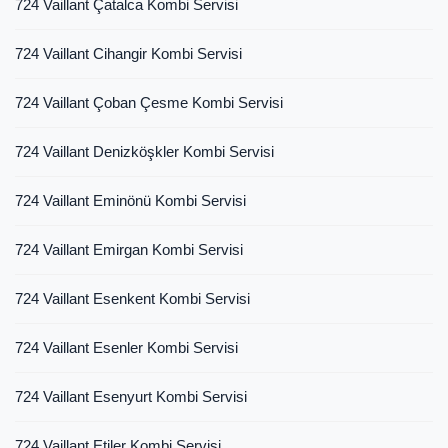
724 Vaillant Çatalca Kombi Servisi
724 Vaillant Cihangir Kombi Servisi
724 Vaillant Çoban Çesme Kombi Servisi
724 Vaillant Denizköşkler Kombi Servisi
724 Vaillant Eminönü Kombi Servisi
724 Vaillant Emirgan Kombi Servisi
724 Vaillant Esenkent Kombi Servisi
724 Vaillant Esenler Kombi Servisi
724 Vaillant Esenyurt Kombi Servisi
724 Vaillant Etiler Kombi Servisi