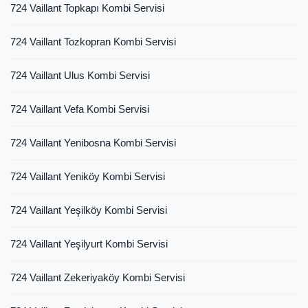
724 Vaillant Topkapı Kombi Servisi
724 Vaillant Tozkopran Kombi Servisi
724 Vaillant Ulus Kombi Servisi
724 Vaillant Vefa Kombi Servisi
724 Vaillant Yenibosna Kombi Servisi
724 Vaillant Yeniköy Kombi Servisi
724 Vaillant Yeşilköy Kombi Servisi
724 Vaillant Yeşilyurt Kombi Servisi
724 Vaillant Zekeriyaköy Kombi Servisi