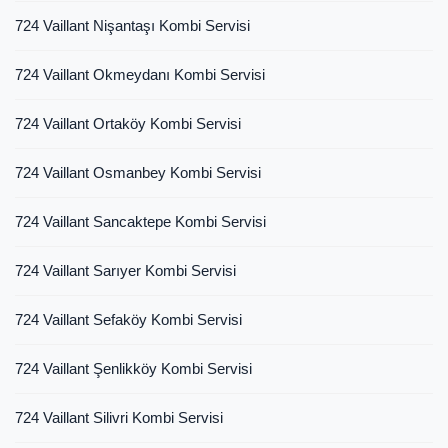
724 Vaillant Nişantaşı Kombi Servisi
724 Vaillant Okmeydanı Kombi Servisi
724 Vaillant Ortaköy Kombi Servisi
724 Vaillant Osmanbey Kombi Servisi
724 Vaillant Sancaktepe Kombi Servisi
724 Vaillant Sarıyer Kombi Servisi
724 Vaillant Sefaköy Kombi Servisi
724 Vaillant Şenlikköy Kombi Servisi
724 Vaillant Silivri Kombi Servisi