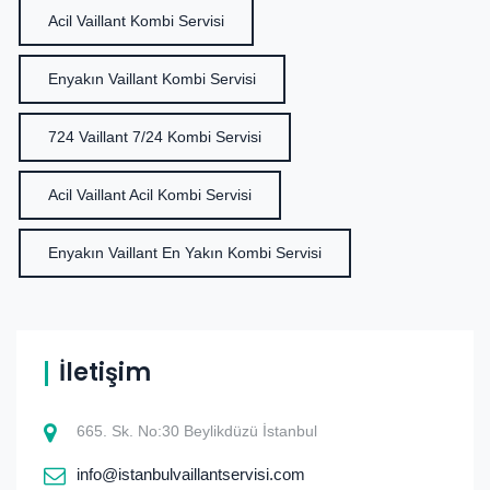
Acil Vaillant Kombi Servisi
Enyakın Vaillant Kombi Servisi
724 Vaillant 7/24 Kombi Servisi
Acil Vaillant Acil Kombi Servisi
Enyakın Vaillant En Yakın Kombi Servisi
İletişim
665. Sk. No:30 Beylikdüzü İstanbul
info@istanbulvaillantservisi.com