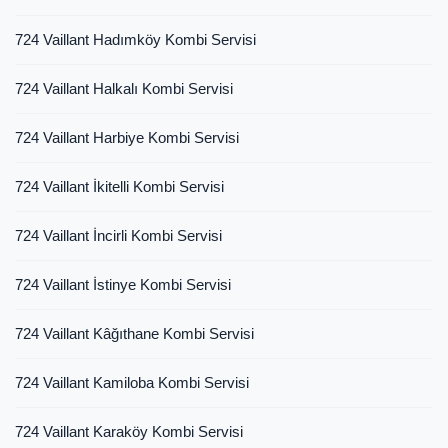
724 Vaillant Hadımköy Kombi Servisi
724 Vaillant Halkalı Kombi Servisi
724 Vaillant Harbiye Kombi Servisi
724 Vaillant İkitelli Kombi Servisi
724 Vaillant İncirli Kombi Servisi
724 Vaillant İstinye Kombi Servisi
724 Vaillant Kâğıthane Kombi Servisi
724 Vaillant Kamiloba Kombi Servisi
724 Vaillant Karaköy Kombi Servisi