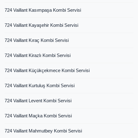
724 Vaillant Kasımpaşa Kombi Servisi
724 Vaillant Kayaşehir Kombi Servisi
724 Vaillant Kıraç Kombi Servisi
724 Vaillant Kirazlı Kombi Servisi
724 Vaillant Küçükçekmece Kombi Servisi
724 Vaillant Kurtuluş Kombi Servisi
724 Vaillant Levent Kombi Servisi
724 Vaillant Maçka Kombi Servisi
724 Vaillant Mahmutbey Kombi Servisi