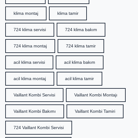
klima montaj
klima tamir
724 klima servisi
724 klima bakım
724 klima montaj
724 klima tamir
acil klima servisi
acil klima bakım
acil klima montaj
acil klima tamir
Vaillant Kombi Servisi
Vaillant Kombi Montajı
Vaillant Kombi Bakımı
Vaillant Kombi Tamiri
724 Vaillant Kombi Servisi