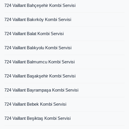
724 Vaillant Bahçeşehir Kombi Servisi
724 Vaillant Bakırköy Kombi Servisi
724 Vaillant Balat Kombi Servisi
724 Vaillant Balıkyolu Kombi Servisi
724 Vaillant Balmumcu Kombi Servisi
724 Vaillant Başakşehir Kombi Servisi
724 Vaillant Bayrampaşa Kombi Servisi
724 Vaillant Bebek Kombi Servisi
724 Vaillant Beşiktaş Kombi Servisi