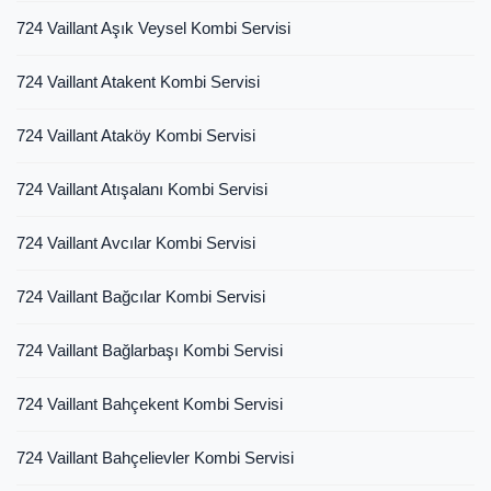
724 Vaillant Aşık Veysel Kombi Servisi
724 Vaillant Atakent Kombi Servisi
724 Vaillant Ataköy Kombi Servisi
724 Vaillant Atışalanı Kombi Servisi
724 Vaillant Avcılar Kombi Servisi
724 Vaillant Bağcılar Kombi Servisi
724 Vaillant Bağlarbaşı Kombi Servisi
724 Vaillant Bahçekent Kombi Servisi
724 Vaillant Bahçelievler Kombi Servisi