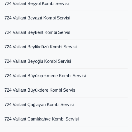
724 Vaillant Beşyol Kombi Servisi
724 Vaillant Beyazıt Kombi Servisi
724 Vaillant Beykent Kombi Servisi
724 Vaillant Beylikdüzü Kombi Servisi
724 Vaillant Beyoğlu Kombi Servisi
724 Vaillant Büyükçekmece Kombi Servisi
724 Vaillant Büyükdere Kombi Servisi
724 Vaillant Çağlayan Kombi Servisi
724 Vaillant Camlıkahve Kombi Servisi