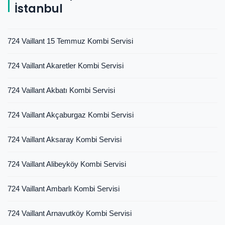
İstanbul
724 Vaillant 15 Temmuz Kombi Servisi
724 Vaillant Akaretler Kombi Servisi
724 Vaillant Akbatı Kombi Servisi
724 Vaillant Akçaburgaz Kombi Servisi
724 Vaillant Aksaray Kombi Servisi
724 Vaillant Alibeyköy Kombi Servisi
724 Vaillant Ambarlı Kombi Servisi
724 Vaillant Arnavutköy Kombi Servisi