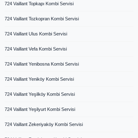
724 Vaillant Topkapı Kombi Servisi
724 Vaillant Tozkopran Kombi Servisi
724 Vaillant Ulus Kombi Servisi
724 Vaillant Vefa Kombi Servisi
724 Vaillant Yenibosna Kombi Servisi
724 Vaillant Yeniköy Kombi Servisi
724 Vaillant Yeşilköy Kombi Servisi
724 Vaillant Yeşilyurt Kombi Servisi
724 Vaillant Zekeriyaköy Kombi Servisi