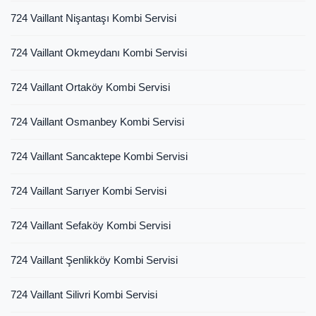
724 Vaillant Nişantaşı Kombi Servisi
724 Vaillant Okmeydanı Kombi Servisi
724 Vaillant Ortaköy Kombi Servisi
724 Vaillant Osmanbey Kombi Servisi
724 Vaillant Sancaktepe Kombi Servisi
724 Vaillant Sarıyer Kombi Servisi
724 Vaillant Sefaköy Kombi Servisi
724 Vaillant Şenlikköy Kombi Servisi
724 Vaillant Silivri Kombi Servisi