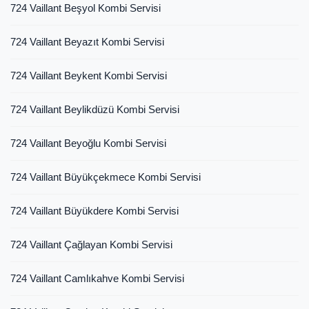
724 Vaillant Beşyol Kombi Servisi
724 Vaillant Beyazıt Kombi Servisi
724 Vaillant Beykent Kombi Servisi
724 Vaillant Beylikdüzü Kombi Servisi
724 Vaillant Beyoğlu Kombi Servisi
724 Vaillant Büyükçekmece Kombi Servisi
724 Vaillant Büyükdere Kombi Servisi
724 Vaillant Çağlayan Kombi Servisi
724 Vaillant Camlıkahve Kombi Servisi