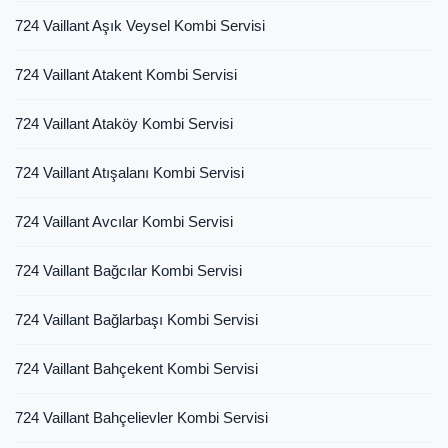
724 Vaillant Aşık Veysel Kombi Servisi
724 Vaillant Atakent Kombi Servisi
724 Vaillant Ataköy Kombi Servisi
724 Vaillant Atışalanı Kombi Servisi
724 Vaillant Avcılar Kombi Servisi
724 Vaillant Bağcılar Kombi Servisi
724 Vaillant Bağlarbaşı Kombi Servisi
724 Vaillant Bahçekent Kombi Servisi
724 Vaillant Bahçelievler Kombi Servisi