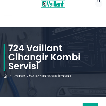
724 Vaillant
Cihangir Kombi
Servisi
Vaillant 7/24 Kombi Servisi İstanbul
/