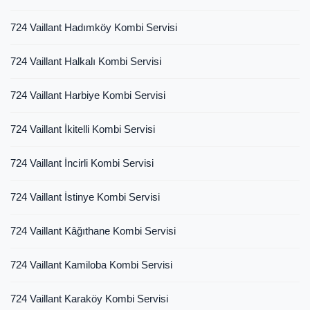
724 Vaillant Hadımköy Kombi Servisi
724 Vaillant Halkalı Kombi Servisi
724 Vaillant Harbiye Kombi Servisi
724 Vaillant İkitelli Kombi Servisi
724 Vaillant İncirli Kombi Servisi
724 Vaillant İstinye Kombi Servisi
724 Vaillant Kâğıthane Kombi Servisi
724 Vaillant Kamiloba Kombi Servisi
724 Vaillant Karaköy Kombi Servisi