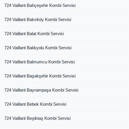
724 Vaillant Bahçeşehir Kombi Servisi
724 Vaillant Bakırköy Kombi Servisi
724 Vaillant Balat Kombi Servisi
724 Vaillant Balıkyolu Kombi Servisi
724 Vaillant Balmumcu Kombi Servisi
724 Vaillant Başakşehir Kombi Servisi
724 Vaillant Bayrampaşa Kombi Servisi
724 Vaillant Bebek Kombi Servisi
724 Vaillant Beşiktaş Kombi Servisi