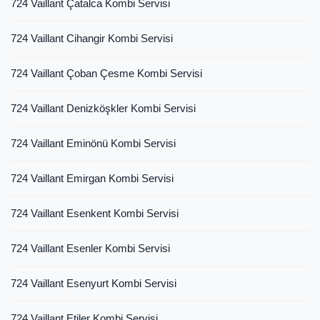
724 Vaillant Çatalca Kombi Servisi
724 Vaillant Cihangir Kombi Servisi
724 Vaillant Çoban Çesme Kombi Servisi
724 Vaillant Denizköşkler Kombi Servisi
724 Vaillant Eminönü Kombi Servisi
724 Vaillant Emirgan Kombi Servisi
724 Vaillant Esenkent Kombi Servisi
724 Vaillant Esenler Kombi Servisi
724 Vaillant Esenyurt Kombi Servisi
724 Vaillant Etiler Kombi Servisi