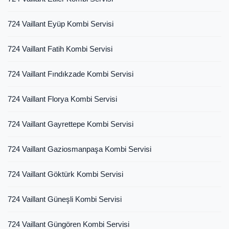
724 Vaillant Eyüp Kombi Servisi
724 Vaillant Fatih Kombi Servisi
724 Vaillant Fındıkzade Kombi Servisi
724 Vaillant Florya Kombi Servisi
724 Vaillant Gayrettepe Kombi Servisi
724 Vaillant Gaziosmanpaşa Kombi Servisi
724 Vaillant Göktürk Kombi Servisi
724 Vaillant Güneşli Kombi Servisi
724 Vaillant Güngören Kombi Servisi