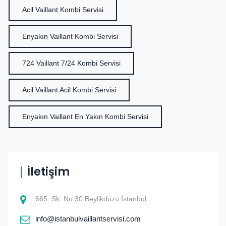
Acil Vaillant Kombi Servisi
Enyakın Vaillant Kombi Servisi
724 Vaillant 7/24 Kombi Servisi
Acil Vaillant Acil Kombi Servisi
Enyakın Vaillant En Yakın Kombi Servisi
İletişim
665. Sk. No:30 Beylikdüzü İstanbul
info@istanbulvaillantservisi.com