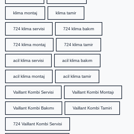
klima montaj
klima tamir
724 klima servisi
724 klima bakım
724 klima montaj
724 klima tamir
acil klima servisi
acil klima bakım
acil klima montaj
acil klima tamir
Vaillant Kombi Servisi
Vaillant Kombi Montajı
Vaillant Kombi Bakımı
Vaillant Kombi Tamiri
724 Vaillant Kombi Servisi