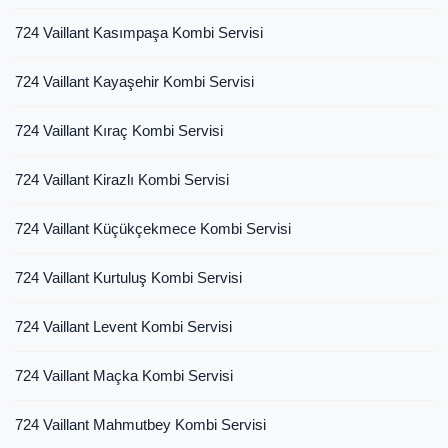
724 Vaillant Kasımpaşa Kombi Servisi
724 Vaillant Kayaşehir Kombi Servisi
724 Vaillant Kıraç Kombi Servisi
724 Vaillant Kirazlı Kombi Servisi
724 Vaillant Küçükçekmece Kombi Servisi
724 Vaillant Kurtuluş Kombi Servisi
724 Vaillant Levent Kombi Servisi
724 Vaillant Maçka Kombi Servisi
724 Vaillant Mahmutbey Kombi Servisi