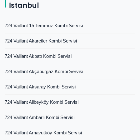
İstanbul
724 Vaillant 15 Temmuz Kombi Servisi
724 Vaillant Akaretler Kombi Servisi
724 Vaillant Akbatı Kombi Servisi
724 Vaillant Akçaburgaz Kombi Servisi
724 Vaillant Aksaray Kombi Servisi
724 Vaillant Alibeyköy Kombi Servisi
724 Vaillant Ambarlı Kombi Servisi
724 Vaillant Arnavutköy Kombi Servisi