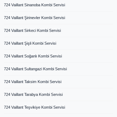
724 Vaillant Sinanoba Kombi Servisi
724 Vaillant Şirinevler Kombi Servisi
724 Vaillant Sirkeci Kombi Servisi
724 Vaillant Şişli Kombi Servisi
724 Vaillant Soğanlı Kombi Servisi
724 Vaillant Sultangazi Kombi Servisi
724 Vaillant Taksim Kombi Servisi
724 Vaillant Tarabya Kombi Servisi
724 Vaillant Teşvikiye Kombi Servisi