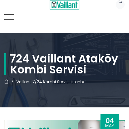
724 Vaillant Ataköy
Kombi Servisi
Vaillant 7/24 Kombi Servisi İstanbul
/
04
MAY