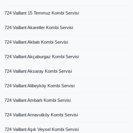
724 Vaillant 15 Temmuz Kombi Servisi
724 Vaillant Akaretler Kombi Servisi
724 Vaillant Akbatı Kombi Servisi
724 Vaillant Akçaburgaz Kombi Servisi
724 Vaillant Aksaray Kombi Servisi
724 Vaillant Alibeyköy Kombi Servisi
724 Vaillant Ambarlı Kombi Servisi
724 Vaillant Arnavutköy Kombi Servisi
724 Vaillant Aşık Veysel Kombi Servisi