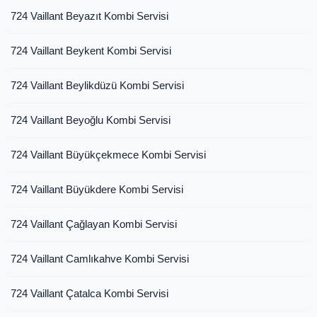
724 Vaillant Beyazıt Kombi Servisi
724 Vaillant Beykent Kombi Servisi
724 Vaillant Beylikdüzü Kombi Servisi
724 Vaillant Beyoğlu Kombi Servisi
724 Vaillant Büyükçekmece Kombi Servisi
724 Vaillant Büyükdere Kombi Servisi
724 Vaillant Çağlayan Kombi Servisi
724 Vaillant Camlıkahve Kombi Servisi
724 Vaillant Çatalca Kombi Servisi