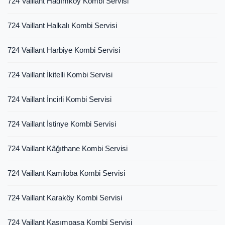
724 Vaillant Hadımköy Kombi Servisi
724 Vaillant Halkalı Kombi Servisi
724 Vaillant Harbiye Kombi Servisi
724 Vaillant İkitelli Kombi Servisi
724 Vaillant İncirli Kombi Servisi
724 Vaillant İstinye Kombi Servisi
724 Vaillant Kâğıthane Kombi Servisi
724 Vaillant Kamiloba Kombi Servisi
724 Vaillant Karaköy Kombi Servisi
724 Vaillant Kasımpaşa Kombi Servisi