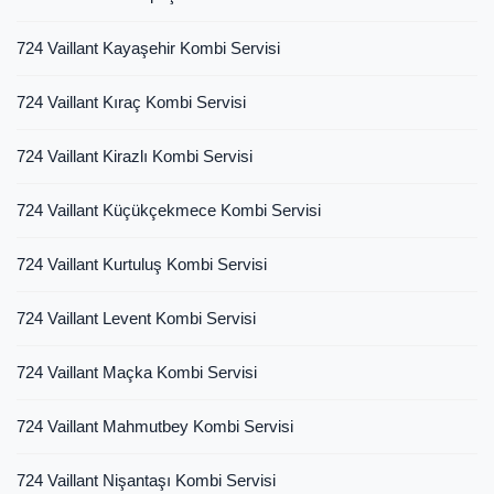
724 Vaillant Kayaşehir Kombi Servisi
724 Vaillant Kıraç Kombi Servisi
724 Vaillant Kirazlı Kombi Servisi
724 Vaillant Küçükçekmece Kombi Servisi
724 Vaillant Kurtuluş Kombi Servisi
724 Vaillant Levent Kombi Servisi
724 Vaillant Maçka Kombi Servisi
724 Vaillant Mahmutbey Kombi Servisi
724 Vaillant Nişantaşı Kombi Servisi