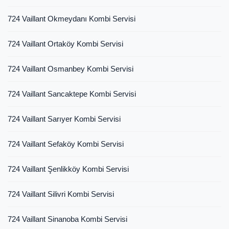
724 Vaillant Okmeydanı Kombi Servisi
724 Vaillant Ortaköy Kombi Servisi
724 Vaillant Osmanbey Kombi Servisi
724 Vaillant Sancaktepe Kombi Servisi
724 Vaillant Sarıyer Kombi Servisi
724 Vaillant Sefaköy Kombi Servisi
724 Vaillant Şenlikköy Kombi Servisi
724 Vaillant Silivri Kombi Servisi
724 Vaillant Sinanoba Kombi Servisi