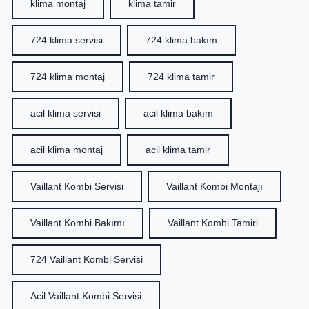
klima montaj
klima tamir
724 klima servisi
724 klima bakım
724 klima montaj
724 klima tamir
acil klima servisi
acil klima bakım
acil klima montaj
acil klima tamir
Vaillant Kombi Servisi
Vaillant Kombi Montajı
Vaillant Kombi Bakımı
Vaillant Kombi Tamiri
724 Vaillant Kombi Servisi
Acil Vaillant Kombi Servisi