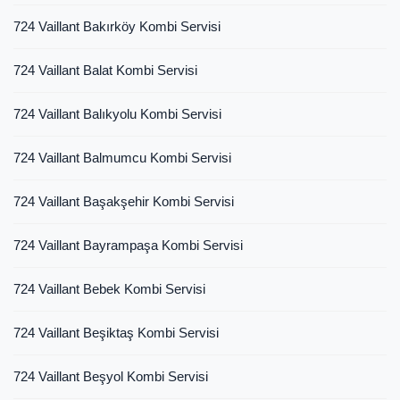
724 Vaillant Bakırköy Kombi Servisi
724 Vaillant Balat Kombi Servisi
724 Vaillant Balıkyolu Kombi Servisi
724 Vaillant Balmumcu Kombi Servisi
724 Vaillant Başakşehir Kombi Servisi
724 Vaillant Bayrampaşa Kombi Servisi
724 Vaillant Bebek Kombi Servisi
724 Vaillant Beşiktaş Kombi Servisi
724 Vaillant Beşyol Kombi Servisi