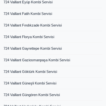
724 Vaillant Eyüp Kombi Servisi
724 Vaillant Fatih Kombi Servisi
724 Vaillant Fındıkzade Kombi Servisi
724 Vaillant Florya Kombi Servisi
724 Vaillant Gayrettepe Kombi Servisi
724 Vaillant Gaziosmanpaşa Kombi Servisi
724 Vaillant Göktürk Kombi Servisi
724 Vaillant Güneşli Kombi Servisi
724 Vaillant Güngören Kombi Servisi