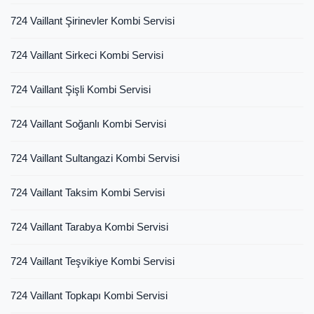
724 Vaillant Şirinevler Kombi Servisi
724 Vaillant Sirkeci Kombi Servisi
724 Vaillant Şişli Kombi Servisi
724 Vaillant Soğanlı Kombi Servisi
724 Vaillant Sultangazi Kombi Servisi
724 Vaillant Taksim Kombi Servisi
724 Vaillant Tarabya Kombi Servisi
724 Vaillant Teşvikiye Kombi Servisi
724 Vaillant Topkapı Kombi Servisi