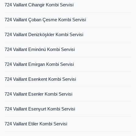
724 Vaillant Cihangir Kombi Servisi
724 Vaillant Çoban Çesme Kombi Servisi
724 Vaillant Denizköşkler Kombi Servisi
724 Vaillant Eminönü Kombi Servisi
724 Vaillant Emirgan Kombi Servisi
724 Vaillant Esenkent Kombi Servisi
724 Vaillant Esenler Kombi Servisi
724 Vaillant Esenyurt Kombi Servisi
724 Vaillant Etiler Kombi Servisi