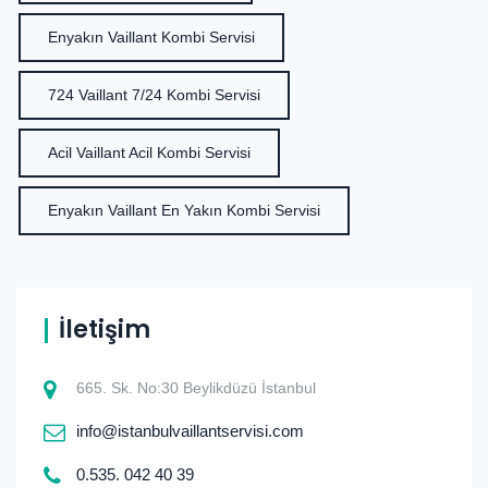
Enyakın Vaillant Kombi Servisi
724 Vaillant 7/24 Kombi Servisi
Acil Vaillant Acil Kombi Servisi
Enyakın Vaillant En Yakın Kombi Servisi
İletişim
665. Sk. No:30 Beylikdüzü İstanbul
info@istanbulvaillantservisi.com
0.535. 042 40 39