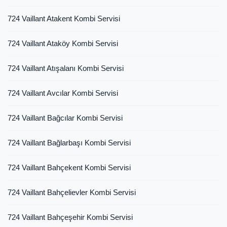
724 Vaillant Atakent Kombi Servisi
724 Vaillant Ataköy Kombi Servisi
724 Vaillant Atışalanı Kombi Servisi
724 Vaillant Avcılar Kombi Servisi
724 Vaillant Bağcılar Kombi Servisi
724 Vaillant Bağlarbaşı Kombi Servisi
724 Vaillant Bahçekent Kombi Servisi
724 Vaillant Bahçelievler Kombi Servisi
724 Vaillant Bahçeşehir Kombi Servisi