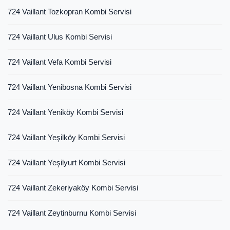
724 Vaillant Tozkopran Kombi Servisi
724 Vaillant Ulus Kombi Servisi
724 Vaillant Vefa Kombi Servisi
724 Vaillant Yenibosna Kombi Servisi
724 Vaillant Yeniköy Kombi Servisi
724 Vaillant Yeşilköy Kombi Servisi
724 Vaillant Yeşilyurt Kombi Servisi
724 Vaillant Zekeriyaköy Kombi Servisi
724 Vaillant Zeytinburnu Kombi Servisi