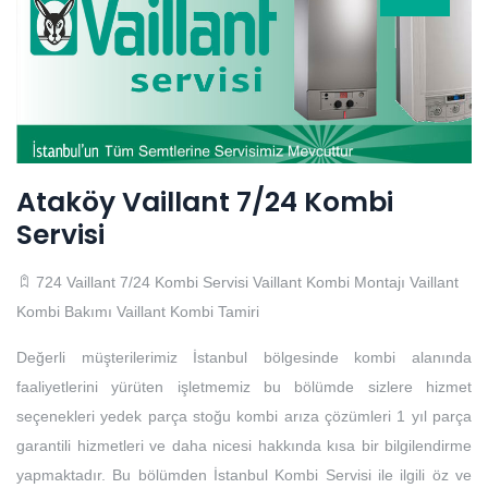
Ataköy Vaillant 7/24 Kombi
Servisi
724 Vaillant 7/24 Kombi Servisi
Vaillant Kombi Montajı
Vaillant
Kombi Bakımı
Vaillant Kombi Tamiri
Değerli müşterilerimiz İstanbul bölgesinde kombi alanında
faaliyetlerini yürüten işletmemiz bu bölümde sizlere hizmet
seçenekleri yedek parça stoğu kombi arıza çözümleri 1 yıl parça
garantili hizmetleri ve daha nicesi hakkında kısa bir bilgilendirme
yapmaktadır. Bu bölümden İstanbul Kombi Servisi ile ilgili öz ve