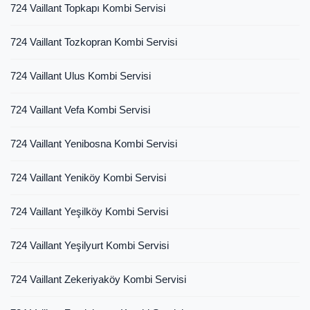
724 Vaillant Topkapı Kombi Servisi
724 Vaillant Tozkopran Kombi Servisi
724 Vaillant Ulus Kombi Servisi
724 Vaillant Vefa Kombi Servisi
724 Vaillant Yenibosna Kombi Servisi
724 Vaillant Yeniköy Kombi Servisi
724 Vaillant Yeşilköy Kombi Servisi
724 Vaillant Yeşilyurt Kombi Servisi
724 Vaillant Zekeriyaköy Kombi Servisi