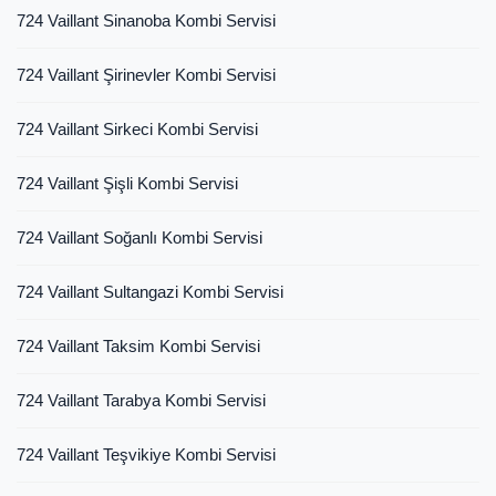
724 Vaillant Sinanoba Kombi Servisi
724 Vaillant Şirinevler Kombi Servisi
724 Vaillant Sirkeci Kombi Servisi
724 Vaillant Şişli Kombi Servisi
724 Vaillant Soğanlı Kombi Servisi
724 Vaillant Sultangazi Kombi Servisi
724 Vaillant Taksim Kombi Servisi
724 Vaillant Tarabya Kombi Servisi
724 Vaillant Teşvikiye Kombi Servisi