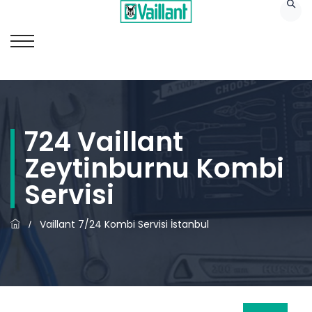
724 Vaillant
Zeytinburnu Kombi
Servisi
Vaillant 7/24 Kombi Servisi İstanbul
/