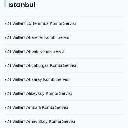
İstanbul
724 Vaillant 15 Temmuz Kombi Servisi
724 Vaillant Akaretler Kombi Servisi
724 Vaillant Akbatı Kombi Servisi
724 Vaillant Akçaburgaz Kombi Servisi
724 Vaillant Aksaray Kombi Servisi
724 Vaillant Alibeyköy Kombi Servisi
724 Vaillant Ambarlı Kombi Servisi
724 Vaillant Arnavutköy Kombi Servisi