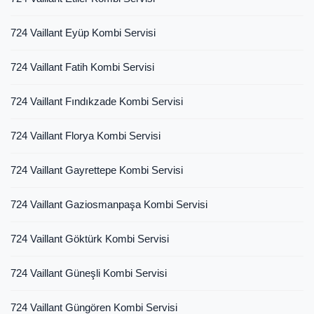
724 Vaillant Eyüp Kombi Servisi
724 Vaillant Fatih Kombi Servisi
724 Vaillant Fındıkzade Kombi Servisi
724 Vaillant Florya Kombi Servisi
724 Vaillant Gayrettepe Kombi Servisi
724 Vaillant Gaziosmanpaşa Kombi Servisi
724 Vaillant Göktürk Kombi Servisi
724 Vaillant Güneşli Kombi Servisi
724 Vaillant Güngören Kombi Servisi