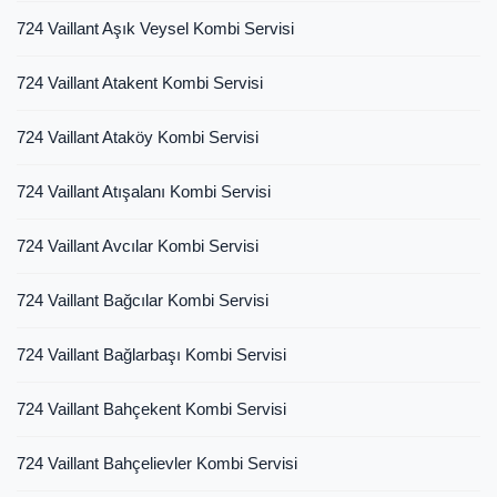
724 Vaillant Aşık Veysel Kombi Servisi
724 Vaillant Atakent Kombi Servisi
724 Vaillant Ataköy Kombi Servisi
724 Vaillant Atışalanı Kombi Servisi
724 Vaillant Avcılar Kombi Servisi
724 Vaillant Bağcılar Kombi Servisi
724 Vaillant Bağlarbaşı Kombi Servisi
724 Vaillant Bahçekent Kombi Servisi
724 Vaillant Bahçelievler Kombi Servisi