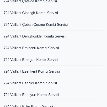
724 Vaillant Çatalca Kombi Servisi
724 Vaillant Cihangir Kombi Servisi
724 Vaillant Çoban Çesme Kombi Servisi
724 Vaillant Denizköşkler Kombi Servisi
724 Vaillant Eminönü Kombi Servisi
724 Vaillant Emirgan Kombi Servisi
724 Vaillant Esenkent Kombi Servisi
724 Vaillant Esenler Kombi Servisi
724 Vaillant Esenyurt Kombi Servisi
724 Vaillant Etiler Kombi Servisi