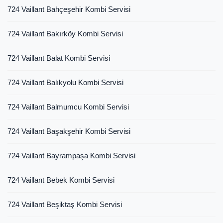
724 Vaillant Bahçeşehir Kombi Servisi
724 Vaillant Bakırköy Kombi Servisi
724 Vaillant Balat Kombi Servisi
724 Vaillant Balıkyolu Kombi Servisi
724 Vaillant Balmumcu Kombi Servisi
724 Vaillant Başakşehir Kombi Servisi
724 Vaillant Bayrampaşa Kombi Servisi
724 Vaillant Bebek Kombi Servisi
724 Vaillant Beşiktaş Kombi Servisi