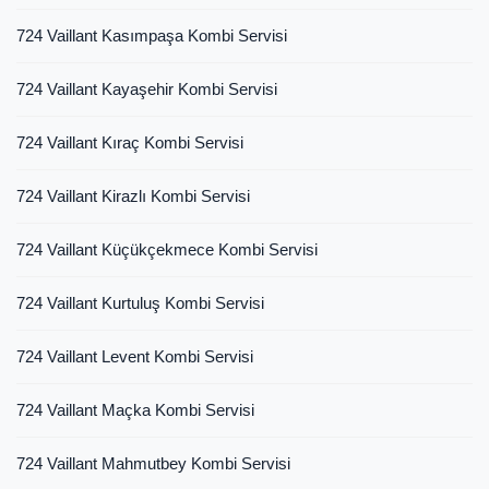
724 Vaillant Kasımpaşa Kombi Servisi
724 Vaillant Kayaşehir Kombi Servisi
724 Vaillant Kıraç Kombi Servisi
724 Vaillant Kirazlı Kombi Servisi
724 Vaillant Küçükçekmece Kombi Servisi
724 Vaillant Kurtuluş Kombi Servisi
724 Vaillant Levent Kombi Servisi
724 Vaillant Maçka Kombi Servisi
724 Vaillant Mahmutbey Kombi Servisi