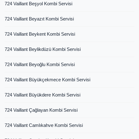
724 Vaillant Beşyol Kombi Servisi
724 Vaillant Beyazıt Kombi Servisi
724 Vaillant Beykent Kombi Servisi
724 Vaillant Beylikdüzü Kombi Servisi
724 Vaillant Beyoğlu Kombi Servisi
724 Vaillant Büyükçekmece Kombi Servisi
724 Vaillant Büyükdere Kombi Servisi
724 Vaillant Çağlayan Kombi Servisi
724 Vaillant Camlıkahve Kombi Servisi