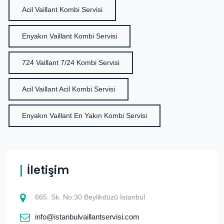
Acil Vaillant Kombi Servisi
Enyakın Vaillant Kombi Servisi
724 Vaillant 7/24 Kombi Servisi
Acil Vaillant Acil Kombi Servisi
Enyakın Vaillant En Yakın Kombi Servisi
İletişim
665. Sk. No:30 Beylikdüzü İstanbul
info@istanbulvaillantservisi.com