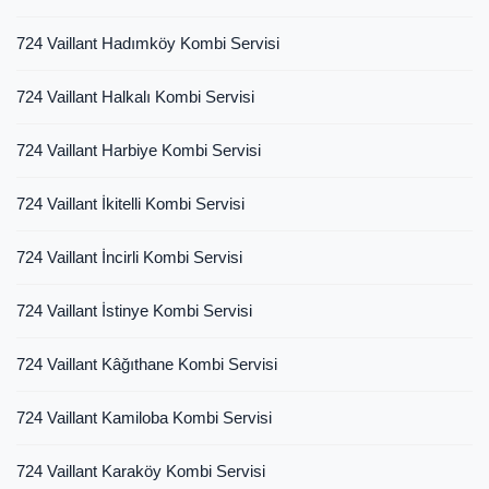
724 Vaillant Hadımköy Kombi Servisi
724 Vaillant Halkalı Kombi Servisi
724 Vaillant Harbiye Kombi Servisi
724 Vaillant İkitelli Kombi Servisi
724 Vaillant İncirli Kombi Servisi
724 Vaillant İstinye Kombi Servisi
724 Vaillant Kâğıthane Kombi Servisi
724 Vaillant Kamiloba Kombi Servisi
724 Vaillant Karaköy Kombi Servisi