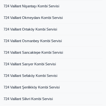
724 Vaillant Nişantaşı Kombi Servisi
724 Vaillant Okmeydanı Kombi Servisi
724 Vaillant Ortaköy Kombi Servisi
724 Vaillant Osmanbey Kombi Servisi
724 Vaillant Sancaktepe Kombi Servisi
724 Vaillant Sarıyer Kombi Servisi
724 Vaillant Sefaköy Kombi Servisi
724 Vaillant Şenlikköy Kombi Servisi
724 Vaillant Silivri Kombi Servisi