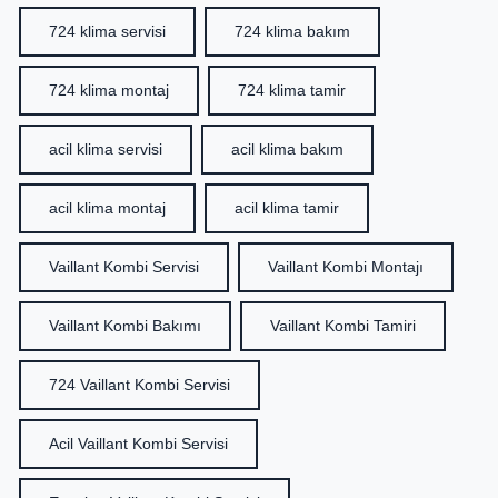
724 klima servisi
724 klima bakım
724 klima montaj
724 klima tamir
acil klima servisi
acil klima bakım
acil klima montaj
acil klima tamir
Vaillant Kombi Servisi
Vaillant Kombi Montajı
Vaillant Kombi Bakımı
Vaillant Kombi Tamiri
724 Vaillant Kombi Servisi
Acil Vaillant Kombi Servisi