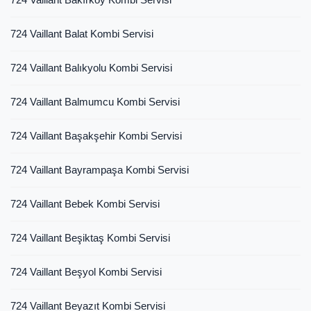
724 Vaillant Balat Kombi Servisi
724 Vaillant Balıkyolu Kombi Servisi
724 Vaillant Balmumcu Kombi Servisi
724 Vaillant Başakşehir Kombi Servisi
724 Vaillant Bayrampaşa Kombi Servisi
724 Vaillant Bebek Kombi Servisi
724 Vaillant Beşiktaş Kombi Servisi
724 Vaillant Beşyol Kombi Servisi
724 Vaillant Beyazıt Kombi Servisi