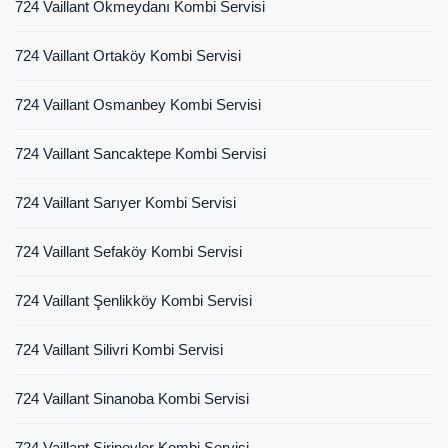
724 Vaillant Okmeydanı Kombi Servisi
724 Vaillant Ortaköy Kombi Servisi
724 Vaillant Osmanbey Kombi Servisi
724 Vaillant Sancaktepe Kombi Servisi
724 Vaillant Sarıyer Kombi Servisi
724 Vaillant Sefaköy Kombi Servisi
724 Vaillant Şenlikköy Kombi Servisi
724 Vaillant Silivri Kombi Servisi
724 Vaillant Sinanoba Kombi Servisi
724 Vaillant Şirinevler Kombi Servisi