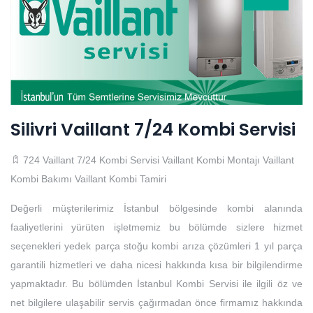
Silivri Vaillant 7/24 Kombi Servisi
724 Vaillant 7/24 Kombi Servisi
Vaillant Kombi Montajı
Vaillant
Kombi Bakımı
Vaillant Kombi Tamiri
Değerli müşterilerimiz İstanbul bölgesinde kombi alanında
faaliyetlerini yürüten işletmemiz bu bölümde sizlere hizmet
seçenekleri yedek parça stoğu kombi arıza çözümleri 1 yıl parça
garantili hizmetleri ve daha nicesi hakkında kısa bir bilgilendirme
yapmaktadır. Bu bölümden İstanbul Kombi Servisi ile ilgili öz ve
net bilgilere ulaşabilir servis çağırmadan önce firmamız hakkında