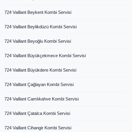
724 Vaillant Beykent Kombi Servisi
724 Vaillant Beylikdüzü Kombi Servisi
724 Vaillant Beyoğlu Kombi Servisi
724 Vaillant Büyükçekmece Kombi Servisi
724 Vaillant Büyükdere Kombi Servisi
724 Vaillant Çağlayan Kombi Servisi
724 Vaillant Camlıkahve Kombi Servisi
724 Vaillant Çatalca Kombi Servisi
724 Vaillant Cihangir Kombi Servisi