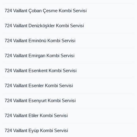
724 Vaillant Çoban Çesme Kombi Servisi
724 Vaillant Denizköşkler Kombi Servisi
724 Vaillant Eminönü Kombi Servisi
724 Vaillant Emirgan Kombi Servisi
724 Vaillant Esenkent Kombi Servisi
724 Vaillant Esenler Kombi Servisi
724 Vaillant Esenyurt Kombi Servisi
724 Vaillant Etiler Kombi Servisi
724 Vaillant Eyüp Kombi Servisi