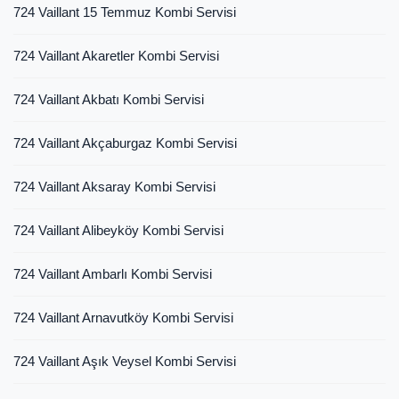
724 Vaillant 15 Temmuz Kombi Servisi
724 Vaillant Akaretler Kombi Servisi
724 Vaillant Akbatı Kombi Servisi
724 Vaillant Akçaburgaz Kombi Servisi
724 Vaillant Aksaray Kombi Servisi
724 Vaillant Alibeyköy Kombi Servisi
724 Vaillant Ambarlı Kombi Servisi
724 Vaillant Arnavutköy Kombi Servisi
724 Vaillant Aşık Veysel Kombi Servisi