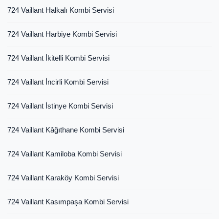
724 Vaillant Halkalı Kombi Servisi
724 Vaillant Harbiye Kombi Servisi
724 Vaillant İkitelli Kombi Servisi
724 Vaillant İncirli Kombi Servisi
724 Vaillant İstinye Kombi Servisi
724 Vaillant Kâğıthane Kombi Servisi
724 Vaillant Kamiloba Kombi Servisi
724 Vaillant Karaköy Kombi Servisi
724 Vaillant Kasımpaşa Kombi Servisi