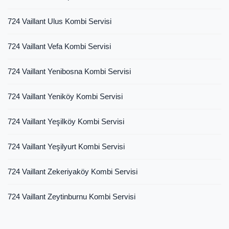
724 Vaillant Ulus Kombi Servisi
724 Vaillant Vefa Kombi Servisi
724 Vaillant Yenibosna Kombi Servisi
724 Vaillant Yeniköy Kombi Servisi
724 Vaillant Yeşilköy Kombi Servisi
724 Vaillant Yeşilyurt Kombi Servisi
724 Vaillant Zekeriyaköy Kombi Servisi
724 Vaillant Zeytinburnu Kombi Servisi