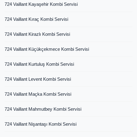
724 Vaillant Kayaşehir Kombi Servisi
724 Vaillant Kıraç Kombi Servisi
724 Vaillant Kirazlı Kombi Servisi
724 Vaillant Küçükçekmece Kombi Servisi
724 Vaillant Kurtuluş Kombi Servisi
724 Vaillant Levent Kombi Servisi
724 Vaillant Maçka Kombi Servisi
724 Vaillant Mahmutbey Kombi Servisi
724 Vaillant Nişantaşı Kombi Servisi