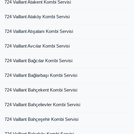
724 Vaillant Atakent Kombi Servisi
724 Vaillant Ataköy Kombi Servisi
724 Vaillant Atışalanı Kombi Servisi
724 Vaillant Avcılar Kombi Servisi
724 Vaillant Bağcılar Kombi Servisi
724 Vaillant Bağlarbaşı Kombi Servisi
724 Vaillant Bahçekent Kombi Servisi
724 Vaillant Bahçelievler Kombi Servisi
724 Vaillant Bahçeşehir Kombi Servisi
724 Vaillant Bakırköy Kombi Servisi