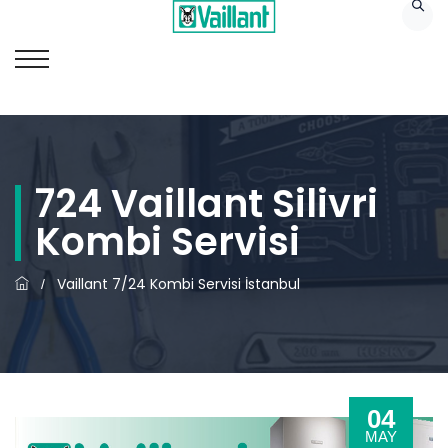
724 Vaillant Silivri
Kombi Servisi
Vaillant 7/24 Kombi Servisi İstanbul
/
04
MAY