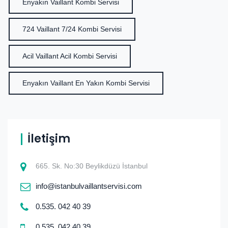
Enyakın Vaillant Kombi Servisi
724 Vaillant 7/24 Kombi Servisi
Acil Vaillant Acil Kombi Servisi
Enyakın Vaillant En Yakın Kombi Servisi
İletişim
665. Sk. No:30 Beylikdüzü İstanbul
info@istanbulvaillantservisi.com
0.535. 042 40 39
0.535. 042 40 39