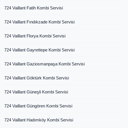
724 Vaillant Fatih Kombi Servisi
724 Vaillant Fındıkzade Kombi Servisi
724 Vaillant Florya Kombi Servisi
724 Vaillant Gayrettepe Kombi Servisi
724 Vaillant Gaziosmanpaşa Kombi Servisi
724 Vaillant Göktürk Kombi Servisi
724 Vaillant Güneşli Kombi Servisi
724 Vaillant Güngören Kombi Servisi
724 Vaillant Hadımköy Kombi Servisi