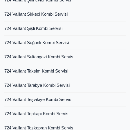
724 Vaillant Sirkeci Kombi Servisi
724 Vaillant Şişli Kombi Servisi
724 Vaillant Soğanlı Kombi Servisi
724 Vaillant Sultangazi Kombi Servisi
724 Vaillant Taksim Kombi Servisi
724 Vaillant Tarabya Kombi Servisi
724 Vaillant Teşvikiye Kombi Servisi
724 Vaillant Topkapı Kombi Servisi
724 Vaillant Tozkopran Kombi Servisi