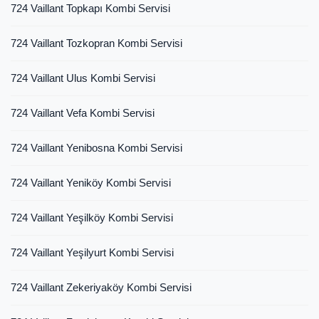
724 Vaillant Topkapı Kombi Servisi
724 Vaillant Tozkopran Kombi Servisi
724 Vaillant Ulus Kombi Servisi
724 Vaillant Vefa Kombi Servisi
724 Vaillant Yenibosna Kombi Servisi
724 Vaillant Yeniköy Kombi Servisi
724 Vaillant Yeşilköy Kombi Servisi
724 Vaillant Yeşilyurt Kombi Servisi
724 Vaillant Zekeriyaköy Kombi Servisi