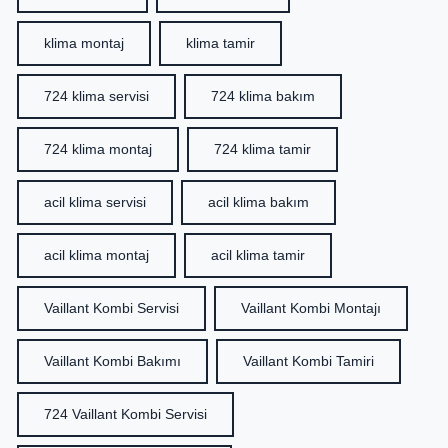
klima montaj
klima tamir
724 klima servisi
724 klima bakım
724 klima montaj
724 klima tamir
acil klima servisi
acil klima bakım
acil klima montaj
acil klima tamir
Vaillant Kombi Servisi
Vaillant Kombi Montajı
Vaillant Kombi Bakımı
Vaillant Kombi Tamiri
724 Vaillant Kombi Servisi