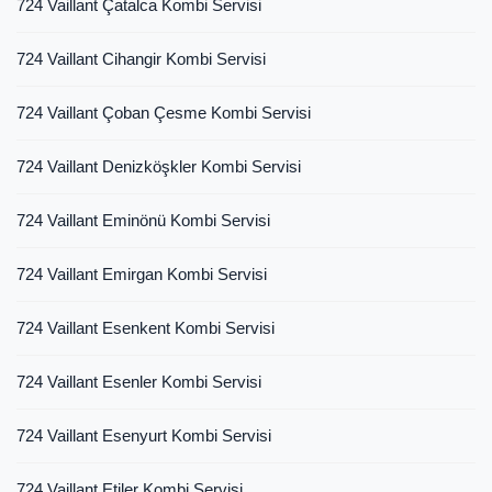
724 Vaillant Çatalca Kombi Servisi
724 Vaillant Cihangir Kombi Servisi
724 Vaillant Çoban Çesme Kombi Servisi
724 Vaillant Denizköşkler Kombi Servisi
724 Vaillant Eminönü Kombi Servisi
724 Vaillant Emirgan Kombi Servisi
724 Vaillant Esenkent Kombi Servisi
724 Vaillant Esenler Kombi Servisi
724 Vaillant Esenyurt Kombi Servisi
724 Vaillant Etiler Kombi Servisi