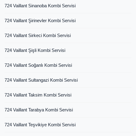
724 Vaillant Sinanoba Kombi Servisi
724 Vaillant Şirinevler Kombi Servisi
724 Vaillant Sirkeci Kombi Servisi
724 Vaillant Şişli Kombi Servisi
724 Vaillant Soğanlı Kombi Servisi
724 Vaillant Sultangazi Kombi Servisi
724 Vaillant Taksim Kombi Servisi
724 Vaillant Tarabya Kombi Servisi
724 Vaillant Teşvikiye Kombi Servisi