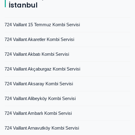
İstanbul
724 Vaillant 15 Temmuz Kombi Servisi
724 Vaillant Akaretler Kombi Servisi
724 Vaillant Akbatı Kombi Servisi
724 Vaillant Akçaburgaz Kombi Servisi
724 Vaillant Aksaray Kombi Servisi
724 Vaillant Alibeyköy Kombi Servisi
724 Vaillant Ambarlı Kombi Servisi
724 Vaillant Arnavutköy Kombi Servisi