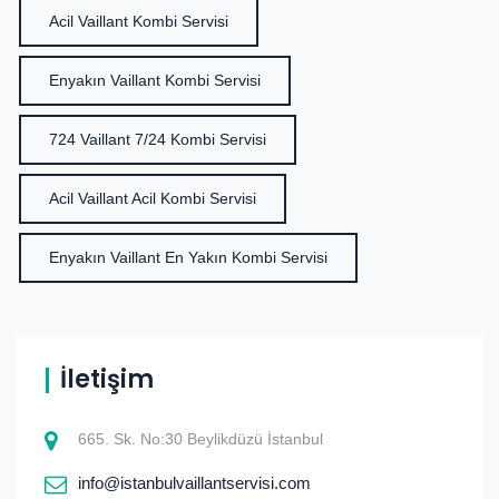
Acil Vaillant Kombi Servisi
Enyakın Vaillant Kombi Servisi
724 Vaillant 7/24 Kombi Servisi
Acil Vaillant Acil Kombi Servisi
Enyakın Vaillant En Yakın Kombi Servisi
İletişim
665. Sk. No:30 Beylikdüzü İstanbul
info@istanbulvaillantservisi.com