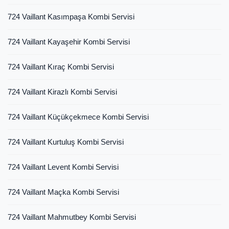
724 Vaillant Kasımpaşa Kombi Servisi
724 Vaillant Kayaşehir Kombi Servisi
724 Vaillant Kıraç Kombi Servisi
724 Vaillant Kirazlı Kombi Servisi
724 Vaillant Küçükçekmece Kombi Servisi
724 Vaillant Kurtuluş Kombi Servisi
724 Vaillant Levent Kombi Servisi
724 Vaillant Maçka Kombi Servisi
724 Vaillant Mahmutbey Kombi Servisi