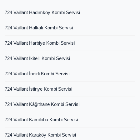
724 Vaillant Hadımköy Kombi Servisi
724 Vaillant Halkalı Kombi Servisi
724 Vaillant Harbiye Kombi Servisi
724 Vaillant İkitelli Kombi Servisi
724 Vaillant İncirli Kombi Servisi
724 Vaillant İstinye Kombi Servisi
724 Vaillant Kâğıthane Kombi Servisi
724 Vaillant Kamiloba Kombi Servisi
724 Vaillant Karaköy Kombi Servisi