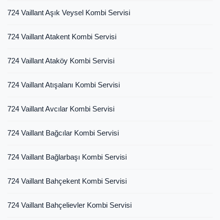
724 Vaillant Aşık Veysel Kombi Servisi
724 Vaillant Atakent Kombi Servisi
724 Vaillant Ataköy Kombi Servisi
724 Vaillant Atışalanı Kombi Servisi
724 Vaillant Avcılar Kombi Servisi
724 Vaillant Bağcılar Kombi Servisi
724 Vaillant Bağlarbaşı Kombi Servisi
724 Vaillant Bahçekent Kombi Servisi
724 Vaillant Bahçelievler Kombi Servisi