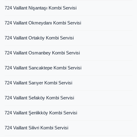
724 Vaillant Nişantaşı Kombi Servisi
724 Vaillant Okmeydanı Kombi Servisi
724 Vaillant Ortaköy Kombi Servisi
724 Vaillant Osmanbey Kombi Servisi
724 Vaillant Sancaktepe Kombi Servisi
724 Vaillant Sarıyer Kombi Servisi
724 Vaillant Sefaköy Kombi Servisi
724 Vaillant Şenlikköy Kombi Servisi
724 Vaillant Silivri Kombi Servisi