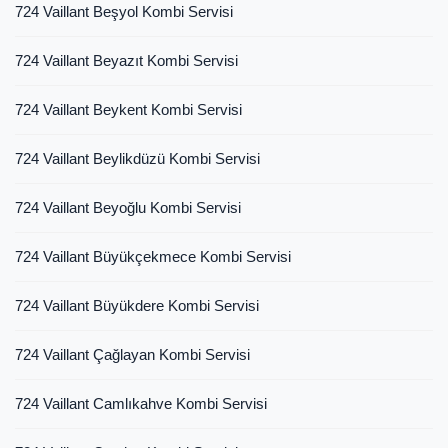
724 Vaillant Beşyol Kombi Servisi
724 Vaillant Beyazıt Kombi Servisi
724 Vaillant Beykent Kombi Servisi
724 Vaillant Beylikdüzü Kombi Servisi
724 Vaillant Beyoğlu Kombi Servisi
724 Vaillant Büyükçekmece Kombi Servisi
724 Vaillant Büyükdere Kombi Servisi
724 Vaillant Çağlayan Kombi Servisi
724 Vaillant Camlıkahve Kombi Servisi