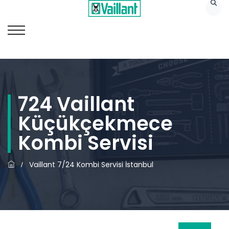
724 Vaillant
Küçükçekmece
Kombi Servisi
Vaillant 7/24 Kombi Servisi İstanbul
/