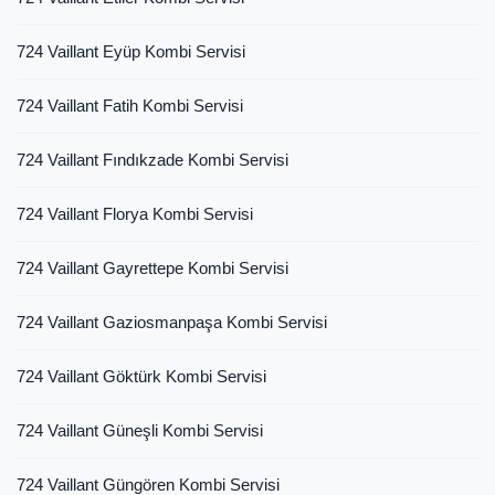
724 Vaillant Eyüp Kombi Servisi
724 Vaillant Fatih Kombi Servisi
724 Vaillant Fındıkzade Kombi Servisi
724 Vaillant Florya Kombi Servisi
724 Vaillant Gayrettepe Kombi Servisi
724 Vaillant Gaziosmanpaşa Kombi Servisi
724 Vaillant Göktürk Kombi Servisi
724 Vaillant Güneşli Kombi Servisi
724 Vaillant Güngören Kombi Servisi