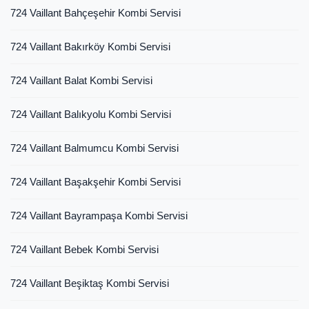
724 Vaillant Bahçeşehir Kombi Servisi
724 Vaillant Bakırköy Kombi Servisi
724 Vaillant Balat Kombi Servisi
724 Vaillant Balıkyolu Kombi Servisi
724 Vaillant Balmumcu Kombi Servisi
724 Vaillant Başakşehir Kombi Servisi
724 Vaillant Bayrampaşa Kombi Servisi
724 Vaillant Bebek Kombi Servisi
724 Vaillant Beşiktaş Kombi Servisi