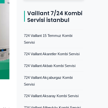
Vaillant 7/24 Kombi
Servisi İstanbul
724 Vaillant 15 Temmuz Kombi
Servisi
724 Vaillant Akaretler Kombi Servisi
724 Vaillant Akbatı Kombi Servisi
724 Vaillant Akçaburgaz Kombi
Servisi
724 Vaillant Aksaray Kombi Servisi
724 Vaillant Alibeyköy Kombi Servisi