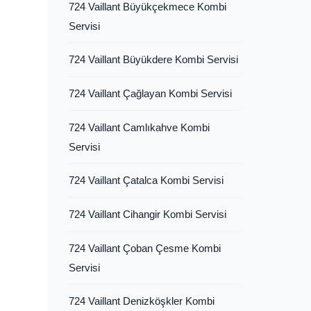
724 Vaillant Büyükçekmece Kombi
Servisi
724 Vaillant Büyükdere Kombi Servisi
724 Vaillant Çağlayan Kombi Servisi
724 Vaillant Camlıkahve Kombi
Servisi
724 Vaillant Çatalca Kombi Servisi
724 Vaillant Cihangir Kombi Servisi
724 Vaillant Çoban Çesme Kombi
Servisi
724 Vaillant Denizköşkler Kombi