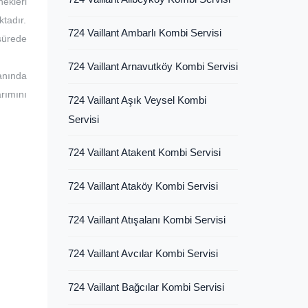
ekleri
ktadır.
724 Vaillant Ambarlı Kombi Servisi
 sürede
724 Vaillant Arnavutköy Kombi Servisi
lanında
rımını
724 Vaillant Aşık Veysel Kombi
Servisi
724 Vaillant Atakent Kombi Servisi
724 Vaillant Ataköy Kombi Servisi
724 Vaillant Atışalanı Kombi Servisi
724 Vaillant Avcılar Kombi Servisi
724 Vaillant Bağcılar Kombi Servisi