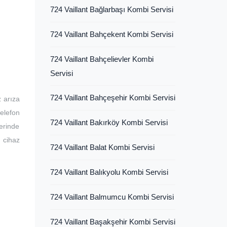
724 Vaillant Bağlarbaşı Kombi Servisi
724 Vaillant Bahçekent Kombi Servisi
724 Vaillant Bahçelievler Kombi
Servisi
724 Vaillant Bahçeşehir Kombi Servisi
z arıza
telefon
724 Vaillant Bakırköy Kombi Servisi
erinde
 cihaz
724 Vaillant Balat Kombi Servisi
724 Vaillant Balıkyolu Kombi Servisi
724 Vaillant Balmumcu Kombi Servisi
724 Vaillant Başakşehir Kombi Servisi