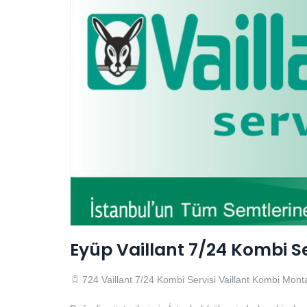
Eyüp Vaillant 7/24 Kombi Se
724 Vaillant 7/24 Kombi Servisi
Vaillant Kombi Monta