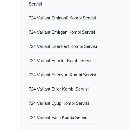
Servisi
724 Vaillant Eminönü Kombi Servisi
724 Vaillant Emirgan Kombi Servisi
724 Vaillant Esenkent Kombi Servisi
724 Vaillant Esenler Kombi Servisi
724 Vaillant Esenyurt Kombi Servisi
724 Vaillant Etiler Kombi Servisi
724 Vaillant Eyüp Kombi Servisi
724 Vaillant Fatih Kombi Servisi