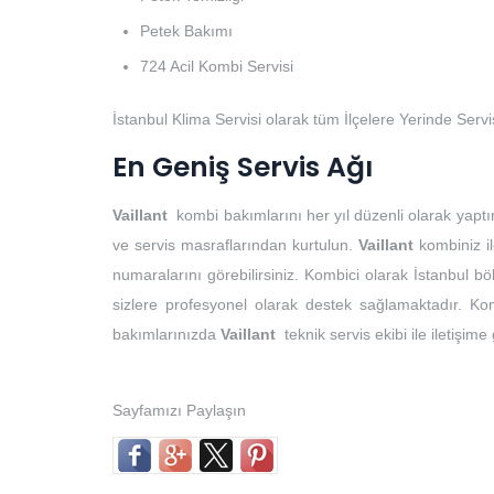
Petek Bakımı
724 Acil Kombi Servisi
İstanbul Klima Servisi olarak tüm İlçelere Yerinde Serv
En Geniş Servis Ağı
Vaillant
kombi bakımlarını her yıl düzenli olarak yaptı
ve servis masraflarından kurtulun.
Vaillant
kombiniz il
numaralarını görebilirsiniz. Kombici olarak İstanbul 
sizlere profesyonel olarak destek sağlamaktadır. Kom
bakımlarınızda
Vaillant
teknik servis ekibi ile iletişime
Sayfamızı Paylaşın