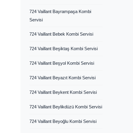
724 Vaillant Bayrampaşa Kombi
Servisi
724 Vaillant Bebek Kombi Servisi
724 Vaillant Beşiktaş Kombi Servisi
724 Vaillant Beşyol Kombi Servisi
724 Vaillant Beyazıt Kombi Servisi
724 Vaillant Beykent Kombi Servisi
724 Vaillant Beylikdüzü Kombi Servisi
724 Vaillant Beyoğlu Kombi Servisi