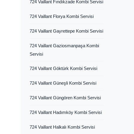
724 Vaillant Fındıkzade Kombi Servisi
724 Vaillant Florya Kombi Servisi
724 Vaillant Gayrettepe Kombi Servisi
724 Vaillant Gaziosmanpaşa Kombi
Servisi
724 Vaillant Göktürk Kombi Servisi
724 Vaillant Güneşli Kombi Servisi
724 Vaillant Güngören Kombi Servisi
724 Vaillant Hadımköy Kombi Servisi
724 Vaillant Halkalı Kombi Servisi