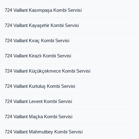
724 Vaillant Kasımpaşa Kombi Servisi
724 Vaillant Kayaşehir Kombi Servisi
724 Vaillant Kıraç Kombi Servisi
724 Vaillant Kirazlı Kombi Servisi
724 Vaillant Küçükçekmece Kombi Servisi
724 Vaillant Kurtuluş Kombi Servisi
724 Vaillant Levent Kombi Servisi
724 Vaillant Maçka Kombi Servisi
724 Vaillant Mahmutbey Kombi Servisi