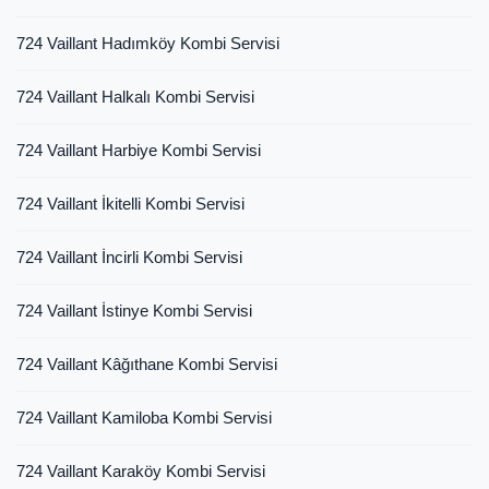
724 Vaillant Hadımköy Kombi Servisi
724 Vaillant Halkalı Kombi Servisi
724 Vaillant Harbiye Kombi Servisi
724 Vaillant İkitelli Kombi Servisi
724 Vaillant İncirli Kombi Servisi
724 Vaillant İstinye Kombi Servisi
724 Vaillant Kâğıthane Kombi Servisi
724 Vaillant Kamiloba Kombi Servisi
724 Vaillant Karaköy Kombi Servisi