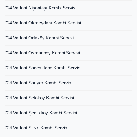
724 Vaillant Nişantaşı Kombi Servisi
724 Vaillant Okmeydanı Kombi Servisi
724 Vaillant Ortaköy Kombi Servisi
724 Vaillant Osmanbey Kombi Servisi
724 Vaillant Sancaktepe Kombi Servisi
724 Vaillant Sarıyer Kombi Servisi
724 Vaillant Sefaköy Kombi Servisi
724 Vaillant Şenlikköy Kombi Servisi
724 Vaillant Silivri Kombi Servisi