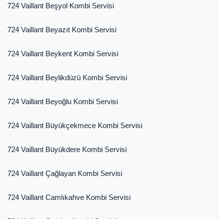
724 Vaillant Beşyol Kombi Servisi
724 Vaillant Beyazıt Kombi Servisi
724 Vaillant Beykent Kombi Servisi
724 Vaillant Beylikdüzü Kombi Servisi
724 Vaillant Beyoğlu Kombi Servisi
724 Vaillant Büyükçekmece Kombi Servisi
724 Vaillant Büyükdere Kombi Servisi
724 Vaillant Çağlayan Kombi Servisi
724 Vaillant Camlıkahve Kombi Servisi