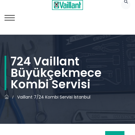
724 Vaillant
Büyükçekmece
Kombi Servisi
Vaillant 7/24 Kombi Servisi İstanbul
/