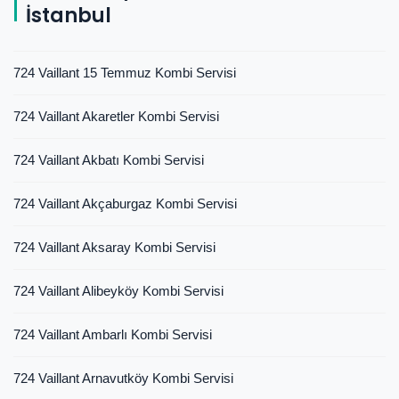
İstanbul
724 Vaillant 15 Temmuz Kombi Servisi
724 Vaillant Akaretler Kombi Servisi
724 Vaillant Akbatı Kombi Servisi
724 Vaillant Akçaburgaz Kombi Servisi
724 Vaillant Aksaray Kombi Servisi
724 Vaillant Alibeyköy Kombi Servisi
724 Vaillant Ambarlı Kombi Servisi
724 Vaillant Arnavutköy Kombi Servisi