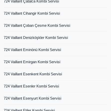
724 Vaillant Çatalca Kombi Servisi
724 Vaillant Cihangir Kombi Servisi
724 Vaillant Çoban Çesme Kombi Servisi
724 Vaillant Denizköşkler Kombi Servisi
724 Vaillant Eminönü Kombi Servisi
724 Vaillant Emirgan Kombi Servisi
724 Vaillant Esenkent Kombi Servisi
724 Vaillant Esenler Kombi Servisi
724 Vaillant Esenyurt Kombi Servisi
724 Vaillant Etiler Kombi Servisi