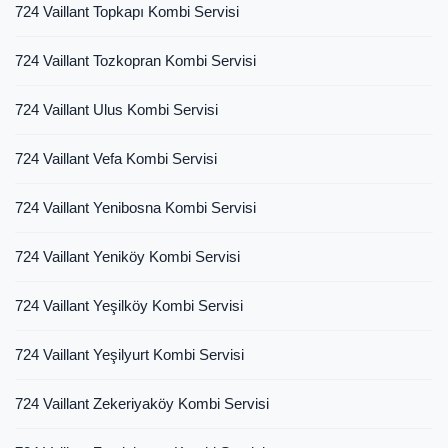
724 Vaillant Topkapı Kombi Servisi
724 Vaillant Tozkopran Kombi Servisi
724 Vaillant Ulus Kombi Servisi
724 Vaillant Vefa Kombi Servisi
724 Vaillant Yenibosna Kombi Servisi
724 Vaillant Yeniköy Kombi Servisi
724 Vaillant Yeşilköy Kombi Servisi
724 Vaillant Yeşilyurt Kombi Servisi
724 Vaillant Zekeriyaköy Kombi Servisi