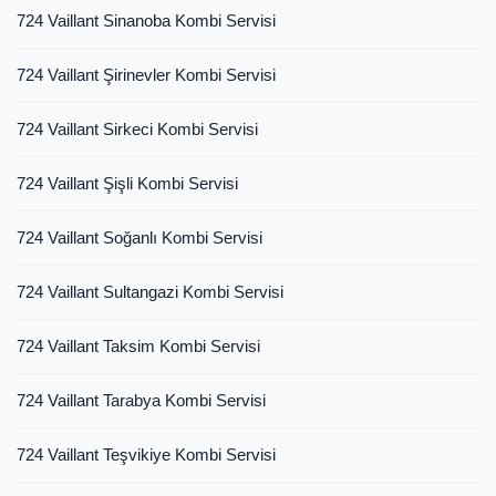
724 Vaillant Sinanoba Kombi Servisi
724 Vaillant Şirinevler Kombi Servisi
724 Vaillant Sirkeci Kombi Servisi
724 Vaillant Şişli Kombi Servisi
724 Vaillant Soğanlı Kombi Servisi
724 Vaillant Sultangazi Kombi Servisi
724 Vaillant Taksim Kombi Servisi
724 Vaillant Tarabya Kombi Servisi
724 Vaillant Teşvikiye Kombi Servisi