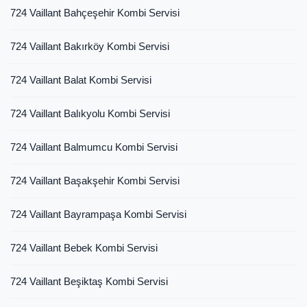
724 Vaillant Bahçeşehir Kombi Servisi
724 Vaillant Bakırköy Kombi Servisi
724 Vaillant Balat Kombi Servisi
724 Vaillant Balıkyolu Kombi Servisi
724 Vaillant Balmumcu Kombi Servisi
724 Vaillant Başakşehir Kombi Servisi
724 Vaillant Bayrampaşa Kombi Servisi
724 Vaillant Bebek Kombi Servisi
724 Vaillant Beşiktaş Kombi Servisi