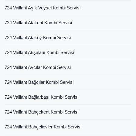
724 Vaillant Aşık Veysel Kombi Servisi
724 Vaillant Atakent Kombi Servisi
724 Vaillant Ataköy Kombi Servisi
724 Vaillant Atışalanı Kombi Servisi
724 Vaillant Avcılar Kombi Servisi
724 Vaillant Bağcılar Kombi Servisi
724 Vaillant Bağlarbaşı Kombi Servisi
724 Vaillant Bahçekent Kombi Servisi
724 Vaillant Bahçelievler Kombi Servisi