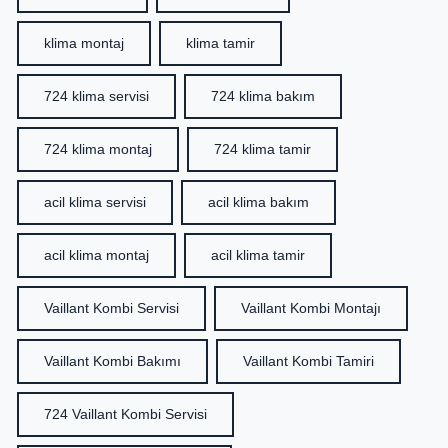
klima montaj
klima tamir
724 klima servisi
724 klima bakım
724 klima montaj
724 klima tamir
acil klima servisi
acil klima bakım
acil klima montaj
acil klima tamir
Vaillant Kombi Servisi
Vaillant Kombi Montajı
Vaillant Kombi Bakımı
Vaillant Kombi Tamiri
724 Vaillant Kombi Servisi