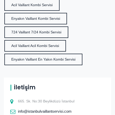
Acil Vaillant Kombi Servisi
Enyakın Vaillant Kombi Servisi
724 Vaillant 7/24 Kombi Servisi
Acil Vaillant Acil Kombi Servisi
Enyakın Vaillant En Yakın Kombi Servisi
İletişim
665. Sk. No:30 Beylikdüzü İstanbul
info@istanbulvaillantservisi.com