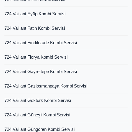
724 Vaillant Eyüp Kombi Servisi
724 Vaillant Fatih Kombi Servisi
724 Vaillant Fındıkzade Kombi Servisi
724 Vaillant Florya Kombi Servisi
724 Vaillant Gayrettepe Kombi Servisi
724 Vaillant Gaziosmanpaşa Kombi Servisi
724 Vaillant Göktürk Kombi Servisi
724 Vaillant Güneşli Kombi Servisi
724 Vaillant Güngören Kombi Servisi