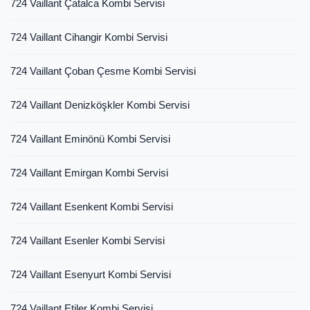
724 Vaillant Çatalca Kombi Servisi
724 Vaillant Cihangir Kombi Servisi
724 Vaillant Çoban Çesme Kombi Servisi
724 Vaillant Denizköşkler Kombi Servisi
724 Vaillant Eminönü Kombi Servisi
724 Vaillant Emirgan Kombi Servisi
724 Vaillant Esenkent Kombi Servisi
724 Vaillant Esenler Kombi Servisi
724 Vaillant Esenyurt Kombi Servisi
724 Vaillant Etiler Kombi Servisi