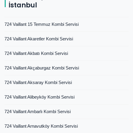
İstanbul
724 Vaillant 15 Temmuz Kombi Servisi
724 Vaillant Akaretler Kombi Servisi
724 Vaillant Akbatı Kombi Servisi
724 Vaillant Akçaburgaz Kombi Servisi
724 Vaillant Aksaray Kombi Servisi
724 Vaillant Alibeyköy Kombi Servisi
724 Vaillant Ambarlı Kombi Servisi
724 Vaillant Arnavutköy Kombi Servisi