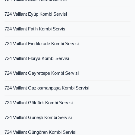
724 Vaillant Eyüp Kombi Servisi
724 Vaillant Fatih Kombi Servisi
724 Vaillant Fındıkzade Kombi Servisi
724 Vaillant Florya Kombi Servisi
724 Vaillant Gayrettepe Kombi Servisi
724 Vaillant Gaziosmanpaşa Kombi Servisi
724 Vaillant Göktürk Kombi Servisi
724 Vaillant Güneşli Kombi Servisi
724 Vaillant Güngören Kombi Servisi