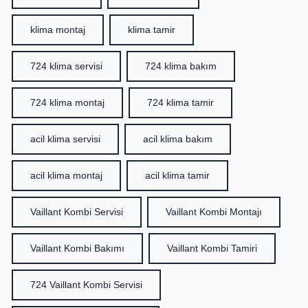
klima montaj
klima tamir
724 klima servisi
724 klima bakım
724 klima montaj
724 klima tamir
acil klima servisi
acil klima bakım
acil klima montaj
acil klima tamir
Vaillant Kombi Servisi
Vaillant Kombi Montajı
Vaillant Kombi Bakımı
Vaillant Kombi Tamiri
724 Vaillant Kombi Servisi