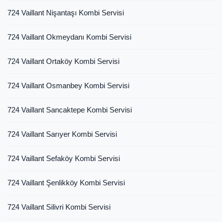
724 Vaillant Nişantaşı Kombi Servisi
724 Vaillant Okmeydanı Kombi Servisi
724 Vaillant Ortaköy Kombi Servisi
724 Vaillant Osmanbey Kombi Servisi
724 Vaillant Sancaktepe Kombi Servisi
724 Vaillant Sarıyer Kombi Servisi
724 Vaillant Sefaköy Kombi Servisi
724 Vaillant Şenlikköy Kombi Servisi
724 Vaillant Silivri Kombi Servisi