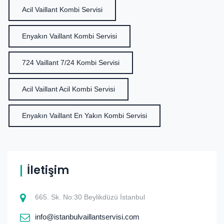
Acil Vaillant Kombi Servisi
Enyakın Vaillant Kombi Servisi
724 Vaillant 7/24 Kombi Servisi
Acil Vaillant Acil Kombi Servisi
Enyakın Vaillant En Yakın Kombi Servisi
İletişim
665. Sk. No:30 Beylikdüzü İstanbul
info@istanbulvaillantservisi.com