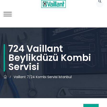
724 Vaillant
Beylikdüzü Kombi
Servisi
Vaillant 7/24 Kombi Servisi İstanbul
/