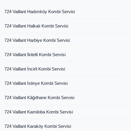
724 Vaillant Hadımköy Kombi Servisi
724 Vaillant Halkalı Kombi Servisi
724 Vaillant Harbiye Kombi Servisi
724 Vaillant İkitelli Kombi Servisi
724 Vaillant İncirli Kombi Servisi
724 Vaillant İstinye Kombi Servisi
724 Vaillant Kâğıthane Kombi Servisi
724 Vaillant Kamiloba Kombi Servisi
724 Vaillant Karaköy Kombi Servisi