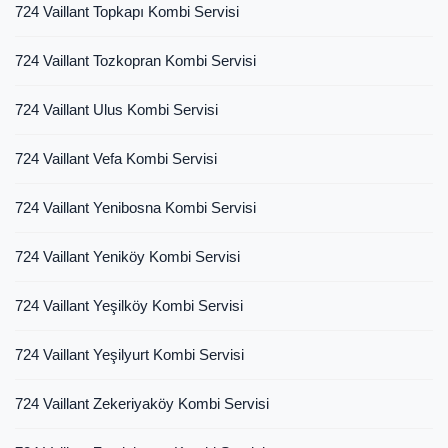
724 Vaillant Topkapı Kombi Servisi
724 Vaillant Tozkopran Kombi Servisi
724 Vaillant Ulus Kombi Servisi
724 Vaillant Vefa Kombi Servisi
724 Vaillant Yenibosna Kombi Servisi
724 Vaillant Yeniköy Kombi Servisi
724 Vaillant Yeşilköy Kombi Servisi
724 Vaillant Yeşilyurt Kombi Servisi
724 Vaillant Zekeriyaköy Kombi Servisi