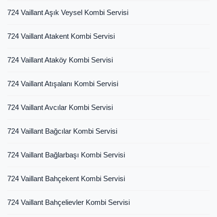
724 Vaillant Aşık Veysel Kombi Servisi
724 Vaillant Atakent Kombi Servisi
724 Vaillant Ataköy Kombi Servisi
724 Vaillant Atışalanı Kombi Servisi
724 Vaillant Avcılar Kombi Servisi
724 Vaillant Bağcılar Kombi Servisi
724 Vaillant Bağlarbaşı Kombi Servisi
724 Vaillant Bahçekent Kombi Servisi
724 Vaillant Bahçelievler Kombi Servisi