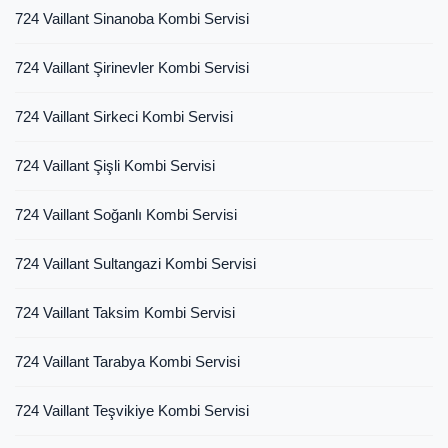
724 Vaillant Sinanoba Kombi Servisi
724 Vaillant Şirinevler Kombi Servisi
724 Vaillant Sirkeci Kombi Servisi
724 Vaillant Şişli Kombi Servisi
724 Vaillant Soğanlı Kombi Servisi
724 Vaillant Sultangazi Kombi Servisi
724 Vaillant Taksim Kombi Servisi
724 Vaillant Tarabya Kombi Servisi
724 Vaillant Teşvikiye Kombi Servisi