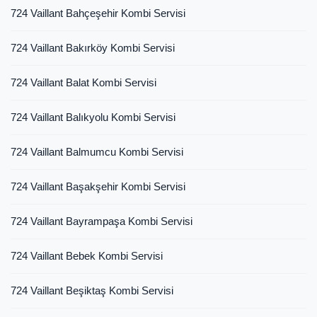
724 Vaillant Bahçeşehir Kombi Servisi
724 Vaillant Bakırköy Kombi Servisi
724 Vaillant Balat Kombi Servisi
724 Vaillant Balıkyolu Kombi Servisi
724 Vaillant Balmumcu Kombi Servisi
724 Vaillant Başakşehir Kombi Servisi
724 Vaillant Bayrampaşa Kombi Servisi
724 Vaillant Bebek Kombi Servisi
724 Vaillant Beşiktaş Kombi Servisi