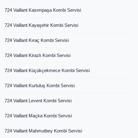
724 Vaillant Kasımpaşa Kombi Servisi
724 Vaillant Kayaşehir Kombi Servisi
724 Vaillant Kıraç Kombi Servisi
724 Vaillant Kirazlı Kombi Servisi
724 Vaillant Küçükçekmece Kombi Servisi
724 Vaillant Kurtuluş Kombi Servisi
724 Vaillant Levent Kombi Servisi
724 Vaillant Maçka Kombi Servisi
724 Vaillant Mahmutbey Kombi Servisi