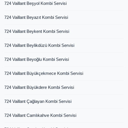
724 Vaillant Beşyol Kombi Servisi
724 Vaillant Beyazıt Kombi Servisi
724 Vaillant Beykent Kombi Servisi
724 Vaillant Beylikdüzü Kombi Servisi
724 Vaillant Beyoğlu Kombi Servisi
724 Vaillant Büyükçekmece Kombi Servisi
724 Vaillant Büyükdere Kombi Servisi
724 Vaillant Çağlayan Kombi Servisi
724 Vaillant Camlıkahve Kombi Servisi