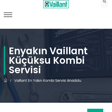
Enyakın Vaillant
Küçüksu Kombi
Servisi
Vaillant En Yakın Kombi Servisi Anadolu
/