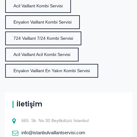
Acil Vaillant Kombi Servisi
Enyakın Vaillant Kombi Servisi
724 Vaillant 7/24 Kombi Servisi
Acil Vaillant Acil Kombi Servisi
Enyakın Vaillant En Yakın Kombi Servisi
İletişim
665. Sk. No:30 Beylikdüzü İstanbul
info@istanbulvaillantservisi.com