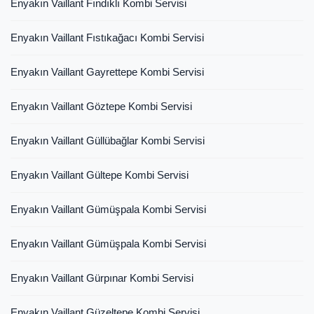
Enyakın Vaillant Fındıklı Kombi Servisi
Enyakın Vaillant Fıstıkağacı Kombi Servisi
Enyakın Vaillant Gayrettepe Kombi Servisi
Enyakın Vaillant Göztepe Kombi Servisi
Enyakın Vaillant Güllübağlar Kombi Servisi
Enyakın Vaillant Gültepe Kombi Servisi
Enyakın Vaillant Gümüşpala Kombi Servisi
Enyakın Vaillant Gümüşpala Kombi Servisi
Enyakın Vaillant Gürpınar Kombi Servisi
Enyakın Vaillant Güzeltepe Kombi Servisi