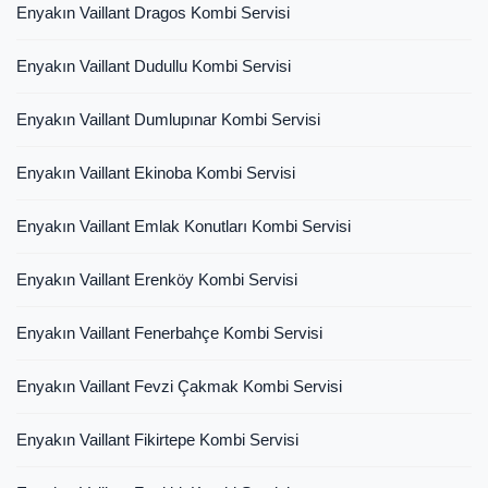
Enyakın Vaillant Dragos Kombi Servisi
Enyakın Vaillant Dudullu Kombi Servisi
Enyakın Vaillant Dumlupınar Kombi Servisi
Enyakın Vaillant Ekinoba Kombi Servisi
Enyakın Vaillant Emlak Konutları Kombi Servisi
Enyakın Vaillant Erenköy Kombi Servisi
Enyakın Vaillant Fenerbahçe Kombi Servisi
Enyakın Vaillant Fevzi Çakmak Kombi Servisi
Enyakın Vaillant Fikirtepe Kombi Servisi