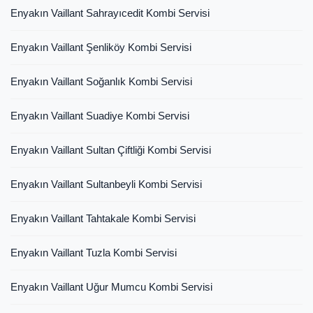
Enyakın Vaillant Sahrayıcedit Kombi Servisi
Enyakın Vaillant Şenliköy Kombi Servisi
Enyakın Vaillant Soğanlık Kombi Servisi
Enyakın Vaillant Suadiye Kombi Servisi
Enyakın Vaillant Sultan Çiftliği Kombi Servisi
Enyakın Vaillant Sultanbeyli Kombi Servisi
Enyakın Vaillant Tahtakale Kombi Servisi
Enyakın Vaillant Tuzla Kombi Servisi
Enyakın Vaillant Uğur Mumcu Kombi Servisi