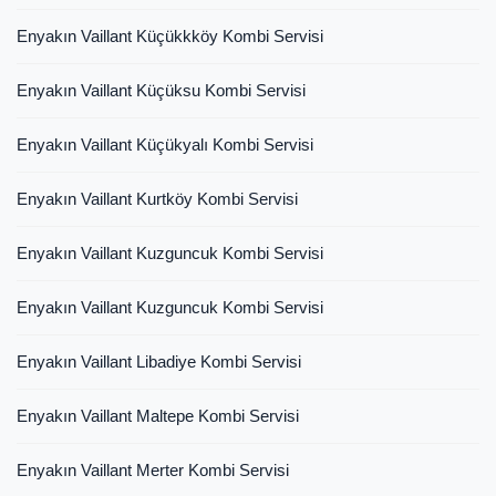
Enyakın Vaillant Küçükkköy Kombi Servisi
Enyakın Vaillant Küçüksu Kombi Servisi
Enyakın Vaillant Küçükyalı Kombi Servisi
Enyakın Vaillant Kurtköy Kombi Servisi
Enyakın Vaillant Kuzguncuk Kombi Servisi
Enyakın Vaillant Kuzguncuk Kombi Servisi
Enyakın Vaillant Libadiye Kombi Servisi
Enyakın Vaillant Maltepe Kombi Servisi
Enyakın Vaillant Merter Kombi Servisi