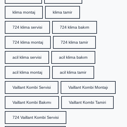
klima montaj
klima tamir
724 klima servisi
724 klima bakım
724 klima montaj
724 klima tamir
acil klima servisi
acil klima bakım
acil klima montaj
acil klima tamir
Vaillant Kombi Servisi
Vaillant Kombi Montajı
Vaillant Kombi Bakımı
Vaillant Kombi Tamiri
724 Vaillant Kombi Servisi