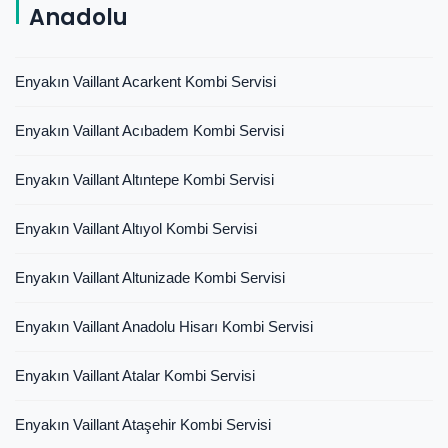
Anadolu
Enyakın Vaillant Acarkent Kombi Servisi
Enyakın Vaillant Acıbadem Kombi Servisi
Enyakın Vaillant Altıntepe Kombi Servisi
Enyakın Vaillant Altıyol Kombi Servisi
Enyakın Vaillant Altunizade Kombi Servisi
Enyakın Vaillant Anadolu Hisarı Kombi Servisi
Enyakın Vaillant Atalar Kombi Servisi
Enyakın Vaillant Ataşehir Kombi Servisi