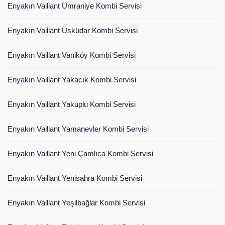
Enyakın Vaillant Ümraniye Kombi Servisi
Enyakın Vaillant Üsküdar Kombi Servisi
Enyakın Vaillant Vaniköy Kombi Servisi
Enyakın Vaillant Yakacık Kombi Servisi
Enyakın Vaillant Yakuplu Kombi Servisi
Enyakın Vaillant Yamanevler Kombi Servisi
Enyakın Vaillant Yeni Çamlıca Kombi Servisi
Enyakın Vaillant Yenisahra Kombi Servisi
Enyakın Vaillant Yeşilbağlar Kombi Servisi