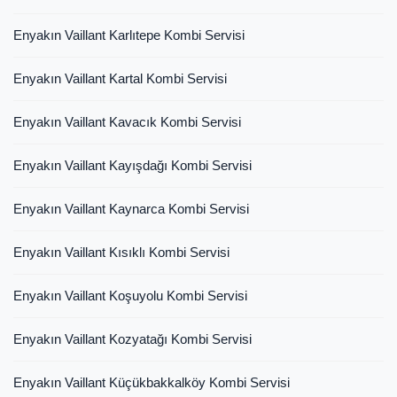
Enyakın Vaillant Karlıtepe Kombi Servisi
Enyakın Vaillant Kartal Kombi Servisi
Enyakın Vaillant Kavacık Kombi Servisi
Enyakın Vaillant Kayışdağı Kombi Servisi
Enyakın Vaillant Kaynarca Kombi Servisi
Enyakın Vaillant Kısıklı Kombi Servisi
Enyakın Vaillant Koşuyolu Kombi Servisi
Enyakın Vaillant Kozyatağı Kombi Servisi
Enyakın Vaillant Küçükbakkalköy Kombi Servisi