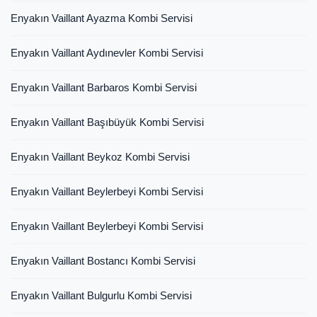
Enyakın Vaillant Ayazma Kombi Servisi
Enyakın Vaillant Aydınevler Kombi Servisi
Enyakın Vaillant Barbaros Kombi Servisi
Enyakın Vaillant Başıbüyük Kombi Servisi
Enyakın Vaillant Beykoz Kombi Servisi
Enyakın Vaillant Beylerbeyi Kombi Servisi
Enyakın Vaillant Beylerbeyi Kombi Servisi
Enyakın Vaillant Bostancı Kombi Servisi
Enyakın Vaillant Bulgurlu Kombi Servisi