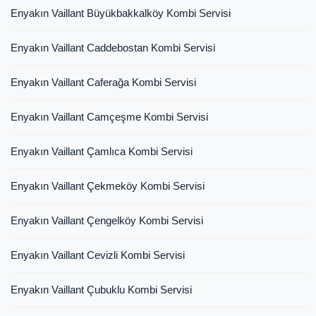
Enyakın Vaillant Büyükbakkalköy Kombi Servisi
Enyakın Vaillant Caddebostan Kombi Servisi
Enyakın Vaillant Caferağa Kombi Servisi
Enyakın Vaillant Camçeşme Kombi Servisi
Enyakın Vaillant Çamlıca Kombi Servisi
Enyakın Vaillant Çekmeköy Kombi Servisi
Enyakın Vaillant Çengelköy Kombi Servisi
Enyakın Vaillant Cevizli Kombi Servisi
Enyakın Vaillant Çubuklu Kombi Servisi