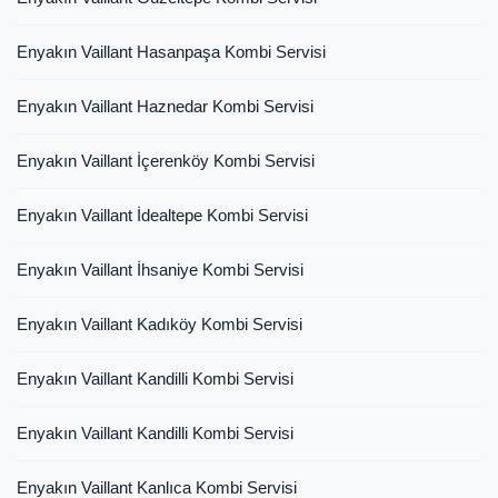
Enyakın Vaillant Hasanpaşa Kombi Servisi
Enyakın Vaillant Haznedar Kombi Servisi
Enyakın Vaillant İçerenköy Kombi Servisi
Enyakın Vaillant İdealtepe Kombi Servisi
Enyakın Vaillant İhsaniye Kombi Servisi
Enyakın Vaillant Kadıköy Kombi Servisi
Enyakın Vaillant Kandilli Kombi Servisi
Enyakın Vaillant Kandilli Kombi Servisi
Enyakın Vaillant Kanlıca Kombi Servisi