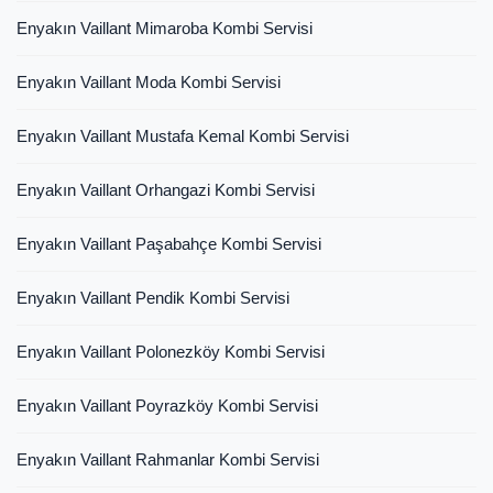
Enyakın Vaillant Mimaroba Kombi Servisi
Enyakın Vaillant Moda Kombi Servisi
Enyakın Vaillant Mustafa Kemal Kombi Servisi
Enyakın Vaillant Orhangazi Kombi Servisi
Enyakın Vaillant Paşabahçe Kombi Servisi
Enyakın Vaillant Pendik Kombi Servisi
Enyakın Vaillant Polonezköy Kombi Servisi
Enyakın Vaillant Poyrazköy Kombi Servisi
Enyakın Vaillant Rahmanlar Kombi Servisi