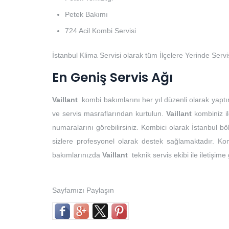
Petek Bakımı
724 Acil Kombi Servisi
İstanbul Klima Servisi olarak tüm İlçelere Yerinde Serv
En Geniş Servis Ağı
Vaillant
kombi bakımlarını her yıl düzenli olarak yaptı
ve servis masraflarından kurtulun.
Vaillant
kombiniz il
numaralarını görebilirsiniz. Kombici olarak İstanbul 
sizlere profesyonel olarak destek sağlamaktadır. Kom
bakımlarınızda
Vaillant
teknik servis ekibi ile iletişime
Sayfamızı Paylaşın