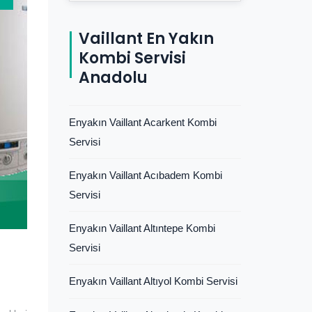
Vaillant En Yakın
Kombi Servisi
Anadolu
Enyakın Vaillant Acarkent Kombi
Servisi
Enyakın Vaillant Acıbadem Kombi
Servisi
Enyakın Vaillant Altıntepe Kombi
Servisi
Enyakın Vaillant Altıyol Kombi Servisi