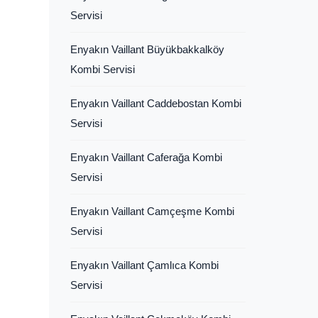
Servisi
Enyakın Vaillant Büyükbakkalköy
Kombi Servisi
Enyakın Vaillant Caddebostan Kombi
Servisi
Enyakın Vaillant Caferağa Kombi
Servisi
Enyakın Vaillant Camçeşme Kombi
Servisi
Enyakın Vaillant Çamlıca Kombi
Servisi