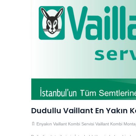
Dudullu Vaillant En Yakın K
Enyakın Vaillant Kombi Servisi
Vaillant Kombi Montaj