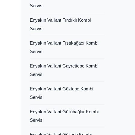
Servisi
Enyakın Vaillant Fındıklı Kombi
Servisi
Enyakın Vaillant Fıstıkağacı Kombi
Servisi
Enyakın Vaillant Gayrettepe Kombi
Servisi
Enyakın Vaillant Göztepe Kombi
Servisi
Enyakın Vaillant Güllübağlar Kombi
Servisi
Enyakın Vaillant Gültepe Kombi