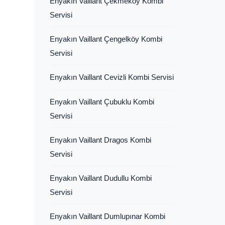
Enyakın Vaillant Çekmeköy Kombi
Servisi
Enyakın Vaillant Çengelköy Kombi
Servisi
Enyakın Vaillant Cevizli Kombi Servisi
Enyakın Vaillant Çubuklu Kombi
Servisi
Enyakın Vaillant Dragos Kombi
Servisi
Enyakın Vaillant Dudullu Kombi
Servisi
Enyakın Vaillant Dumlupınar Kombi