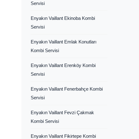
Servisi
Enyakın Vaillant Ekinoba Kombi
Servisi
Enyakın Vaillant Emlak Konutları
Kombi Servisi
Enyakın Vaillant Erenköy Kombi
Servisi
Enyakın Vaillant Fenerbahçe Kombi
Servisi
Enyakın Vaillant Fevzi Çakmak
Kombi Servisi
Enyakın Vaillant Fikirtepe Kombi