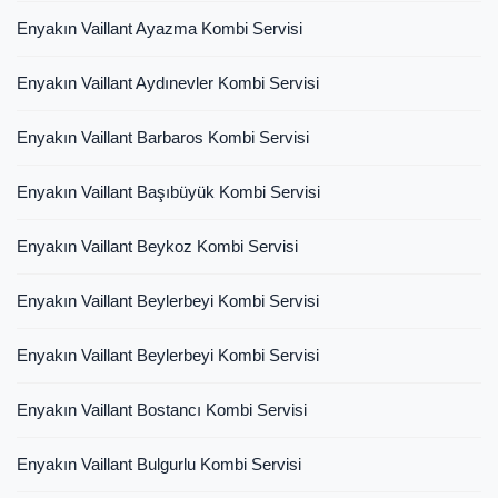
Enyakın Vaillant Ayazma Kombi Servisi
Enyakın Vaillant Aydınevler Kombi Servisi
Enyakın Vaillant Barbaros Kombi Servisi
Enyakın Vaillant Başıbüyük Kombi Servisi
Enyakın Vaillant Beykoz Kombi Servisi
Enyakın Vaillant Beylerbeyi Kombi Servisi
Enyakın Vaillant Beylerbeyi Kombi Servisi
Enyakın Vaillant Bostancı Kombi Servisi
Enyakın Vaillant Bulgurlu Kombi Servisi