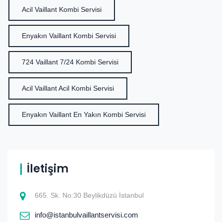
Acil Vaillant Kombi Servisi
Enyakın Vaillant Kombi Servisi
724 Vaillant 7/24 Kombi Servisi
Acil Vaillant Acil Kombi Servisi
Enyakın Vaillant En Yakın Kombi Servisi
İletişim
665. Sk. No:30 Beylikdüzü İstanbul
info@istanbulvaillantservisi.com