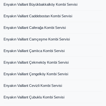
Enyakın Vaillant Büyükbakkalköy Kombi Servisi
Enyakın Vaillant Caddebostan Kombi Servisi
Enyakın Vaillant Caferağa Kombi Servisi
Enyakın Vaillant Camçeşme Kombi Servisi
Enyakın Vaillant Çamlıca Kombi Servisi
Enyakın Vaillant Çekmeköy Kombi Servisi
Enyakın Vaillant Çengelköy Kombi Servisi
Enyakın Vaillant Cevizli Kombi Servisi
Enyakın Vaillant Çubuklu Kombi Servisi