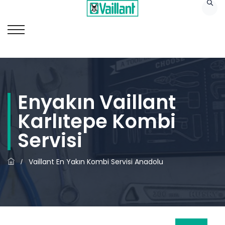
Enyakın Vaillant
Karlıtepe Kombi
Servisi
Vaillant En Yakın Kombi Servisi Anadolu
/