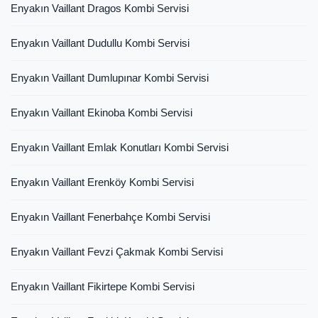
Enyakın Vaillant Dragos Kombi Servisi
Enyakın Vaillant Dudullu Kombi Servisi
Enyakın Vaillant Dumlupınar Kombi Servisi
Enyakın Vaillant Ekinoba Kombi Servisi
Enyakın Vaillant Emlak Konutları Kombi Servisi
Enyakın Vaillant Erenköy Kombi Servisi
Enyakın Vaillant Fenerbahçe Kombi Servisi
Enyakın Vaillant Fevzi Çakmak Kombi Servisi
Enyakın Vaillant Fikirtepe Kombi Servisi