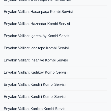
Enyakın Vaillant Hasanpaşa Kombi Servisi
Enyakın Vaillant Haznedar Kombi Servisi
Enyakın Vaillant İçerenköy Kombi Servisi
Enyakın Vaillant İdealtepe Kombi Servisi
Enyakın Vaillant İhsaniye Kombi Servisi
Enyakın Vaillant Kadıköy Kombi Servisi
Enyakın Vaillant Kandilli Kombi Servisi
Enyakın Vaillant Kandilli Kombi Servisi
Enyakın Vaillant Kanlıca Kombi Servisi