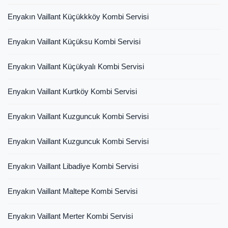
Enyakın Vaillant Küçükkköy Kombi Servisi
Enyakın Vaillant Küçüksu Kombi Servisi
Enyakın Vaillant Küçükyalı Kombi Servisi
Enyakın Vaillant Kurtköy Kombi Servisi
Enyakın Vaillant Kuzguncuk Kombi Servisi
Enyakın Vaillant Kuzguncuk Kombi Servisi
Enyakın Vaillant Libadiye Kombi Servisi
Enyakın Vaillant Maltepe Kombi Servisi
Enyakın Vaillant Merter Kombi Servisi