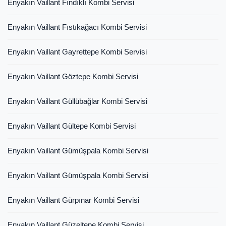
Enyakın Vaillant Fındıklı Kombi Servisi
Enyakın Vaillant Fıstıkağacı Kombi Servisi
Enyakın Vaillant Gayrettepe Kombi Servisi
Enyakın Vaillant Göztepe Kombi Servisi
Enyakın Vaillant Güllübağlar Kombi Servisi
Enyakın Vaillant Gültepe Kombi Servisi
Enyakın Vaillant Gümüşpala Kombi Servisi
Enyakın Vaillant Gümüşpala Kombi Servisi
Enyakın Vaillant Gürpınar Kombi Servisi
Enyakın Vaillant Güzeltepe Kombi Servisi