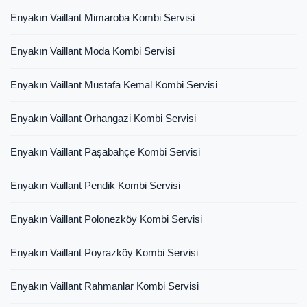
Enyakın Vaillant Mimaroba Kombi Servisi
Enyakın Vaillant Moda Kombi Servisi
Enyakın Vaillant Mustafa Kemal Kombi Servisi
Enyakın Vaillant Orhangazi Kombi Servisi
Enyakın Vaillant Paşabahçe Kombi Servisi
Enyakın Vaillant Pendik Kombi Servisi
Enyakın Vaillant Polonezköy Kombi Servisi
Enyakın Vaillant Poyrazköy Kombi Servisi
Enyakın Vaillant Rahmanlar Kombi Servisi