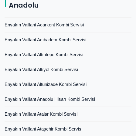
Anadolu
Enyakın Vaillant Acarkent Kombi Servisi
Enyakın Vaillant Acıbadem Kombi Servisi
Enyakın Vaillant Altıntepe Kombi Servisi
Enyakın Vaillant Altıyol Kombi Servisi
Enyakın Vaillant Altunizade Kombi Servisi
Enyakın Vaillant Anadolu Hisarı Kombi Servisi
Enyakın Vaillant Atalar Kombi Servisi
Enyakın Vaillant Ataşehir Kombi Servisi