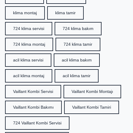
klima montaj
klima tamir
724 klima servisi
724 klima bakım
724 klima montaj
724 klima tamir
acil klima servisi
acil klima bakım
acil klima montaj
acil klima tamir
Vaillant Kombi Servisi
Vaillant Kombi Montajı
Vaillant Kombi Bakımı
Vaillant Kombi Tamiri
724 Vaillant Kombi Servisi