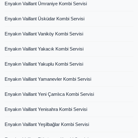
Enyakın Vaillant Ümraniye Kombi Servisi
Enyakın Vaillant Üsküdar Kombi Servisi
Enyakın Vaillant Vaniköy Kombi Servisi
Enyakın Vaillant Yakacık Kombi Servisi
Enyakın Vaillant Yakuplu Kombi Servisi
Enyakın Vaillant Yamanevler Kombi Servisi
Enyakın Vaillant Yeni Çamlıca Kombi Servisi
Enyakın Vaillant Yenisahra Kombi Servisi
Enyakın Vaillant Yeşilbağlar Kombi Servisi