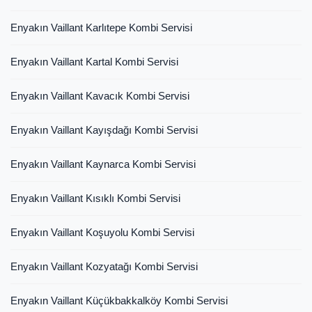
Enyakın Vaillant Karlıtepe Kombi Servisi
Enyakın Vaillant Kartal Kombi Servisi
Enyakın Vaillant Kavacık Kombi Servisi
Enyakın Vaillant Kayışdağı Kombi Servisi
Enyakın Vaillant Kaynarca Kombi Servisi
Enyakın Vaillant Kısıklı Kombi Servisi
Enyakın Vaillant Koşuyolu Kombi Servisi
Enyakın Vaillant Kozyatağı Kombi Servisi
Enyakın Vaillant Küçükbakkalköy Kombi Servisi