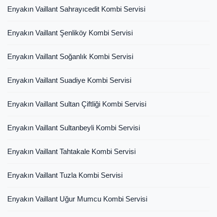
Enyakın Vaillant Sahrayıcedit Kombi Servisi
Enyakın Vaillant Şenliköy Kombi Servisi
Enyakın Vaillant Soğanlık Kombi Servisi
Enyakın Vaillant Suadiye Kombi Servisi
Enyakın Vaillant Sultan Çiftliği Kombi Servisi
Enyakın Vaillant Sultanbeyli Kombi Servisi
Enyakın Vaillant Tahtakale Kombi Servisi
Enyakın Vaillant Tuzla Kombi Servisi
Enyakın Vaillant Uğur Mumcu Kombi Servisi