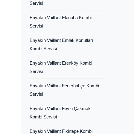
Servisi
Enyakın Vaillant Ekinoba Kombi
Servisi
Enyakın Vaillant Emlak Konutları
Kombi Servisi
Enyakın Vaillant Erenköy Kombi
Servisi
Enyakın Vaillant Fenerbahçe Kombi
Servisi
Enyakın Vaillant Fevzi Çakmak
Kombi Servisi
Enyakın Vaillant Fikirtepe Kombi