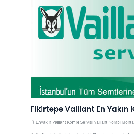
Fikirtepe Vaillant En Yakın 
Enyakın Vaillant Kombi Servisi
Vaillant Kombi Montaj