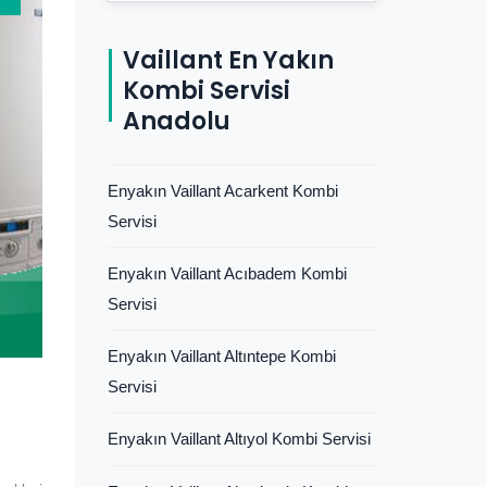
Vaillant En Yakın
Kombi Servisi
Anadolu
Enyakın Vaillant Acarkent Kombi
Servisi
Enyakın Vaillant Acıbadem Kombi
Servisi
Enyakın Vaillant Altıntepe Kombi
Servisi
Enyakın Vaillant Altıyol Kombi Servisi