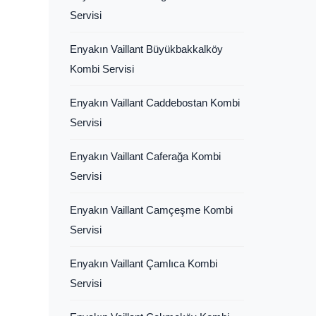
Servisi
Enyakın Vaillant Büyükbakkalköy
Kombi Servisi
Enyakın Vaillant Caddebostan Kombi
Servisi
Enyakın Vaillant Caferağa Kombi
Servisi
Enyakın Vaillant Camçeşme Kombi
Servisi
Enyakın Vaillant Çamlıca Kombi
Servisi