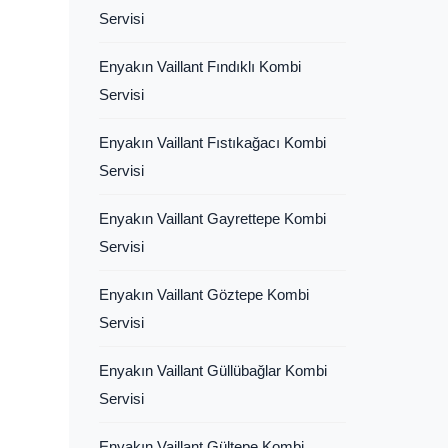
Servisi
Enyakın Vaillant Fındıklı Kombi
Servisi
Enyakın Vaillant Fıstıkağacı Kombi
Servisi
Enyakın Vaillant Gayrettepe Kombi
Servisi
Enyakın Vaillant Göztepe Kombi
Servisi
Enyakın Vaillant Güllübağlar Kombi
Servisi
Enyakın Vaillant Gültepe Kombi