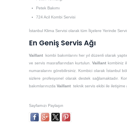
Petek Bakımı
724 Acil Kombi Servisi
İstanbul Klima Servisi olarak tüm İlçelere Yerinde Serv
En Geniş Servis Ağı
Vaillant
kombi bakımlarını her yıl düzenli olarak yaptı
ve servis masraflarından kurtulun.
Vaillant
kombiniz il
numaralarını görebilirsiniz. Kombici olarak İstanbul 
sizlere profesyonel olarak destek sağlamaktadır. Kom
bakımlarınızda
Vaillant
teknik servis ekibi ile iletişime
Sayfamızı Paylaşın