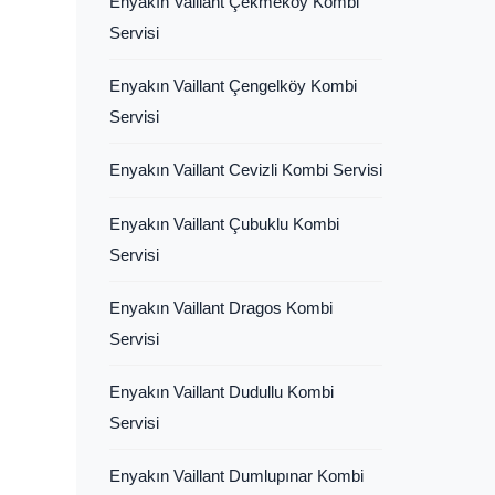
Enyakın Vaillant Çekmeköy Kombi
Servisi
Enyakın Vaillant Çengelköy Kombi
Servisi
Enyakın Vaillant Cevizli Kombi Servisi
Enyakın Vaillant Çubuklu Kombi
Servisi
Enyakın Vaillant Dragos Kombi
Servisi
Enyakın Vaillant Dudullu Kombi
Servisi
Enyakın Vaillant Dumlupınar Kombi