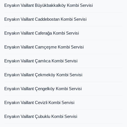
Enyakın Vaillant Büyükbakkalköy Kombi Servisi
Enyakın Vaillant Caddebostan Kombi Servisi
Enyakın Vaillant Caferağa Kombi Servisi
Enyakın Vaillant Camçeşme Kombi Servisi
Enyakın Vaillant Çamlıca Kombi Servisi
Enyakın Vaillant Çekmeköy Kombi Servisi
Enyakın Vaillant Çengelköy Kombi Servisi
Enyakın Vaillant Cevizli Kombi Servisi
Enyakın Vaillant Çubuklu Kombi Servisi