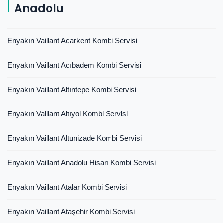
Anadolu
Enyakın Vaillant Acarkent Kombi Servisi
Enyakın Vaillant Acıbadem Kombi Servisi
Enyakın Vaillant Altıntepe Kombi Servisi
Enyakın Vaillant Altıyol Kombi Servisi
Enyakın Vaillant Altunizade Kombi Servisi
Enyakın Vaillant Anadolu Hisarı Kombi Servisi
Enyakın Vaillant Atalar Kombi Servisi
Enyakın Vaillant Ataşehir Kombi Servisi