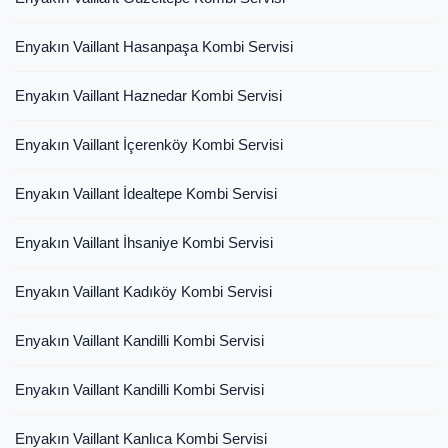
Enyakın Vaillant Hasanpaşa Kombi Servisi
Enyakın Vaillant Haznedar Kombi Servisi
Enyakın Vaillant İçerenköy Kombi Servisi
Enyakın Vaillant İdealtepe Kombi Servisi
Enyakın Vaillant İhsaniye Kombi Servisi
Enyakın Vaillant Kadıköy Kombi Servisi
Enyakın Vaillant Kandilli Kombi Servisi
Enyakın Vaillant Kandilli Kombi Servisi
Enyakın Vaillant Kanlıca Kombi Servisi