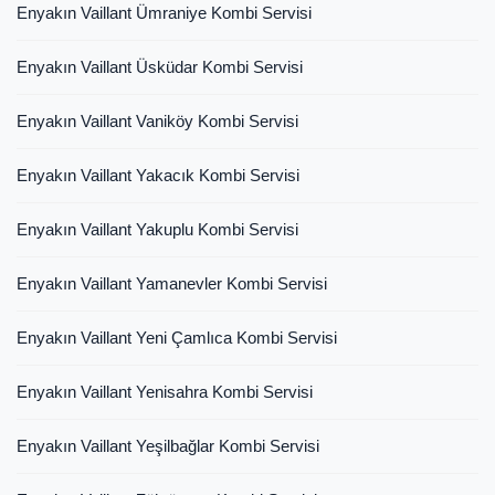
Enyakın Vaillant Ümraniye Kombi Servisi
Enyakın Vaillant Üsküdar Kombi Servisi
Enyakın Vaillant Vaniköy Kombi Servisi
Enyakın Vaillant Yakacık Kombi Servisi
Enyakın Vaillant Yakuplu Kombi Servisi
Enyakın Vaillant Yamanevler Kombi Servisi
Enyakın Vaillant Yeni Çamlıca Kombi Servisi
Enyakın Vaillant Yenisahra Kombi Servisi
Enyakın Vaillant Yeşilbağlar Kombi Servisi