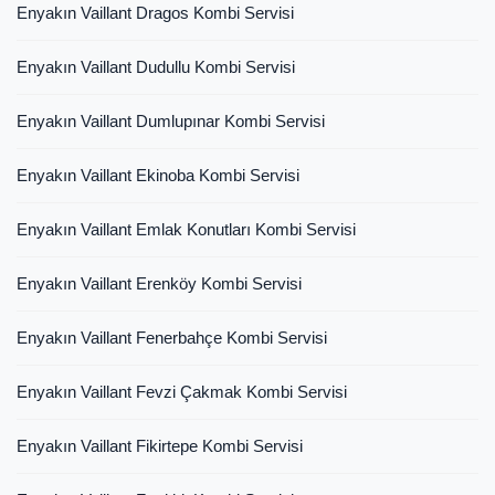
Enyakın Vaillant Dragos Kombi Servisi
Enyakın Vaillant Dudullu Kombi Servisi
Enyakın Vaillant Dumlupınar Kombi Servisi
Enyakın Vaillant Ekinoba Kombi Servisi
Enyakın Vaillant Emlak Konutları Kombi Servisi
Enyakın Vaillant Erenköy Kombi Servisi
Enyakın Vaillant Fenerbahçe Kombi Servisi
Enyakın Vaillant Fevzi Çakmak Kombi Servisi
Enyakın Vaillant Fikirtepe Kombi Servisi