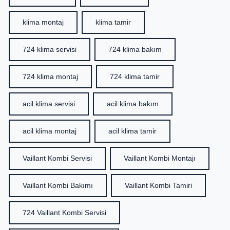
klima montaj
klima tamir
724 klima servisi
724 klima bakım
724 klima montaj
724 klima tamir
acil klima servisi
acil klima bakım
acil klima montaj
acil klima tamir
Vaillant Kombi Servisi
Vaillant Kombi Montajı
Vaillant Kombi Bakımı
Vaillant Kombi Tamiri
724 Vaillant Kombi Servisi