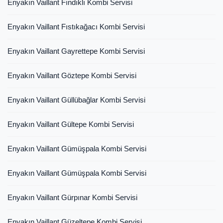
Enyakın Vaillant Fındıklı Kombi Servisi
Enyakın Vaillant Fıstıkağacı Kombi Servisi
Enyakın Vaillant Gayrettepe Kombi Servisi
Enyakın Vaillant Göztepe Kombi Servisi
Enyakın Vaillant Güllübağlar Kombi Servisi
Enyakın Vaillant Gültepe Kombi Servisi
Enyakın Vaillant Gümüşpala Kombi Servisi
Enyakın Vaillant Gümüşpala Kombi Servisi
Enyakın Vaillant Gürpınar Kombi Servisi
Enyakın Vaillant Güzeltepe Kombi Servisi