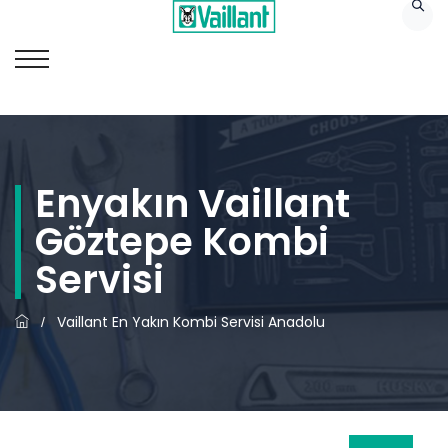
Enyakın Vaillant
Göztepe Kombi
Servisi
Vaillant En Yakın Kombi Servisi Anadolu
/