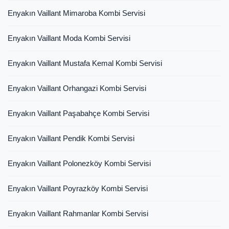
Enyakın Vaillant Mimaroba Kombi Servisi
Enyakın Vaillant Moda Kombi Servisi
Enyakın Vaillant Mustafa Kemal Kombi Servisi
Enyakın Vaillant Orhangazi Kombi Servisi
Enyakın Vaillant Paşabahçe Kombi Servisi
Enyakın Vaillant Pendik Kombi Servisi
Enyakın Vaillant Polonezköy Kombi Servisi
Enyakın Vaillant Poyrazköy Kombi Servisi
Enyakın Vaillant Rahmanlar Kombi Servisi