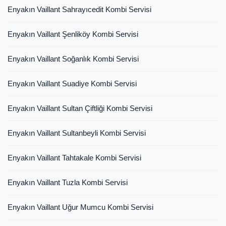
Enyakın Vaillant Sahrayıcedit Kombi Servisi
Enyakın Vaillant Şenliköy Kombi Servisi
Enyakın Vaillant Soğanlık Kombi Servisi
Enyakın Vaillant Suadiye Kombi Servisi
Enyakın Vaillant Sultan Çiftliği Kombi Servisi
Enyakın Vaillant Sultanbeyli Kombi Servisi
Enyakın Vaillant Tahtakale Kombi Servisi
Enyakın Vaillant Tuzla Kombi Servisi
Enyakın Vaillant Uğur Mumcu Kombi Servisi