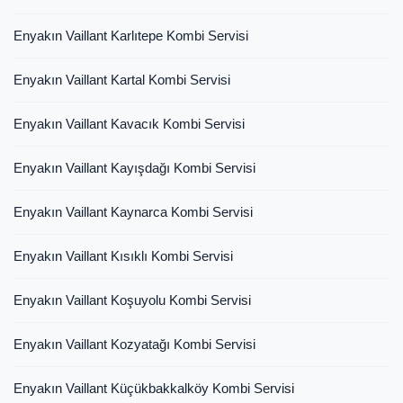
Enyakın Vaillant Karlıtepe Kombi Servisi
Enyakın Vaillant Kartal Kombi Servisi
Enyakın Vaillant Kavacık Kombi Servisi
Enyakın Vaillant Kayışdağı Kombi Servisi
Enyakın Vaillant Kaynarca Kombi Servisi
Enyakın Vaillant Kısıklı Kombi Servisi
Enyakın Vaillant Koşuyolu Kombi Servisi
Enyakın Vaillant Kozyatağı Kombi Servisi
Enyakın Vaillant Küçükbakkalköy Kombi Servisi