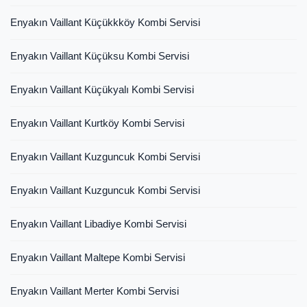
Enyakın Vaillant Küçükkköy Kombi Servisi
Enyakın Vaillant Küçüksu Kombi Servisi
Enyakın Vaillant Küçükyalı Kombi Servisi
Enyakın Vaillant Kurtköy Kombi Servisi
Enyakın Vaillant Kuzguncuk Kombi Servisi
Enyakın Vaillant Kuzguncuk Kombi Servisi
Enyakın Vaillant Libadiye Kombi Servisi
Enyakın Vaillant Maltepe Kombi Servisi
Enyakın Vaillant Merter Kombi Servisi