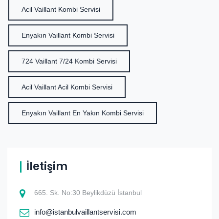
Acil Vaillant Kombi Servisi
Enyakın Vaillant Kombi Servisi
724 Vaillant 7/24 Kombi Servisi
Acil Vaillant Acil Kombi Servisi
Enyakın Vaillant En Yakın Kombi Servisi
İletişim
665. Sk. No:30 Beylikdüzü İstanbul
info@istanbulvaillantservisi.com