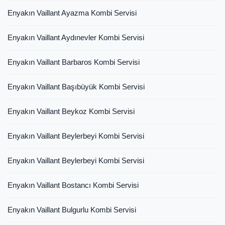
Enyakın Vaillant Ayazma Kombi Servisi
Enyakın Vaillant Aydınevler Kombi Servisi
Enyakın Vaillant Barbaros Kombi Servisi
Enyakın Vaillant Başıbüyük Kombi Servisi
Enyakın Vaillant Beykoz Kombi Servisi
Enyakın Vaillant Beylerbeyi Kombi Servisi
Enyakın Vaillant Beylerbeyi Kombi Servisi
Enyakın Vaillant Bostancı Kombi Servisi
Enyakın Vaillant Bulgurlu Kombi Servisi