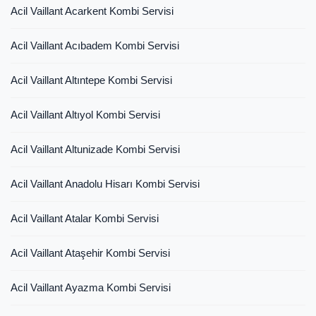
Acil Vaillant Acarkent Kombi Servisi
Acil Vaillant Acıbadem Kombi Servisi
Acil Vaillant Altıntepe Kombi Servisi
Acil Vaillant Altıyol Kombi Servisi
Acil Vaillant Altunizade Kombi Servisi
Acil Vaillant Anadolu Hisarı Kombi Servisi
Acil Vaillant Atalar Kombi Servisi
Acil Vaillant Ataşehir Kombi Servisi
Acil Vaillant Ayazma Kombi Servisi