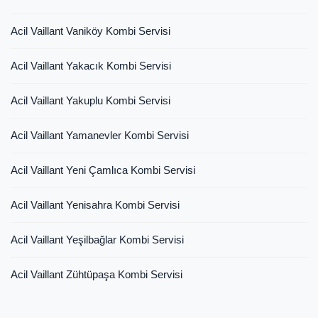
Acil Vaillant Vaniköy Kombi Servisi
Acil Vaillant Yakacık Kombi Servisi
Acil Vaillant Yakuplu Kombi Servisi
Acil Vaillant Yamanevler Kombi Servisi
Acil Vaillant Yeni Çamlıca Kombi Servisi
Acil Vaillant Yenisahra Kombi Servisi
Acil Vaillant Yeşilbağlar Kombi Servisi
Acil Vaillant Zühtüpaşa Kombi Servisi