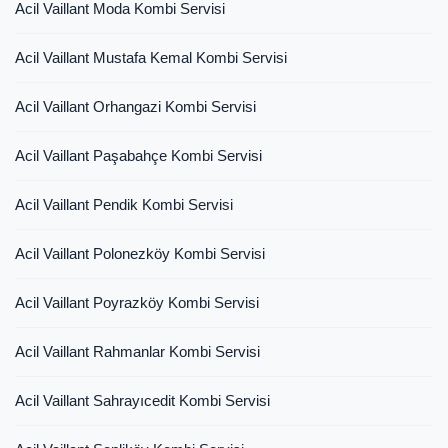
Acil Vaillant Moda Kombi Servisi
Acil Vaillant Mustafa Kemal Kombi Servisi
Acil Vaillant Orhangazi Kombi Servisi
Acil Vaillant Paşabahçe Kombi Servisi
Acil Vaillant Pendik Kombi Servisi
Acil Vaillant Polonezköy Kombi Servisi
Acil Vaillant Poyrazköy Kombi Servisi
Acil Vaillant Rahmanlar Kombi Servisi
Acil Vaillant Sahrayıcedit Kombi Servisi