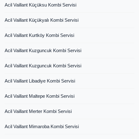
Acil Vaillant Küçüksu Kombi Servisi
Acil Vaillant Küçükyalı Kombi Servisi
Acil Vaillant Kurtköy Kombi Servisi
Acil Vaillant Kuzguncuk Kombi Servisi
Acil Vaillant Kuzguncuk Kombi Servisi
Acil Vaillant Libadiye Kombi Servisi
Acil Vaillant Maltepe Kombi Servisi
Acil Vaillant Merter Kombi Servisi
Acil Vaillant Mimaroba Kombi Servisi