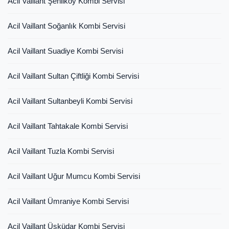
Acil Vaillant Şenliköy Kombi Servisi
Acil Vaillant Soğanlık Kombi Servisi
Acil Vaillant Suadiye Kombi Servisi
Acil Vaillant Sultan Çiftliği Kombi Servisi
Acil Vaillant Sultanbeyli Kombi Servisi
Acil Vaillant Tahtakale Kombi Servisi
Acil Vaillant Tuzla Kombi Servisi
Acil Vaillant Uğur Mumcu Kombi Servisi
Acil Vaillant Ümraniye Kombi Servisi
Acil Vaillant Üsküdar Kombi Servisi