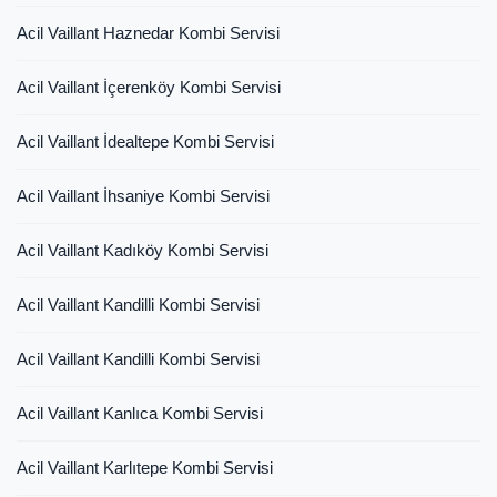
Acil Vaillant Haznedar Kombi Servisi
Acil Vaillant İçerenköy Kombi Servisi
Acil Vaillant İdealtepe Kombi Servisi
Acil Vaillant İhsaniye Kombi Servisi
Acil Vaillant Kadıköy Kombi Servisi
Acil Vaillant Kandilli Kombi Servisi
Acil Vaillant Kandilli Kombi Servisi
Acil Vaillant Kanlıca Kombi Servisi
Acil Vaillant Karlıtepe Kombi Servisi