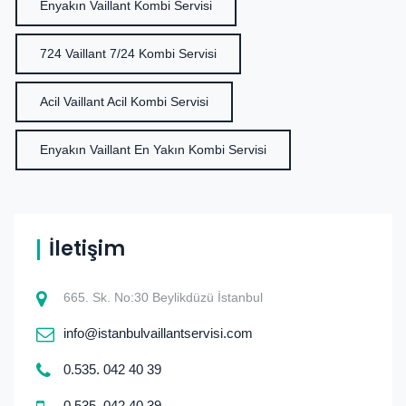
Enyakın Vaillant Kombi Servisi
724 Vaillant 7/24 Kombi Servisi
Acil Vaillant Acil Kombi Servisi
Enyakın Vaillant En Yakın Kombi Servisi
İletişim
665. Sk. No:30 Beylikdüzü İstanbul
info@istanbulvaillantservisi.com
0.535. 042 40 39
0.535. 042 40 39