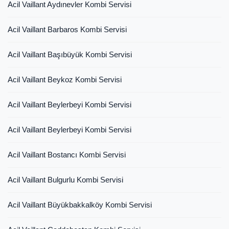
Acil Vaillant Aydınevler Kombi Servisi
Acil Vaillant Barbaros Kombi Servisi
Acil Vaillant Başıbüyük Kombi Servisi
Acil Vaillant Beykoz Kombi Servisi
Acil Vaillant Beylerbeyi Kombi Servisi
Acil Vaillant Beylerbeyi Kombi Servisi
Acil Vaillant Bostancı Kombi Servisi
Acil Vaillant Bulgurlu Kombi Servisi
Acil Vaillant Büyükbakkalköy Kombi Servisi