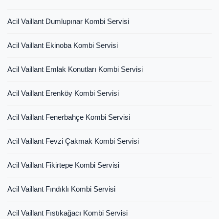
Acil Vaillant Dumlupınar Kombi Servisi
Acil Vaillant Ekinoba Kombi Servisi
Acil Vaillant Emlak Konutları Kombi Servisi
Acil Vaillant Erenköy Kombi Servisi
Acil Vaillant Fenerbahçe Kombi Servisi
Acil Vaillant Fevzi Çakmak Kombi Servisi
Acil Vaillant Fikirtepe Kombi Servisi
Acil Vaillant Fındıklı Kombi Servisi
Acil Vaillant Fıstıkağacı Kombi Servisi