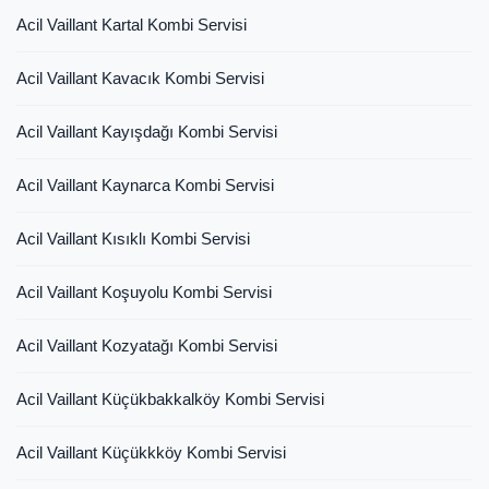
Acil Vaillant Kartal Kombi Servisi
Acil Vaillant Kavacık Kombi Servisi
Acil Vaillant Kayışdağı Kombi Servisi
Acil Vaillant Kaynarca Kombi Servisi
Acil Vaillant Kısıklı Kombi Servisi
Acil Vaillant Koşuyolu Kombi Servisi
Acil Vaillant Kozyatağı Kombi Servisi
Acil Vaillant Küçükbakkalköy Kombi Servisi
Acil Vaillant Küçükkköy Kombi Servisi