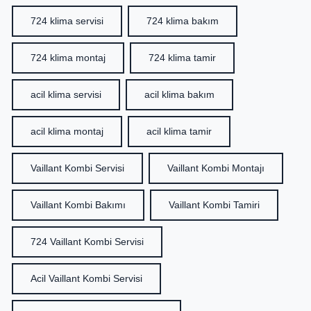
724 klima servisi
724 klima bakım
724 klima montaj
724 klima tamir
acil klima servisi
acil klima bakım
acil klima montaj
acil klima tamir
Vaillant Kombi Servisi
Vaillant Kombi Montajı
Vaillant Kombi Bakımı
Vaillant Kombi Tamiri
724 Vaillant Kombi Servisi
Acil Vaillant Kombi Servisi