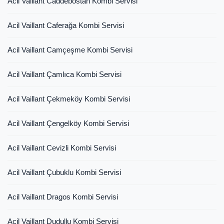
Acil Vaillant Caddebostan Kombi Servisi
Acil Vaillant Caferağa Kombi Servisi
Acil Vaillant Camçeşme Kombi Servisi
Acil Vaillant Çamlıca Kombi Servisi
Acil Vaillant Çekmeköy Kombi Servisi
Acil Vaillant Çengelköy Kombi Servisi
Acil Vaillant Cevizli Kombi Servisi
Acil Vaillant Çubuklu Kombi Servisi
Acil Vaillant Dragos Kombi Servisi
Acil Vaillant Dudullu Kombi Servisi