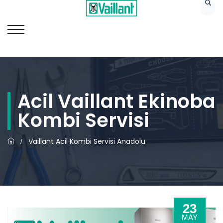
Acil Vaillant Ekinoba
Kombi Servisi
Vaillant Acil Kombi Servisi Anadolu
/
23
MAY