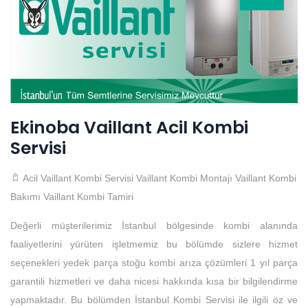
Ekinoba Vaillant Acil Kombi
Servisi
Acil Vaillant Kombi Servisi
Vaillant Kombi Montajı
Vaillant Kombi
Bakımı
Vaillant Kombi Tamiri
Değerli müşterilerimiz İstanbul bölgesinde kombi alanında
faaliyetlerini yürüten işletmemiz bu bölümde sizlere hizmet
seçenekleri yedek parça stoğu kombi arıza çözümleri 1 yıl parça
garantili hizmetleri ve daha nicesi hakkında kısa bir bilgilendirme
yapmaktadır. Bu bölümden İstanbul Kombi Servisi ile ilgili öz ve