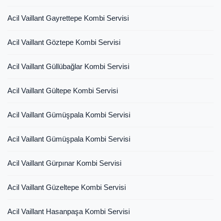
Acil Vaillant Gayrettepe Kombi Servisi
Acil Vaillant Göztepe Kombi Servisi
Acil Vaillant Güllübağlar Kombi Servisi
Acil Vaillant Gültepe Kombi Servisi
Acil Vaillant Gümüşpala Kombi Servisi
Acil Vaillant Gümüşpala Kombi Servisi
Acil Vaillant Gürpınar Kombi Servisi
Acil Vaillant Güzeltepe Kombi Servisi
Acil Vaillant Hasanpaşa Kombi Servisi