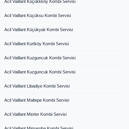
Acil Vaillant Küçükkköy Kombi Servisi
Acil Vaillant Küçüksu Kombi Servisi
Acil Vaillant Küçükyalı Kombi Servisi
Acil Vaillant Kurtköy Kombi Servisi
Acil Vaillant Kuzguncuk Kombi Servisi
Acil Vaillant Kuzguncuk Kombi Servisi
Acil Vaillant Libadiye Kombi Servisi
Acil Vaillant Maltepe Kombi Servisi
Acil Vaillant Merter Kombi Servisi
Acil Vaillant Mimaroba Kombi Servisi