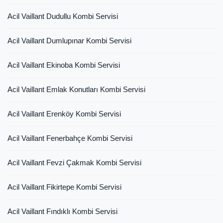
Acil Vaillant Dudullu Kombi Servisi
Acil Vaillant Dumlupınar Kombi Servisi
Acil Vaillant Ekinoba Kombi Servisi
Acil Vaillant Emlak Konutları Kombi Servisi
Acil Vaillant Erenköy Kombi Servisi
Acil Vaillant Fenerbahçe Kombi Servisi
Acil Vaillant Fevzi Çakmak Kombi Servisi
Acil Vaillant Fikirtepe Kombi Servisi
Acil Vaillant Fındıklı Kombi Servisi