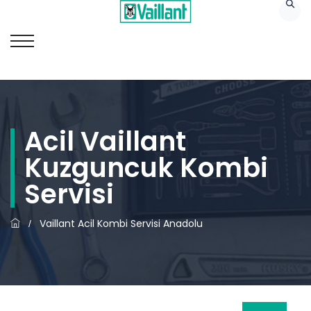
Acil Vaillant
Kuzguncuk Kombi
Servisi
Vaillant Acil Kombi Servisi Anadolu
/