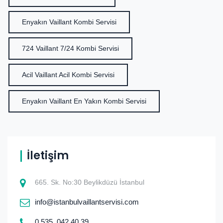
Enyakın Vaillant Kombi Servisi
724 Vaillant 7/24 Kombi Servisi
Acil Vaillant Acil Kombi Servisi
Enyakın Vaillant En Yakın Kombi Servisi
İletişim
665. Sk. No:30 Beylikdüzü İstanbul
info@istanbulvaillantservisi.com
0.535. 042 40 39