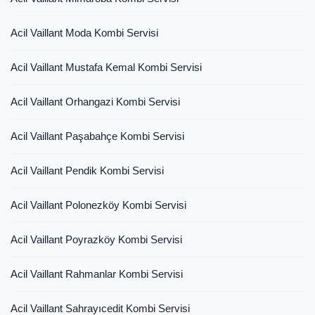
Acil Vaillant Moda Kombi Servisi
Acil Vaillant Mustafa Kemal Kombi Servisi
Acil Vaillant Orhangazi Kombi Servisi
Acil Vaillant Paşabahçe Kombi Servisi
Acil Vaillant Pendik Kombi Servisi
Acil Vaillant Polonezköy Kombi Servisi
Acil Vaillant Poyrazköy Kombi Servisi
Acil Vaillant Rahmanlar Kombi Servisi
Acil Vaillant Sahrayıcedit Kombi Servisi