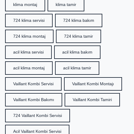
klima montaj
klima tamir
724 klima servisi
724 klima bakım
724 klima montaj
724 klima tamir
acil klima servisi
acil klima bakım
acil klima montaj
acil klima tamir
Vaillant Kombi Servisi
Vaillant Kombi Montajı
Vaillant Kombi Bakımı
Vaillant Kombi Tamiri
724 Vaillant Kombi Servisi
Acil Vaillant Kombi Servisi