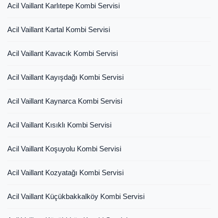
Acil Vaillant Karlıtepe Kombi Servisi
Acil Vaillant Kartal Kombi Servisi
Acil Vaillant Kavacık Kombi Servisi
Acil Vaillant Kayışdağı Kombi Servisi
Acil Vaillant Kaynarca Kombi Servisi
Acil Vaillant Kısıklı Kombi Servisi
Acil Vaillant Koşuyolu Kombi Servisi
Acil Vaillant Kozyatağı Kombi Servisi
Acil Vaillant Küçükbakkalköy Kombi Servisi