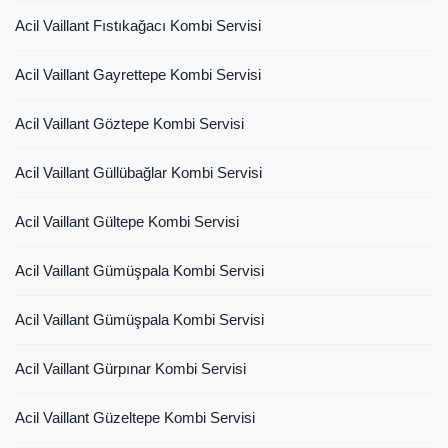
Acil Vaillant Fıstıkağacı Kombi Servisi
Acil Vaillant Gayrettepe Kombi Servisi
Acil Vaillant Göztepe Kombi Servisi
Acil Vaillant Güllübağlar Kombi Servisi
Acil Vaillant Gültepe Kombi Servisi
Acil Vaillant Gümüşpala Kombi Servisi
Acil Vaillant Gümüşpala Kombi Servisi
Acil Vaillant Gürpınar Kombi Servisi
Acil Vaillant Güzeltepe Kombi Servisi