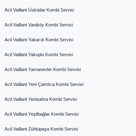
Acil Vaillant Üsküdar Kombi Servisi
Acil Vaillant Vaniköy Kombi Servisi
Acil Vaillant Yakacık Kombi Servisi
Acil Vaillant Yakuplu Kombi Servisi
Acil Vaillant Yamanevler Kombi Servisi
Acil Vaillant Yeni Çamlıca Kombi Servisi
Acil Vaillant Yenisahra Kombi Servisi
Acil Vaillant Yeşilbağlar Kombi Servisi
Acil Vaillant Zühtüpaşa Kombi Servisi