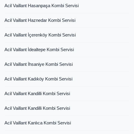
Acil Vaillant Hasanpaşa Kombi Servisi
Acil Vaillant Haznedar Kombi Servisi
Acil Vaillant İçerenköy Kombi Servisi
Acil Vaillant İdealtepe Kombi Servisi
Acil Vaillant İhsaniye Kombi Servisi
Acil Vaillant Kadıköy Kombi Servisi
Acil Vaillant Kandilli Kombi Servisi
Acil Vaillant Kandilli Kombi Servisi
Acil Vaillant Kanlıca Kombi Servisi