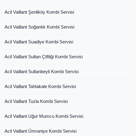
Acil Vaillant Şenliköy Kombi Servisi
Acil Vaillant Soğanlık Kombi Servisi
Acil Vaillant Suadiye Kombi Servisi
Acil Vaillant Sultan Çiftliği Kombi Servisi
Acil Vaillant Sultanbeyli Kombi Servisi
Acil Vaillant Tahtakale Kombi Servisi
Acil Vaillant Tuzla Kombi Servisi
Acil Vaillant Uğur Mumcu Kombi Servisi
Acil Vaillant Ümraniye Kombi Servisi