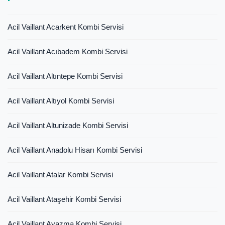
Acil Vaillant Acarkent Kombi Servisi
Acil Vaillant Acıbadem Kombi Servisi
Acil Vaillant Altıntepe Kombi Servisi
Acil Vaillant Altıyol Kombi Servisi
Acil Vaillant Altunizade Kombi Servisi
Acil Vaillant Anadolu Hisarı Kombi Servisi
Acil Vaillant Atalar Kombi Servisi
Acil Vaillant Ataşehir Kombi Servisi
Acil Vaillant Ayazma Kombi Servisi