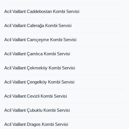
Acil Vaillant Caddebostan Kombi Servisi
Acil Vaillant Caferağa Kombi Servisi
Acil Vaillant Camçeşme Kombi Servisi
Acil Vaillant Çamlıca Kombi Servisi
Acil Vaillant Çekmeköy Kombi Servisi
Acil Vaillant Çengelköy Kombi Servisi
Acil Vaillant Cevizli Kombi Servisi
Acil Vaillant Çubuklu Kombi Servisi
Acil Vaillant Dragos Kombi Servisi