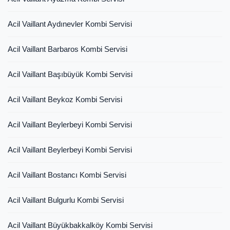
Acil Vaillant Aydınevler Kombi Servisi
Acil Vaillant Barbaros Kombi Servisi
Acil Vaillant Başıbüyük Kombi Servisi
Acil Vaillant Beykoz Kombi Servisi
Acil Vaillant Beylerbeyi Kombi Servisi
Acil Vaillant Beylerbeyi Kombi Servisi
Acil Vaillant Bostancı Kombi Servisi
Acil Vaillant Bulgurlu Kombi Servisi
Acil Vaillant Büyükbakkalköy Kombi Servisi