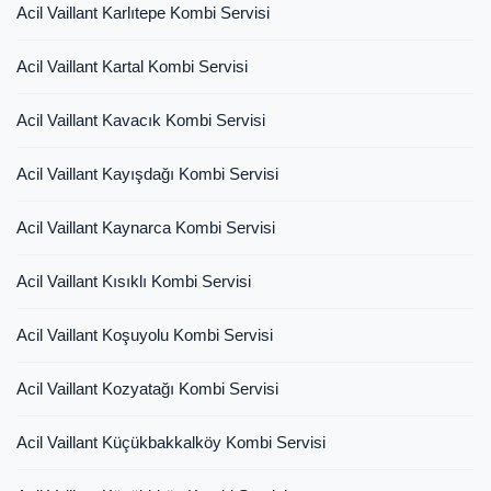
Acil Vaillant Karlıtepe Kombi Servisi
Acil Vaillant Kartal Kombi Servisi
Acil Vaillant Kavacık Kombi Servisi
Acil Vaillant Kayışdağı Kombi Servisi
Acil Vaillant Kaynarca Kombi Servisi
Acil Vaillant Kısıklı Kombi Servisi
Acil Vaillant Koşuyolu Kombi Servisi
Acil Vaillant Kozyatağı Kombi Servisi
Acil Vaillant Küçükbakkalköy Kombi Servisi