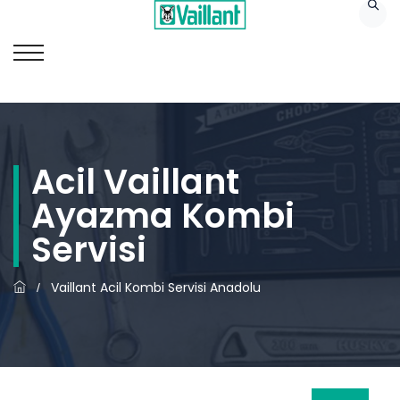
Acil Vaillant
Ayazma Kombi
Servisi
Vaillant Acil Kombi Servisi Anadolu
/