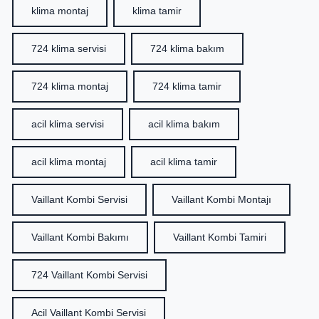
klima montaj
klima tamir
724 klima servisi
724 klima bakım
724 klima montaj
724 klima tamir
acil klima servisi
acil klima bakım
acil klima montaj
acil klima tamir
Vaillant Kombi Servisi
Vaillant Kombi Montajı
Vaillant Kombi Bakımı
Vaillant Kombi Tamiri
724 Vaillant Kombi Servisi
Acil Vaillant Kombi Servisi