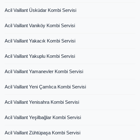
Acil Vaillant Üsküdar Kombi Servisi
Acil Vaillant Vaniköy Kombi Servisi
Acil Vaillant Yakacık Kombi Servisi
Acil Vaillant Yakuplu Kombi Servisi
Acil Vaillant Yamanevler Kombi Servisi
Acil Vaillant Yeni Çamlıca Kombi Servisi
Acil Vaillant Yenisahra Kombi Servisi
Acil Vaillant Yeşilbağlar Kombi Servisi
Acil Vaillant Zühtüpaşa Kombi Servisi