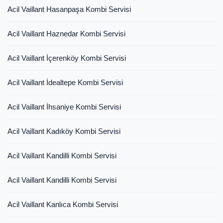
Acil Vaillant Hasanpaşa Kombi Servisi
Acil Vaillant Haznedar Kombi Servisi
Acil Vaillant İçerenköy Kombi Servisi
Acil Vaillant İdealtepe Kombi Servisi
Acil Vaillant İhsaniye Kombi Servisi
Acil Vaillant Kadıköy Kombi Servisi
Acil Vaillant Kandilli Kombi Servisi
Acil Vaillant Kandilli Kombi Servisi
Acil Vaillant Kanlıca Kombi Servisi