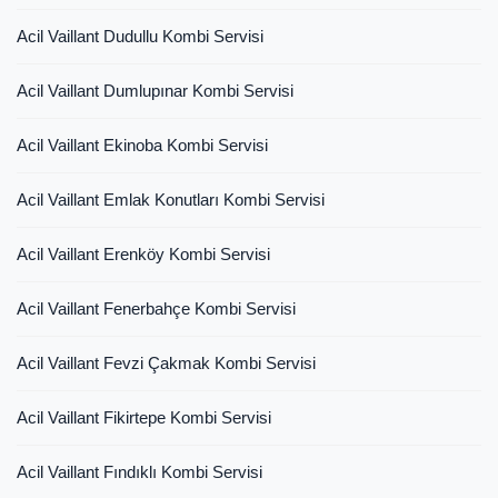
Acil Vaillant Dudullu Kombi Servisi
Acil Vaillant Dumlupınar Kombi Servisi
Acil Vaillant Ekinoba Kombi Servisi
Acil Vaillant Emlak Konutları Kombi Servisi
Acil Vaillant Erenköy Kombi Servisi
Acil Vaillant Fenerbahçe Kombi Servisi
Acil Vaillant Fevzi Çakmak Kombi Servisi
Acil Vaillant Fikirtepe Kombi Servisi
Acil Vaillant Fındıklı Kombi Servisi