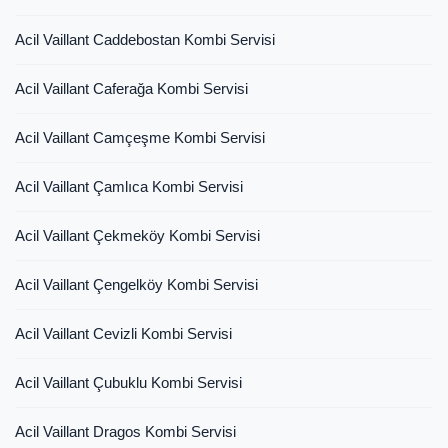
Acil Vaillant Caddebostan Kombi Servisi
Acil Vaillant Caferağa Kombi Servisi
Acil Vaillant Camçeşme Kombi Servisi
Acil Vaillant Çamlıca Kombi Servisi
Acil Vaillant Çekmeköy Kombi Servisi
Acil Vaillant Çengelköy Kombi Servisi
Acil Vaillant Cevizli Kombi Servisi
Acil Vaillant Çubuklu Kombi Servisi
Acil Vaillant Dragos Kombi Servisi