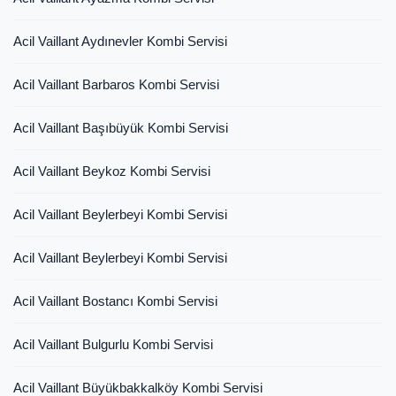
Acil Vaillant Aydınevler Kombi Servisi
Acil Vaillant Barbaros Kombi Servisi
Acil Vaillant Başıbüyük Kombi Servisi
Acil Vaillant Beykoz Kombi Servisi
Acil Vaillant Beylerbeyi Kombi Servisi
Acil Vaillant Beylerbeyi Kombi Servisi
Acil Vaillant Bostancı Kombi Servisi
Acil Vaillant Bulgurlu Kombi Servisi
Acil Vaillant Büyükbakkalköy Kombi Servisi