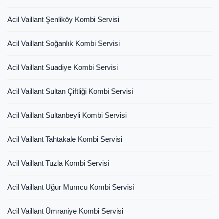
Acil Vaillant Şenliköy Kombi Servisi
Acil Vaillant Soğanlık Kombi Servisi
Acil Vaillant Suadiye Kombi Servisi
Acil Vaillant Sultan Çiftliği Kombi Servisi
Acil Vaillant Sultanbeyli Kombi Servisi
Acil Vaillant Tahtakale Kombi Servisi
Acil Vaillant Tuzla Kombi Servisi
Acil Vaillant Uğur Mumcu Kombi Servisi
Acil Vaillant Ümraniye Kombi Servisi