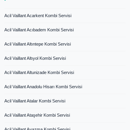
Acil Vaillant Acarkent Kombi Servisi
Acil Vaillant Acıbadem Kombi Servisi
Acil Vaillant Altıntepe Kombi Servisi
Acil Vaillant Altıyol Kombi Servisi
Acil Vaillant Altunizade Kombi Servisi
Acil Vaillant Anadolu Hisarı Kombi Servisi
Acil Vaillant Atalar Kombi Servisi
Acil Vaillant Ataşehir Kombi Servisi
Acil Vaillant Ayazma Kombi Servisi