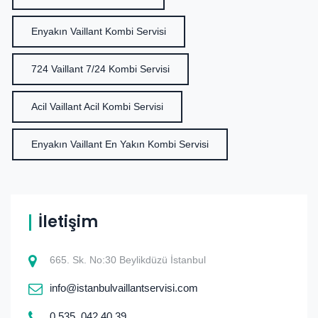
Enyakın Vaillant Kombi Servisi
724 Vaillant 7/24 Kombi Servisi
Acil Vaillant Acil Kombi Servisi
Enyakın Vaillant En Yakın Kombi Servisi
İletişim
665. Sk. No:30 Beylikdüzü İstanbul
info@istanbulvaillantservisi.com
0.535. 042 40 39