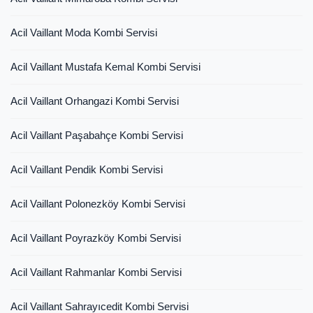
Acil Vaillant Moda Kombi Servisi
Acil Vaillant Mustafa Kemal Kombi Servisi
Acil Vaillant Orhangazi Kombi Servisi
Acil Vaillant Paşabahçe Kombi Servisi
Acil Vaillant Pendik Kombi Servisi
Acil Vaillant Polonezköy Kombi Servisi
Acil Vaillant Poyrazköy Kombi Servisi
Acil Vaillant Rahmanlar Kombi Servisi
Acil Vaillant Sahrayıcedit Kombi Servisi