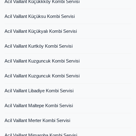
Acil Vaillant Küçükkköy Kombi Servisi
Acil Vaillant Küçüksu Kombi Servisi
Acil Vaillant Küçükyalı Kombi Servisi
Acil Vaillant Kurtköy Kombi Servisi
Acil Vaillant Kuzguncuk Kombi Servisi
Acil Vaillant Kuzguncuk Kombi Servisi
Acil Vaillant Libadiye Kombi Servisi
Acil Vaillant Maltepe Kombi Servisi
Acil Vaillant Merter Kombi Servisi
Acil Vaillant Mimaroba Kombi Servisi