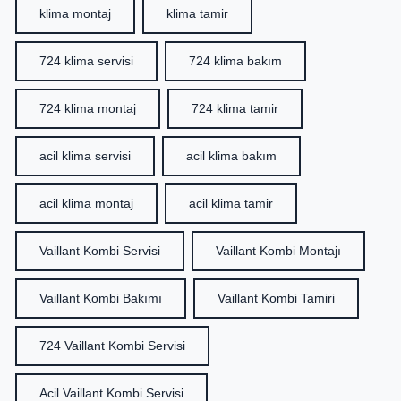
klima montaj
klima tamir
724 klima servisi
724 klima bakım
724 klima montaj
724 klima tamir
acil klima servisi
acil klima bakım
acil klima montaj
acil klima tamir
Vaillant Kombi Servisi
Vaillant Kombi Montajı
Vaillant Kombi Bakımı
Vaillant Kombi Tamiri
724 Vaillant Kombi Servisi
Acil Vaillant Kombi Servisi