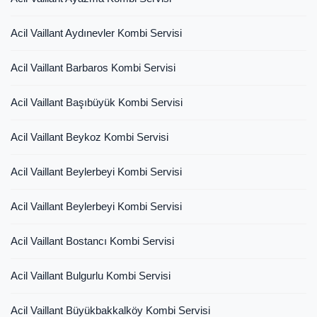
Acil Vaillant Aydınevler Kombi Servisi
Acil Vaillant Barbaros Kombi Servisi
Acil Vaillant Başıbüyük Kombi Servisi
Acil Vaillant Beykoz Kombi Servisi
Acil Vaillant Beylerbeyi Kombi Servisi
Acil Vaillant Beylerbeyi Kombi Servisi
Acil Vaillant Bostancı Kombi Servisi
Acil Vaillant Bulgurlu Kombi Servisi
Acil Vaillant Büyükbakkalköy Kombi Servisi