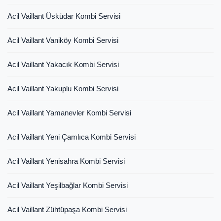
Acil Vaillant Üsküdar Kombi Servisi
Acil Vaillant Vaniköy Kombi Servisi
Acil Vaillant Yakacık Kombi Servisi
Acil Vaillant Yakuplu Kombi Servisi
Acil Vaillant Yamanevler Kombi Servisi
Acil Vaillant Yeni Çamlıca Kombi Servisi
Acil Vaillant Yenisahra Kombi Servisi
Acil Vaillant Yeşilbağlar Kombi Servisi
Acil Vaillant Zühtüpaşa Kombi Servisi