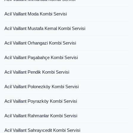
Acil Vaillant Moda Kombi Servisi
Acil Vaillant Mustafa Kemal Kombi Servisi
Acil Vaillant Orhangazi Kombi Servisi
Acil Vaillant Paşabahçe Kombi Servisi
Acil Vaillant Pendik Kombi Servisi
Acil Vaillant Polonezköy Kombi Servisi
Acil Vaillant Poyrazköy Kombi Servisi
Acil Vaillant Rahmanlar Kombi Servisi
Acil Vaillant Sahrayıcedit Kombi Servisi