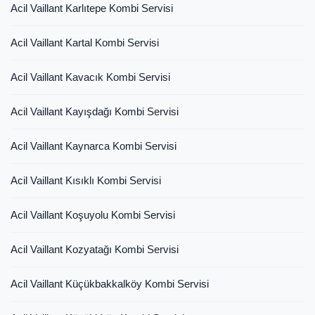
Acil Vaillant Karlıtepe Kombi Servisi
Acil Vaillant Kartal Kombi Servisi
Acil Vaillant Kavacık Kombi Servisi
Acil Vaillant Kayışdağı Kombi Servisi
Acil Vaillant Kaynarca Kombi Servisi
Acil Vaillant Kısıklı Kombi Servisi
Acil Vaillant Koşuyolu Kombi Servisi
Acil Vaillant Kozyatağı Kombi Servisi
Acil Vaillant Küçükbakkalköy Kombi Servisi