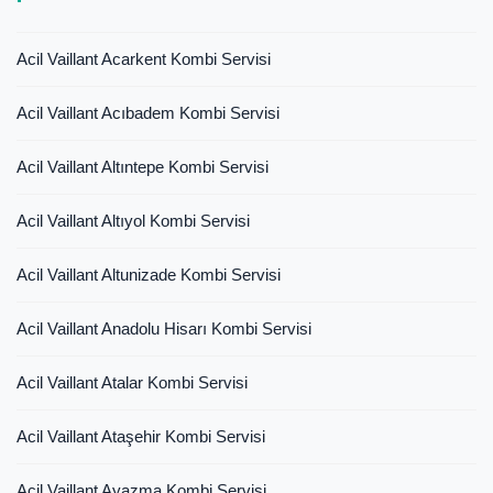
Acil Vaillant Acarkent Kombi Servisi
Acil Vaillant Acıbadem Kombi Servisi
Acil Vaillant Altıntepe Kombi Servisi
Acil Vaillant Altıyol Kombi Servisi
Acil Vaillant Altunizade Kombi Servisi
Acil Vaillant Anadolu Hisarı Kombi Servisi
Acil Vaillant Atalar Kombi Servisi
Acil Vaillant Ataşehir Kombi Servisi
Acil Vaillant Ayazma Kombi Servisi