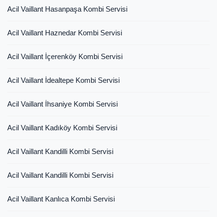
Acil Vaillant Hasanpaşa Kombi Servisi
Acil Vaillant Haznedar Kombi Servisi
Acil Vaillant İçerenköy Kombi Servisi
Acil Vaillant İdealtepe Kombi Servisi
Acil Vaillant İhsaniye Kombi Servisi
Acil Vaillant Kadıköy Kombi Servisi
Acil Vaillant Kandilli Kombi Servisi
Acil Vaillant Kandilli Kombi Servisi
Acil Vaillant Kanlıca Kombi Servisi