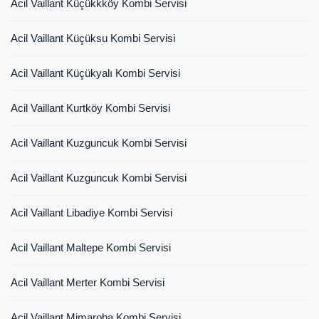
Acil Vaillant Küçükkköy Kombi Servisi
Acil Vaillant Küçüksu Kombi Servisi
Acil Vaillant Küçükyalı Kombi Servisi
Acil Vaillant Kurtköy Kombi Servisi
Acil Vaillant Kuzguncuk Kombi Servisi
Acil Vaillant Kuzguncuk Kombi Servisi
Acil Vaillant Libadiye Kombi Servisi
Acil Vaillant Maltepe Kombi Servisi
Acil Vaillant Merter Kombi Servisi
Acil Vaillant Mimaroba Kombi Servisi