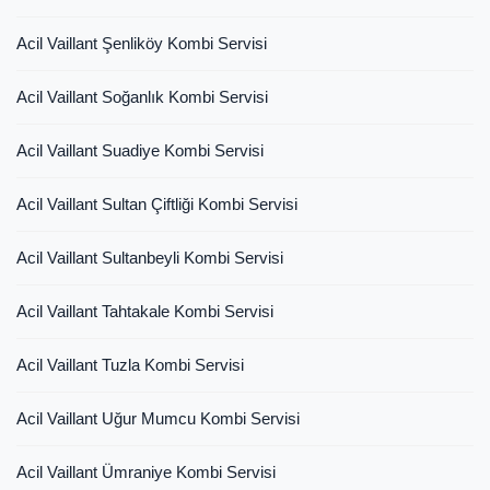
Acil Vaillant Şenliköy Kombi Servisi
Acil Vaillant Soğanlık Kombi Servisi
Acil Vaillant Suadiye Kombi Servisi
Acil Vaillant Sultan Çiftliği Kombi Servisi
Acil Vaillant Sultanbeyli Kombi Servisi
Acil Vaillant Tahtakale Kombi Servisi
Acil Vaillant Tuzla Kombi Servisi
Acil Vaillant Uğur Mumcu Kombi Servisi
Acil Vaillant Ümraniye Kombi Servisi