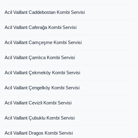
Acil Vaillant Caddebostan Kombi Servisi
Acil Vaillant Caferağa Kombi Servisi
Acil Vaillant Camçeşme Kombi Servisi
Acil Vaillant Çamlıca Kombi Servisi
Acil Vaillant Çekmeköy Kombi Servisi
Acil Vaillant Çengelköy Kombi Servisi
Acil Vaillant Cevizli Kombi Servisi
Acil Vaillant Çubuklu Kombi Servisi
Acil Vaillant Dragos Kombi Servisi