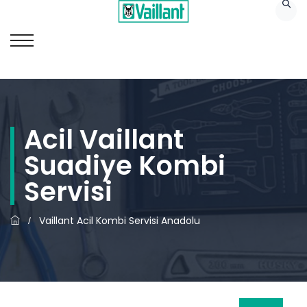
Acil Vaillant
Suadiye Kombi
Servisi
Vaillant Acil Kombi Servisi Anadolu
/