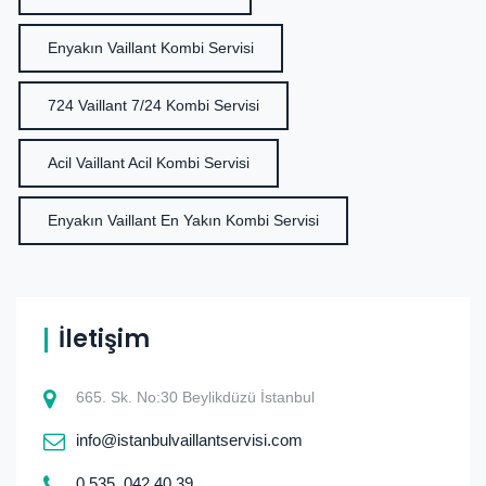
Enyakın Vaillant Kombi Servisi
724 Vaillant 7/24 Kombi Servisi
Acil Vaillant Acil Kombi Servisi
Enyakın Vaillant En Yakın Kombi Servisi
İletişim
665. Sk. No:30 Beylikdüzü İstanbul
info@istanbulvaillantservisi.com
0.535. 042 40 39