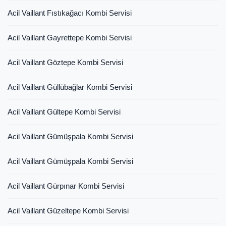
Acil Vaillant Fıstıkağacı Kombi Servisi
Acil Vaillant Gayrettepe Kombi Servisi
Acil Vaillant Göztepe Kombi Servisi
Acil Vaillant Güllübağlar Kombi Servisi
Acil Vaillant Gültepe Kombi Servisi
Acil Vaillant Gümüşpala Kombi Servisi
Acil Vaillant Gümüşpala Kombi Servisi
Acil Vaillant Gürpınar Kombi Servisi
Acil Vaillant Güzeltepe Kombi Servisi