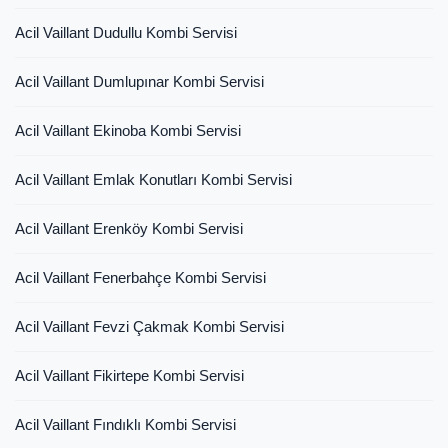
Acil Vaillant Dudullu Kombi Servisi
Acil Vaillant Dumlupınar Kombi Servisi
Acil Vaillant Ekinoba Kombi Servisi
Acil Vaillant Emlak Konutları Kombi Servisi
Acil Vaillant Erenköy Kombi Servisi
Acil Vaillant Fenerbahçe Kombi Servisi
Acil Vaillant Fevzi Çakmak Kombi Servisi
Acil Vaillant Fikirtepe Kombi Servisi
Acil Vaillant Fındıklı Kombi Servisi