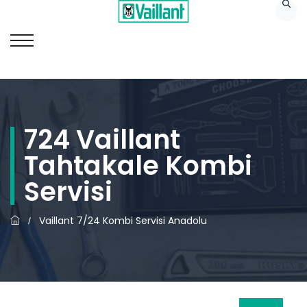
724 Vaillant
Tahtakale Kombi
Servisi
Vaillant 7/24 Kombi Servisi Anadolu
/