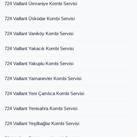
724 Vaillant Ümraniye Kombi Servisi
724 Vaillant Üsküdar Kombi Servisi
724 Vaillant Vaniköy Kombi Servisi
724 Vaillant Yakacık Kombi Servisi
724 Vaillant Yakuplu Kombi Servisi
724 Vaillant Yamanevler Kombi Servisi
724 Vaillant Yeni Çamlıca Kombi Servisi
724 Vaillant Yenisahra Kombi Servisi
724 Vaillant Yeşilbağlar Kombi Servisi