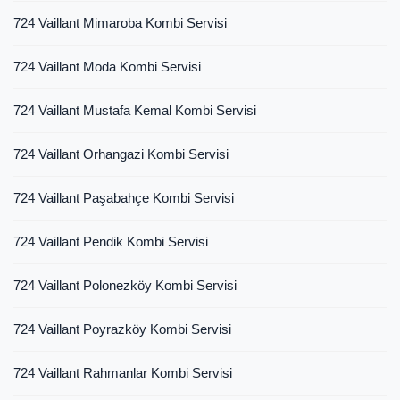
724 Vaillant Mimaroba Kombi Servisi
724 Vaillant Moda Kombi Servisi
724 Vaillant Mustafa Kemal Kombi Servisi
724 Vaillant Orhangazi Kombi Servisi
724 Vaillant Paşabahçe Kombi Servisi
724 Vaillant Pendik Kombi Servisi
724 Vaillant Polonezköy Kombi Servisi
724 Vaillant Poyrazköy Kombi Servisi
724 Vaillant Rahmanlar Kombi Servisi