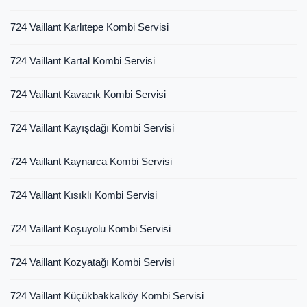
724 Vaillant Karlıtepe Kombi Servisi
724 Vaillant Kartal Kombi Servisi
724 Vaillant Kavacık Kombi Servisi
724 Vaillant Kayışdağı Kombi Servisi
724 Vaillant Kaynarca Kombi Servisi
724 Vaillant Kısıklı Kombi Servisi
724 Vaillant Koşuyolu Kombi Servisi
724 Vaillant Kozyatağı Kombi Servisi
724 Vaillant Küçükbakkalköy Kombi Servisi