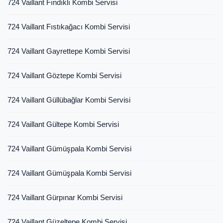
724 Vaillant Fındıklı Kombi Servisi
724 Vaillant Fıstıkağacı Kombi Servisi
724 Vaillant Gayrettepe Kombi Servisi
724 Vaillant Göztepe Kombi Servisi
724 Vaillant Güllübağlar Kombi Servisi
724 Vaillant Gültepe Kombi Servisi
724 Vaillant Gümüşpala Kombi Servisi
724 Vaillant Gümüşpala Kombi Servisi
724 Vaillant Gürpınar Kombi Servisi
724 Vaillant Güzeltepe Kombi Servisi