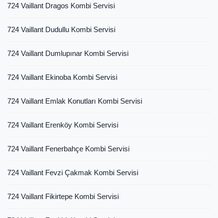
724 Vaillant Dragos Kombi Servisi
724 Vaillant Dudullu Kombi Servisi
724 Vaillant Dumlupınar Kombi Servisi
724 Vaillant Ekinoba Kombi Servisi
724 Vaillant Emlak Konutları Kombi Servisi
724 Vaillant Erenköy Kombi Servisi
724 Vaillant Fenerbahçe Kombi Servisi
724 Vaillant Fevzi Çakmak Kombi Servisi
724 Vaillant Fikirtepe Kombi Servisi