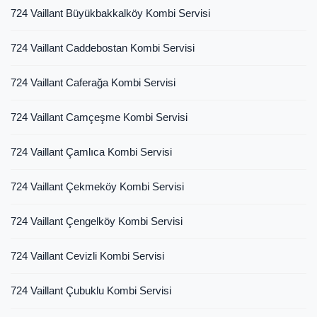
724 Vaillant Büyükbakkalköy Kombi Servisi
724 Vaillant Caddebostan Kombi Servisi
724 Vaillant Caferağa Kombi Servisi
724 Vaillant Camçeşme Kombi Servisi
724 Vaillant Çamlıca Kombi Servisi
724 Vaillant Çekmeköy Kombi Servisi
724 Vaillant Çengelköy Kombi Servisi
724 Vaillant Cevizli Kombi Servisi
724 Vaillant Çubuklu Kombi Servisi