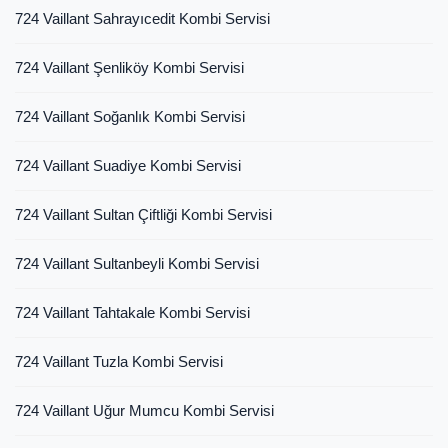
724 Vaillant Sahrayıcedit Kombi Servisi
724 Vaillant Şenliköy Kombi Servisi
724 Vaillant Soğanlık Kombi Servisi
724 Vaillant Suadiye Kombi Servisi
724 Vaillant Sultan Çiftliği Kombi Servisi
724 Vaillant Sultanbeyli Kombi Servisi
724 Vaillant Tahtakale Kombi Servisi
724 Vaillant Tuzla Kombi Servisi
724 Vaillant Uğur Mumcu Kombi Servisi