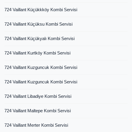
724 Vaillant Küçükkköy Kombi Servisi
724 Vaillant Küçüksu Kombi Servisi
724 Vaillant Küçükyalı Kombi Servisi
724 Vaillant Kurtköy Kombi Servisi
724 Vaillant Kuzguncuk Kombi Servisi
724 Vaillant Kuzguncuk Kombi Servisi
724 Vaillant Libadiye Kombi Servisi
724 Vaillant Maltepe Kombi Servisi
724 Vaillant Merter Kombi Servisi