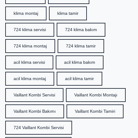
klima montaj
klima tamir
724 klima servisi
724 klima bakım
724 klima montaj
724 klima tamir
acil klima servisi
acil klima bakım
acil klima montaj
acil klima tamir
Vaillant Kombi Servisi
Vaillant Kombi Montajı
Vaillant Kombi Bakımı
Vaillant Kombi Tamiri
724 Vaillant Kombi Servisi