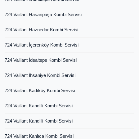
724 Vaillant Hasanpaşa Kombi Servisi
724 Vaillant Haznedar Kombi Servisi
724 Vaillant İçerenköy Kombi Servisi
724 Vaillant İdealtepe Kombi Servisi
724 Vaillant İhsaniye Kombi Servisi
724 Vaillant Kadıköy Kombi Servisi
724 Vaillant Kandilli Kombi Servisi
724 Vaillant Kandilli Kombi Servisi
724 Vaillant Kanlıca Kombi Servisi