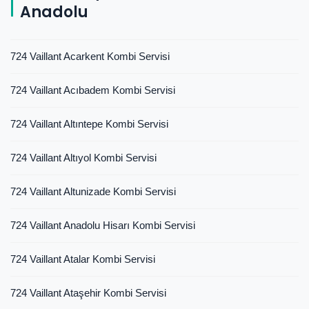
Anadolu
724 Vaillant Acarkent Kombi Servisi
724 Vaillant Acıbadem Kombi Servisi
724 Vaillant Altıntepe Kombi Servisi
724 Vaillant Altıyol Kombi Servisi
724 Vaillant Altunizade Kombi Servisi
724 Vaillant Anadolu Hisarı Kombi Servisi
724 Vaillant Atalar Kombi Servisi
724 Vaillant Ataşehir Kombi Servisi