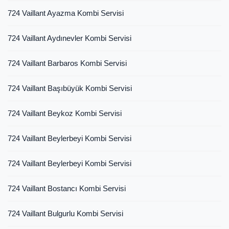
724 Vaillant Ayazma Kombi Servisi
724 Vaillant Aydınevler Kombi Servisi
724 Vaillant Barbaros Kombi Servisi
724 Vaillant Başıbüyük Kombi Servisi
724 Vaillant Beykoz Kombi Servisi
724 Vaillant Beylerbeyi Kombi Servisi
724 Vaillant Beylerbeyi Kombi Servisi
724 Vaillant Bostancı Kombi Servisi
724 Vaillant Bulgurlu Kombi Servisi