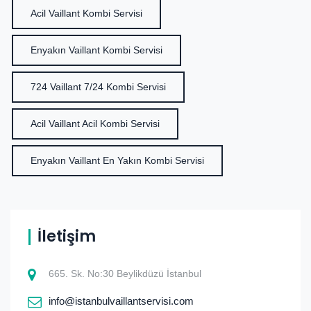
Acil Vaillant Kombi Servisi
Enyakın Vaillant Kombi Servisi
724 Vaillant 7/24 Kombi Servisi
Acil Vaillant Acil Kombi Servisi
Enyakın Vaillant En Yakın Kombi Servisi
İletişim
665. Sk. No:30 Beylikdüzü İstanbul
info@istanbulvaillantservisi.com