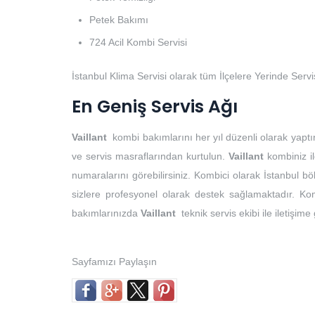
Petek Bakımı
724 Acil Kombi Servisi
İstanbul Klima Servisi olarak tüm İlçelere Yerinde Serv
En Geniş Servis Ağı
Vaillant
kombi bakımlarını her yıl düzenli olarak yaptı
ve servis masraflarından kurtulun.
Vaillant
kombiniz il
numaralarını görebilirsiniz. Kombici olarak İstanbul 
sizlere profesyonel olarak destek sağlamaktadır. Kom
bakımlarınızda
Vaillant
teknik servis ekibi ile iletişime
Sayfamızı Paylaşın