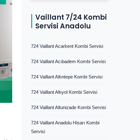
Vaillant 7/24 Kombi
Servisi Anadolu
724 Vaillant Acarkent Kombi Servisi
724 Vaillant Acıbadem Kombi Servisi
724 Vaillant Altıntepe Kombi Servisi
724 Vaillant Altıyol Kombi Servisi
724 Vaillant Altunizade Kombi Servisi
724 Vaillant Anadolu Hisarı Kombi
Servisi