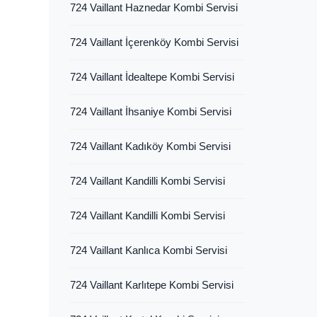
724 Vaillant Haznedar Kombi Servisi
724 Vaillant İçerenköy Kombi Servisi
724 Vaillant İdealtepe Kombi Servisi
724 Vaillant İhsaniye Kombi Servisi
724 Vaillant Kadıköy Kombi Servisi
724 Vaillant Kandilli Kombi Servisi
724 Vaillant Kandilli Kombi Servisi
724 Vaillant Kanlıca Kombi Servisi
724 Vaillant Karlıtepe Kombi Servisi