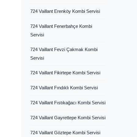
724 Vaillant Erenköy Kombi Servisi
724 Vaillant Fenerbahçe Kombi
Servisi
724 Vaillant Fevzi Çakmak Kombi
Servisi
724 Vaillant Fikirtepe Kombi Servisi
724 Vaillant Fındıklı Kombi Servisi
724 Vaillant Fıstıkağacı Kombi Servisi
724 Vaillant Gayrettepe Kombi Servisi
724 Vaillant Göztepe Kombi Servisi