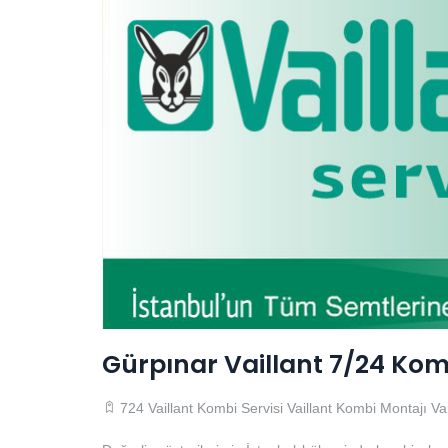
Gürpınar Vaillant 7/24 Komb
724 Vaillant Kombi Servisi
Vaillant Kombi Montajı
Va