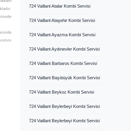
ekleri
724 Vaillant Atalar Kombi Servisi
ktadır.
 sürede
724 Vaillant Ataşehir Kombi Servisi
lanında
724 Vaillant Ayazma Kombi Servisi
rımını
724 Vaillant Aydınevler Kombi Servisi
724 Vaillant Barbaros Kombi Servisi
724 Vaillant Başıbüyük Kombi Servisi
724 Vaillant Beykoz Kombi Servisi
724 Vaillant Beylerbeyi Kombi Servisi
724 Vaillant Beylerbeyi Kombi Servisi