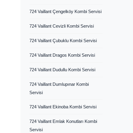
724 Vaillant Çengelköy Kombi Servisi
724 Vaillant Cevizli Kombi Servisi
724 Vaillant Çubuklu Kombi Servisi
724 Vaillant Dragos Kombi Servisi
724 Vaillant Dudullu Kombi Servisi
724 Vaillant Dumlupınar Kombi
Servisi
724 Vaillant Ekinoba Kombi Servisi
724 Vaillant Emlak Konutları Kombi
Servisi