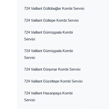
724 Vaillant Güllübağlar Kombi Servisi
724 Vaillant Gültepe Kombi Servisi
724 Vaillant Gümüşpala Kombi
Servisi
724 Vaillant Gümüşpala Kombi
Servisi
724 Vaillant Gürpınar Kombi Servisi
724 Vaillant Güzeltepe Kombi Servisi
724 Vaillant Hasanpaşa Kombi
Servisi