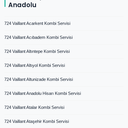
Anadolu
724 Vaillant Acarkent Kombi Servisi
724 Vaillant Acıbadem Kombi Servisi
724 Vaillant Altıntepe Kombi Servisi
724 Vaillant Altıyol Kombi Servisi
724 Vaillant Altunizade Kombi Servisi
724 Vaillant Anadolu Hisarı Kombi Servisi
724 Vaillant Atalar Kombi Servisi
724 Vaillant Ataşehir Kombi Servisi