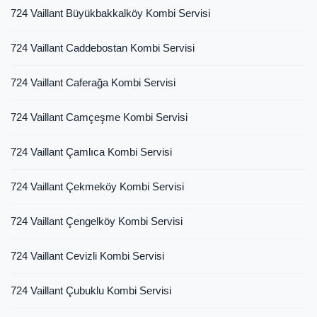
724 Vaillant Büyükbakkalköy Kombi Servisi
724 Vaillant Caddebostan Kombi Servisi
724 Vaillant Caferağa Kombi Servisi
724 Vaillant Camçeşme Kombi Servisi
724 Vaillant Çamlıca Kombi Servisi
724 Vaillant Çekmeköy Kombi Servisi
724 Vaillant Çengelköy Kombi Servisi
724 Vaillant Cevizli Kombi Servisi
724 Vaillant Çubuklu Kombi Servisi