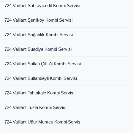
724 Vaillant Sahrayıcedit Kombi Servisi
724 Vaillant Şenliköy Kombi Servisi
724 Vaillant Soğanlık Kombi Servisi
724 Vaillant Suadiye Kombi Servisi
724 Vaillant Sultan Çiftliği Kombi Servisi
724 Vaillant Sultanbeyli Kombi Servisi
724 Vaillant Tahtakale Kombi Servisi
724 Vaillant Tuzla Kombi Servisi
724 Vaillant Uğur Mumcu Kombi Servisi