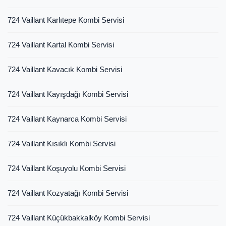
724 Vaillant Karlıtepe Kombi Servisi
724 Vaillant Kartal Kombi Servisi
724 Vaillant Kavacık Kombi Servisi
724 Vaillant Kayışdağı Kombi Servisi
724 Vaillant Kaynarca Kombi Servisi
724 Vaillant Kısıklı Kombi Servisi
724 Vaillant Koşuyolu Kombi Servisi
724 Vaillant Kozyatağı Kombi Servisi
724 Vaillant Küçükbakkalköy Kombi Servisi