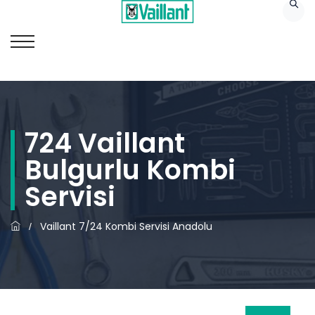
724 Vaillant
Bulgurlu Kombi
Servisi
Vaillant 7/24 Kombi Servisi Anadolu
/