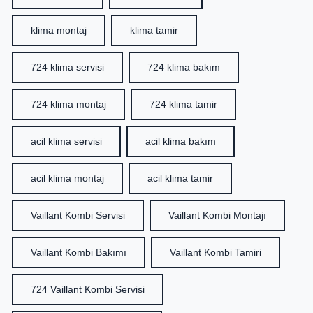
klima montaj
klima tamir
724 klima servisi
724 klima bakım
724 klima montaj
724 klima tamir
acil klima servisi
acil klima bakım
acil klima montaj
acil klima tamir
Vaillant Kombi Servisi
Vaillant Kombi Montajı
Vaillant Kombi Bakımı
Vaillant Kombi Tamiri
724 Vaillant Kombi Servisi