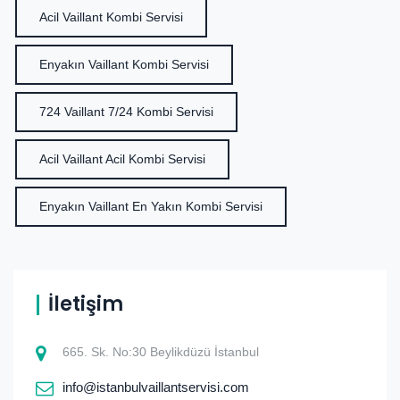
Acil Vaillant Kombi Servisi
Enyakın Vaillant Kombi Servisi
724 Vaillant 7/24 Kombi Servisi
Acil Vaillant Acil Kombi Servisi
Enyakın Vaillant En Yakın Kombi Servisi
İletişim
665. Sk. No:30 Beylikdüzü İstanbul
info@istanbulvaillantservisi.com