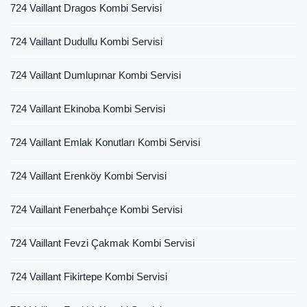
724 Vaillant Dragos Kombi Servisi
724 Vaillant Dudullu Kombi Servisi
724 Vaillant Dumlupınar Kombi Servisi
724 Vaillant Ekinoba Kombi Servisi
724 Vaillant Emlak Konutları Kombi Servisi
724 Vaillant Erenköy Kombi Servisi
724 Vaillant Fenerbahçe Kombi Servisi
724 Vaillant Fevzi Çakmak Kombi Servisi
724 Vaillant Fikirtepe Kombi Servisi