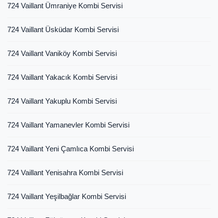
724 Vaillant Ümraniye Kombi Servisi
724 Vaillant Üsküdar Kombi Servisi
724 Vaillant Vaniköy Kombi Servisi
724 Vaillant Yakacık Kombi Servisi
724 Vaillant Yakuplu Kombi Servisi
724 Vaillant Yamanevler Kombi Servisi
724 Vaillant Yeni Çamlıca Kombi Servisi
724 Vaillant Yenisahra Kombi Servisi
724 Vaillant Yeşilbağlar Kombi Servisi