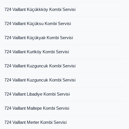
724 Vaillant Küçükkköy Kombi Servisi
724 Vaillant Küçüksu Kombi Servisi
724 Vaillant Küçükyalı Kombi Servisi
724 Vaillant Kurtköy Kombi Servisi
724 Vaillant Kuzguncuk Kombi Servisi
724 Vaillant Kuzguncuk Kombi Servisi
724 Vaillant Libadiye Kombi Servisi
724 Vaillant Maltepe Kombi Servisi
724 Vaillant Merter Kombi Servisi