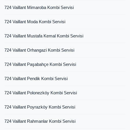
724 Vaillant Mimaroba Kombi Servisi
724 Vaillant Moda Kombi Servisi
724 Vaillant Mustafa Kemal Kombi Servisi
724 Vaillant Orhangazi Kombi Servisi
724 Vaillant Paşabahçe Kombi Servisi
724 Vaillant Pendik Kombi Servisi
724 Vaillant Polonezköy Kombi Servisi
724 Vaillant Poyrazköy Kombi Servisi
724 Vaillant Rahmanlar Kombi Servisi