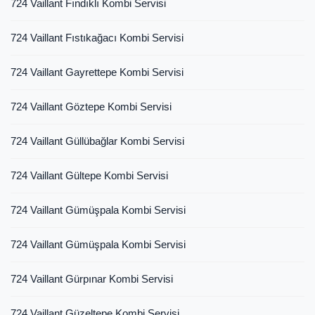
724 Vaillant Fındıklı Kombi Servisi
724 Vaillant Fıstıkağacı Kombi Servisi
724 Vaillant Gayrettepe Kombi Servisi
724 Vaillant Göztepe Kombi Servisi
724 Vaillant Güllübağlar Kombi Servisi
724 Vaillant Gültepe Kombi Servisi
724 Vaillant Gümüşpala Kombi Servisi
724 Vaillant Gümüşpala Kombi Servisi
724 Vaillant Gürpınar Kombi Servisi
724 Vaillant Güzeltepe Kombi Servisi