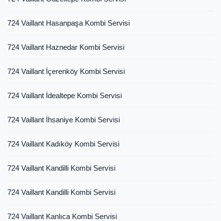
724 Vaillant Hasanpaşa Kombi Servisi
724 Vaillant Haznedar Kombi Servisi
724 Vaillant İçerenköy Kombi Servisi
724 Vaillant İdealtepe Kombi Servisi
724 Vaillant İhsaniye Kombi Servisi
724 Vaillant Kadıköy Kombi Servisi
724 Vaillant Kandilli Kombi Servisi
724 Vaillant Kandilli Kombi Servisi
724 Vaillant Kanlıca Kombi Servisi