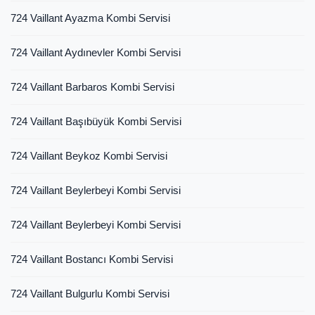
724 Vaillant Ayazma Kombi Servisi
724 Vaillant Aydınevler Kombi Servisi
724 Vaillant Barbaros Kombi Servisi
724 Vaillant Başıbüyük Kombi Servisi
724 Vaillant Beykoz Kombi Servisi
724 Vaillant Beylerbeyi Kombi Servisi
724 Vaillant Beylerbeyi Kombi Servisi
724 Vaillant Bostancı Kombi Servisi
724 Vaillant Bulgurlu Kombi Servisi