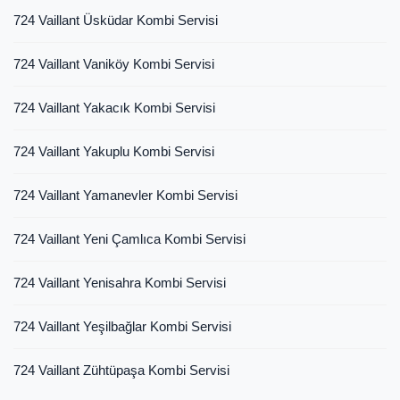
724 Vaillant Üsküdar Kombi Servisi
724 Vaillant Vaniköy Kombi Servisi
724 Vaillant Yakacık Kombi Servisi
724 Vaillant Yakuplu Kombi Servisi
724 Vaillant Yamanevler Kombi Servisi
724 Vaillant Yeni Çamlıca Kombi Servisi
724 Vaillant Yenisahra Kombi Servisi
724 Vaillant Yeşilbağlar Kombi Servisi
724 Vaillant Zühtüpaşa Kombi Servisi