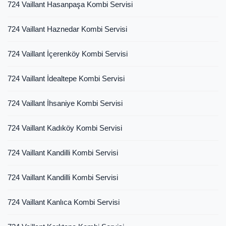
724 Vaillant Hasanpaşa Kombi Servisi
724 Vaillant Haznedar Kombi Servisi
724 Vaillant İçerenköy Kombi Servisi
724 Vaillant İdealtepe Kombi Servisi
724 Vaillant İhsaniye Kombi Servisi
724 Vaillant Kadıköy Kombi Servisi
724 Vaillant Kandilli Kombi Servisi
724 Vaillant Kandilli Kombi Servisi
724 Vaillant Kanlıca Kombi Servisi