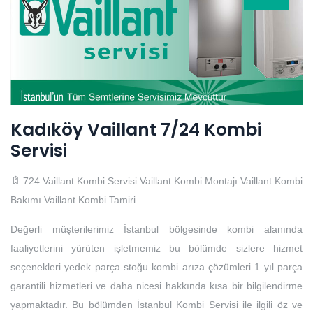
Kadıköy Vaillant 7/24 Kombi
Servisi
724 Vaillant Kombi Servisi
Vaillant Kombi Montajı
Vaillant Kombi
Bakımı
Vaillant Kombi Tamiri
Değerli müşterilerimiz İstanbul bölgesinde kombi alanında
faaliyetlerini yürüten işletmemiz bu bölümde sizlere hizmet
seçenekleri yedek parça stoğu kombi arıza çözümleri 1 yıl parça
garantili hizmetleri ve daha nicesi hakkında kısa bir bilgilendirme
yapmaktadır. Bu bölümden İstanbul Kombi Servisi ile ilgili öz ve