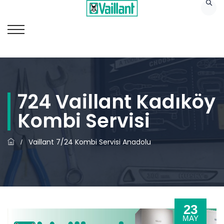
724 Vaillant Kadıköy
Kombi Servisi
Vaillant 7/24 Kombi Servisi Anadolu
/
23
MAY