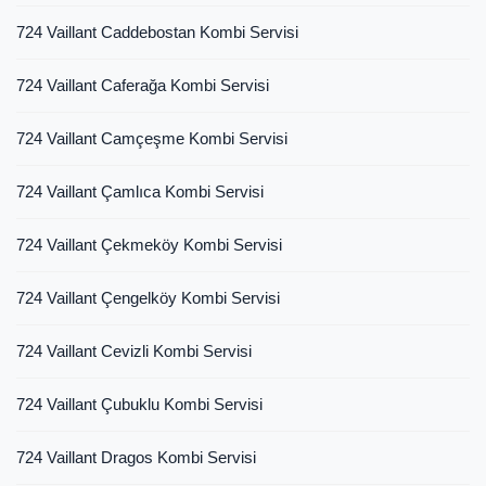
724 Vaillant Caddebostan Kombi Servisi
724 Vaillant Caferağa Kombi Servisi
724 Vaillant Camçeşme Kombi Servisi
724 Vaillant Çamlıca Kombi Servisi
724 Vaillant Çekmeköy Kombi Servisi
724 Vaillant Çengelköy Kombi Servisi
724 Vaillant Cevizli Kombi Servisi
724 Vaillant Çubuklu Kombi Servisi
724 Vaillant Dragos Kombi Servisi