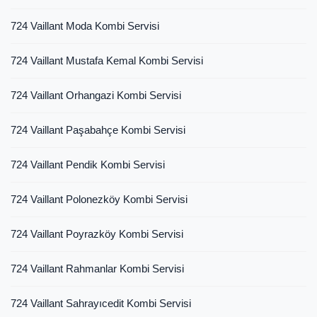
724 Vaillant Moda Kombi Servisi
724 Vaillant Mustafa Kemal Kombi Servisi
724 Vaillant Orhangazi Kombi Servisi
724 Vaillant Paşabahçe Kombi Servisi
724 Vaillant Pendik Kombi Servisi
724 Vaillant Polonezköy Kombi Servisi
724 Vaillant Poyrazköy Kombi Servisi
724 Vaillant Rahmanlar Kombi Servisi
724 Vaillant Sahrayıcedit Kombi Servisi