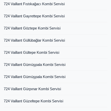
724 Vaillant Fıstıkağacı Kombi Servisi
724 Vaillant Gayrettepe Kombi Servisi
724 Vaillant Göztepe Kombi Servisi
724 Vaillant Güllübağlar Kombi Servisi
724 Vaillant Gültepe Kombi Servisi
724 Vaillant Gümüşpala Kombi Servisi
724 Vaillant Gümüşpala Kombi Servisi
724 Vaillant Gürpınar Kombi Servisi
724 Vaillant Güzeltepe Kombi Servisi