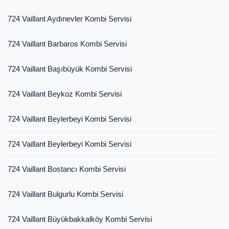
724 Vaillant Aydınevler Kombi Servisi
724 Vaillant Barbaros Kombi Servisi
724 Vaillant Başıbüyük Kombi Servisi
724 Vaillant Beykoz Kombi Servisi
724 Vaillant Beylerbeyi Kombi Servisi
724 Vaillant Beylerbeyi Kombi Servisi
724 Vaillant Bostancı Kombi Servisi
724 Vaillant Bulgurlu Kombi Servisi
724 Vaillant Büyükbakkalköy Kombi Servisi