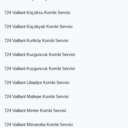
724 Vaillant Küçüksu Kombi Servisi
724 Vaillant Küçükyalı Kombi Servisi
724 Vaillant Kurtköy Kombi Servisi
724 Vaillant Kuzguncuk Kombi Servisi
724 Vaillant Kuzguncuk Kombi Servisi
724 Vaillant Libadiye Kombi Servisi
724 Vaillant Maltepe Kombi Servisi
724 Vaillant Merter Kombi Servisi
724 Vaillant Mimaroba Kombi Servisi