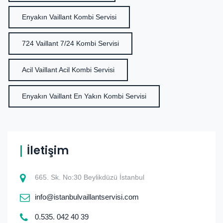
Enyakın Vaillant Kombi Servisi
724 Vaillant 7/24 Kombi Servisi
Acil Vaillant Acil Kombi Servisi
Enyakın Vaillant En Yakın Kombi Servisi
İletişim
665. Sk. No:30 Beylikdüzü İstanbul
info@istanbulvaillantservisi.com
0.535. 042 40 39