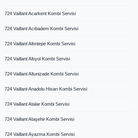
724 Vaillant Acarkent Kombi Servisi
724 Vaillant Acıbadem Kombi Servisi
724 Vaillant Altıntepe Kombi Servisi
724 Vaillant Altıyol Kombi Servisi
724 Vaillant Altunizade Kombi Servisi
724 Vaillant Anadolu Hisarı Kombi Servisi
724 Vaillant Atalar Kombi Servisi
724 Vaillant Ataşehir Kombi Servisi
724 Vaillant Ayazma Kombi Servisi