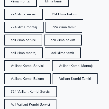
klima montaj
klima tamir
724 klima servisi
724 klima bakım
724 klima montaj
724 klima tamir
acil klima servisi
acil klima bakım
acil klima montaj
acil klima tamir
Vaillant Kombi Servisi
Vaillant Kombi Montajı
Vaillant Kombi Bakımı
Vaillant Kombi Tamiri
724 Vaillant Kombi Servisi
Acil Vaillant Kombi Servisi