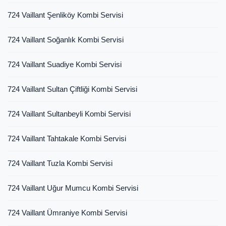
724 Vaillant Şenliköy Kombi Servisi
724 Vaillant Soğanlık Kombi Servisi
724 Vaillant Suadiye Kombi Servisi
724 Vaillant Sultan Çiftliği Kombi Servisi
724 Vaillant Sultanbeyli Kombi Servisi
724 Vaillant Tahtakale Kombi Servisi
724 Vaillant Tuzla Kombi Servisi
724 Vaillant Uğur Mumcu Kombi Servisi
724 Vaillant Ümraniye Kombi Servisi