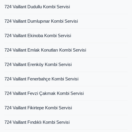
724 Vaillant Dudullu Kombi Servisi
724 Vaillant Dumlupınar Kombi Servisi
724 Vaillant Ekinoba Kombi Servisi
724 Vaillant Emlak Konutları Kombi Servisi
724 Vaillant Erenköy Kombi Servisi
724 Vaillant Fenerbahçe Kombi Servisi
724 Vaillant Fevzi Çakmak Kombi Servisi
724 Vaillant Fikirtepe Kombi Servisi
724 Vaillant Fındıklı Kombi Servisi