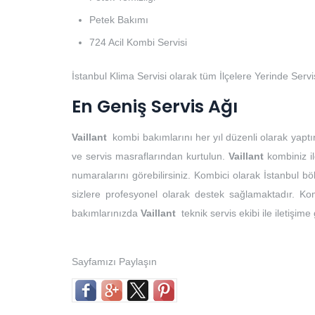
Petek Bakımı
724 Acil Kombi Servisi
İstanbul Klima Servisi olarak tüm İlçelere Yerinde Serv
En Geniş Servis Ağı
Vaillant
kombi bakımlarını her yıl düzenli olarak yaptı
ve servis masraflarından kurtulun.
Vaillant
kombiniz il
numaralarını görebilirsiniz. Kombici olarak İstanbul 
sizlere profesyonel olarak destek sağlamaktadır. Kom
bakımlarınızda
Vaillant
teknik servis ekibi ile iletişime
Sayfamızı Paylaşın