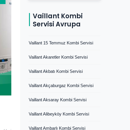
Vaillant Kombi
Servisi Avrupa
Vaillant 15 Temmuz Kombi Servisi
Vaillant Akaretler Kombi Servisi
Vaillant Akbatı Kombi Servisi
Vaillant Akçaburgaz Kombi Servisi
Vaillant Aksaray Kombi Servisi
Vaillant Alibeyköy Kombi Servisi
Vaillant Ambarlı Kombi Servisi