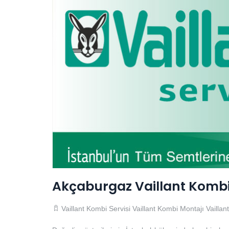
Akçaburgaz Vaillant Kombi 
Vaillant Kombi Servisi
Vaillant Kombi Montajı
Vailla