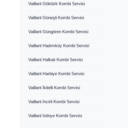
Vaillant Göktürk Kombi Servisi
Vaillant Güneşli Kombi Servisi
Vaillant Güngören Kombi Servisi
Vaillant Hadımköy Kombi Servisi
Vaillant Halkalı Kombi Servisi
Vaillant Harbiye Kombi Servisi
Vaillant İkitelli Kombi Servisi
Vaillant İncirli Kombi Servisi
Vaillant İstinye Kombi Servisi