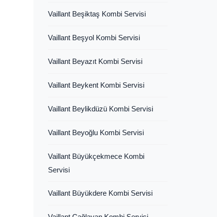
Vaillant Beşiktaş Kombi Servisi
Vaillant Beşyol Kombi Servisi
Vaillant Beyazıt Kombi Servisi
Vaillant Beykent Kombi Servisi
Vaillant Beylikdüzü Kombi Servisi
Vaillant Beyoğlu Kombi Servisi
Vaillant Büyükçekmece Kombi
Servisi
Vaillant Büyükdere Kombi Servisi
Vaillant Çağlayan Kombi Servisi