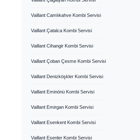
Vaillant Camlıkahve Kombi Servisi
Vaillant Çatalca Kombi Servisi
Vaillant Cihangir Kombi Servisi
Vaillant Çoban Çesme Kombi Servisi
Vaillant Denizköşkler Kombi Servisi
Vaillant Eminönü Kombi Servisi
Vaillant Emirgan Kombi Servisi
Vaillant Esenkent Kombi Servisi
Vaillant Esenler Kombi Servisi