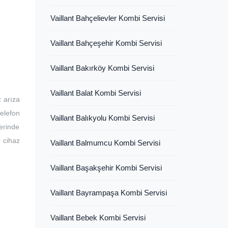
Vaillant Bahçelievler Kombi Servisi
Vaillant Bahçeşehir Kombi Servisi
Vaillant Bakırköy Kombi Servisi
Vaillant Balat Kombi Servisi
z arıza
telefon
Vaillant Balıkyolu Kombi Servisi
erinde
 cihaz
Vaillant Balmumcu Kombi Servisi
Vaillant Başakşehir Kombi Servisi
Vaillant Bayrampaşa Kombi Servisi
Vaillant Bebek Kombi Servisi