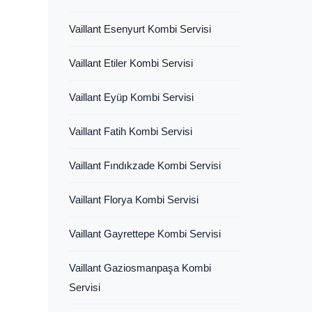
Vaillant Esenyurt Kombi Servisi
Vaillant Etiler Kombi Servisi
Vaillant Eyüp Kombi Servisi
Vaillant Fatih Kombi Servisi
Vaillant Fındıkzade Kombi Servisi
Vaillant Florya Kombi Servisi
Vaillant Gayrettepe Kombi Servisi
Vaillant Gaziosmanpaşa Kombi
Servisi