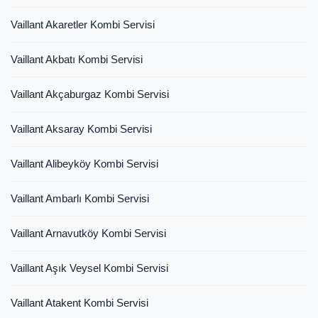
Vaillant Akaretler Kombi Servisi
Vaillant Akbatı Kombi Servisi
Vaillant Akçaburgaz Kombi Servisi
Vaillant Aksaray Kombi Servisi
Vaillant Alibeyköy Kombi Servisi
Vaillant Ambarlı Kombi Servisi
Vaillant Arnavutköy Kombi Servisi
Vaillant Aşık Veysel Kombi Servisi
Vaillant Atakent Kombi Servisi