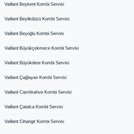
Vaillant Beykent Kombi Servisi
Vaillant Beylikdüzü Kombi Servisi
Vaillant Beyoğlu Kombi Servisi
Vaillant Büyükçekmece Kombi Servisi
Vaillant Büyükdere Kombi Servisi
Vaillant Çağlayan Kombi Servisi
Vaillant Camlıkahve Kombi Servisi
Vaillant Çatalca Kombi Servisi
Vaillant Cihangir Kombi Servisi