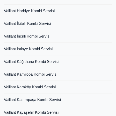
Vaillant Harbiye Kombi Servisi
Vaillant İkitelli Kombi Servisi
Vaillant İncirli Kombi Servisi
Vaillant İstinye Kombi Servisi
Vaillant Kâğıthane Kombi Servisi
Vaillant Kamiloba Kombi Servisi
Vaillant Karaköy Kombi Servisi
Vaillant Kasımpaşa Kombi Servisi
Vaillant Kayaşehir Kombi Servisi