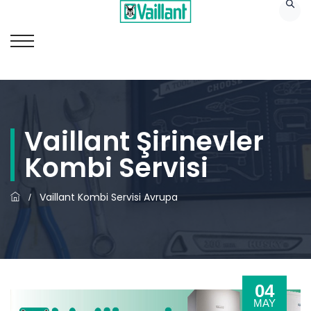
Vaillant Şirinevler
Kombi Servisi
Vaillant Kombi Servisi Avrupa
/
04
MAY