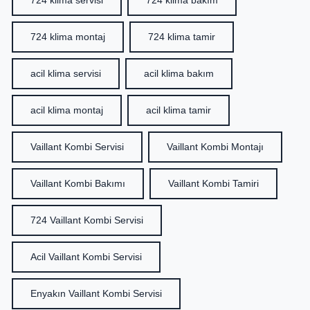
724 klima servisi
724 klima bakım
724 klima montaj
724 klima tamir
acil klima servisi
acil klima bakım
acil klima montaj
acil klima tamir
Vaillant Kombi Servisi
Vaillant Kombi Montajı
Vaillant Kombi Bakımı
Vaillant Kombi Tamiri
724 Vaillant Kombi Servisi
Acil Vaillant Kombi Servisi
Enyakın Vaillant Kombi Servisi