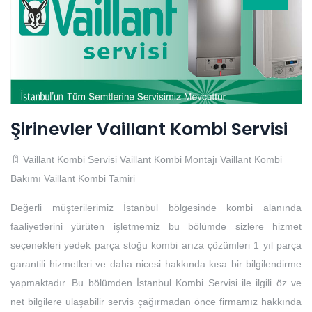
Şirinevler Vaillant Kombi Servisi
Vaillant Kombi Servisi
Vaillant Kombi Montajı
Vaillant Kombi
Bakımı
Vaillant Kombi Tamiri
Değerli müşterilerimiz İstanbul bölgesinde kombi alanında
faaliyetlerini yürüten işletmemiz bu bölümde sizlere hizmet
seçenekleri yedek parça stoğu kombi arıza çözümleri 1 yıl parça
garantili hizmetleri ve daha nicesi hakkında kısa bir bilgilendirme
yapmaktadır. Bu bölümden İstanbul Kombi Servisi ile ilgili öz ve
net bilgilere ulaşabilir servis çağırmadan önce firmamız hakkında