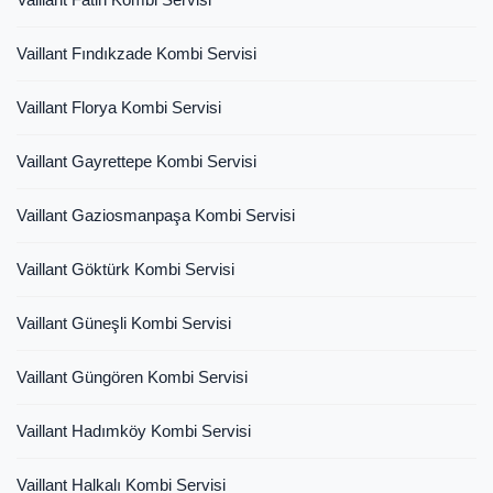
Vaillant Fındıkzade Kombi Servisi
Vaillant Florya Kombi Servisi
Vaillant Gayrettepe Kombi Servisi
Vaillant Gaziosmanpaşa Kombi Servisi
Vaillant Göktürk Kombi Servisi
Vaillant Güneşli Kombi Servisi
Vaillant Güngören Kombi Servisi
Vaillant Hadımköy Kombi Servisi
Vaillant Halkalı Kombi Servisi