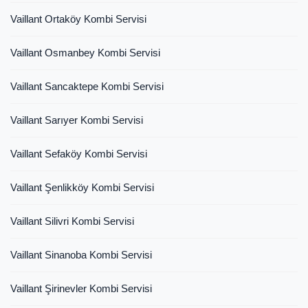
Vaillant Ortaköy Kombi Servisi
Vaillant Osmanbey Kombi Servisi
Vaillant Sancaktepe Kombi Servisi
Vaillant Sarıyer Kombi Servisi
Vaillant Sefaköy Kombi Servisi
Vaillant Şenlikköy Kombi Servisi
Vaillant Silivri Kombi Servisi
Vaillant Sinanoba Kombi Servisi
Vaillant Şirinevler Kombi Servisi