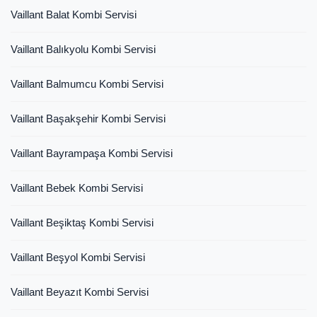
Vaillant Balat Kombi Servisi
Vaillant Balıkyolu Kombi Servisi
Vaillant Balmumcu Kombi Servisi
Vaillant Başakşehir Kombi Servisi
Vaillant Bayrampaşa Kombi Servisi
Vaillant Bebek Kombi Servisi
Vaillant Beşiktaş Kombi Servisi
Vaillant Beşyol Kombi Servisi
Vaillant Beyazıt Kombi Servisi