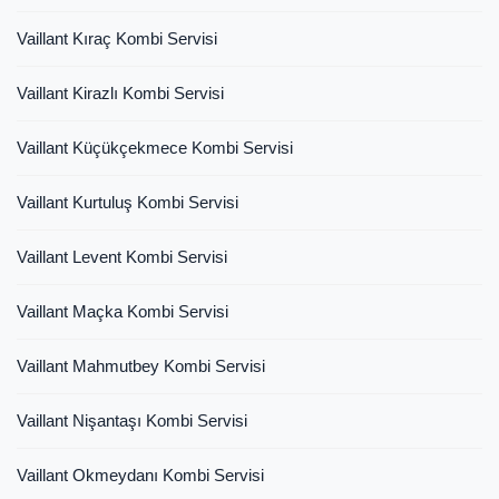
Vaillant Kıraç Kombi Servisi
Vaillant Kirazlı Kombi Servisi
Vaillant Küçükçekmece Kombi Servisi
Vaillant Kurtuluş Kombi Servisi
Vaillant Levent Kombi Servisi
Vaillant Maçka Kombi Servisi
Vaillant Mahmutbey Kombi Servisi
Vaillant Nişantaşı Kombi Servisi
Vaillant Okmeydanı Kombi Servisi