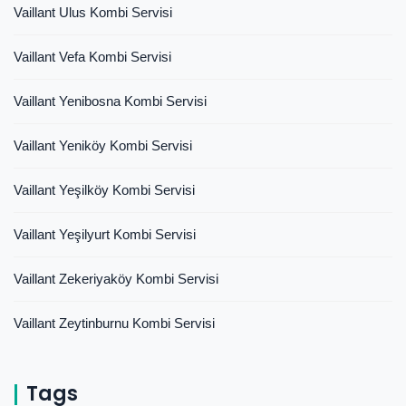
Vaillant Ulus Kombi Servisi
Vaillant Vefa Kombi Servisi
Vaillant Yenibosna Kombi Servisi
Vaillant Yeniköy Kombi Servisi
Vaillant Yeşilköy Kombi Servisi
Vaillant Yeşilyurt Kombi Servisi
Vaillant Zekeriyaköy Kombi Servisi
Vaillant Zeytinburnu Kombi Servisi
Tags