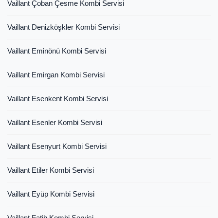
Vaillant Çoban Çesme Kombi Servisi
Vaillant Denizköşkler Kombi Servisi
Vaillant Eminönü Kombi Servisi
Vaillant Emirgan Kombi Servisi
Vaillant Esenkent Kombi Servisi
Vaillant Esenler Kombi Servisi
Vaillant Esenyurt Kombi Servisi
Vaillant Etiler Kombi Servisi
Vaillant Eyüp Kombi Servisi
Vaillant Fatih Kombi Servisi