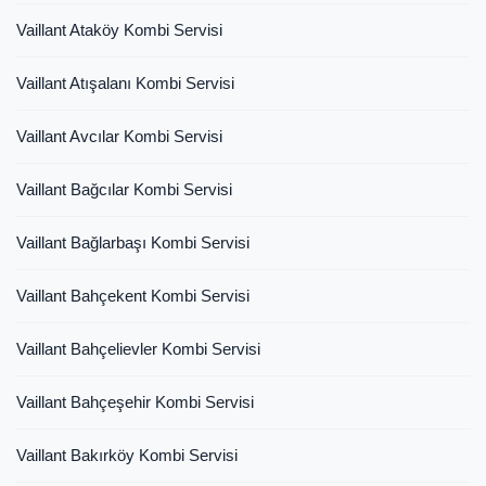
Vaillant Ataköy Kombi Servisi
Vaillant Atışalanı Kombi Servisi
Vaillant Avcılar Kombi Servisi
Vaillant Bağcılar Kombi Servisi
Vaillant Bağlarbaşı Kombi Servisi
Vaillant Bahçekent Kombi Servisi
Vaillant Bahçelievler Kombi Servisi
Vaillant Bahçeşehir Kombi Servisi
Vaillant Bakırköy Kombi Servisi