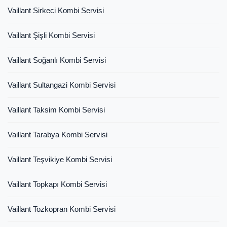
Vaillant Sirkeci Kombi Servisi
Vaillant Şişli Kombi Servisi
Vaillant Soğanlı Kombi Servisi
Vaillant Sultangazi Kombi Servisi
Vaillant Taksim Kombi Servisi
Vaillant Tarabya Kombi Servisi
Vaillant Teşvikiye Kombi Servisi
Vaillant Topkapı Kombi Servisi
Vaillant Tozkopran Kombi Servisi