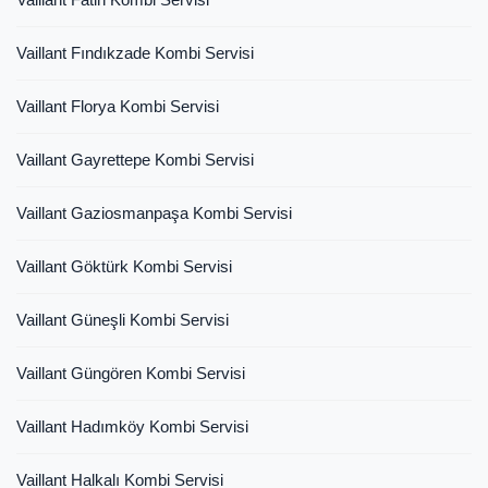
Vaillant Fındıkzade Kombi Servisi
Vaillant Florya Kombi Servisi
Vaillant Gayrettepe Kombi Servisi
Vaillant Gaziosmanpaşa Kombi Servisi
Vaillant Göktürk Kombi Servisi
Vaillant Güneşli Kombi Servisi
Vaillant Güngören Kombi Servisi
Vaillant Hadımköy Kombi Servisi
Vaillant Halkalı Kombi Servisi