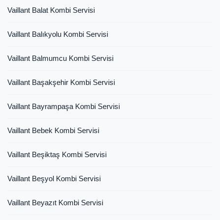
Vaillant Balat Kombi Servisi
Vaillant Balıkyolu Kombi Servisi
Vaillant Balmumcu Kombi Servisi
Vaillant Başakşehir Kombi Servisi
Vaillant Bayrampaşa Kombi Servisi
Vaillant Bebek Kombi Servisi
Vaillant Beşiktaş Kombi Servisi
Vaillant Beşyol Kombi Servisi
Vaillant Beyazıt Kombi Servisi