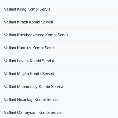
Vaillant Kıraç Kombi Servisi
Vaillant Kirazlı Kombi Servisi
Vaillant Küçükçekmece Kombi Servisi
Vaillant Kurtuluş Kombi Servisi
Vaillant Levent Kombi Servisi
Vaillant Maçka Kombi Servisi
Vaillant Mahmutbey Kombi Servisi
Vaillant Nişantaşı Kombi Servisi
Vaillant Okmeydanı Kombi Servisi