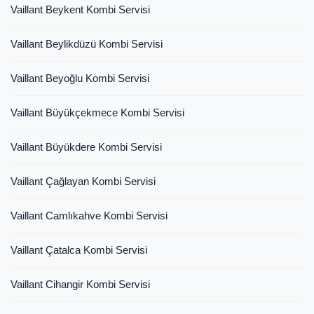
Vaillant Beykent Kombi Servisi
Vaillant Beylikdüzü Kombi Servisi
Vaillant Beyoğlu Kombi Servisi
Vaillant Büyükçekmece Kombi Servisi
Vaillant Büyükdere Kombi Servisi
Vaillant Çağlayan Kombi Servisi
Vaillant Camlıkahve Kombi Servisi
Vaillant Çatalca Kombi Servisi
Vaillant Cihangir Kombi Servisi