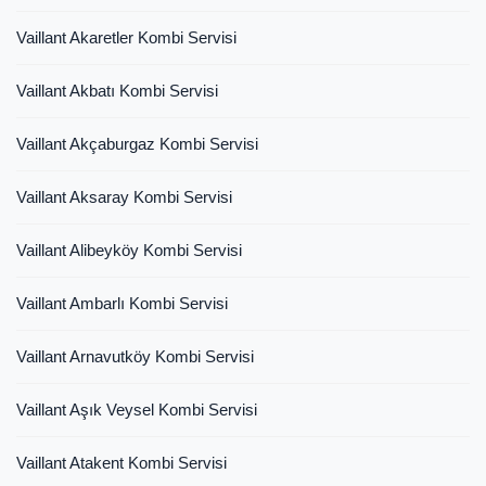
Vaillant Akaretler Kombi Servisi
Vaillant Akbatı Kombi Servisi
Vaillant Akçaburgaz Kombi Servisi
Vaillant Aksaray Kombi Servisi
Vaillant Alibeyköy Kombi Servisi
Vaillant Ambarlı Kombi Servisi
Vaillant Arnavutköy Kombi Servisi
Vaillant Aşık Veysel Kombi Servisi
Vaillant Atakent Kombi Servisi