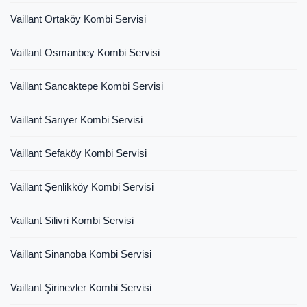
Vaillant Ortaköy Kombi Servisi
Vaillant Osmanbey Kombi Servisi
Vaillant Sancaktepe Kombi Servisi
Vaillant Sarıyer Kombi Servisi
Vaillant Sefaköy Kombi Servisi
Vaillant Şenlikköy Kombi Servisi
Vaillant Silivri Kombi Servisi
Vaillant Sinanoba Kombi Servisi
Vaillant Şirinevler Kombi Servisi