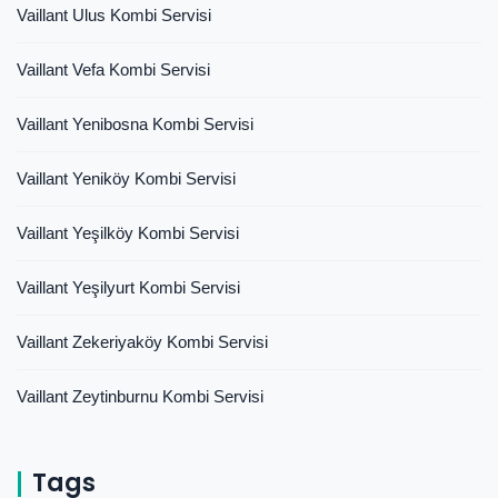
Vaillant Ulus Kombi Servisi
Vaillant Vefa Kombi Servisi
Vaillant Yenibosna Kombi Servisi
Vaillant Yeniköy Kombi Servisi
Vaillant Yeşilköy Kombi Servisi
Vaillant Yeşilyurt Kombi Servisi
Vaillant Zekeriyaköy Kombi Servisi
Vaillant Zeytinburnu Kombi Servisi
Tags