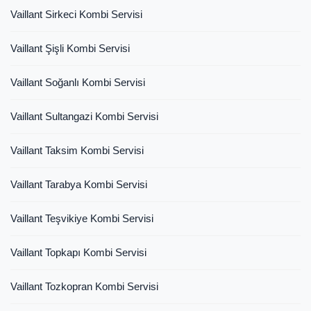
Vaillant Sirkeci Kombi Servisi
Vaillant Şişli Kombi Servisi
Vaillant Soğanlı Kombi Servisi
Vaillant Sultangazi Kombi Servisi
Vaillant Taksim Kombi Servisi
Vaillant Tarabya Kombi Servisi
Vaillant Teşvikiye Kombi Servisi
Vaillant Topkapı Kombi Servisi
Vaillant Tozkopran Kombi Servisi