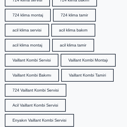
724 klima servisi
724 klima bakım
724 klima montaj
724 klima tamir
acil klima servisi
acil klima bakım
acil klima montaj
acil klima tamir
Vaillant Kombi Servisi
Vaillant Kombi Montajı
Vaillant Kombi Bakımı
Vaillant Kombi Tamiri
724 Vaillant Kombi Servisi
Acil Vaillant Kombi Servisi
Enyakın Vaillant Kombi Servisi