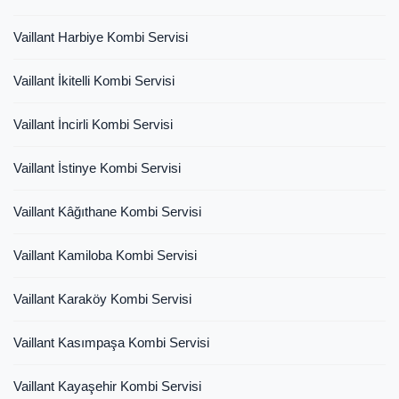
Vaillant Harbiye Kombi Servisi
Vaillant İkitelli Kombi Servisi
Vaillant İncirli Kombi Servisi
Vaillant İstinye Kombi Servisi
Vaillant Kâğıthane Kombi Servisi
Vaillant Kamiloba Kombi Servisi
Vaillant Karaköy Kombi Servisi
Vaillant Kasımpaşa Kombi Servisi
Vaillant Kayaşehir Kombi Servisi