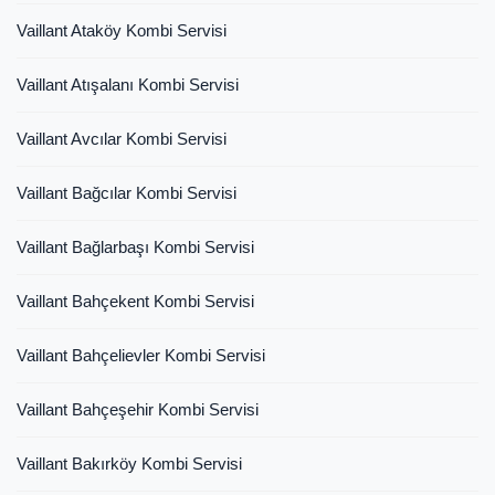
Vaillant Ataköy Kombi Servisi
Vaillant Atışalanı Kombi Servisi
Vaillant Avcılar Kombi Servisi
Vaillant Bağcılar Kombi Servisi
Vaillant Bağlarbaşı Kombi Servisi
Vaillant Bahçekent Kombi Servisi
Vaillant Bahçelievler Kombi Servisi
Vaillant Bahçeşehir Kombi Servisi
Vaillant Bakırköy Kombi Servisi