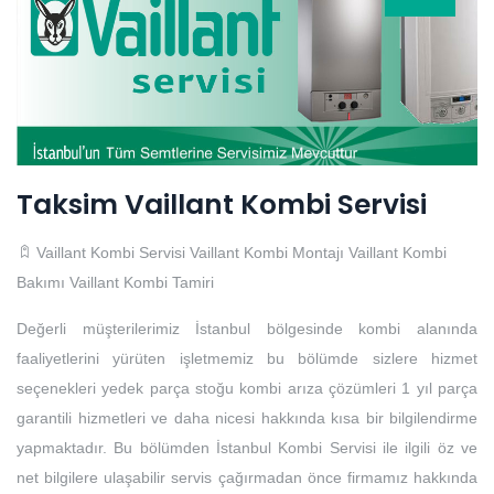
Taksim Vaillant Kombi Servisi
Vaillant Kombi Servisi
Vaillant Kombi Montajı
Vaillant Kombi
Bakımı
Vaillant Kombi Tamiri
Değerli müşterilerimiz İstanbul bölgesinde kombi alanında
faaliyetlerini yürüten işletmemiz bu bölümde sizlere hizmet
seçenekleri yedek parça stoğu kombi arıza çözümleri 1 yıl parça
garantili hizmetleri ve daha nicesi hakkında kısa bir bilgilendirme
yapmaktadır. Bu bölümden İstanbul Kombi Servisi ile ilgili öz ve
net bilgilere ulaşabilir servis çağırmadan önce firmamız hakkında