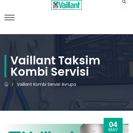
Vaillant Taksim
Kombi Servisi
Vaillant Kombi Servisi Avrupa
/
04
MAY