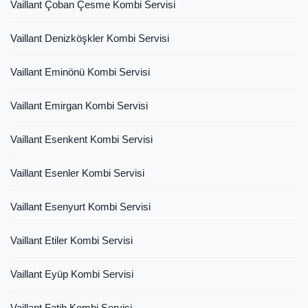
Vaillant Çoban Çesme Kombi Servisi
Vaillant Denizköşkler Kombi Servisi
Vaillant Eminönü Kombi Servisi
Vaillant Emirgan Kombi Servisi
Vaillant Esenkent Kombi Servisi
Vaillant Esenler Kombi Servisi
Vaillant Esenyurt Kombi Servisi
Vaillant Etiler Kombi Servisi
Vaillant Eyüp Kombi Servisi
Vaillant Fatih Kombi Servisi