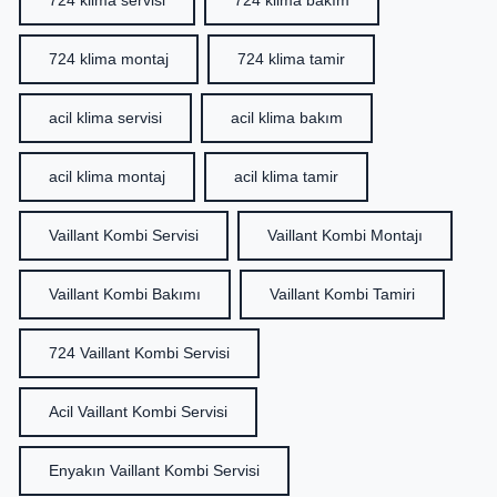
724 klima servisi
724 klima bakım
724 klima montaj
724 klima tamir
acil klima servisi
acil klima bakım
acil klima montaj
acil klima tamir
Vaillant Kombi Servisi
Vaillant Kombi Montajı
Vaillant Kombi Bakımı
Vaillant Kombi Tamiri
724 Vaillant Kombi Servisi
Acil Vaillant Kombi Servisi
Enyakın Vaillant Kombi Servisi