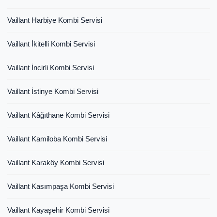
Vaillant Harbiye Kombi Servisi
Vaillant İkitelli Kombi Servisi
Vaillant İncirli Kombi Servisi
Vaillant İstinye Kombi Servisi
Vaillant Kâğıthane Kombi Servisi
Vaillant Kamiloba Kombi Servisi
Vaillant Karaköy Kombi Servisi
Vaillant Kasımpaşa Kombi Servisi
Vaillant Kayaşehir Kombi Servisi