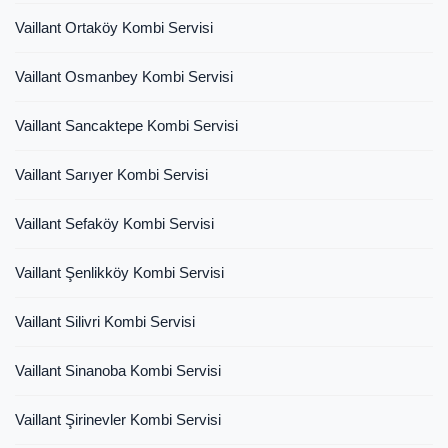
Vaillant Ortaköy Kombi Servisi
Vaillant Osmanbey Kombi Servisi
Vaillant Sancaktepe Kombi Servisi
Vaillant Sarıyer Kombi Servisi
Vaillant Sefaköy Kombi Servisi
Vaillant Şenlikköy Kombi Servisi
Vaillant Silivri Kombi Servisi
Vaillant Sinanoba Kombi Servisi
Vaillant Şirinevler Kombi Servisi