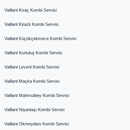
Vaillant Kıraç Kombi Servisi
Vaillant Kirazlı Kombi Servisi
Vaillant Küçükçekmece Kombi Servisi
Vaillant Kurtuluş Kombi Servisi
Vaillant Levent Kombi Servisi
Vaillant Maçka Kombi Servisi
Vaillant Mahmutbey Kombi Servisi
Vaillant Nişantaşı Kombi Servisi
Vaillant Okmeydanı Kombi Servisi