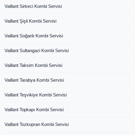
Vaillant Sirkeci Kombi Servisi
Vaillant Şişli Kombi Servisi
Vaillant Soğanlı Kombi Servisi
Vaillant Sultangazi Kombi Servisi
Vaillant Taksim Kombi Servisi
Vaillant Tarabya Kombi Servisi
Vaillant Teşvikiye Kombi Servisi
Vaillant Topkapı Kombi Servisi
Vaillant Tozkopran Kombi Servisi