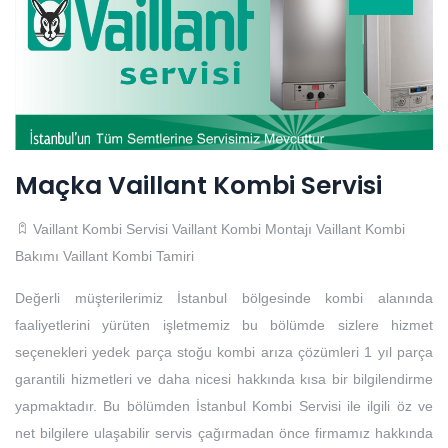
Maçka Vaillant Kombi Servisi
Vaillant Kombi Servisi
Vaillant Kombi Montajı
Vaillant Kombi
Bakımı
Vaillant Kombi Tamiri
Değerli müşterilerimiz İstanbul bölgesinde kombi alanında
faaliyetlerini yürüten işletmemiz bu bölümde sizlere hizmet
seçenekleri yedek parça stoğu kombi arıza çözümleri 1 yıl parça
garantili hizmetleri ve daha nicesi hakkında kısa bir bilgilendirme
yapmaktadır. Bu bölümden İstanbul Kombi Servisi ile ilgili öz ve
net bilgilere ulaşabilir servis çağırmadan önce firmamız hakkında