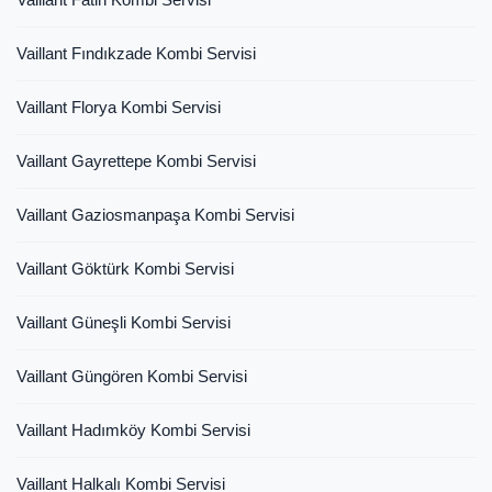
Vaillant Fındıkzade Kombi Servisi
Vaillant Florya Kombi Servisi
Vaillant Gayrettepe Kombi Servisi
Vaillant Gaziosmanpaşa Kombi Servisi
Vaillant Göktürk Kombi Servisi
Vaillant Güneşli Kombi Servisi
Vaillant Güngören Kombi Servisi
Vaillant Hadımköy Kombi Servisi
Vaillant Halkalı Kombi Servisi