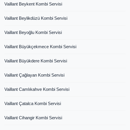
Vaillant Beykent Kombi Servisi
Vaillant Beylikdüzü Kombi Servisi
Vaillant Beyoğlu Kombi Servisi
Vaillant Büyükçekmece Kombi Servisi
Vaillant Büyükdere Kombi Servisi
Vaillant Çağlayan Kombi Servisi
Vaillant Camlıkahve Kombi Servisi
Vaillant Çatalca Kombi Servisi
Vaillant Cihangir Kombi Servisi