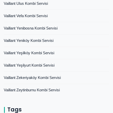
Vaillant Ulus Kombi Servisi
Vaillant Vefa Kombi Servisi
Vaillant Yenibosna Kombi Servisi
Vaillant Yeniköy Kombi Servisi
Vaillant Yeşilköy Kombi Servisi
Vaillant Yeşilyurt Kombi Servisi
Vaillant Zekeriyaköy Kombi Servisi
Vaillant Zeytinburnu Kombi Servisi
Tags