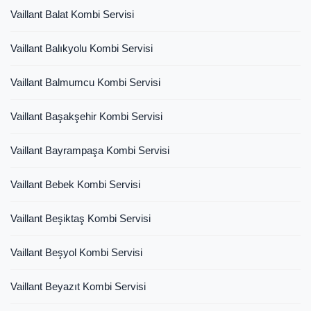
Vaillant Balat Kombi Servisi
Vaillant Balıkyolu Kombi Servisi
Vaillant Balmumcu Kombi Servisi
Vaillant Başakşehir Kombi Servisi
Vaillant Bayrampaşa Kombi Servisi
Vaillant Bebek Kombi Servisi
Vaillant Beşiktaş Kombi Servisi
Vaillant Beşyol Kombi Servisi
Vaillant Beyazıt Kombi Servisi