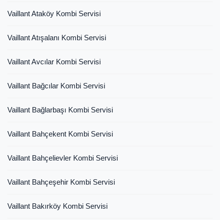
Vaillant Ataköy Kombi Servisi
Vaillant Atışalanı Kombi Servisi
Vaillant Avcılar Kombi Servisi
Vaillant Bağcılar Kombi Servisi
Vaillant Bağlarbaşı Kombi Servisi
Vaillant Bahçekent Kombi Servisi
Vaillant Bahçelievler Kombi Servisi
Vaillant Bahçeşehir Kombi Servisi
Vaillant Bakırköy Kombi Servisi