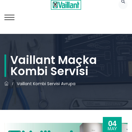
Vaillant Maçka
Kombi Servisi
Vaillant Kombi Servisi Avrupa
/
04
MAY