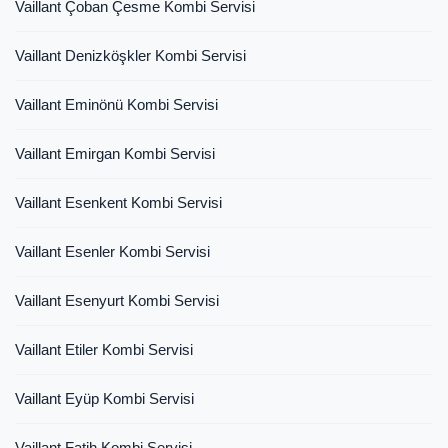
Vaillant Çoban Çesme Kombi Servisi
Vaillant Denizköşkler Kombi Servisi
Vaillant Eminönü Kombi Servisi
Vaillant Emirgan Kombi Servisi
Vaillant Esenkent Kombi Servisi
Vaillant Esenler Kombi Servisi
Vaillant Esenyurt Kombi Servisi
Vaillant Etiler Kombi Servisi
Vaillant Eyüp Kombi Servisi
Vaillant Fatih Kombi Servisi