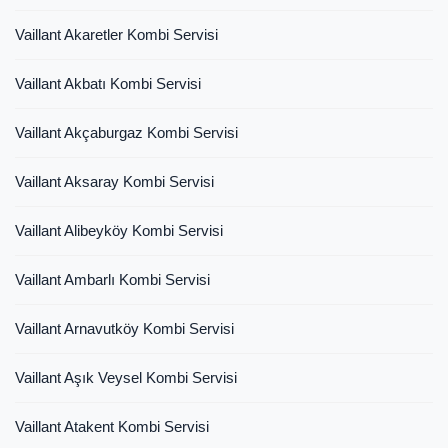
Vaillant Akaretler Kombi Servisi
Vaillant Akbatı Kombi Servisi
Vaillant Akçaburgaz Kombi Servisi
Vaillant Aksaray Kombi Servisi
Vaillant Alibeyköy Kombi Servisi
Vaillant Ambarlı Kombi Servisi
Vaillant Arnavutköy Kombi Servisi
Vaillant Aşık Veysel Kombi Servisi
Vaillant Atakent Kombi Servisi