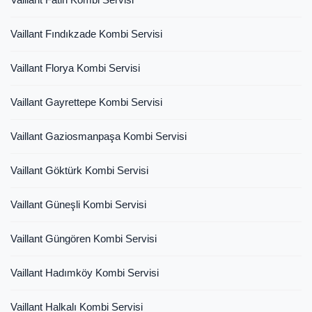
Vaillant Fındıkzade Kombi Servisi
Vaillant Florya Kombi Servisi
Vaillant Gayrettepe Kombi Servisi
Vaillant Gaziosmanpaşa Kombi Servisi
Vaillant Göktürk Kombi Servisi
Vaillant Güneşli Kombi Servisi
Vaillant Güngören Kombi Servisi
Vaillant Hadımköy Kombi Servisi
Vaillant Halkalı Kombi Servisi