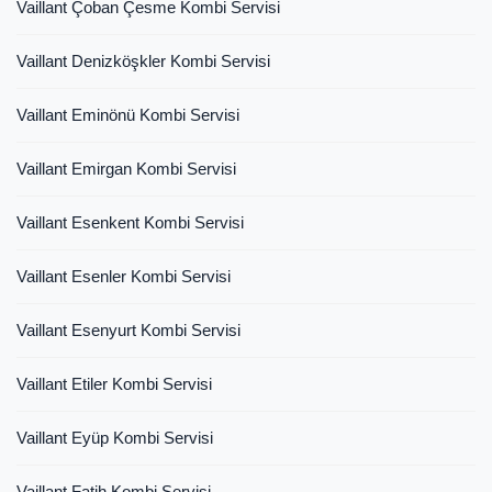
Vaillant Çoban Çesme Kombi Servisi
Vaillant Denizköşkler Kombi Servisi
Vaillant Eminönü Kombi Servisi
Vaillant Emirgan Kombi Servisi
Vaillant Esenkent Kombi Servisi
Vaillant Esenler Kombi Servisi
Vaillant Esenyurt Kombi Servisi
Vaillant Etiler Kombi Servisi
Vaillant Eyüp Kombi Servisi
Vaillant Fatih Kombi Servisi