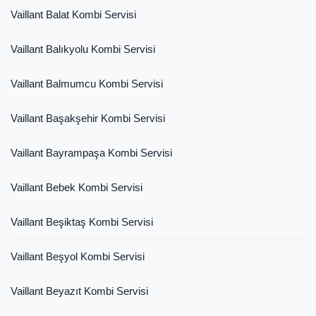
Vaillant Balat Kombi Servisi
Vaillant Balıkyolu Kombi Servisi
Vaillant Balmumcu Kombi Servisi
Vaillant Başakşehir Kombi Servisi
Vaillant Bayrampaşa Kombi Servisi
Vaillant Bebek Kombi Servisi
Vaillant Beşiktaş Kombi Servisi
Vaillant Beşyol Kombi Servisi
Vaillant Beyazıt Kombi Servisi