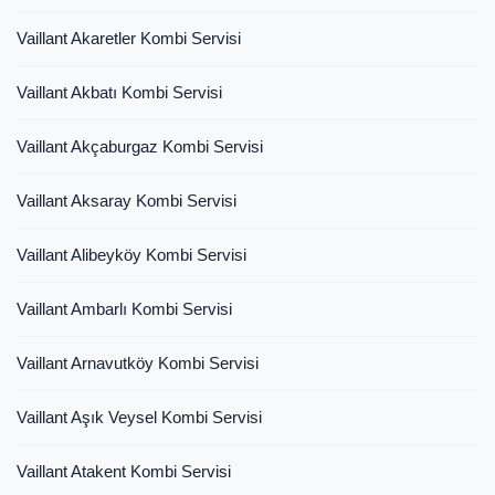
Vaillant Akaretler Kombi Servisi
Vaillant Akbatı Kombi Servisi
Vaillant Akçaburgaz Kombi Servisi
Vaillant Aksaray Kombi Servisi
Vaillant Alibeyköy Kombi Servisi
Vaillant Ambarlı Kombi Servisi
Vaillant Arnavutköy Kombi Servisi
Vaillant Aşık Veysel Kombi Servisi
Vaillant Atakent Kombi Servisi