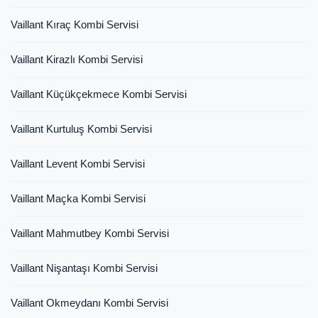
Vaillant Kıraç Kombi Servisi
Vaillant Kirazlı Kombi Servisi
Vaillant Küçükçekmece Kombi Servisi
Vaillant Kurtuluş Kombi Servisi
Vaillant Levent Kombi Servisi
Vaillant Maçka Kombi Servisi
Vaillant Mahmutbey Kombi Servisi
Vaillant Nişantaşı Kombi Servisi
Vaillant Okmeydanı Kombi Servisi