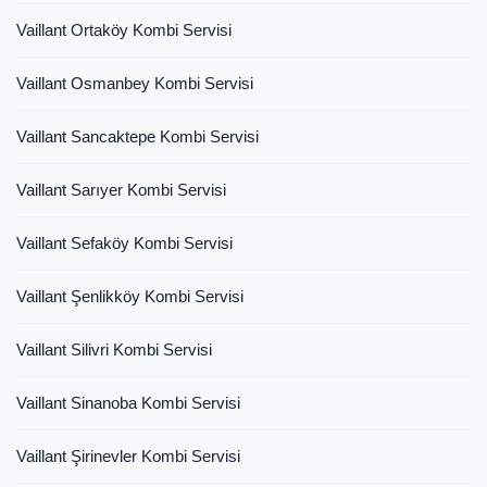
Vaillant Ortaköy Kombi Servisi
Vaillant Osmanbey Kombi Servisi
Vaillant Sancaktepe Kombi Servisi
Vaillant Sarıyer Kombi Servisi
Vaillant Sefaköy Kombi Servisi
Vaillant Şenlikköy Kombi Servisi
Vaillant Silivri Kombi Servisi
Vaillant Sinanoba Kombi Servisi
Vaillant Şirinevler Kombi Servisi