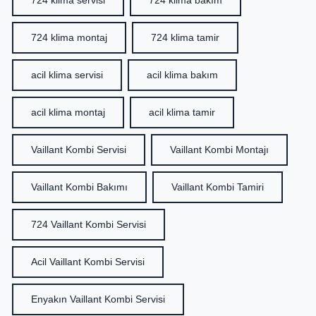
724 klima servisi
724 klima bakım
724 klima montaj
724 klima tamir
acil klima servisi
acil klima bakım
acil klima montaj
acil klima tamir
Vaillant Kombi Servisi
Vaillant Kombi Montajı
Vaillant Kombi Bakımı
Vaillant Kombi Tamiri
724 Vaillant Kombi Servisi
Acil Vaillant Kombi Servisi
Enyakın Vaillant Kombi Servisi