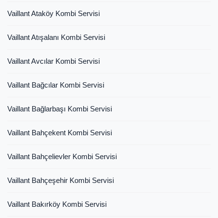
Vaillant Ataköy Kombi Servisi
Vaillant Atışalanı Kombi Servisi
Vaillant Avcılar Kombi Servisi
Vaillant Bağcılar Kombi Servisi
Vaillant Bağlarbaşı Kombi Servisi
Vaillant Bahçekent Kombi Servisi
Vaillant Bahçelievler Kombi Servisi
Vaillant Bahçeşehir Kombi Servisi
Vaillant Bakırköy Kombi Servisi