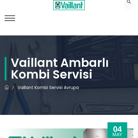
Vaillant Ambarlı
Kombi Servisi
Vaillant Kombi Servisi Avrupa
/
04
MAY