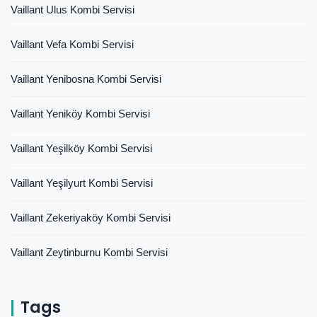
Vaillant Ulus Kombi Servisi
Vaillant Vefa Kombi Servisi
Vaillant Yenibosna Kombi Servisi
Vaillant Yeniköy Kombi Servisi
Vaillant Yeşilköy Kombi Servisi
Vaillant Yeşilyurt Kombi Servisi
Vaillant Zekeriyaköy Kombi Servisi
Vaillant Zeytinburnu Kombi Servisi
Tags