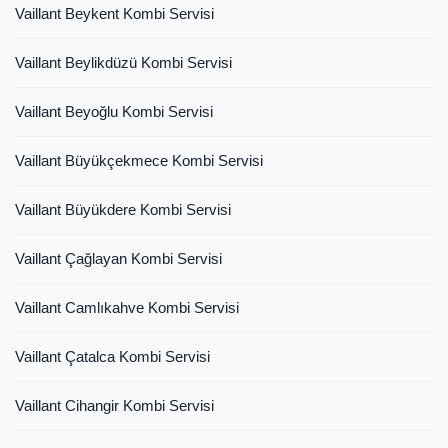
Vaillant Beykent Kombi Servisi
Vaillant Beylikdüzü Kombi Servisi
Vaillant Beyoğlu Kombi Servisi
Vaillant Büyükçekmece Kombi Servisi
Vaillant Büyükdere Kombi Servisi
Vaillant Çağlayan Kombi Servisi
Vaillant Camlıkahve Kombi Servisi
Vaillant Çatalca Kombi Servisi
Vaillant Cihangir Kombi Servisi