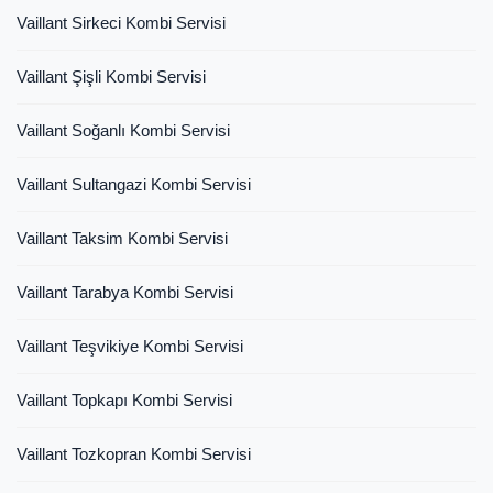
Vaillant Sirkeci Kombi Servisi
Vaillant Şişli Kombi Servisi
Vaillant Soğanlı Kombi Servisi
Vaillant Sultangazi Kombi Servisi
Vaillant Taksim Kombi Servisi
Vaillant Tarabya Kombi Servisi
Vaillant Teşvikiye Kombi Servisi
Vaillant Topkapı Kombi Servisi
Vaillant Tozkopran Kombi Servisi