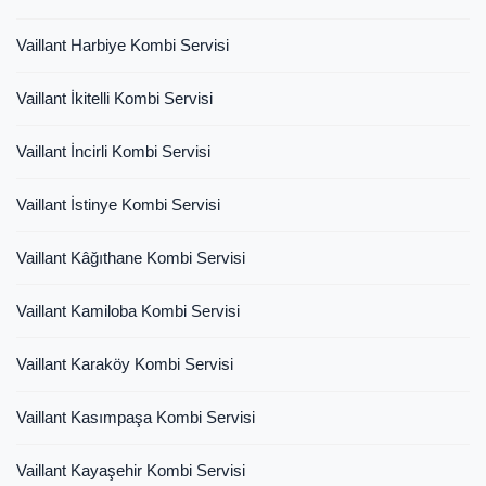
Vaillant Harbiye Kombi Servisi
Vaillant İkitelli Kombi Servisi
Vaillant İncirli Kombi Servisi
Vaillant İstinye Kombi Servisi
Vaillant Kâğıthane Kombi Servisi
Vaillant Kamiloba Kombi Servisi
Vaillant Karaköy Kombi Servisi
Vaillant Kasımpaşa Kombi Servisi
Vaillant Kayaşehir Kombi Servisi