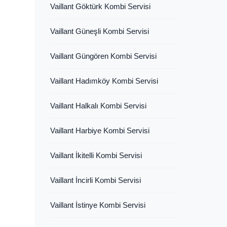
Vaillant Göktürk Kombi Servisi
Vaillant Güneşli Kombi Servisi
Vaillant Güngören Kombi Servisi
Vaillant Hadımköy Kombi Servisi
Vaillant Halkalı Kombi Servisi
Vaillant Harbiye Kombi Servisi
Vaillant İkitelli Kombi Servisi
Vaillant İncirli Kombi Servisi
Vaillant İstinye Kombi Servisi