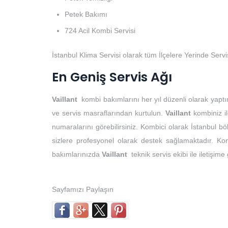
Petek Bakımı
724 Acil Kombi Servisi
İstanbul Klima Servisi olarak tüm İlçelere Yerinde Serv
En Geniş Servis Ağı
Vaillant
kombi bakımlarını her yıl düzenli olarak yaptı
ve servis masraflarından kurtulun.
Vaillant
kombiniz il
numaralarını görebilirsiniz. Kombici olarak İstanbul 
sizlere profesyonel olarak destek sağlamaktadır. Kom
bakımlarınızda
Vaillant
teknik servis ekibi ile iletişime
Sayfamızı Paylaşın