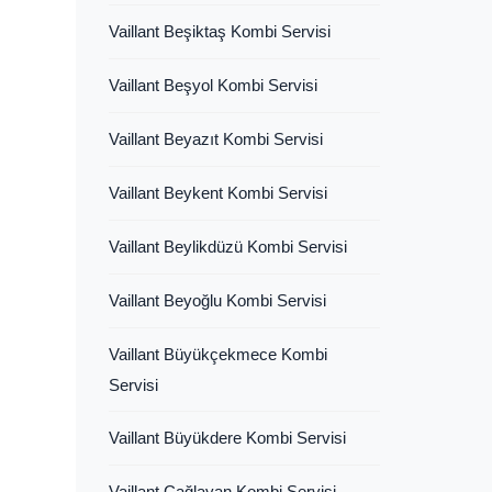
Vaillant Beşiktaş Kombi Servisi
Vaillant Beşyol Kombi Servisi
Vaillant Beyazıt Kombi Servisi
Vaillant Beykent Kombi Servisi
Vaillant Beylikdüzü Kombi Servisi
Vaillant Beyoğlu Kombi Servisi
Vaillant Büyükçekmece Kombi
Servisi
Vaillant Büyükdere Kombi Servisi
Vaillant Çağlayan Kombi Servisi