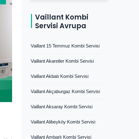
Vaillant Kombi
Servisi Avrupa
Vaillant 15 Temmuz Kombi Servisi
Vaillant Akaretler Kombi Servisi
Vaillant Akbatı Kombi Servisi
Vaillant Akçaburgaz Kombi Servisi
Vaillant Aksaray Kombi Servisi
Vaillant Alibeyköy Kombi Servisi
Vaillant Ambarlı Kombi Servisi