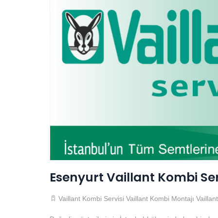
Esenyurt Vaillant Kombi Ser
Vaillant Kombi Servisi
Vaillant Kombi Montajı
Vailla