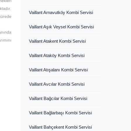
ekleri
ktadır.
Vaillant Arnavutköy Kombi Servisi
 sürede
Vaillant Aşık Veysel Kombi Servisi
lanında
rımını
Vaillant Atakent Kombi Servisi
Vaillant Ataköy Kombi Servisi
Vaillant Atışalanı Kombi Servisi
Vaillant Avcılar Kombi Servisi
Vaillant Bağcılar Kombi Servisi
Vaillant Bağlarbaşı Kombi Servisi
Vaillant Bahçekent Kombi Servisi