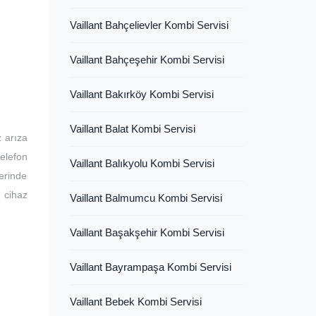
Vaillant Bahçelievler Kombi Servisi
Vaillant Bahçeşehir Kombi Servisi
Vaillant Bakırköy Kombi Servisi
Vaillant Balat Kombi Servisi
z arıza
telefon
Vaillant Balıkyolu Kombi Servisi
erinde
 cihaz
Vaillant Balmumcu Kombi Servisi
Vaillant Başakşehir Kombi Servisi
Vaillant Bayrampaşa Kombi Servisi
Vaillant Bebek Kombi Servisi