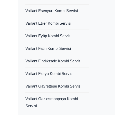
Vaillant Esenyurt Kombi Servisi
Vaillant Etiler Kombi Servisi
Vaillant Eyüp Kombi Servisi
Vaillant Fatih Kombi Servisi
Vaillant Fındıkzade Kombi Servisi
Vaillant Florya Kombi Servisi
Vaillant Gayrettepe Kombi Servisi
Vaillant Gaziosmanpaşa Kombi
Servisi