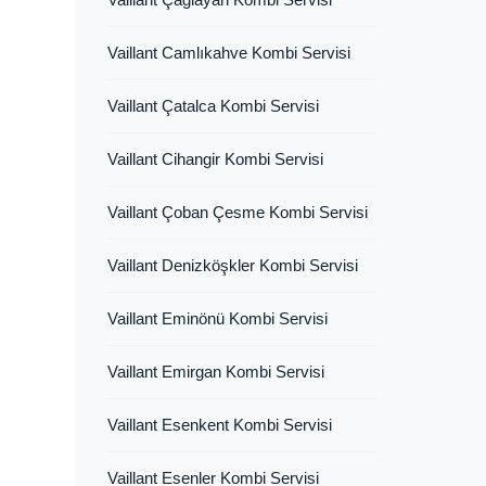
Vaillant Camlıkahve Kombi Servisi
Vaillant Çatalca Kombi Servisi
Vaillant Cihangir Kombi Servisi
Vaillant Çoban Çesme Kombi Servisi
Vaillant Denizköşkler Kombi Servisi
Vaillant Eminönü Kombi Servisi
Vaillant Emirgan Kombi Servisi
Vaillant Esenkent Kombi Servisi
Vaillant Esenler Kombi Servisi