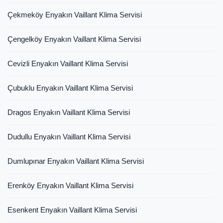
Çekmeköy Enyakın Vaillant Klima Servisi
Çengelköy Enyakın Vaillant Klima Servisi
Cevizli Enyakın Vaillant Klima Servisi
Çubuklu Enyakın Vaillant Klima Servisi
Dragos Enyakın Vaillant Klima Servisi
Dudullu Enyakın Vaillant Klima Servisi
Dumlupınar Enyakın Vaillant Klima Servisi
Erenköy Enyakın Vaillant Klima Servisi
Esenkent Enyakın Vaillant Klima Servisi