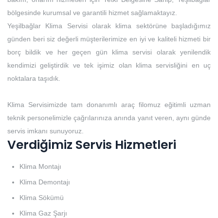
bölgesinde kurumsal ve garantili hizmet sağlamaktayız.
Yeşilbağlar Klima Servisi olarak klima sektörüne başladığımız
günden beri siz değerli müşterilerimize en iyi ve kaliteli hizmeti bir
borç bildik ve her geçen gün klima servisi olarak yenilendik
kendimizi geliştirdik ve tek işimiz olan klima servisliğini en uç
noktalara taşıdık.
Klima Servisimizde tam donanımlı araç filomuz eğitimli uzman
teknik personelimizle çağrılarınıza anında yanıt veren, aynı günde
servis imkanı sunuyoruz.
Verdiğimiz Servis Hizmetleri
Klima Montajı
Klima Demontajı
Klima Sökümü
Klima Gaz Şarjı