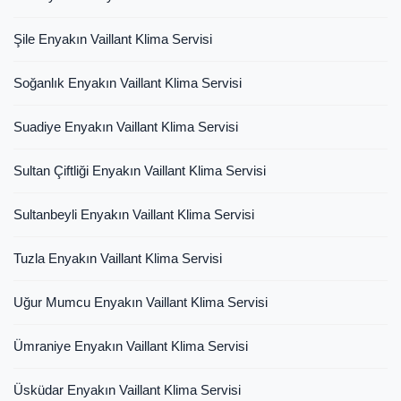
Şile Enyakın Vaillant Klima Servisi
Soğanlık Enyakın Vaillant Klima Servisi
Suadiye Enyakın Vaillant Klima Servisi
Sultan Çiftliği Enyakın Vaillant Klima Servisi
Sultanbeyli Enyakın Vaillant Klima Servisi
Tuzla Enyakın Vaillant Klima Servisi
Uğur Mumcu Enyakın Vaillant Klima Servisi
Ümraniye Enyakın Vaillant Klima Servisi
Üsküdar Enyakın Vaillant Klima Servisi