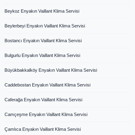
Beykoz Enyakın Vaillant Klima Servisi
Beylerbeyi Enyakın Vaillant Klima Servisi
Bostancı Enyakın Vaillant Klima Servisi
Bulgurlu Enyakın Vaillant Klima Servisi
Büyükbakkalköy Enyakın Vaillant Klima Servisi
Caddebostan Enyakın Vaillant Klima Servisi
Caferağa Enyakın Vaillant Klima Servisi
Camçeşme Enyakın Vaillant Klima Servisi
Çamlıca Enyakın Vaillant Klima Servisi