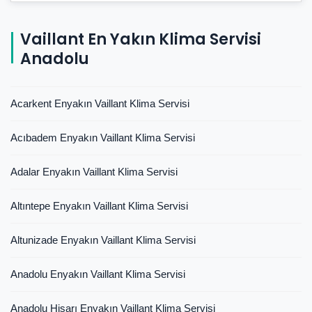
Vaillant En Yakın Klima Servisi
Anadolu
Acarkent Enyakın Vaillant Klima Servisi
Acıbadem Enyakın Vaillant Klima Servisi
Adalar Enyakın Vaillant Klima Servisi
Altıntepe Enyakın Vaillant Klima Servisi
Altunizade Enyakın Vaillant Klima Servisi
Anadolu Enyakın Vaillant Klima Servisi
Anadolu Hisarı Enyakın Vaillant Klima Servisi