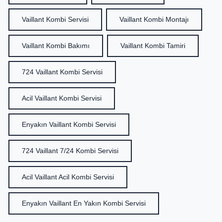
Vaillant Kombi Servisi
Vaillant Kombi Montajı
Vaillant Kombi Bakımı
Vaillant Kombi Tamiri
724 Vaillant Kombi Servisi
Acil Vaillant Kombi Servisi
Enyakın Vaillant Kombi Servisi
724 Vaillant 7/24 Kombi Servisi
Acil Vaillant Acil Kombi Servisi
Enyakın Vaillant En Yakın Kombi Servisi