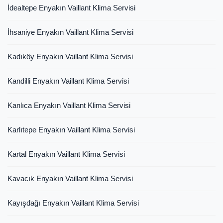
İdealtepe Enyakın Vaillant Klima Servisi
İhsaniye Enyakın Vaillant Klima Servisi
Kadıköy Enyakın Vaillant Klima Servisi
Kandilli Enyakın Vaillant Klima Servisi
Kanlıca Enyakın Vaillant Klima Servisi
Karlıtepe Enyakın Vaillant Klima Servisi
Kartal Enyakın Vaillant Klima Servisi
Kavacık Enyakın Vaillant Klima Servisi
Kayışdağı Enyakın Vaillant Klima Servisi