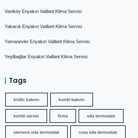
Vaniköy Enyakın Vaillant Klima Servisi
Yakacık Enyakın Vaillant Klima Servisi
Yamanevler Enyakın Vaillant Klima Servisi
Yeşilbağlar Enyakın Vaillant Klima Servisi
Tags
brülör bakımı
kombi bakımı
kombi servisi
firma
oda termostatı
siemens oda termostatı
cosa oda termostatı