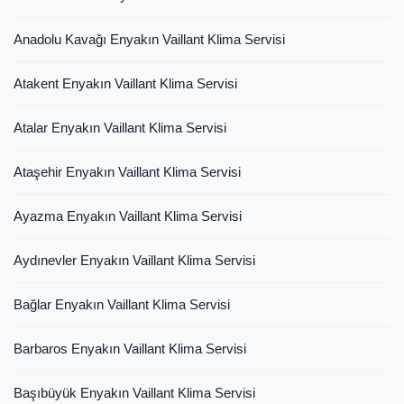
Anadolu Kavağı Enyakın Vaillant Klima Servisi
Atakent Enyakın Vaillant Klima Servisi
Atalar Enyakın Vaillant Klima Servisi
Ataşehir Enyakın Vaillant Klima Servisi
Ayazma Enyakın Vaillant Klima Servisi
Aydınevler Enyakın Vaillant Klima Servisi
Bağlar Enyakın Vaillant Klima Servisi
Barbaros Enyakın Vaillant Klima Servisi
Başıbüyük Enyakın Vaillant Klima Servisi