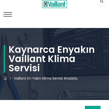
Kaynarca Enyakın
Vaillant Klima
Servisi
Vaillant En Yakın Klima Servisi Anadolu
/