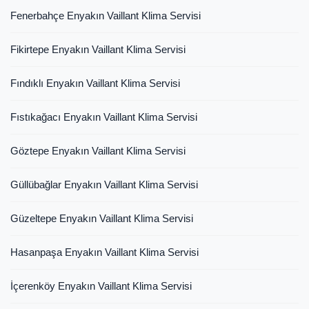
Fenerbahçe Enyakın Vaillant Klima Servisi
Fikirtepe Enyakın Vaillant Klima Servisi
Fındıklı Enyakın Vaillant Klima Servisi
Fıstıkağacı Enyakın Vaillant Klima Servisi
Göztepe Enyakın Vaillant Klima Servisi
Güllübağlar Enyakın Vaillant Klima Servisi
Güzeltepe Enyakın Vaillant Klima Servisi
Hasanpaşa Enyakın Vaillant Klima Servisi
İçerenköy Enyakın Vaillant Klima Servisi