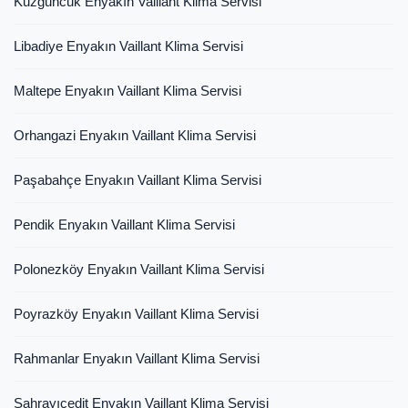
Kuzguncuk Enyakın Vaillant Klima Servisi
Libadiye Enyakın Vaillant Klima Servisi
Maltepe Enyakın Vaillant Klima Servisi
Orhangazi Enyakın Vaillant Klima Servisi
Paşabahçe Enyakın Vaillant Klima Servisi
Pendik Enyakın Vaillant Klima Servisi
Polonezköy Enyakın Vaillant Klima Servisi
Poyrazköy Enyakın Vaillant Klima Servisi
Rahmanlar Enyakın Vaillant Klima Servisi
Sahrayıcedit Enyakın Vaillant Klima Servisi