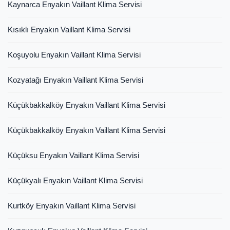
Kaynarca Enyakın Vaillant Klima Servisi
Kısıklı Enyakın Vaillant Klima Servisi
Koşuyolu Enyakın Vaillant Klima Servisi
Kozyatağı Enyakın Vaillant Klima Servisi
Küçükbakkalköy Enyakın Vaillant Klima Servisi
Küçükbakkalköy Enyakın Vaillant Klima Servisi
Küçüksu Enyakın Vaillant Klima Servisi
Küçükyalı Enyakın Vaillant Klima Servisi
Kurtköy Enyakın Vaillant Klima Servisi