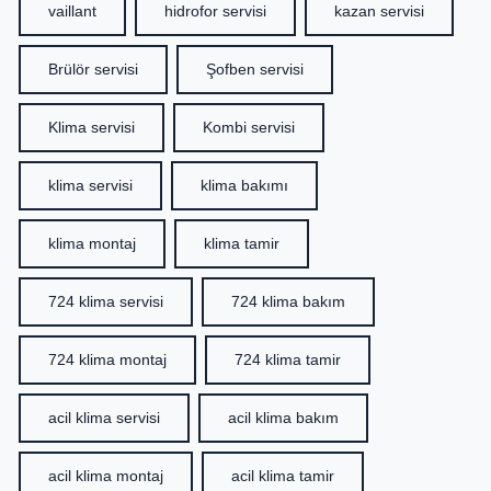
vaillant
hidrofor servisi
kazan servisi
Brülör servisi
Şofben servisi
Klima servisi
Kombi servisi
klima servisi
klima bakımı
klima montaj
klima tamir
724 klima servisi
724 klima bakım
724 klima montaj
724 klima tamir
acil klima servisi
acil klima bakım
acil klima montaj
acil klima tamir