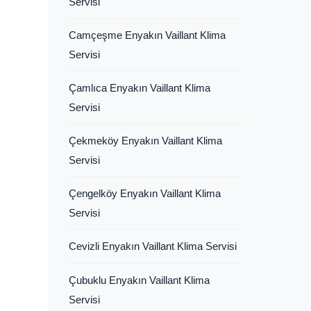
Servisi
Camçeşme Enyakın Vaillant Klima
Servisi
Çamlıca Enyakın Vaillant Klima
Servisi
Çekmeköy Enyakın Vaillant Klima
Servisi
Çengelköy Enyakın Vaillant Klima
Servisi
Cevizli Enyakın Vaillant Klima Servisi
Çubuklu Enyakın Vaillant Klima
Servisi