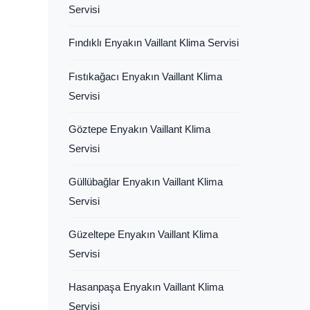
Servisi
Fındıklı Enyakın Vaillant Klima Servisi
Fıstıkağacı Enyakın Vaillant Klima
Servisi
Göztepe Enyakın Vaillant Klima
Servisi
Güllübağlar Enyakın Vaillant Klima
Servisi
Güzeltepe Enyakın Vaillant Klima
Servisi
Hasanpaşa Enyakın Vaillant Klima
Servisi