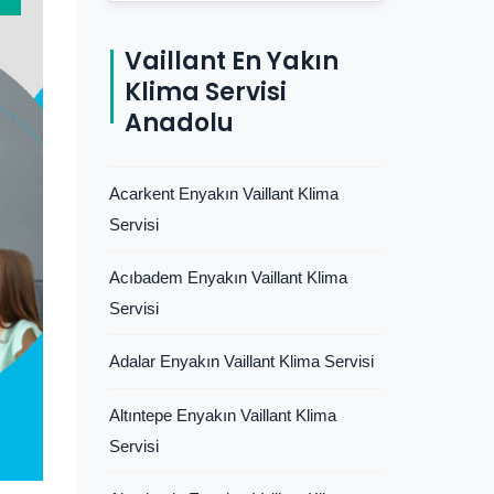
Vaillant En Yakın
Klima Servisi
Anadolu
Acarkent Enyakın Vaillant Klima
Servisi
Acıbadem Enyakın Vaillant Klima
Servisi
Adalar Enyakın Vaillant Klima Servisi
Altıntepe Enyakın Vaillant Klima
Servisi