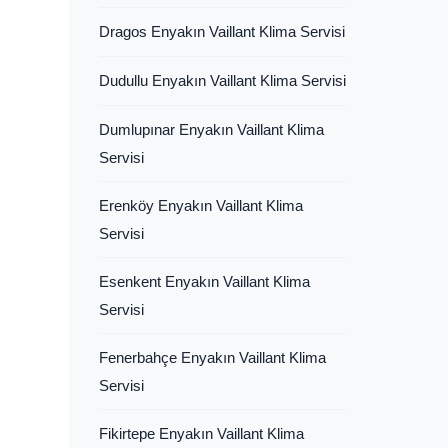
Dragos Enyakın Vaillant Klima Servisi
Dudullu Enyakın Vaillant Klima Servisi
Dumlupınar Enyakın Vaillant Klima
Servisi
Erenköy Enyakın Vaillant Klima
Servisi
Esenkent Enyakın Vaillant Klima
Servisi
Fenerbahçe Enyakın Vaillant Klima
Servisi
Fikirtepe Enyakın Vaillant Klima