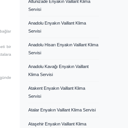
Altunizade Enyakın Vaillant Klima
Servisi
Anadolu Enyakın Vaillant Klima
Servisi
bağlar
Anadolu Hisarı Enyakın Vaillant Klima
eti bir
Servisi
ktalara
Anadolu Kavağı Enyakın Vaillant
Klima Servisi
 günde
Atakent Enyakın Vaillant Klima
Servisi
Atalar Enyakın Vaillant Klima Servisi
Ataşehir Enyakın Vaillant Klima