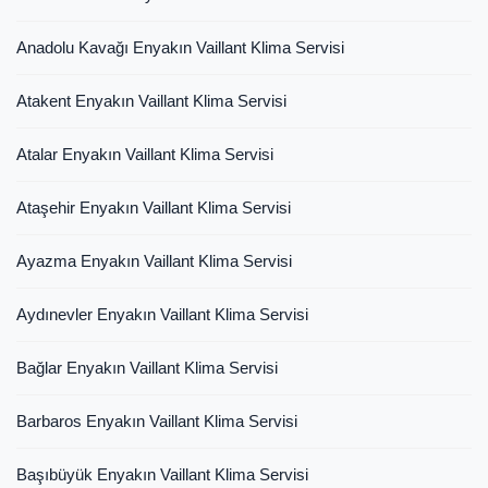
Anadolu Kavağı Enyakın Vaillant Klima Servisi
Atakent Enyakın Vaillant Klima Servisi
Atalar Enyakın Vaillant Klima Servisi
Ataşehir Enyakın Vaillant Klima Servisi
Ayazma Enyakın Vaillant Klima Servisi
Aydınevler Enyakın Vaillant Klima Servisi
Bağlar Enyakın Vaillant Klima Servisi
Barbaros Enyakın Vaillant Klima Servisi
Başıbüyük Enyakın Vaillant Klima Servisi