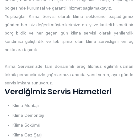
bölgesinde kurumsal ve garantili hizmet sağlamaktayız.
Yeşilbağlar Klima Servisi olarak klima sektörüne başladığımız
günden beri siz değerli müşterilerimize en iyi ve kaliteli hizmeti bir
borç bildik ve her geçen gün klima servisi olarak yenilendik
kendimizi geliştirdik ve tek işimiz olan klima servisliğini en uç
noktalara taşıdık.
Klima Servisimizde tam donanımlı araç filomuz eğitimli uzman
teknik personelimizle çağrılarınıza anında yanıt veren, aynı günde
servis imkanı sunuyoruz.
Verdiğimiz Servis Hizmetleri
Klima Montajı
Klima Demontajı
Klima Sökümü
Klima Gaz Şarjı