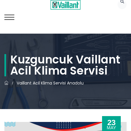
Kuzguncuk Vaillant
Acil Klima Servisi
Vaillant Acil Klima Servisi Anadolu
/
23
MAY