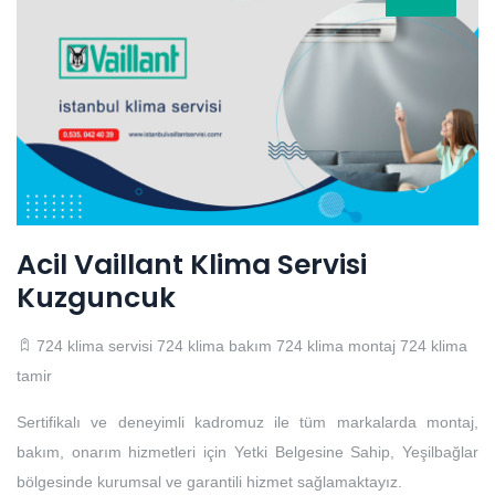
Acil Vaillant Klima Servisi
Kuzguncuk
724 klima servisi
724 klima bakım
724 klima montaj
724 klima
tamir
Sertifikalı ve deneyimli kadromuz ile tüm markalarda montaj,
bakım, onarım hizmetleri için Yetki Belgesine Sahip, Yeşilbağlar
bölgesinde kurumsal ve garantili hizmet sağlamaktayız.