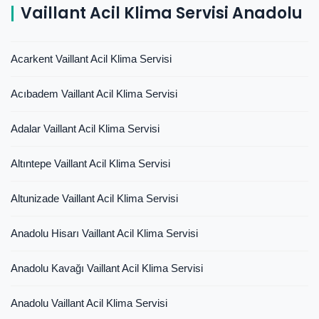
Vaillant Acil Klima Servisi Anadolu
Acarkent Vaillant Acil Klima Servisi
Acıbadem Vaillant Acil Klima Servisi
Adalar Vaillant Acil Klima Servisi
Altıntepe Vaillant Acil Klima Servisi
Altunizade Vaillant Acil Klima Servisi
Anadolu Hisarı Vaillant Acil Klima Servisi
Anadolu Kavağı Vaillant Acil Klima Servisi
Anadolu Vaillant Acil Klima Servisi