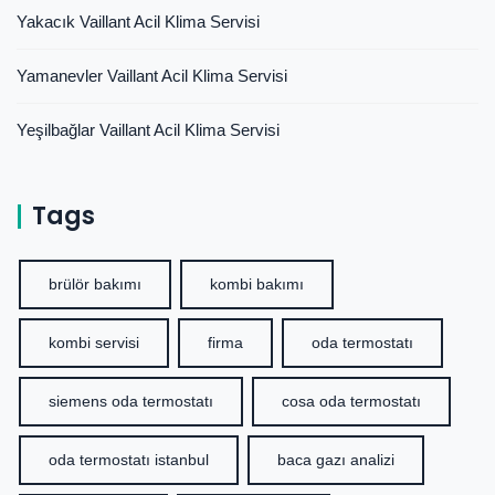
Yakacık Vaillant Acil Klima Servisi
Yamanevler Vaillant Acil Klima Servisi
Yeşilbağlar Vaillant Acil Klima Servisi
Tags
brülör bakımı
kombi bakımı
kombi servisi
firma
oda termostatı
siemens oda termostatı
cosa oda termostatı
oda termostatı istanbul
baca gazı analizi