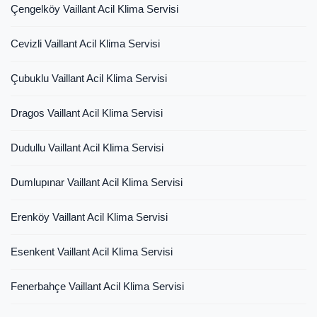
Çengelköy Vaillant Acil Klima Servisi
Cevizli Vaillant Acil Klima Servisi
Çubuklu Vaillant Acil Klima Servisi
Dragos Vaillant Acil Klima Servisi
Dudullu Vaillant Acil Klima Servisi
Dumlupınar Vaillant Acil Klima Servisi
Erenköy Vaillant Acil Klima Servisi
Esenkent Vaillant Acil Klima Servisi
Fenerbahçe Vaillant Acil Klima Servisi