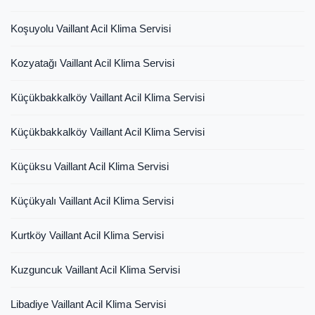
Koşuyolu Vaillant Acil Klima Servisi
Kozyatağı Vaillant Acil Klima Servisi
Küçükbakkalköy Vaillant Acil Klima Servisi
Küçükbakkalköy Vaillant Acil Klima Servisi
Küçüksu Vaillant Acil Klima Servisi
Küçükyalı Vaillant Acil Klima Servisi
Kurtköy Vaillant Acil Klima Servisi
Kuzguncuk Vaillant Acil Klima Servisi
Libadiye Vaillant Acil Klima Servisi