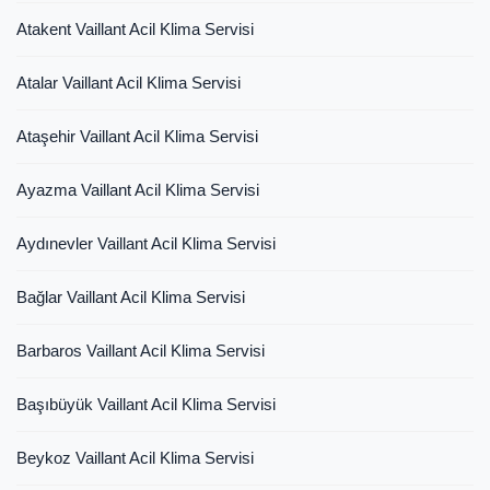
Atakent Vaillant Acil Klima Servisi
Atalar Vaillant Acil Klima Servisi
Ataşehir Vaillant Acil Klima Servisi
Ayazma Vaillant Acil Klima Servisi
Aydınevler Vaillant Acil Klima Servisi
Bağlar Vaillant Acil Klima Servisi
Barbaros Vaillant Acil Klima Servisi
Başıbüyük Vaillant Acil Klima Servisi
Beykoz Vaillant Acil Klima Servisi