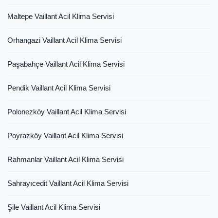
Maltepe Vaillant Acil Klima Servisi
Orhangazi Vaillant Acil Klima Servisi
Paşabahçe Vaillant Acil Klima Servisi
Pendik Vaillant Acil Klima Servisi
Polonezköy Vaillant Acil Klima Servisi
Poyrazköy Vaillant Acil Klima Servisi
Rahmanlar Vaillant Acil Klima Servisi
Sahrayıcedit Vaillant Acil Klima Servisi
Şile Vaillant Acil Klima Servisi