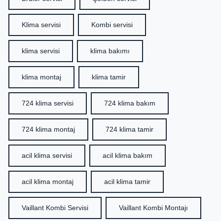
Klima servisi
Kombi servisi
klima servisi
klima bakımı
klima montaj
klima tamir
724 klima servisi
724 klima bakım
724 klima montaj
724 klima tamir
acil klima servisi
acil klima bakım
acil klima montaj
acil klima tamir
Vaillant Kombi Servisi
Vaillant Kombi Montajı