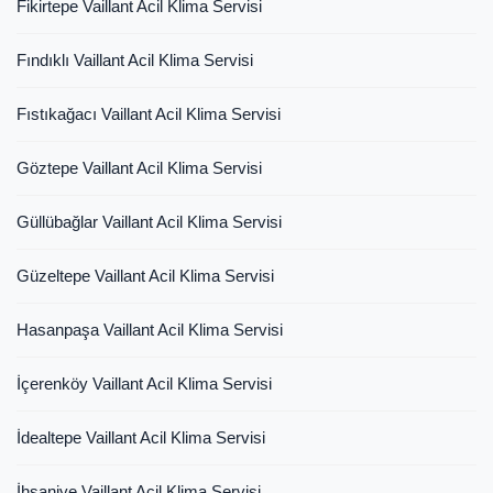
Fikirtepe Vaillant Acil Klima Servisi
Fındıklı Vaillant Acil Klima Servisi
Fıstıkağacı Vaillant Acil Klima Servisi
Göztepe Vaillant Acil Klima Servisi
Güllübağlar Vaillant Acil Klima Servisi
Güzeltepe Vaillant Acil Klima Servisi
Hasanpaşa Vaillant Acil Klima Servisi
İçerenköy Vaillant Acil Klima Servisi
İdealtepe Vaillant Acil Klima Servisi
İhsaniye Vaillant Acil Klima Servisi