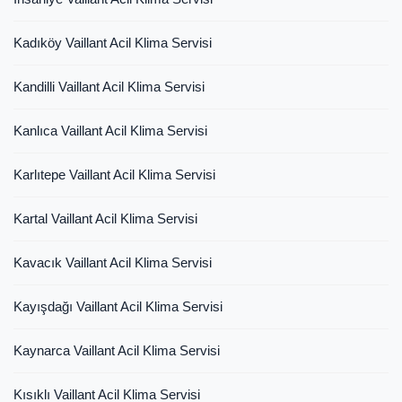
Kadıköy Vaillant Acil Klima Servisi
Kandilli Vaillant Acil Klima Servisi
Kanlıca Vaillant Acil Klima Servisi
Karlıtepe Vaillant Acil Klima Servisi
Kartal Vaillant Acil Klima Servisi
Kavacık Vaillant Acil Klima Servisi
Kayışdağı Vaillant Acil Klima Servisi
Kaynarca Vaillant Acil Klima Servisi
Kısıklı Vaillant Acil Klima Servisi