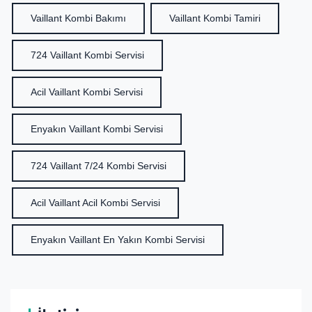
Vaillant Kombi Bakımı
Vaillant Kombi Tamiri
724 Vaillant Kombi Servisi
Acil Vaillant Kombi Servisi
Enyakın Vaillant Kombi Servisi
724 Vaillant 7/24 Kombi Servisi
Acil Vaillant Acil Kombi Servisi
Enyakın Vaillant En Yakın Kombi Servisi