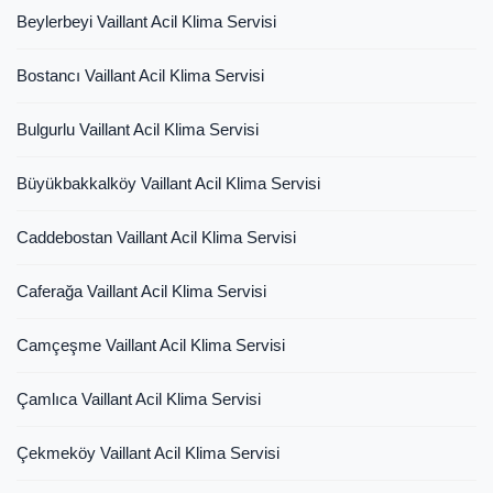
Beylerbeyi Vaillant Acil Klima Servisi
Bostancı Vaillant Acil Klima Servisi
Bulgurlu Vaillant Acil Klima Servisi
Büyükbakkalköy Vaillant Acil Klima Servisi
Caddebostan Vaillant Acil Klima Servisi
Caferağa Vaillant Acil Klima Servisi
Camçeşme Vaillant Acil Klima Servisi
Çamlıca Vaillant Acil Klima Servisi
Çekmeköy Vaillant Acil Klima Servisi