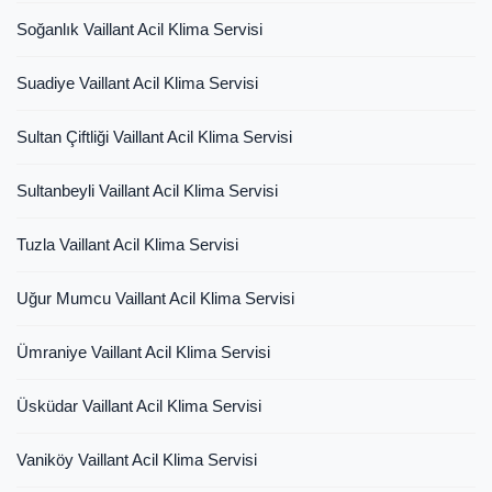
Soğanlık Vaillant Acil Klima Servisi
Suadiye Vaillant Acil Klima Servisi
Sultan Çiftliği Vaillant Acil Klima Servisi
Sultanbeyli Vaillant Acil Klima Servisi
Tuzla Vaillant Acil Klima Servisi
Uğur Mumcu Vaillant Acil Klima Servisi
Ümraniye Vaillant Acil Klima Servisi
Üsküdar Vaillant Acil Klima Servisi
Vaniköy Vaillant Acil Klima Servisi