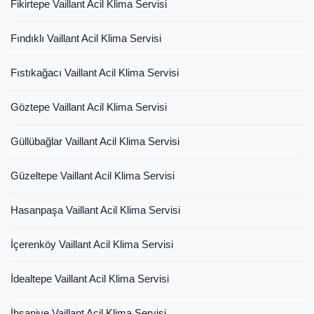
Fikirtepe Vaillant Acil Klima Servisi
Fındıklı Vaillant Acil Klima Servisi
Fıstıkağacı Vaillant Acil Klima Servisi
Göztepe Vaillant Acil Klima Servisi
Güllübağlar Vaillant Acil Klima Servisi
Güzeltepe Vaillant Acil Klima Servisi
Hasanpaşa Vaillant Acil Klima Servisi
İçerenköy Vaillant Acil Klima Servisi
İdealtepe Vaillant Acil Klima Servisi
İhsaniye Vaillant Acil Klima Servisi