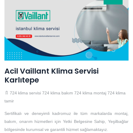
Acil Vaillant Klima Servisi
Karlıtepe
724 klima servisi
724 klima bakım
724 klima montaj
724 klima
tamir
Sertifikalı ve deneyimli kadromuz ile tüm markalarda montaj,
bakım, onarım hizmetleri için Yetki Belgesine Sahip, Yeşilbağlar
bölgesinde kurumsal ve garantili hizmet sağlamaktayız.