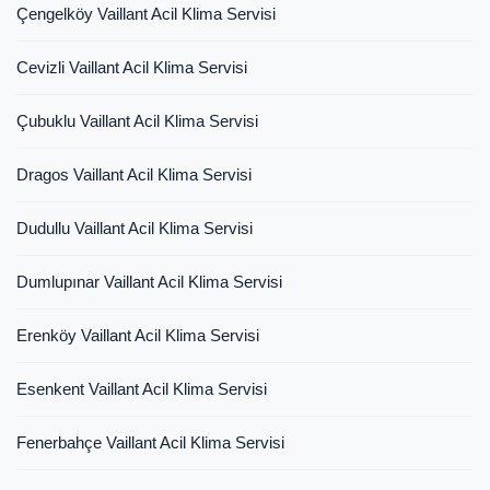
Çengelköy Vaillant Acil Klima Servisi
Cevizli Vaillant Acil Klima Servisi
Çubuklu Vaillant Acil Klima Servisi
Dragos Vaillant Acil Klima Servisi
Dudullu Vaillant Acil Klima Servisi
Dumlupınar Vaillant Acil Klima Servisi
Erenköy Vaillant Acil Klima Servisi
Esenkent Vaillant Acil Klima Servisi
Fenerbahçe Vaillant Acil Klima Servisi