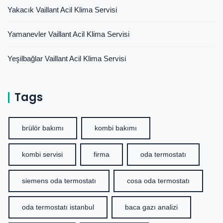
Yakacık Vaillant Acil Klima Servisi
Yamanevler Vaillant Acil Klima Servisi
Yeşilbağlar Vaillant Acil Klima Servisi
Tags
brülör bakımı
kombi bakımı
kombi servisi
firma
oda termostatı
siemens oda termostatı
cosa oda termostatı
oda termostatı istanbul
baca gazı analizi