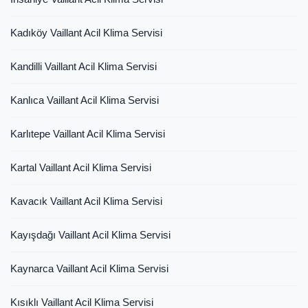
Kadıköy Vaillant Acil Klima Servisi
Kandilli Vaillant Acil Klima Servisi
Kanlıca Vaillant Acil Klima Servisi
Karlıtepe Vaillant Acil Klima Servisi
Kartal Vaillant Acil Klima Servisi
Kavacık Vaillant Acil Klima Servisi
Kayışdağı Vaillant Acil Klima Servisi
Kaynarca Vaillant Acil Klima Servisi
Kısıklı Vaillant Acil Klima Servisi