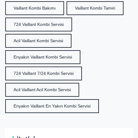
Vaillant Kombi Bakımı
Vaillant Kombi Tamiri
724 Vaillant Kombi Servisi
Acil Vaillant Kombi Servisi
Enyakın Vaillant Kombi Servisi
724 Vaillant 7/24 Kombi Servisi
Acil Vaillant Acil Kombi Servisi
Enyakın Vaillant En Yakın Kombi Servisi