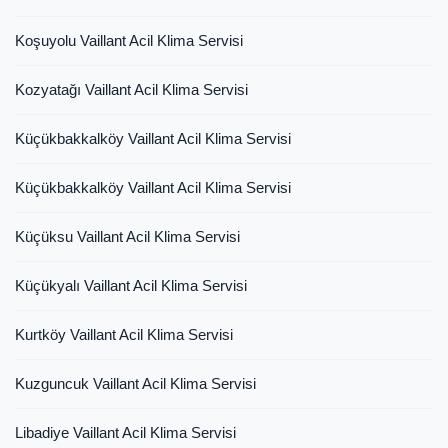
Koşuyolu Vaillant Acil Klima Servisi
Kozyatağı Vaillant Acil Klima Servisi
Küçükbakkalköy Vaillant Acil Klima Servisi
Küçükbakkalköy Vaillant Acil Klima Servisi
Küçüksu Vaillant Acil Klima Servisi
Küçükyalı Vaillant Acil Klima Servisi
Kurtköy Vaillant Acil Klima Servisi
Kuzguncuk Vaillant Acil Klima Servisi
Libadiye Vaillant Acil Klima Servisi