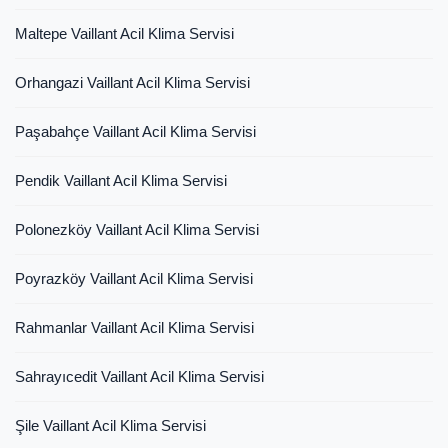
Maltepe Vaillant Acil Klima Servisi
Orhangazi Vaillant Acil Klima Servisi
Paşabahçe Vaillant Acil Klima Servisi
Pendik Vaillant Acil Klima Servisi
Polonezköy Vaillant Acil Klima Servisi
Poyrazköy Vaillant Acil Klima Servisi
Rahmanlar Vaillant Acil Klima Servisi
Sahrayıcedit Vaillant Acil Klima Servisi
Şile Vaillant Acil Klima Servisi