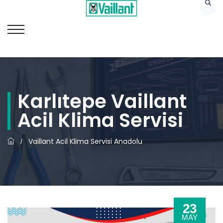
Karlıtepe Vaillant
Acil Klima Servisi
Vaillant Acil Klima Servisi Anadolu
/
23
MAY