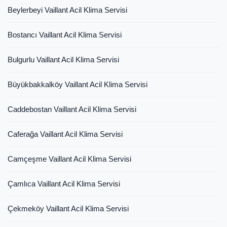
Beylerbeyi Vaillant Acil Klima Servisi
Bostancı Vaillant Acil Klima Servisi
Bulgurlu Vaillant Acil Klima Servisi
Büyükbakkalköy Vaillant Acil Klima Servisi
Caddebostan Vaillant Acil Klima Servisi
Caferağa Vaillant Acil Klima Servisi
Camçeşme Vaillant Acil Klima Servisi
Çamlıca Vaillant Acil Klima Servisi
Çekmeköy Vaillant Acil Klima Servisi