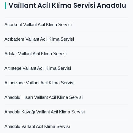
Vaillant Acil Klima Servisi Anadolu
Acarkent Vaillant Acil Klima Servisi
Acıbadem Vaillant Acil Klima Servisi
Adalar Vaillant Acil Klima Servisi
Altıntepe Vaillant Acil Klima Servisi
Altunizade Vaillant Acil Klima Servisi
Anadolu Hisarı Vaillant Acil Klima Servisi
Anadolu Kavağı Vaillant Acil Klima Servisi
Anadolu Vaillant Acil Klima Servisi