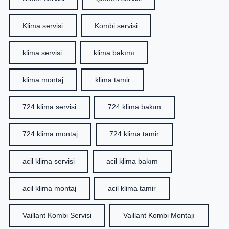
Klima servisi
Kombi servisi
klima servisi
klima bakımı
klima montaj
klima tamir
724 klima servisi
724 klima bakım
724 klima montaj
724 klima tamir
acil klima servisi
acil klima bakım
acil klima montaj
acil klima tamir
Vaillant Kombi Servisi
Vaillant Kombi Montajı