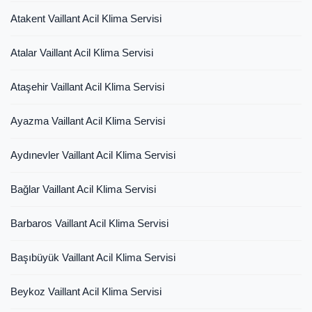
Atakent Vaillant Acil Klima Servisi
Atalar Vaillant Acil Klima Servisi
Ataşehir Vaillant Acil Klima Servisi
Ayazma Vaillant Acil Klima Servisi
Aydınevler Vaillant Acil Klima Servisi
Bağlar Vaillant Acil Klima Servisi
Barbaros Vaillant Acil Klima Servisi
Başıbüyük Vaillant Acil Klima Servisi
Beykoz Vaillant Acil Klima Servisi