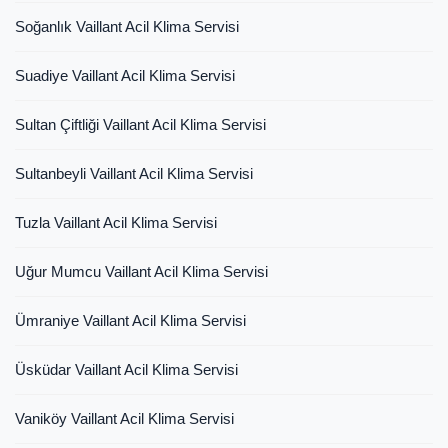
Soğanlık Vaillant Acil Klima Servisi
Suadiye Vaillant Acil Klima Servisi
Sultan Çiftliği Vaillant Acil Klima Servisi
Sultanbeyli Vaillant Acil Klima Servisi
Tuzla Vaillant Acil Klima Servisi
Uğur Mumcu Vaillant Acil Klima Servisi
Ümraniye Vaillant Acil Klima Servisi
Üsküdar Vaillant Acil Klima Servisi
Vaniköy Vaillant Acil Klima Servisi