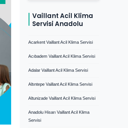
Vaillant Acil Klima
Servisi Anadolu
Acarkent Vaillant Acil Klima Servisi
Acıbadem Vaillant Acil Klima Servisi
Adalar Vaillant Acil Klima Servisi
Altıntepe Vaillant Acil Klima Servisi
Altunizade Vaillant Acil Klima Servisi
Anadolu Hisarı Vaillant Acil Klima
Servisi