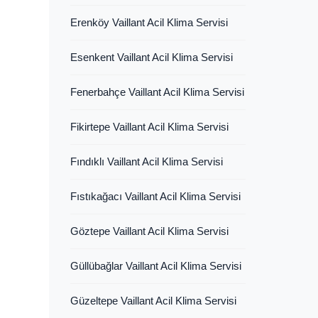
Erenköy Vaillant Acil Klima Servisi
Esenkent Vaillant Acil Klima Servisi
Fenerbahçe Vaillant Acil Klima Servisi
Fikirtepe Vaillant Acil Klima Servisi
Fındıklı Vaillant Acil Klima Servisi
Fıstıkağacı Vaillant Acil Klima Servisi
Göztepe Vaillant Acil Klima Servisi
Güllübağlar Vaillant Acil Klima Servisi
Güzeltepe Vaillant Acil Klima Servisi