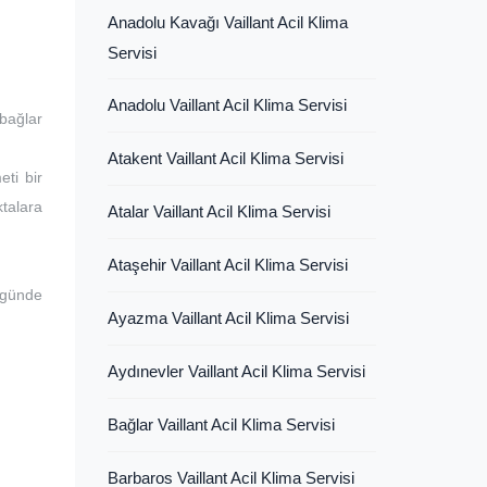
Anadolu Kavağı Vaillant Acil Klima
Servisi
Anadolu Vaillant Acil Klima Servisi
bağlar
Atakent Vaillant Acil Klima Servisi
eti bir
ktalara
Atalar Vaillant Acil Klima Servisi
Ataşehir Vaillant Acil Klima Servisi
 günde
Ayazma Vaillant Acil Klima Servisi
Aydınevler Vaillant Acil Klima Servisi
Bağlar Vaillant Acil Klima Servisi
Barbaros Vaillant Acil Klima Servisi