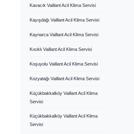
Kavacık Vaillant Acil Klima Servisi
Kayışdağı Vaillant Acil Klima Servisi
Kaynarca Vaillant Acil Klima Servisi
Kısıklı Vaillant Acil Klima Servisi
Koşuyolu Vaillant Acil Klima Servisi
Kozyatağı Vaillant Acil Klima Servisi
Küçükbakkalköy Vaillant Acil Klima
Servisi
Küçükbakkalköy Vaillant Acil Klima
Servisi