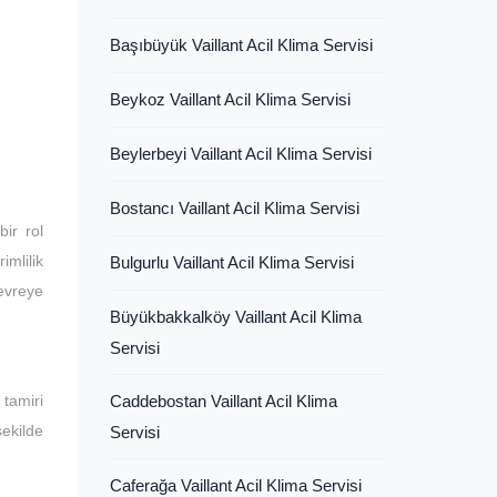
Başıbüyük Vaillant Acil Klima Servisi
Beykoz Vaillant Acil Klima Servisi
Beylerbeyi Vaillant Acil Klima Servisi
Bostancı Vaillant Acil Klima Servisi
ir rol
imlilik
Bulgurlu Vaillant Acil Klima Servisi
devreye
Büyükbakkalköy Vaillant Acil Klima
Servisi
tamiri
Caddebostan Vaillant Acil Klima
şekilde
Servisi
Caferağa Vaillant Acil Klima Servisi