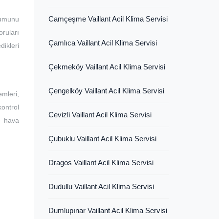
Camçeşme Vaillant Acil Klima Servisi
lumunu
ruları
Çamlıca Vaillant Acil Klima Servisi
dikleri
Çekmeköy Vaillant Acil Klima Servisi
Çengelköy Vaillant Acil Klima Servisi
mleri,
kontrol
Cevizli Vaillant Acil Klima Servisi
ve hava
Çubuklu Vaillant Acil Klima Servisi
Dragos Vaillant Acil Klima Servisi
Dudullu Vaillant Acil Klima Servisi
Dumlupınar Vaillant Acil Klima Servisi