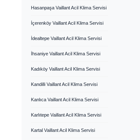
Hasanpaşa Vaillant Acil Klima Servisi
İçerenköy Vaillant Acil Klima Servisi
İdealtepe Vaillant Acil Klima Servisi
İhsaniye Vaillant Acil Klima Servisi
Kadıköy Vaillant Acil Klima Servisi
Kandilli Vaillant Acil Klima Servisi
Kanlıca Vaillant Acil Klima Servisi
Karlıtepe Vaillant Acil Klima Servisi
Kartal Vaillant Acil Klima Servisi