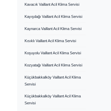
Kavacık Vaillant Acil Klima Servisi
Kayışdağı Vaillant Acil Klima Servisi
Kaynarca Vaillant Acil Klima Servisi
Kısıklı Vaillant Acil Klima Servisi
Koşuyolu Vaillant Acil Klima Servisi
Kozyatağı Vaillant Acil Klima Servisi
Küçükbakkalköy Vaillant Acil Klima
Servisi
Küçükbakkalköy Vaillant Acil Klima
Servisi