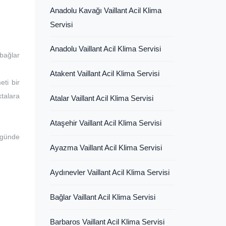
Anadolu Kavağı Vaillant Acil Klima
Servisi
Anadolu Vaillant Acil Klima Servisi
bağlar
Atakent Vaillant Acil Klima Servisi
eti bir
ktalara
Atalar Vaillant Acil Klima Servisi
Ataşehir Vaillant Acil Klima Servisi
 günde
Ayazma Vaillant Acil Klima Servisi
Aydınevler Vaillant Acil Klima Servisi
Bağlar Vaillant Acil Klima Servisi
Barbaros Vaillant Acil Klima Servisi