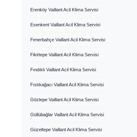
Erenköy Vaillant Acil Klima Servisi
Esenkent Vaillant Acil Klima Servisi
Fenerbahçe Vaillant Acil Klima Servisi
Fikirtepe Vaillant Acil Klima Servisi
Fındıklı Vaillant Acil Klima Servisi
Fıstıkağacı Vaillant Acil Klima Servisi
Göztepe Vaillant Acil Klima Servisi
Güllübağlar Vaillant Acil Klima Servisi
Güzeltepe Vaillant Acil Klima Servisi