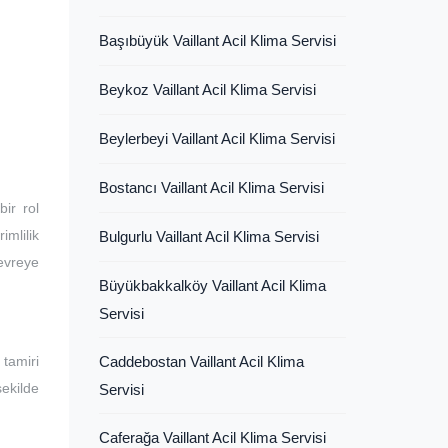
Başıbüyük Vaillant Acil Klima Servisi
Beykoz Vaillant Acil Klima Servisi
Beylerbeyi Vaillant Acil Klima Servisi
Bostancı Vaillant Acil Klima Servisi
ir rol
imlilik
Bulgurlu Vaillant Acil Klima Servisi
devreye
Büyükbakkalköy Vaillant Acil Klima
Servisi
tamiri
Caddebostan Vaillant Acil Klima
şekilde
Servisi
Caferağa Vaillant Acil Klima Servisi