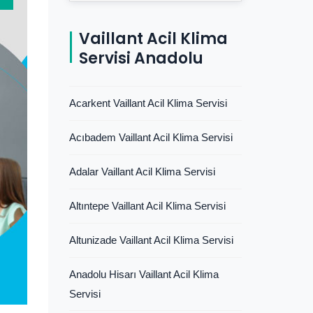
Vaillant Acil Klima
Servisi Anadolu
Acarkent Vaillant Acil Klima Servisi
Acıbadem Vaillant Acil Klima Servisi
Adalar Vaillant Acil Klima Servisi
Altıntepe Vaillant Acil Klima Servisi
Altunizade Vaillant Acil Klima Servisi
Anadolu Hisarı Vaillant Acil Klima
Servisi