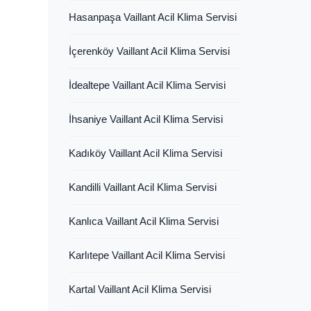
Hasanpaşa Vaillant Acil Klima Servisi
İçerenköy Vaillant Acil Klima Servisi
İdealtepe Vaillant Acil Klima Servisi
İhsaniye Vaillant Acil Klima Servisi
Kadıköy Vaillant Acil Klima Servisi
Kandilli Vaillant Acil Klima Servisi
Kanlıca Vaillant Acil Klima Servisi
Karlıtepe Vaillant Acil Klima Servisi
Kartal Vaillant Acil Klima Servisi