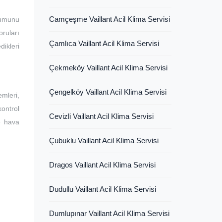
Camçeşme Vaillant Acil Klima Servisi
lumunu
ruları
Çamlıca Vaillant Acil Klima Servisi
dikleri
Çekmeköy Vaillant Acil Klima Servisi
Çengelköy Vaillant Acil Klima Servisi
mleri,
kontrol
Cevizli Vaillant Acil Klima Servisi
ve hava
Çubuklu Vaillant Acil Klima Servisi
Dragos Vaillant Acil Klima Servisi
Dudullu Vaillant Acil Klima Servisi
Dumlupınar Vaillant Acil Klima Servisi