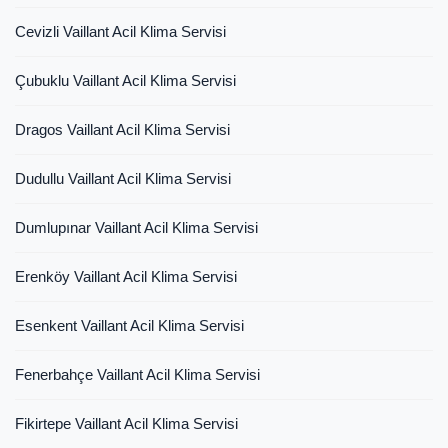
Cevizli Vaillant Acil Klima Servisi
Çubuklu Vaillant Acil Klima Servisi
Dragos Vaillant Acil Klima Servisi
Dudullu Vaillant Acil Klima Servisi
Dumlupınar Vaillant Acil Klima Servisi
Erenköy Vaillant Acil Klima Servisi
Esenkent Vaillant Acil Klima Servisi
Fenerbahçe Vaillant Acil Klima Servisi
Fikirtepe Vaillant Acil Klima Servisi