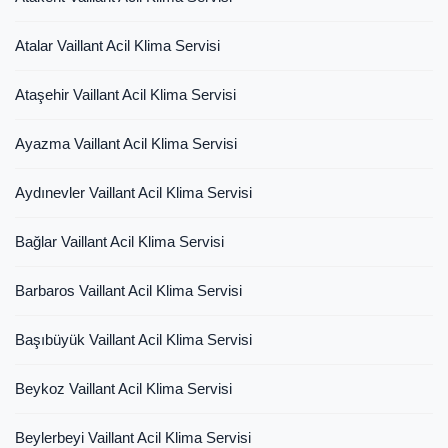
Atalar Vaillant Acil Klima Servisi
Ataşehir Vaillant Acil Klima Servisi
Ayazma Vaillant Acil Klima Servisi
Aydınevler Vaillant Acil Klima Servisi
Bağlar Vaillant Acil Klima Servisi
Barbaros Vaillant Acil Klima Servisi
Başıbüyük Vaillant Acil Klima Servisi
Beykoz Vaillant Acil Klima Servisi
Beylerbeyi Vaillant Acil Klima Servisi