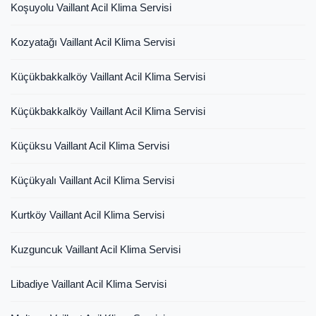
Koşuyolu Vaillant Acil Klima Servisi
Kozyatağı Vaillant Acil Klima Servisi
Küçükbakkalköy Vaillant Acil Klima Servisi
Küçükbakkalköy Vaillant Acil Klima Servisi
Küçüksu Vaillant Acil Klima Servisi
Küçükyalı Vaillant Acil Klima Servisi
Kurtköy Vaillant Acil Klima Servisi
Kuzguncuk Vaillant Acil Klima Servisi
Libadiye Vaillant Acil Klima Servisi