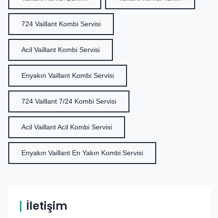
724 Vaillant Kombi Servisi
Acil Vaillant Kombi Servisi
Enyakın Vaillant Kombi Servisi
724 Vaillant 7/24 Kombi Servisi
Acil Vaillant Acil Kombi Servisi
Enyakın Vaillant En Yakın Kombi Servisi
İletişim