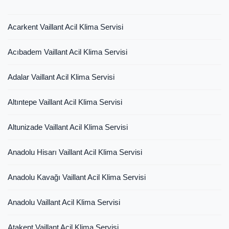
Acarkent Vaillant Acil Klima Servisi
Acıbadem Vaillant Acil Klima Servisi
Adalar Vaillant Acil Klima Servisi
Altıntepe Vaillant Acil Klima Servisi
Altunizade Vaillant Acil Klima Servisi
Anadolu Hisarı Vaillant Acil Klima Servisi
Anadolu Kavağı Vaillant Acil Klima Servisi
Anadolu Vaillant Acil Klima Servisi
Atakent Vaillant Acil Klima Servisi