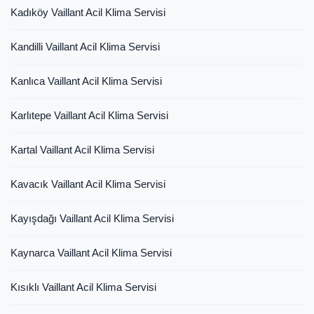
Kadıköy Vaillant Acil Klima Servisi
Kandilli Vaillant Acil Klima Servisi
Kanlıca Vaillant Acil Klima Servisi
Karlıtepe Vaillant Acil Klima Servisi
Kartal Vaillant Acil Klima Servisi
Kavacık Vaillant Acil Klima Servisi
Kayışdağı Vaillant Acil Klima Servisi
Kaynarca Vaillant Acil Klima Servisi
Kısıklı Vaillant Acil Klima Servisi