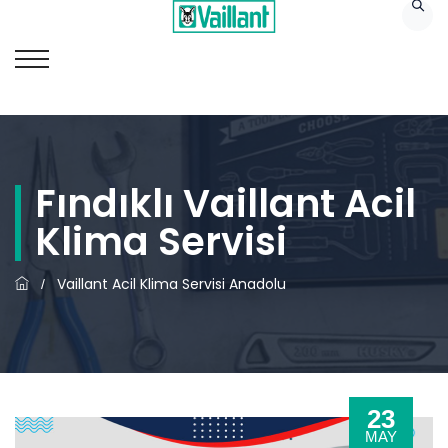
Fındıklı Vaillant Acil
Klima Servisi
Vaillant Acil Klima Servisi Anadolu
/
23
MAY