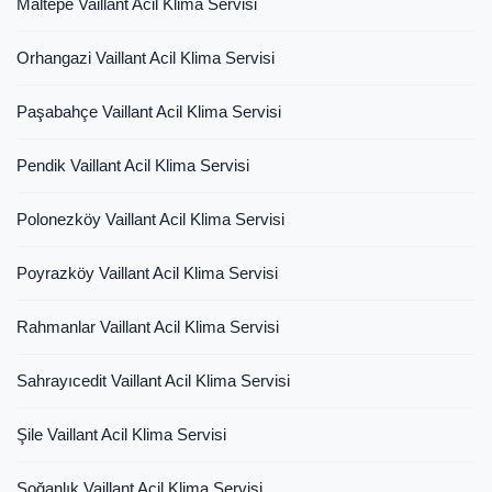
Maltepe Vaillant Acil Klima Servisi
Orhangazi Vaillant Acil Klima Servisi
Paşabahçe Vaillant Acil Klima Servisi
Pendik Vaillant Acil Klima Servisi
Polonezköy Vaillant Acil Klima Servisi
Poyrazköy Vaillant Acil Klima Servisi
Rahmanlar Vaillant Acil Klima Servisi
Sahrayıcedit Vaillant Acil Klima Servisi
Şile Vaillant Acil Klima Servisi
Soğanlık Vaillant Acil Klima Servisi