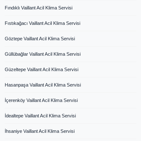
Fındıklı Vaillant Acil Klima Servisi
Fıstıkağacı Vaillant Acil Klima Servisi
Göztepe Vaillant Acil Klima Servisi
Güllübağlar Vaillant Acil Klima Servisi
Güzeltepe Vaillant Acil Klima Servisi
Hasanpaşa Vaillant Acil Klima Servisi
İçerenköy Vaillant Acil Klima Servisi
İdealtepe Vaillant Acil Klima Servisi
İhsaniye Vaillant Acil Klima Servisi