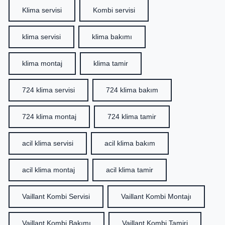
Klima servisi
Kombi servisi
klima servisi
klima bakımı
klima montaj
klima tamir
724 klima servisi
724 klima bakım
724 klima montaj
724 klima tamir
acil klima servisi
acil klima bakım
acil klima montaj
acil klima tamir
Vaillant Kombi Servisi
Vaillant Kombi Montajı
Vaillant Kombi Bakımı
Vaillant Kombi Tamiri