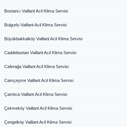
Bostancı Vaillant Acil Klima Servisi
Bulgurlu Vaillant Acil Klima Servisi
Büyükbakkalköy Vaillant Acil Klima Servisi
Caddebostan Vaillant Acil Klima Servisi
Caferağa Vaillant Acil Klima Servisi
Camçeşme Vaillant Acil Klima Servisi
Çamlıca Vaillant Acil Klima Servisi
Çekmeköy Vaillant Acil Klima Servisi
Çengelköy Vaillant Acil Klima Servisi