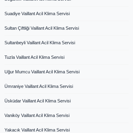
Suadiye Vaillant Acil Klima Servisi
Sultan Çiftliği Vaillant Acil Klima Servisi
Sultanbeyli Vaillant Acil Klima Servisi
Tuzla Vaillant Acil Klima Servisi
Uğur Mumcu Vaillant Acil Klima Servisi
Ümraniye Vaillant Acil Klima Servisi
Üsküdar Vaillant Acil Klima Servisi
Vaniköy Vaillant Acil Klima Servisi
Yakacık Vaillant Acil Klima Servisi