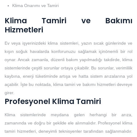
Klima Onarımı ve Tamiri
Klima Tamiri ve Bakımı
Hizmetleri
Ev veya işyerinizdeki klima sistemleri, yazın sıcak günlerinde ve
kışın soğuk havalarda konforunuzu sağlamak içinönemli bir rol
oynar. Ancak zamanla, düzenli bakım yapılmadığı takdirde, klima
sistemlerinde çeşitli sorunlar ortaya çıkabilir. Bu sorunlar, verimlilik
kaybına, enerji tüketiminde artışa ve hatta sistem arızalarına yol
açabilir. İşte bu noktada, klima tamiri ve bakımı hizmetleri devreye
girer.
Profesyonel Klima Tamiri
Klima sistemlerinde meydana gelen herhangi bir arıza,
zamanında ve doğru bir şekilde ele alınmalıdır. Profesyonel klima
tamiri hizmetleri, deneyimli teknisyenler tarafından sağlanmalıdır.