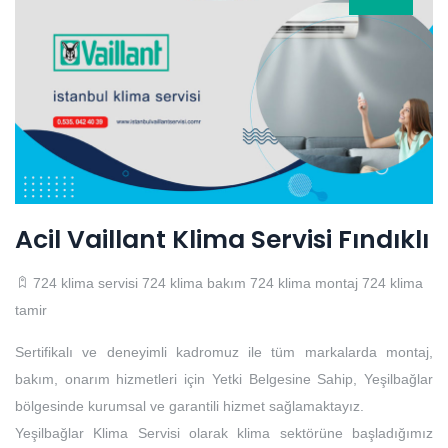
Acil Vaillant Klima Servisi Fındıklı
724 klima servisi
724 klima bakım
724 klima montaj
724 klima
tamir
Sertifikalı ve deneyimli kadromuz ile tüm markalarda montaj,
bakım, onarım hizmetleri için Yetki Belgesine Sahip, Yeşilbağlar
bölgesinde kurumsal ve garantili hizmet sağlamaktayız.
Yeşilbağlar Klima Servisi olarak klima sektörüne başladığımız