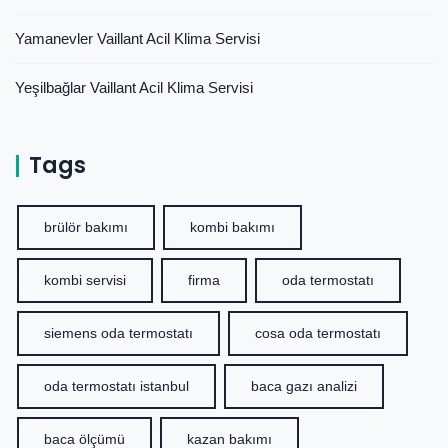
Yamanevler Vaillant Acil Klima Servisi
Yeşilbağlar Vaillant Acil Klima Servisi
Tags
brülör bakımı
kombi bakımı
kombi servisi
firma
oda termostatı
siemens oda termostatı
cosa oda termostatı
oda termostatı istanbul
baca gazı analizi
baca ölçümü
kazan bakımı