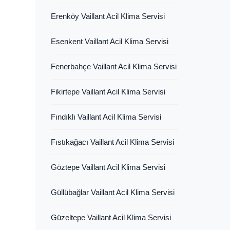
Erenköy Vaillant Acil Klima Servisi
Esenkent Vaillant Acil Klima Servisi
Fenerbahçe Vaillant Acil Klima Servisi
Fikirtepe Vaillant Acil Klima Servisi
Fındıklı Vaillant Acil Klima Servisi
Fıstıkağacı Vaillant Acil Klima Servisi
Göztepe Vaillant Acil Klima Servisi
Güllübağlar Vaillant Acil Klima Servisi
Güzeltepe Vaillant Acil Klima Servisi