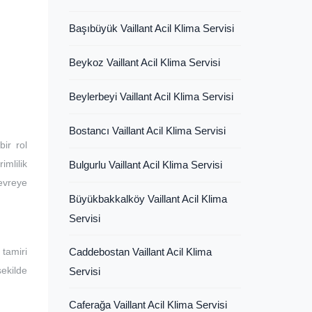
Başıbüyük Vaillant Acil Klima Servisi
Beykoz Vaillant Acil Klima Servisi
Beylerbeyi Vaillant Acil Klima Servisi
Bostancı Vaillant Acil Klima Servisi
ir rol
imlilik
Bulgurlu Vaillant Acil Klima Servisi
devreye
Büyükbakkalköy Vaillant Acil Klima
Servisi
tamiri
Caddebostan Vaillant Acil Klima
şekilde
Servisi
Caferağa Vaillant Acil Klima Servisi