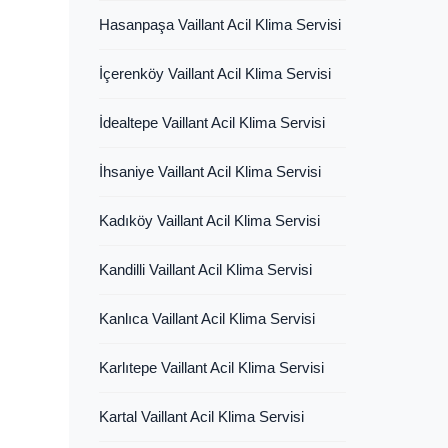
Hasanpaşa Vaillant Acil Klima Servisi
İçerenköy Vaillant Acil Klima Servisi
İdealtepe Vaillant Acil Klima Servisi
İhsaniye Vaillant Acil Klima Servisi
Kadıköy Vaillant Acil Klima Servisi
Kandilli Vaillant Acil Klima Servisi
Kanlıca Vaillant Acil Klima Servisi
Karlıtepe Vaillant Acil Klima Servisi
Kartal Vaillant Acil Klima Servisi