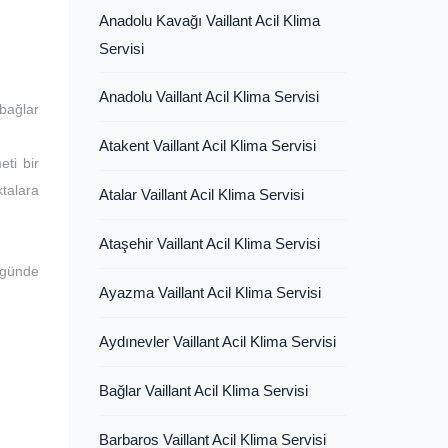
Anadolu Kavağı Vaillant Acil Klima
Servisi
Anadolu Vaillant Acil Klima Servisi
bağlar
Atakent Vaillant Acil Klima Servisi
eti bir
ktalara
Atalar Vaillant Acil Klima Servisi
Ataşehir Vaillant Acil Klima Servisi
 günde
Ayazma Vaillant Acil Klima Servisi
Aydınevler Vaillant Acil Klima Servisi
Bağlar Vaillant Acil Klima Servisi
Barbaros Vaillant Acil Klima Servisi