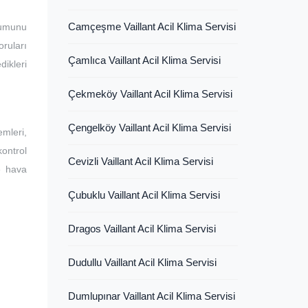
Camçeşme Vaillant Acil Klima Servisi
lumunu
ruları
Çamlıca Vaillant Acil Klima Servisi
dikleri
Çekmeköy Vaillant Acil Klima Servisi
Çengelköy Vaillant Acil Klima Servisi
mleri,
kontrol
Cevizli Vaillant Acil Klima Servisi
ve hava
Çubuklu Vaillant Acil Klima Servisi
Dragos Vaillant Acil Klima Servisi
Dudullu Vaillant Acil Klima Servisi
Dumlupınar Vaillant Acil Klima Servisi