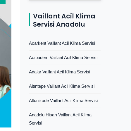
Vaillant Acil Klima
Servisi Anadolu
Acarkent Vaillant Acil Klima Servisi
Acıbadem Vaillant Acil Klima Servisi
Adalar Vaillant Acil Klima Servisi
Altıntepe Vaillant Acil Klima Servisi
Altunizade Vaillant Acil Klima Servisi
Anadolu Hisarı Vaillant Acil Klima
Servisi