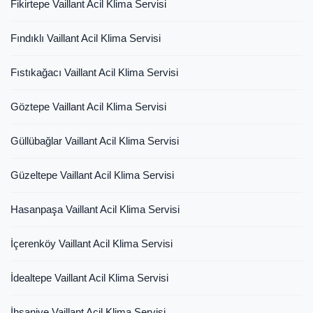
Fikirtepe Vaillant Acil Klima Servisi
Fındıklı Vaillant Acil Klima Servisi
Fıstıkağacı Vaillant Acil Klima Servisi
Göztepe Vaillant Acil Klima Servisi
Güllübağlar Vaillant Acil Klima Servisi
Güzeltepe Vaillant Acil Klima Servisi
Hasanpaşa Vaillant Acil Klima Servisi
İçerenköy Vaillant Acil Klima Servisi
İdealtepe Vaillant Acil Klima Servisi
İhsaniye Vaillant Acil Klima Servisi