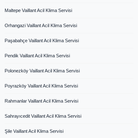
Maltepe Vaillant Acil Klima Servisi
Orhangazi Vaillant Acil Klima Servisi
Paşabahçe Vaillant Acil Klima Servisi
Pendik Vaillant Acil Klima Servisi
Polonezköy Vaillant Acil Klima Servisi
Poyrazköy Vaillant Acil Klima Servisi
Rahmanlar Vaillant Acil Klima Servisi
Sahrayıcedit Vaillant Acil Klima Servisi
Şile Vaillant Acil Klima Servisi