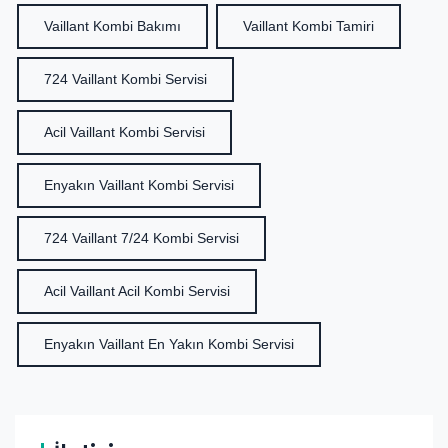
Vaillant Kombi Bakımı
Vaillant Kombi Tamiri
724 Vaillant Kombi Servisi
Acil Vaillant Kombi Servisi
Enyakın Vaillant Kombi Servisi
724 Vaillant 7/24 Kombi Servisi
Acil Vaillant Acil Kombi Servisi
Enyakın Vaillant En Yakın Kombi Servisi