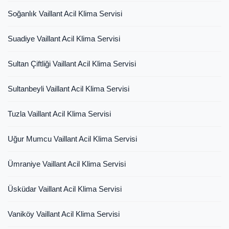
Soğanlık Vaillant Acil Klima Servisi
Suadiye Vaillant Acil Klima Servisi
Sultan Çiftliği Vaillant Acil Klima Servisi
Sultanbeyli Vaillant Acil Klima Servisi
Tuzla Vaillant Acil Klima Servisi
Uğur Mumcu Vaillant Acil Klima Servisi
Ümraniye Vaillant Acil Klima Servisi
Üsküdar Vaillant Acil Klima Servisi
Vaniköy Vaillant Acil Klima Servisi