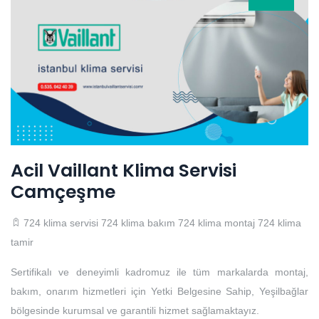
Acil Vaillant Klima Servisi
Camçeşme
724 klima servisi
724 klima bakım
724 klima montaj
724 klima
tamir
Sertifikalı ve deneyimli kadromuz ile tüm markalarda montaj,
bakım, onarım hizmetleri için Yetki Belgesine Sahip, Yeşilbağlar
bölgesinde kurumsal ve garantili hizmet sağlamaktayız.