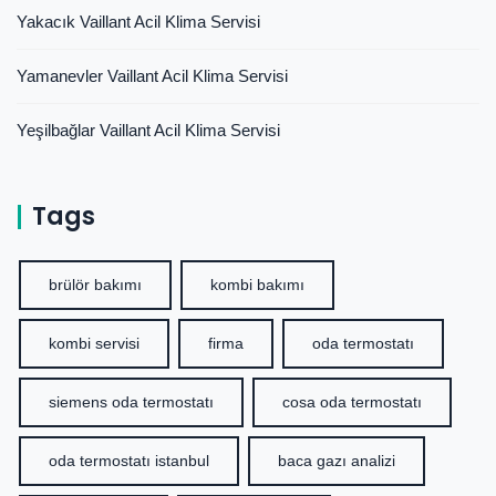
Yakacık Vaillant Acil Klima Servisi
Yamanevler Vaillant Acil Klima Servisi
Yeşilbağlar Vaillant Acil Klima Servisi
Tags
brülör bakımı
kombi bakımı
kombi servisi
firma
oda termostatı
siemens oda termostatı
cosa oda termostatı
oda termostatı istanbul
baca gazı analizi