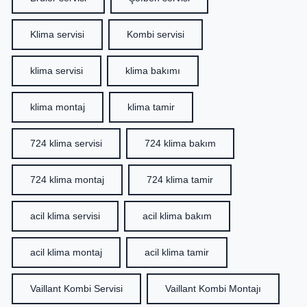
Klima servisi
Kombi servisi
klima servisi
klima bakımı
klima montaj
klima tamir
724 klima servisi
724 klima bakım
724 klima montaj
724 klima tamir
acil klima servisi
acil klima bakım
acil klima montaj
acil klima tamir
Vaillant Kombi Servisi
Vaillant Kombi Montajı