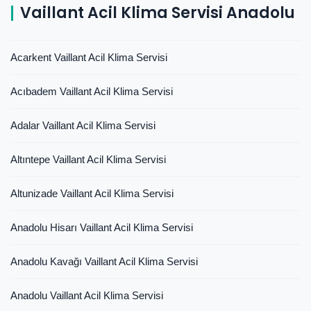
Vaillant Acil Klima Servisi Anadolu
Acarkent Vaillant Acil Klima Servisi
Acıbadem Vaillant Acil Klima Servisi
Adalar Vaillant Acil Klima Servisi
Altıntepe Vaillant Acil Klima Servisi
Altunizade Vaillant Acil Klima Servisi
Anadolu Hisarı Vaillant Acil Klima Servisi
Anadolu Kavağı Vaillant Acil Klima Servisi
Anadolu Vaillant Acil Klima Servisi