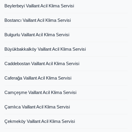
Beylerbeyi Vaillant Acil Klima Servisi
Bostancı Vaillant Acil Klima Servisi
Bulgurlu Vaillant Acil Klima Servisi
Büyükbakkalköy Vaillant Acil Klima Servisi
Caddebostan Vaillant Acil Klima Servisi
Caferağa Vaillant Acil Klima Servisi
Camçeşme Vaillant Acil Klima Servisi
Çamlıca Vaillant Acil Klima Servisi
Çekmeköy Vaillant Acil Klima Servisi