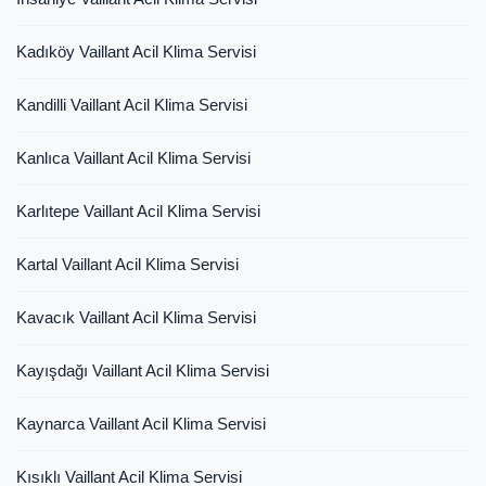
Kadıköy Vaillant Acil Klima Servisi
Kandilli Vaillant Acil Klima Servisi
Kanlıca Vaillant Acil Klima Servisi
Karlıtepe Vaillant Acil Klima Servisi
Kartal Vaillant Acil Klima Servisi
Kavacık Vaillant Acil Klima Servisi
Kayışdağı Vaillant Acil Klima Servisi
Kaynarca Vaillant Acil Klima Servisi
Kısıklı Vaillant Acil Klima Servisi