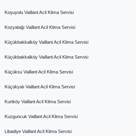
Koşuyolu Vaillant Acil Klima Servisi
Kozyatağı Vaillant Acil Klima Servisi
Küçükbakkalköy Vaillant Acil Klima Servisi
Küçükbakkalköy Vaillant Acil Klima Servisi
Küçüksu Vaillant Acil Klima Servisi
Küçükyalı Vaillant Acil Klima Servisi
Kurtköy Vaillant Acil Klima Servisi
Kuzguncuk Vaillant Acil Klima Servisi
Libadiye Vaillant Acil Klima Servisi