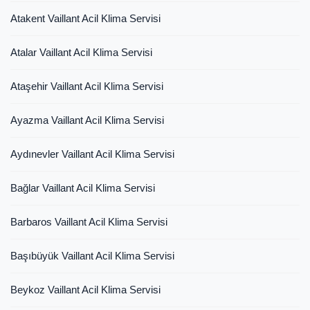
Atakent Vaillant Acil Klima Servisi
Atalar Vaillant Acil Klima Servisi
Ataşehir Vaillant Acil Klima Servisi
Ayazma Vaillant Acil Klima Servisi
Aydınevler Vaillant Acil Klima Servisi
Bağlar Vaillant Acil Klima Servisi
Barbaros Vaillant Acil Klima Servisi
Başıbüyük Vaillant Acil Klima Servisi
Beykoz Vaillant Acil Klima Servisi