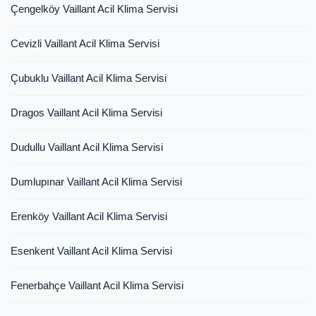
Çengelköy Vaillant Acil Klima Servisi
Cevizli Vaillant Acil Klima Servisi
Çubuklu Vaillant Acil Klima Servisi
Dragos Vaillant Acil Klima Servisi
Dudullu Vaillant Acil Klima Servisi
Dumlupınar Vaillant Acil Klima Servisi
Erenköy Vaillant Acil Klima Servisi
Esenkent Vaillant Acil Klima Servisi
Fenerbahçe Vaillant Acil Klima Servisi