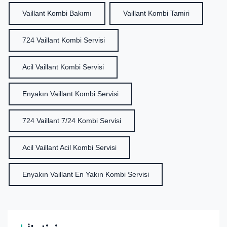
Vaillant Kombi Bakımı
Vaillant Kombi Tamiri
724 Vaillant Kombi Servisi
Acil Vaillant Kombi Servisi
Enyakın Vaillant Kombi Servisi
724 Vaillant 7/24 Kombi Servisi
Acil Vaillant Acil Kombi Servisi
Enyakın Vaillant En Yakın Kombi Servisi