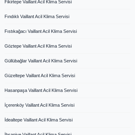
Fikirtepe Vaillant Acil Klima Servisi
Fındıklı Vaillant Acil Klima Servisi
Fıstıkağacı Vaillant Acil Klima Servisi
Göztepe Vaillant Acil Klima Servisi
Güllübağlar Vaillant Acil Klima Servisi
Güzeltepe Vaillant Acil Klima Servisi
Hasanpaşa Vaillant Acil Klima Servisi
İçerenköy Vaillant Acil Klima Servisi
İdealtepe Vaillant Acil Klima Servisi
İhsaniye Vaillant Acil Klima Servisi