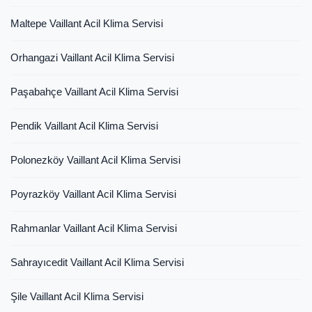
Maltepe Vaillant Acil Klima Servisi
Orhangazi Vaillant Acil Klima Servisi
Paşabahçe Vaillant Acil Klima Servisi
Pendik Vaillant Acil Klima Servisi
Polonezköy Vaillant Acil Klima Servisi
Poyrazköy Vaillant Acil Klima Servisi
Rahmanlar Vaillant Acil Klima Servisi
Sahrayıcedit Vaillant Acil Klima Servisi
Şile Vaillant Acil Klima Servisi