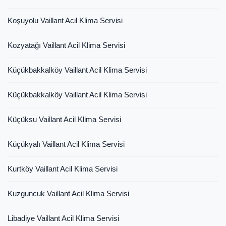
Koşuyolu Vaillant Acil Klima Servisi
Kozyatağı Vaillant Acil Klima Servisi
Küçükbakkalköy Vaillant Acil Klima Servisi
Küçükbakkalköy Vaillant Acil Klima Servisi
Küçüksu Vaillant Acil Klima Servisi
Küçükyalı Vaillant Acil Klima Servisi
Kurtköy Vaillant Acil Klima Servisi
Kuzguncuk Vaillant Acil Klima Servisi
Libadiye Vaillant Acil Klima Servisi