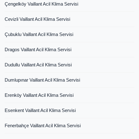
Çengelköy Vaillant Acil Klima Servisi
Cevizli Vaillant Acil Klima Servisi
Çubuklu Vaillant Acil Klima Servisi
Dragos Vaillant Acil Klima Servisi
Dudullu Vaillant Acil Klima Servisi
Dumlupınar Vaillant Acil Klima Servisi
Erenköy Vaillant Acil Klima Servisi
Esenkent Vaillant Acil Klima Servisi
Fenerbahçe Vaillant Acil Klima Servisi