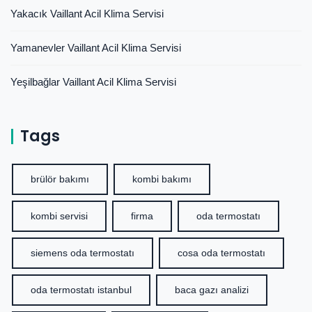
Yakacık Vaillant Acil Klima Servisi
Yamanevler Vaillant Acil Klima Servisi
Yeşilbağlar Vaillant Acil Klima Servisi
Tags
brülör bakımı
kombi bakımı
kombi servisi
firma
oda termostatı
siemens oda termostatı
cosa oda termostatı
oda termostatı istanbul
baca gazı analizi