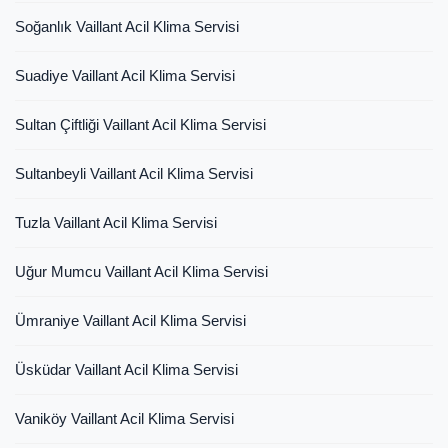
Soğanlık Vaillant Acil Klima Servisi
Suadiye Vaillant Acil Klima Servisi
Sultan Çiftliği Vaillant Acil Klima Servisi
Sultanbeyli Vaillant Acil Klima Servisi
Tuzla Vaillant Acil Klima Servisi
Uğur Mumcu Vaillant Acil Klima Servisi
Ümraniye Vaillant Acil Klima Servisi
Üsküdar Vaillant Acil Klima Servisi
Vaniköy Vaillant Acil Klima Servisi