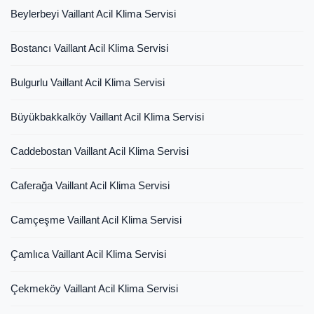
Beylerbeyi Vaillant Acil Klima Servisi
Bostancı Vaillant Acil Klima Servisi
Bulgurlu Vaillant Acil Klima Servisi
Büyükbakkalköy Vaillant Acil Klima Servisi
Caddebostan Vaillant Acil Klima Servisi
Caferağa Vaillant Acil Klima Servisi
Camçeşme Vaillant Acil Klima Servisi
Çamlıca Vaillant Acil Klima Servisi
Çekmeköy Vaillant Acil Klima Servisi