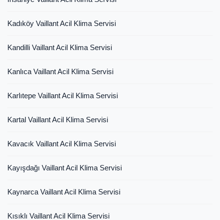
Kadıköy Vaillant Acil Klima Servisi
Kandilli Vaillant Acil Klima Servisi
Kanlıca Vaillant Acil Klima Servisi
Karlıtepe Vaillant Acil Klima Servisi
Kartal Vaillant Acil Klima Servisi
Kavacık Vaillant Acil Klima Servisi
Kayışdağı Vaillant Acil Klima Servisi
Kaynarca Vaillant Acil Klima Servisi
Kısıklı Vaillant Acil Klima Servisi