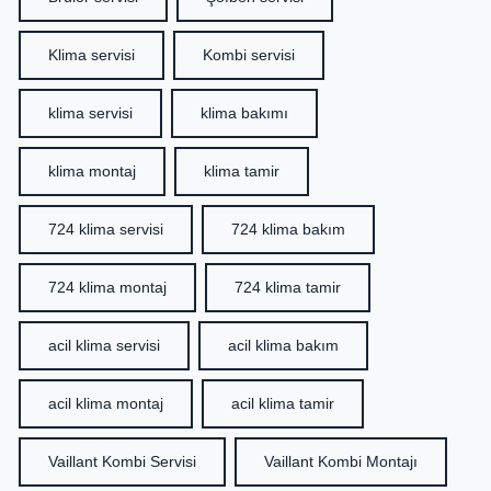
Klima servisi
Kombi servisi
klima servisi
klima bakımı
klima montaj
klima tamir
724 klima servisi
724 klima bakım
724 klima montaj
724 klima tamir
acil klima servisi
acil klima bakım
acil klima montaj
acil klima tamir
Vaillant Kombi Servisi
Vaillant Kombi Montajı