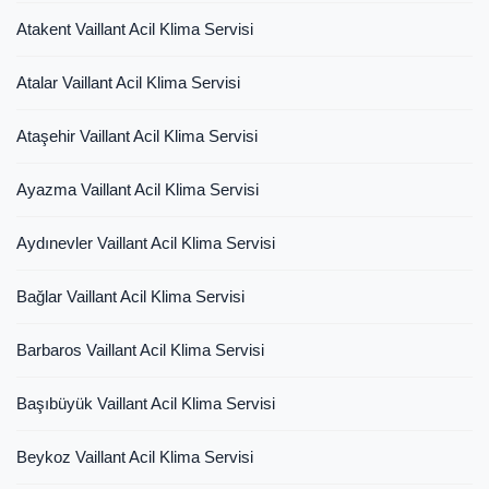
Atakent Vaillant Acil Klima Servisi
Atalar Vaillant Acil Klima Servisi
Ataşehir Vaillant Acil Klima Servisi
Ayazma Vaillant Acil Klima Servisi
Aydınevler Vaillant Acil Klima Servisi
Bağlar Vaillant Acil Klima Servisi
Barbaros Vaillant Acil Klima Servisi
Başıbüyük Vaillant Acil Klima Servisi
Beykoz Vaillant Acil Klima Servisi