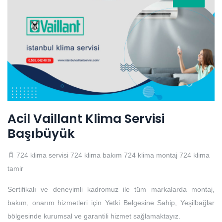
Acil Vaillant Klima Servisi
Başıbüyük
724 klima servisi
724 klima bakım
724 klima montaj
724 klima
tamir
Sertifikalı ve deneyimli kadromuz ile tüm markalarda montaj,
bakım, onarım hizmetleri için Yetki Belgesine Sahip, Yeşilbağlar
bölgesinde kurumsal ve garantili hizmet sağlamaktayız.