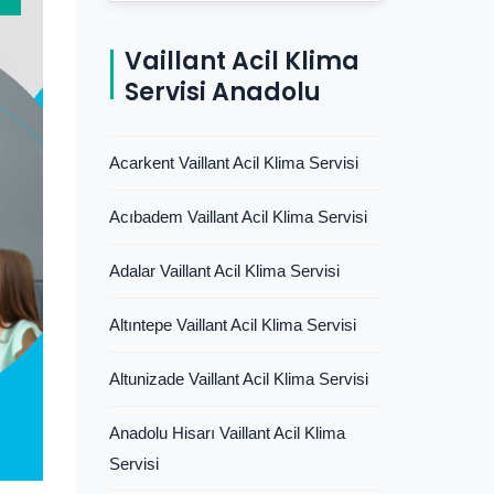
Vaillant Acil Klima
Servisi Anadolu
Acarkent Vaillant Acil Klima Servisi
Acıbadem Vaillant Acil Klima Servisi
Adalar Vaillant Acil Klima Servisi
Altıntepe Vaillant Acil Klima Servisi
Altunizade Vaillant Acil Klima Servisi
Anadolu Hisarı Vaillant Acil Klima
Servisi