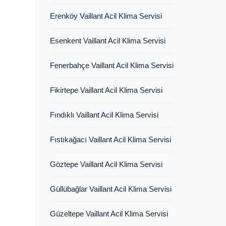
Erenköy Vaillant Acil Klima Servisi
Esenkent Vaillant Acil Klima Servisi
Fenerbahçe Vaillant Acil Klima Servisi
Fikirtepe Vaillant Acil Klima Servisi
Fındıklı Vaillant Acil Klima Servisi
Fıstıkağacı Vaillant Acil Klima Servisi
Göztepe Vaillant Acil Klima Servisi
Güllübağlar Vaillant Acil Klima Servisi
Güzeltepe Vaillant Acil Klima Servisi