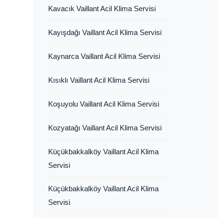
Kavacık Vaillant Acil Klima Servisi
Kayışdağı Vaillant Acil Klima Servisi
Kaynarca Vaillant Acil Klima Servisi
Kısıklı Vaillant Acil Klima Servisi
Koşuyolu Vaillant Acil Klima Servisi
Kozyatağı Vaillant Acil Klima Servisi
Küçükbakkalköy Vaillant Acil Klima
Servisi
Küçükbakkalköy Vaillant Acil Klima
Servisi