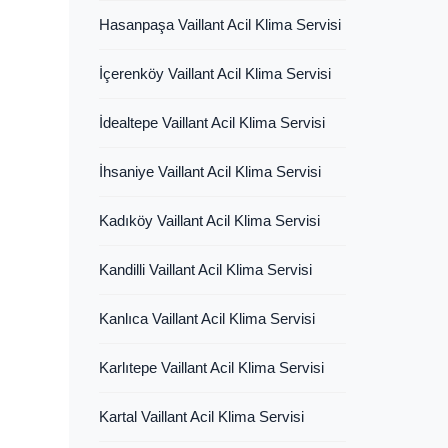
Hasanpaşa Vaillant Acil Klima Servisi
İçerenköy Vaillant Acil Klima Servisi
İdealtepe Vaillant Acil Klima Servisi
İhsaniye Vaillant Acil Klima Servisi
Kadıköy Vaillant Acil Klima Servisi
Kandilli Vaillant Acil Klima Servisi
Kanlıca Vaillant Acil Klima Servisi
Karlıtepe Vaillant Acil Klima Servisi
Kartal Vaillant Acil Klima Servisi