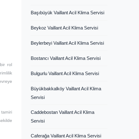
Başıbüyük Vaillant Acil Klima Servisi
Beykoz Vaillant Acil Klima Servisi
Beylerbeyi Vaillant Acil Klima Servisi
Bostancı Vaillant Acil Klima Servisi
ir rol
imlilik
Bulgurlu Vaillant Acil Klima Servisi
devreye
Büyükbakkalköy Vaillant Acil Klima
Servisi
tamiri
Caddebostan Vaillant Acil Klima
şekilde
Servisi
Caferağa Vaillant Acil Klima Servisi