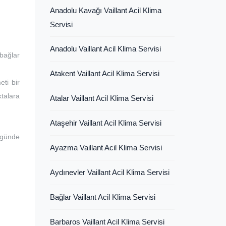
Anadolu Kavağı Vaillant Acil Klima
Servisi
Anadolu Vaillant Acil Klima Servisi
bağlar
Atakent Vaillant Acil Klima Servisi
eti bir
ktalara
Atalar Vaillant Acil Klima Servisi
Ataşehir Vaillant Acil Klima Servisi
 günde
Ayazma Vaillant Acil Klima Servisi
Aydınevler Vaillant Acil Klima Servisi
Bağlar Vaillant Acil Klima Servisi
Barbaros Vaillant Acil Klima Servisi