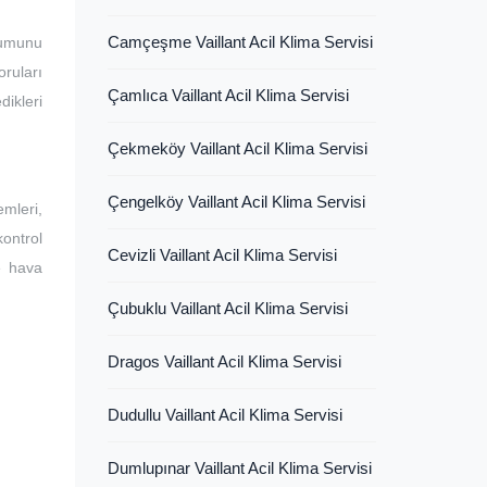
Camçeşme Vaillant Acil Klima Servisi
lumunu
ruları
Çamlıca Vaillant Acil Klima Servisi
dikleri
Çekmeköy Vaillant Acil Klima Servisi
Çengelköy Vaillant Acil Klima Servisi
mleri,
kontrol
Cevizli Vaillant Acil Klima Servisi
ve hava
Çubuklu Vaillant Acil Klima Servisi
Dragos Vaillant Acil Klima Servisi
Dudullu Vaillant Acil Klima Servisi
Dumlupınar Vaillant Acil Klima Servisi