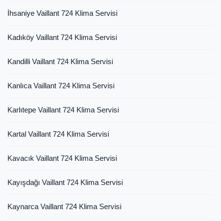
İhsaniye Vaillant 724 Klima Servisi
Kadıköy Vaillant 724 Klima Servisi
Kandilli Vaillant 724 Klima Servisi
Kanlıca Vaillant 724 Klima Servisi
Karlıtepe Vaillant 724 Klima Servisi
Kartal Vaillant 724 Klima Servisi
Kavacık Vaillant 724 Klima Servisi
Kayışdağı Vaillant 724 Klima Servisi
Kaynarca Vaillant 724 Klima Servisi