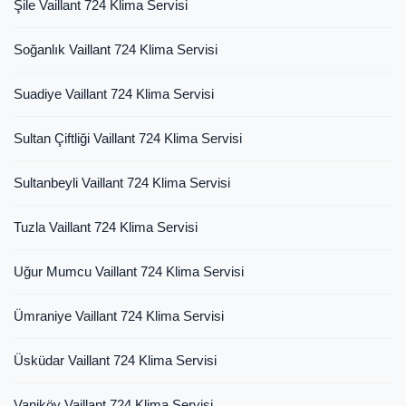
Şile Vaillant 724 Klima Servisi
Soğanlık Vaillant 724 Klima Servisi
Suadiye Vaillant 724 Klima Servisi
Sultan Çiftliği Vaillant 724 Klima Servisi
Sultanbeyli Vaillant 724 Klima Servisi
Tuzla Vaillant 724 Klima Servisi
Uğur Mumcu Vaillant 724 Klima Servisi
Ümraniye Vaillant 724 Klima Servisi
Üsküdar Vaillant 724 Klima Servisi
Vaniköy Vaillant 724 Klima Servisi