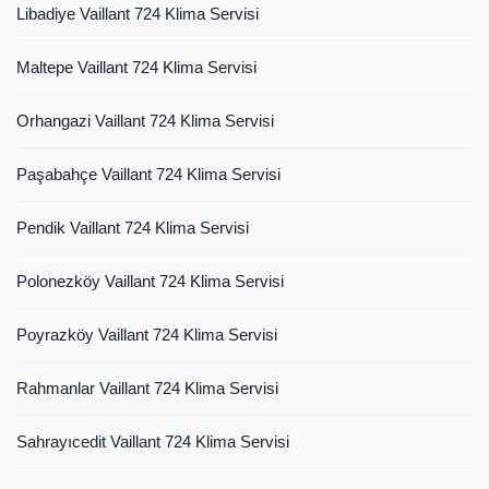
Libadiye Vaillant 724 Klima Servisi
Maltepe Vaillant 724 Klima Servisi
Orhangazi Vaillant 724 Klima Servisi
Paşabahçe Vaillant 724 Klima Servisi
Pendik Vaillant 724 Klima Servisi
Polonezköy Vaillant 724 Klima Servisi
Poyrazköy Vaillant 724 Klima Servisi
Rahmanlar Vaillant 724 Klima Servisi
Sahrayıcedit Vaillant 724 Klima Servisi