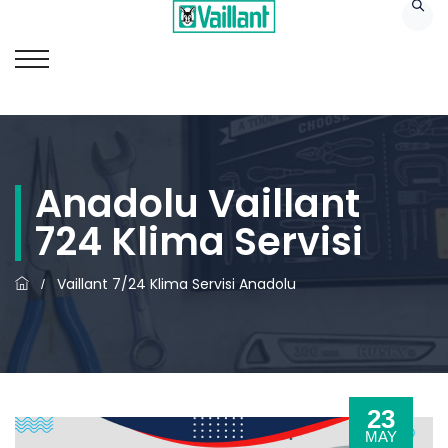
Anadolu Vaillant
724 Klima Servisi
Vaillant 7/24 Klima Servisi Anadolu
/
23
MAY