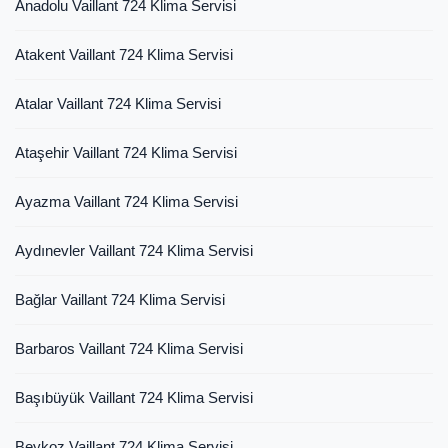
Anadolu Vaillant 724 Klima Servisi
Atakent Vaillant 724 Klima Servisi
Atalar Vaillant 724 Klima Servisi
Ataşehir Vaillant 724 Klima Servisi
Ayazma Vaillant 724 Klima Servisi
Aydınevler Vaillant 724 Klima Servisi
Bağlar Vaillant 724 Klima Servisi
Barbaros Vaillant 724 Klima Servisi
Başıbüyük Vaillant 724 Klima Servisi
Beykoz Vaillant 724 Klima Servisi