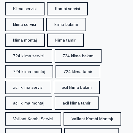
Klima servisi
Kombi servisi
klima servisi
klima bakımı
klima montaj
klima tamir
724 klima servisi
724 klima bakım
724 klima montaj
724 klima tamir
acil klima servisi
acil klima bakım
acil klima montaj
acil klima tamir
Vaillant Kombi Servisi
Vaillant Kombi Montajı