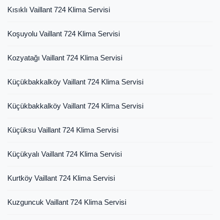
Kısıklı Vaillant 724 Klima Servisi
Koşuyolu Vaillant 724 Klima Servisi
Kozyatağı Vaillant 724 Klima Servisi
Küçükbakkalköy Vaillant 724 Klima Servisi
Küçükbakkalköy Vaillant 724 Klima Servisi
Küçüksu Vaillant 724 Klima Servisi
Küçükyalı Vaillant 724 Klima Servisi
Kurtköy Vaillant 724 Klima Servisi
Kuzguncuk Vaillant 724 Klima Servisi