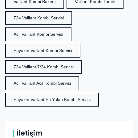
Vaillant Kombi Bakımı
Vaillant Kombi Tamiri
724 Vaillant Kombi Servisi
Acil Vaillant Kombi Servisi
Enyakın Vaillant Kombi Servisi
724 Vaillant 7/24 Kombi Servisi
Acil Vaillant Acil Kombi Servisi
Enyakın Vaillant En Yakın Kombi Servisi
İletişim