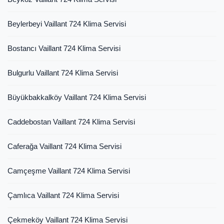
Beylerbeyi Vaillant 724 Klima Servisi
Bostancı Vaillant 724 Klima Servisi
Bulgurlu Vaillant 724 Klima Servisi
Büyükbakkalköy Vaillant 724 Klima Servisi
Caddebostan Vaillant 724 Klima Servisi
Caferağa Vaillant 724 Klima Servisi
Camçeşme Vaillant 724 Klima Servisi
Çamlıca Vaillant 724 Klima Servisi
Çekmeköy Vaillant 724 Klima Servisi