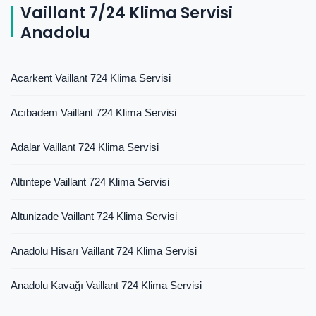
Vaillant 7/24 Klima Servisi
Anadolu
Acarkent Vaillant 724 Klima Servisi
Acıbadem Vaillant 724 Klima Servisi
Adalar Vaillant 724 Klima Servisi
Altıntepe Vaillant 724 Klima Servisi
Altunizade Vaillant 724 Klima Servisi
Anadolu Hisarı Vaillant 724 Klima Servisi
Anadolu Kavağı Vaillant 724 Klima Servisi