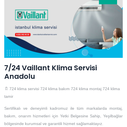
7/24 Vaillant Klima Servisi
Anadolu
724 klima servisi
724 klima bakım
724 klima montaj
724 klima
tamir
Sertifikalı ve deneyimli kadromuz ile tüm markalarda montaj,
bakım, onarım hizmetleri için Yetki Belgesine Sahip, Yeşilbağlar
bölgesinde kurumsal ve garantili hizmet sağlamaktayız.