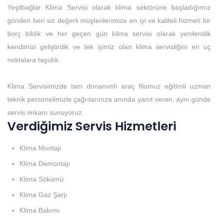
Yeşilbağlar Klima Servisi olarak klima sektörüne başladığımız
günden beri siz değerli müşterilerimize en iyi ve kaliteli hizmeti bir
borç bildik ve her geçen gün klima servisi olarak yenilendik
kendimizi geliştirdik ve tek işimiz olan klima servisliğini en uç
noktalara taşıdık.
Klima Servisimizde tam donanımlı araç filomuz eğitimli uzman
teknik personelimizle çağrılarınıza anında yanıt veren, aynı günde
servis imkanı sunuyoruz.
Verdiğimiz Servis Hizmetleri
Klima Montajı
Klima Demontajı
Klima Sökümü
Klima Gaz Şarjı
Klima Bakımı