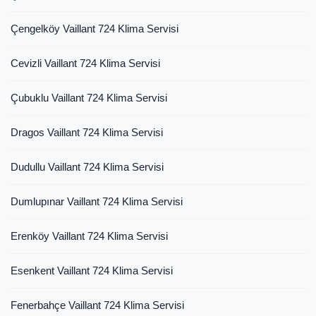
Çengelköy Vaillant 724 Klima Servisi
Cevizli Vaillant 724 Klima Servisi
Çubuklu Vaillant 724 Klima Servisi
Dragos Vaillant 724 Klima Servisi
Dudullu Vaillant 724 Klima Servisi
Dumlupınar Vaillant 724 Klima Servisi
Erenköy Vaillant 724 Klima Servisi
Esenkent Vaillant 724 Klima Servisi
Fenerbahçe Vaillant 724 Klima Servisi